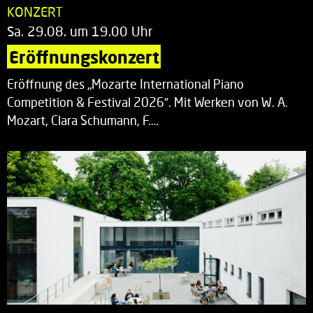
KONZERT
Sa. 29.08. um 19.00 Uhr
Eröffnungskonzert
Eröffnung des „Mozarte International Piano
Competition & Festival 2026“. Mit Werken von W. A.
Mozart, Clara Schumann, F.…