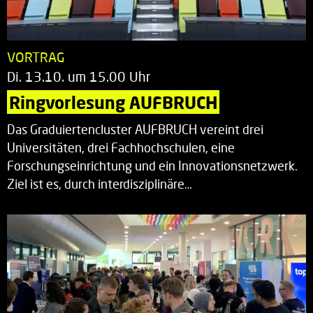
VORTRAG
Di. 13.10. um 15.00 Uhr
Ringvorlesung AUFBRUCH
Das Graduiertencluster AUFBRUCH vereint drei
Universitäten, drei Fachhochschulen, eine
Forschungseinrichtung und ein Innovationsnetzwerk.
Ziel ist es, durch interdisziplinäre…