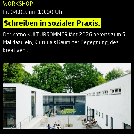
WORKSHOP
Fr. 04.09. um 10.00 Uhr
Schreiben in sozialer Praxis.
Der katho KULTURSOMMER lädt 2026 bereits zum 5.
Mal dazu ein, Kultur als Raum der Begegnung, des
kreativen…