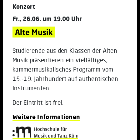
Konzert
Fr., 26.06. um 19.00 Uhr
Alte Musik
Studierende aus den Klassen der Alten
Musik präsentieren ein vielfältiges,
kammermusikalisches Programm vom
15.-19. Jahrhundert auf authentischen
Instrumenten.
Der Eintritt ist frei.
Weitere Informationen