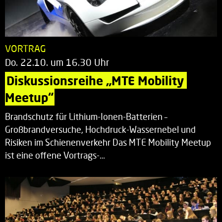
VORTRAG
Do. 22.10. um 16.30 Uhr
Diskussionsreihe „MTE Mobility 
Meetup“
Brandschutz für Lithium-Ionen-Batterien –
Großbrandversuche, Hochdruck-Wassernebel und
Risiken im Schienenverkehr Das MTE Mobility Meetup
ist eine offene Vortrags-…