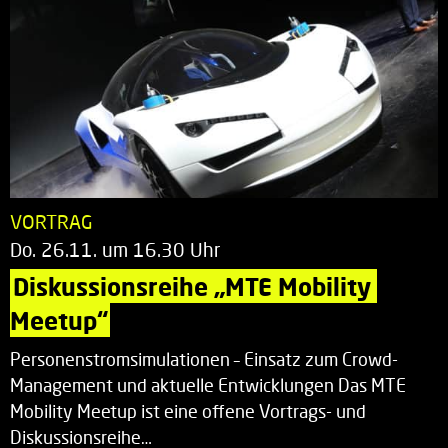
VORTRAG
Do. 26.11. um 16.30 Uhr
Diskussionsreihe „MTE Mobility 
Meetup“
Personenstromsimulationen – Einsatz zum Crowd-
Management und aktuelle Entwicklungen Das MTE
Mobility Meetup ist eine offene Vortrags- und
Diskussionsreihe…