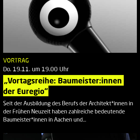
VORTRAG
Do. 19.11. um 19.00 Uhr
„Vortagsreihe: Baumeister:innen 
der Euregio“
Seit der Ausbildung des Berufs der Architekt*innen in
der Frühen Neuzeit haben zahlreiche bedeutende
Baumeister*innen in Aachen und…