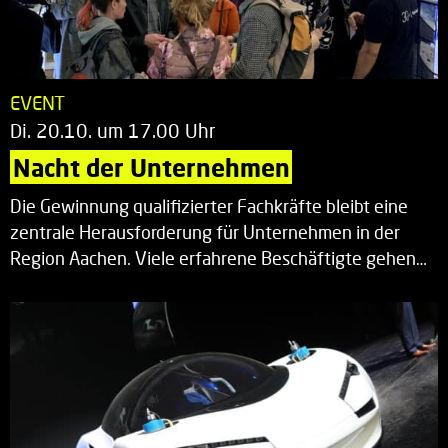
EVENT
Di. 20.10. um 17.00 Uhr
Nacht der Unternehmen
Die Gewinnung qualifizierter Fachkräfte bleibt eine
zentrale Herausforderung für Unternehmen in der
Region Aachen. Viele erfahrene Beschäftigte gehen…