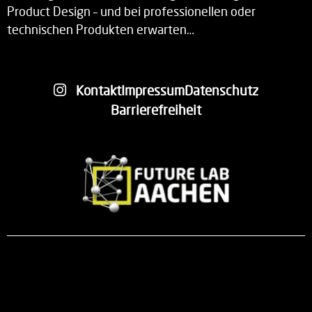
Product Design – und bei professionellen oder
technischen Produkten erwarten…
Kontakt
Impressum
Datenschutz
Barrierefreiheit