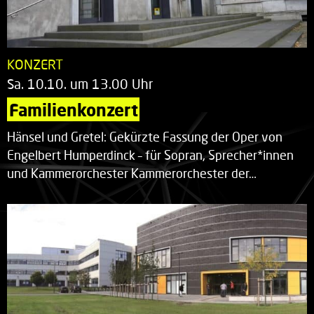
KONZERT
Sa. 10.10. um 13.00 Uhr
Familienkonzert
Hänsel und Gretel: Gekürzte Fassung der Oper von
Engelbert Humperdinck – für Sopran, Sprecher*innen
und Kammerorchester Kammerorchester der…