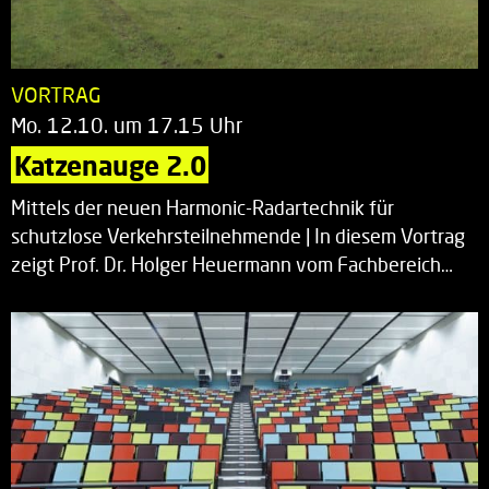
VORTRAG
Mo. 12.10. um 17.15 Uhr
Katzenauge 2.0
Mittels der neuen Harmonic-Radartechnik für
schutzlose Verkehrsteilnehmende | In diesem Vortrag
zeigt Prof. Dr. Holger Heuermann vom Fachbereich…