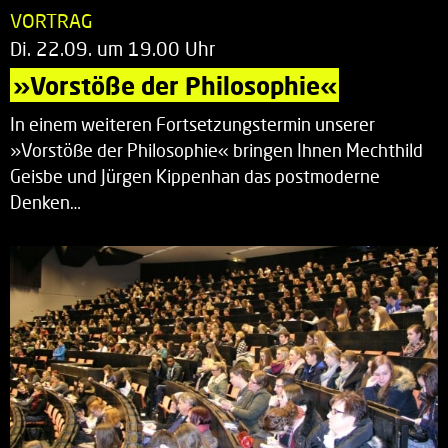
VORTRAG
Di. 22.09. um 19.00 Uhr
»Vorstöße der Philosophie«
In einem weiteren Fortsetzungstermin unserer
»Vorstöße der Philosophie« bringen Ihnen Mechthild
Geisbe und Jürgen Kippenhan das postmoderne
Denken…