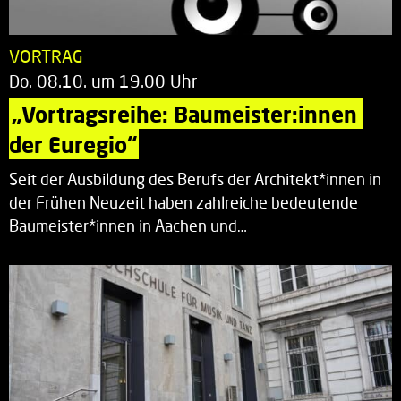
VORTRAG
Do. 08.10. um 19.00 Uhr
„Vortragsreihe: Baumeister:innen 
der Euregio“
Seit der Ausbildung des Berufs der Architekt*innen in
der Frühen Neuzeit haben zahlreiche bedeutende
Baumeister*innen in Aachen und…