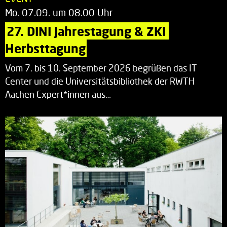
Mo. 07.09. um 08.00 Uhr
27. DINI Jahrestagung & ZKI 
Herbsttagung
Vom 7. bis 10. September 2026 begrüßen das IT
Center und die Universitätsbibliothek der RWTH
Aachen Expert*innen aus…