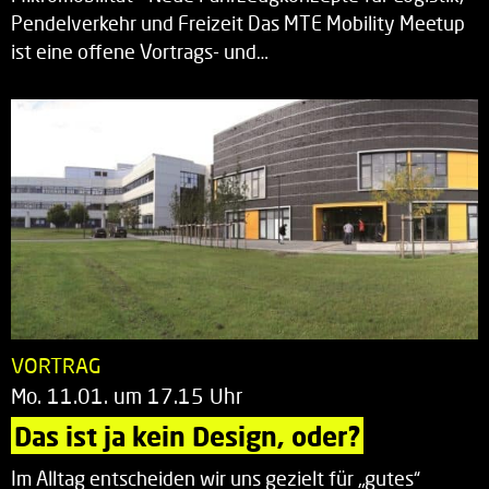
Pendelverkehr und Freizeit Das MTE Mobility Meetup
ist eine offene Vortrags- und…
VORTRAG
Mo. 11.01. um 17.15 Uhr
Das ist ja kein Design, oder?
Im Alltag entscheiden wir uns gezielt für „gutes“