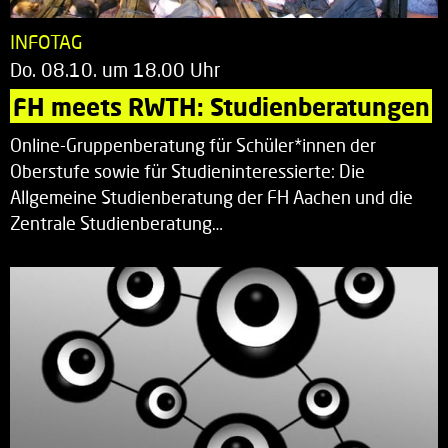
INFOTAG
Do. 08.10. um 18.00 Uhr
FH meets RWTH: Studienberatungen
Online-Gruppenberatung für Schüler*innen der
Oberstufe sowie für Studieninteressierte: Die
Allgemeine Studienberatung der FH Aachen und die
Zentrale Studienberatung…