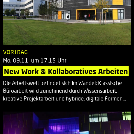
VORTRAG
Mo. 09.11. um 17.15 Uhr
New Work & Kollaboratives Arbeiten
Die Arbeitswelt befindet sich im Wandel: Klassische
Büroarbeit wird zunehmend durch Wissensarbeit,
kreative Projektarbeit und hybride, digitale Formen…