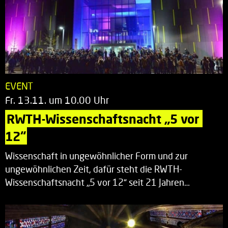
EVENT
Fr. 13.11. um 10.00 Uhr
RWTH-Wissenschaftsnacht „5 vor 
12“
Wissenschaft in ungewöhnlicher Form und zur
ungewöhnlichen Zeit, dafür steht die RWTH-
Wissenschaftsnacht „5 vor 12“ seit 21 Jahren…