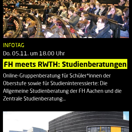
INFOTAG
Do. 05.11. um 18.00 Uhr
FH meets RWTH: Studienberatungen
Online-Gruppenberatung für Schüler*innen der
Oberstufe sowie für Studieninteressierte: Die
Allgemeine Studienberatung der FH Aachen und die
Zentrale Studienberatung…