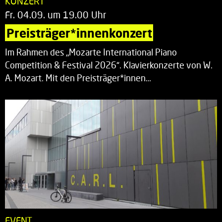
KONZERT
Fr. 04.09. um 19.00 Uhr
Preisträger*innenkonzert
Im Rahmen des „Mozarte International Piano
Competition & Festival 2026“. Klavierkonzerte von W.
A. Mozart. Mit den Preisträger*innen…
EVENT