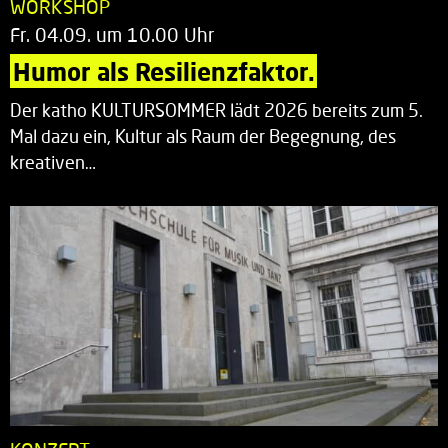
WORKSHOP
Fr. 04.09. um 10.00 Uhr
Humor als Resilienzfaktor.
Der katho KULTURSOMMER lädt 2026 bereits zum 5.
Mal dazu ein, Kultur als Raum der Begegnung, des
kreativen…