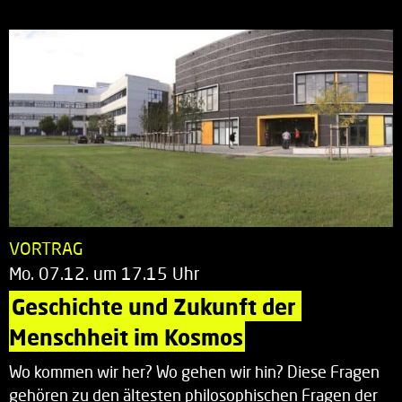
VORTRAG
Mo. 07.12. um 17.15 Uhr
Geschichte und Zukunft der 
Menschheit im Kosmos
Wo kommen wir her? Wo gehen wir hin? Diese Fragen
gehören zu den ältesten philosophischen Fragen der