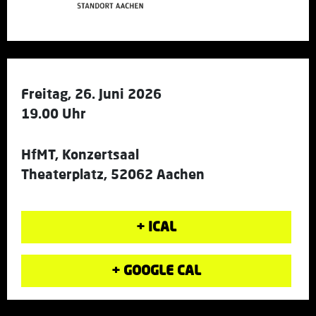
Freitag, 26. Juni 2026
19.00 Uhr
HfMT, Konzertsaal
Theaterplatz, 52062 Aachen
+ ICAL
+ GOOGLE CAL