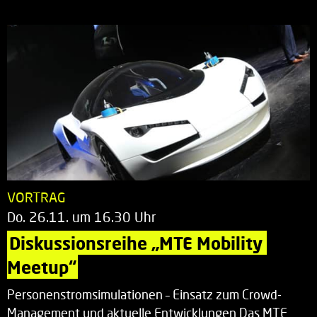
VORTRAG
Do. 26.11. um 16.30 Uhr
Diskussionsreihe „MTE Mobility 
Meetup“
Personenstromsimulationen – Einsatz zum Crowd-
Management und aktuelle Entwicklungen Das MTE