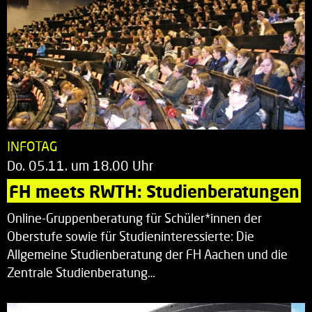
INFOTAG
Do. 05.11. um 18.00 Uhr
FH meets RWTH: Studienberatungen
Online-Gruppenberatung für Schüler*innen der
Oberstufe sowie für Studieninteressierte: Die
Allgemeine Studienberatung der FH Aachen und die
Zentrale Studienberatung…