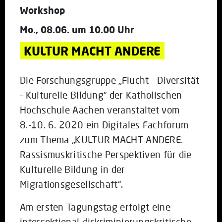
Workshop
Mo., 08.06. um 10.00 Uhr
KULTUR MACHT ANDERE
Die Forschungsgruppe „Flucht – Diversität
– Kulturelle Bildung“ der Katholischen
Hochschule Aachen veranstaltet vom
8.-10. 6. 2020 ein Digitales Fachforum
zum Thema „KULTUR MACHT ANDERE.
Rassismuskritische Perspektiven für die
Kulturelle Bildung in der
Migrationsgesellschaft“.
Am ersten Tagungstag erfolgt eine
intersektional-diskriminierungskritische