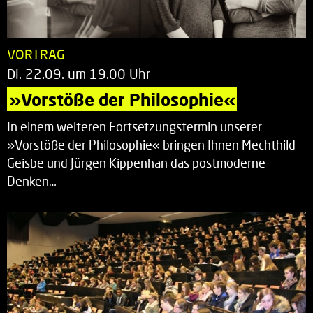
VORTRAG
Di. 22.09. um 19.00 Uhr
»Vorstöße der Philosophie«
In einem weiteren Fortsetzungstermin unserer
»Vorstöße der Philosophie« bringen Ihnen Mechthild
Geisbe und Jürgen Kippenhan das postmoderne
Denken…