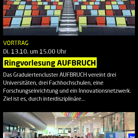
VORTRAG
Di. 13.10. um 15.00 Uhr
Ringvorlesung AUFBRUCH
Das Graduiertencluster AUFBRUCH vereint drei
Universitäten, drei Fachhochschulen, eine
Forschungseinrichtung und ein Innovationsnetzwerk.
Ziel ist es, durch interdisziplinäre…