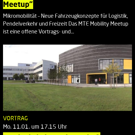
Meetup“
Mikromobilität – Neue Fahrzeugkonzepte für Logistik,
Pendelverkehr und Freizeit Das MTE Mobility Meetup
ist eine offene Vortrags- und…
VORTRAG
Mo. 11.01. um 17.15 Uhr