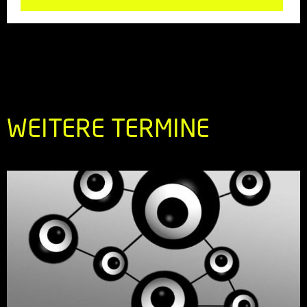
WEITERE TERMINE