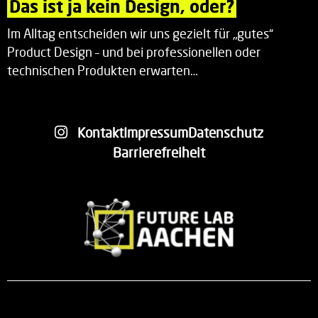
Das ist ja kein Design, oder?
Im Alltag entscheiden wir uns gezielt für „gutes“
Product Design – und bei professionellen oder
technischen Produkten erwarten…
Kontakt
Impressum
Datenschutz
Barrierefreiheit