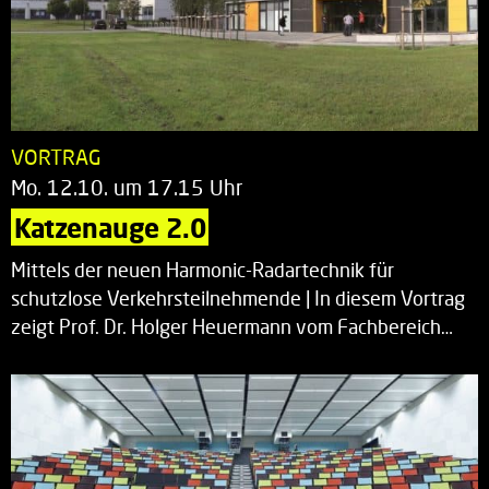
VORTRAG
Mo. 12.10. um 17.15 Uhr
Katzenauge 2.0
Mittels der neuen Harmonic-Radartechnik für
schutzlose Verkehrsteilnehmende | In diesem Vortrag
zeigt Prof. Dr. Holger Heuermann vom Fachbereich…