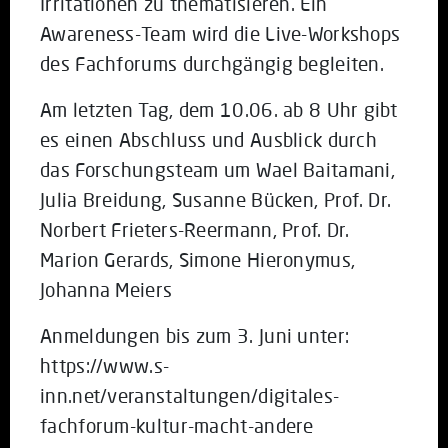
Irritationen zu thematisieren. Ein
Awareness-Team wird die Live-Workshops
des Fachforums durchgängig begleiten.
Am letzten Tag, dem 10.06. ab 8 Uhr gibt
es einen Abschluss und Ausblick durch
das Forschungsteam um Wael Baitamani,
Julia Breidung, Susanne Bücken, Prof. Dr.
Norbert Frieters-Reermann, Prof. Dr.
Marion Gerards, Simone Hieronymus,
Johanna Meiers
Anmeldungen bis zum 3. Juni unter:
https://www.s-
inn.net/veranstaltungen/digitales-
fachforum-kultur-macht-andere