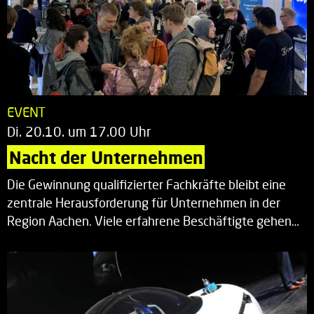
EVENT
Di. 20.10. um 17.00 Uhr
Nacht der Unternehmen
Die Gewinnung qualifizierter Fachkräfte bleibt eine
zentrale Herausforderung für Unternehmen in der
Region Aachen. Viele erfahrene Beschäftigte gehen…