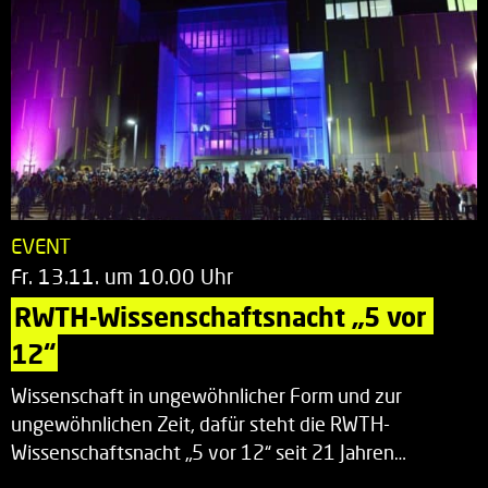
EVENT
Fr. 13.11. um 10.00 Uhr
RWTH-Wissenschaftsnacht „5 vor 
12“
Wissenschaft in ungewöhnlicher Form und zur
ungewöhnlichen Zeit, dafür steht die RWTH-
Wissenschaftsnacht „5 vor 12“ seit 21 Jahren…