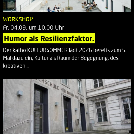
WORKSHOP
Fr. 04.09. um 10.00 Uhr
Humor als Resilienzfaktor.
Der katho KULTURSOMMER lädt 2026 bereits zum 5.
Mal dazu ein, Kultur als Raum der Begegnung, des
kreativen…