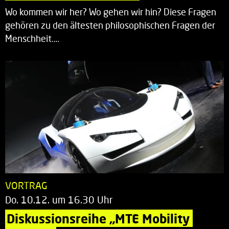
Wo kommen wir her? Wo gehen wir hin? Diese Fragen
gehören zu den ältesten philosophischen Fragen der
Menschheit.…
VORTRAG
Do. 10.12. um 16.30 Uhr
Diskussionsreihe „MTE Mobility 