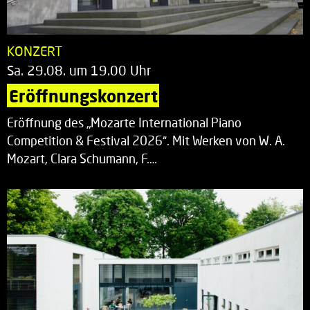
KONZERT
Sa. 29.08. um 19.00 Uhr
Eröffnungskonzert
Eröffnung des „Mozarte International Piano
Competition & Festival 2026“. Mit Werken von W. A.
Mozart, Clara Schumann, F.…