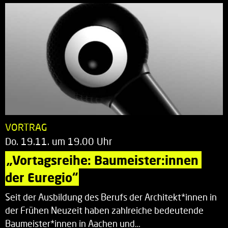
VORTRAG
Do. 19.11. um 19.00 Uhr
„Vortagsreihe: Baumeister:innen 
der Euregio“
Seit der Ausbildung des Berufs der Architekt*innen in
der Frühen Neuzeit haben zahlreiche bedeutende
Baumeister*innen in Aachen und…