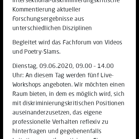
Kommentierung aktueller
Forschungsergebnisse aus
unterschiedlichen Disziplinen
Begleitet wird das Fachforum von Videos
und Poetry-Slams.
Dienstag, 09.06.2020, 09.00 – 14.00
Uhr: An diesem Tag werden fünf Live-
Workshops angeboten. Wir möchten einen
Raum bieten, in dem es möglich wird, sich
mit diskriminierungskritischen Positionen
auseinanderzusetzen, das eigene
professionelle Verhalten reflexiv zu
hinterfragen und gegebenenfalls