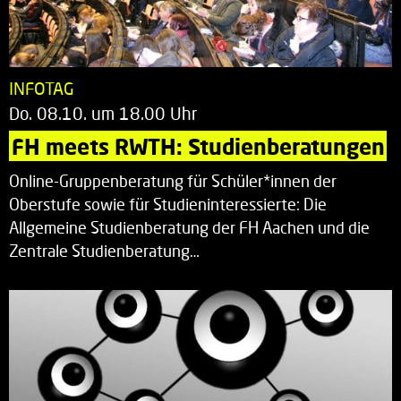
INFOTAG
Do. 08.10. um 18.00 Uhr
FH meets RWTH: Studienberatungen
Online-Gruppenberatung für Schüler*innen der
Oberstufe sowie für Studieninteressierte: Die
Allgemeine Studienberatung der FH Aachen und die
Zentrale Studienberatung…