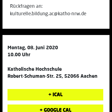
Rückfragen an:
kulturelle.bildung.ac@katho-nrw.de
Montag, 08. Juni 2020
10.00 Uhr
Katholische Hochschule
Robert-Schuman-Str. 25, 52066 Aachen
+ ICAL
+ GOOGLE CAL