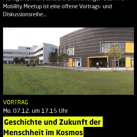
Mobility Meetup ist eine offene Vortrags- und
Diskussionsreihe…
VORTRAG
Mo. 07.12. um 17.15 Uhr
Geschichte und Zukunft der 
Menschheit im Kosmos