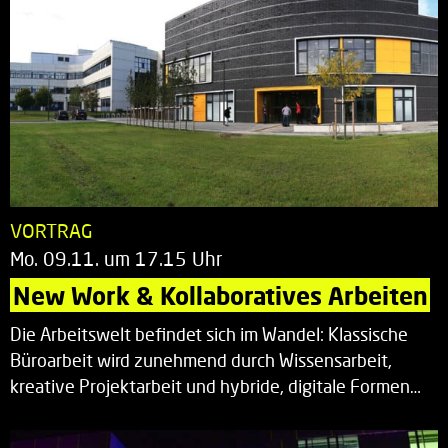
VORTRAG
Mo. 09.11. um 17.15 Uhr
New Work & Kollaboratives Arbeiten
Die Arbeitswelt befindet sich im Wandel: Klassische
Büroarbeit wird zunehmend durch Wissensarbeit,
kreative Projektarbeit und hybride, digitale Formen…