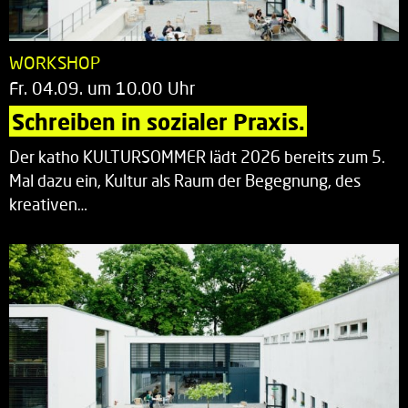
WORKSHOP
Fr. 04.09. um 10.00 Uhr
Schreiben in sozialer Praxis.
Der katho KULTURSOMMER lädt 2026 bereits zum 5.
Mal dazu ein, Kultur als Raum der Begegnung, des
kreativen…