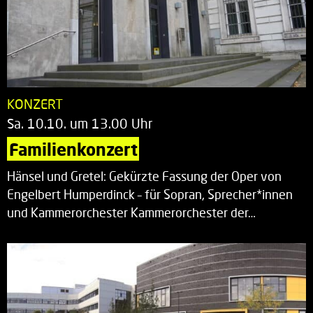
KONZERT
Sa. 10.10. um 13.00 Uhr
Familienkonzert
Hänsel und Gretel: Gekürzte Fassung der Oper von
Engelbert Humperdinck – für Sopran, Sprecher*innen
und Kammerorchester Kammerorchester der…