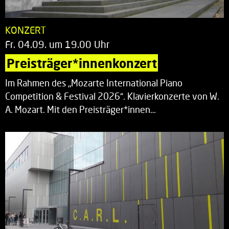
KONZERT
Fr. 04.09. um 19.00 Uhr
Preisträger*innenkonzert
Im Rahmen des „Mozarte International Piano
Competition & Festival 2026“. Klavierkonzerte von W.
A. Mozart. Mit den Preisträger*innen…