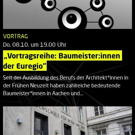
VORTRAG
Do. 08.10. um 19.00 Uhr
„Vortragsreihe: Baumeister:innen 
der Euregio“
Seit der Ausbildung des Berufs der Architekt*innen in
der Frühen Neuzeit haben zahlreiche bedeutende
Baumeister*innen in Aachen und…