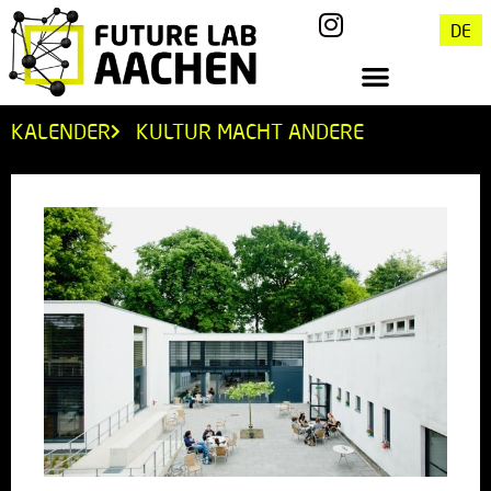
DE
KALENDER
KULTUR MACHT ANDERE