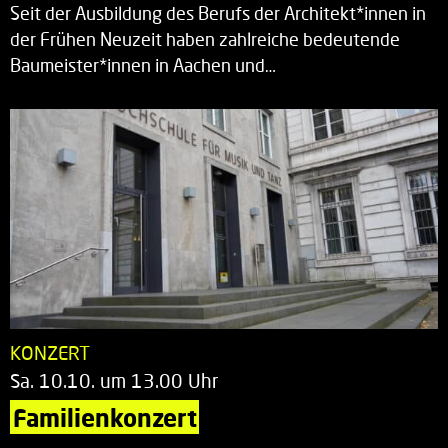
Seit der Ausbildung des Berufs der Architekt*innen in
der Frühen Neuzeit haben zahlreiche bedeutende
Baumeister*innen in Aachen und…
KONZERT
Sa. 10.10. um 13.00 Uhr
Familienkonzert