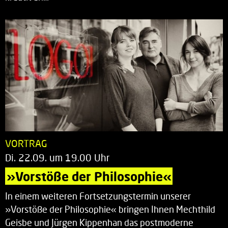
VORTRAG
Di. 22.09. um 19.00 Uhr
»Vorstöße der Philosophie«
In einem weiteren Fortsetzungstermin unserer
»Vorstöße der Philosophie« bringen Ihnen Mechthild
Geisbe und Jürgen Kippenhan das postmoderne