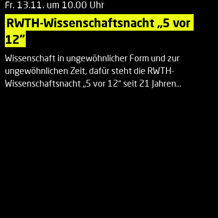
Fr. 13.11. um 10.00 Uhr
RWTH-Wissenschaftsnacht „5 vor 
12“
Wissenschaft in ungewöhnlicher Form und zur
ungewöhnlichen Zeit, dafür steht die RWTH-
Wissenschaftsnacht „5 vor 12“ seit 21 Jahren…