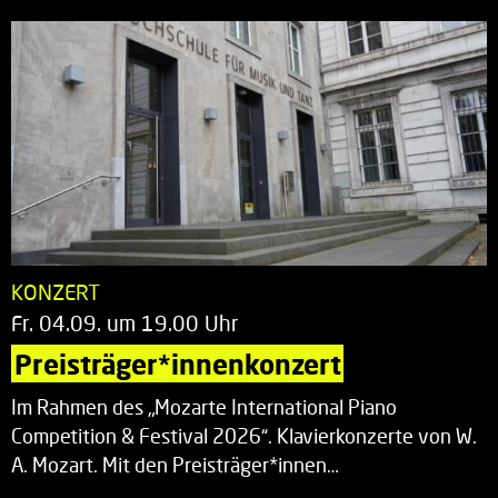
KONZERT
Fr. 04.09. um 19.00 Uhr
Preisträger*innenkonzert
Im Rahmen des „Mozarte International Piano
Competition & Festival 2026“. Klavierkonzerte von W.
A. Mozart. Mit den Preisträger*innen…