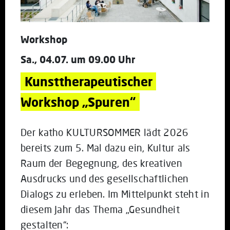
Workshop
Sa., 04.07. um 09.00 Uhr
Kunsttherapeutischer 
Workshop „Spuren“
Der katho KULTURSOMMER lädt 2026
bereits zum 5. Mal dazu ein, Kultur als
Raum der Begegnung, des kreativen
Ausdrucks und des gesellschaftlichen
Dialogs zu erleben. Im Mittelpunkt steht in
diesem Jahr das Thema „Gesundheit
gestalten“: