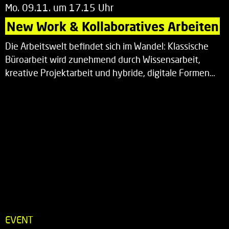
Mo. 09.11. um 17.15 Uhr
New Work & Kollaboratives Arbeiten
Die Arbeitswelt befindet sich im Wandel: Klassische
Büroarbeit wird zunehmend durch Wissensarbeit,
kreative Projektarbeit und hybride, digitale Formen…
EVENT