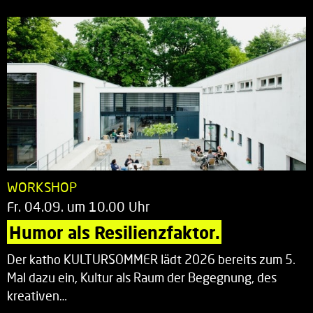
WORKSHOP
Fr. 04.09. um 10.00 Uhr
Humor als Resilienzfaktor.
Der katho KULTURSOMMER lädt 2026 bereits zum 5.
Mal dazu ein, Kultur als Raum der Begegnung, des
kreativen…