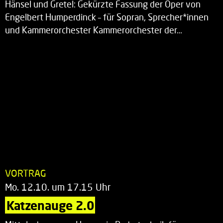
Hänsel und Gretel: Gekürzte Fassung der Oper von
Engelbert Humperdinck – für Sopran, Sprecher*innen
und Kammerorchester Kammerorchester der…
VORTRAG
Mo. 12.10. um 17.15 Uhr
Katzenauge 2.0