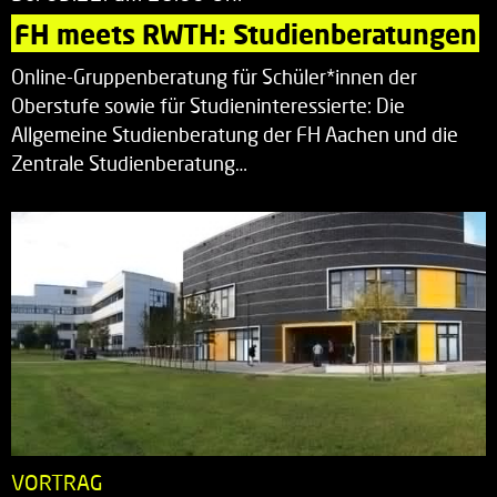
FH meets RWTH: Studienberatungen
Online-Gruppenberatung für Schüler*innen der
Oberstufe sowie für Studieninteressierte: Die
Allgemeine Studienberatung der FH Aachen und die
Zentrale Studienberatung…
VORTRAG