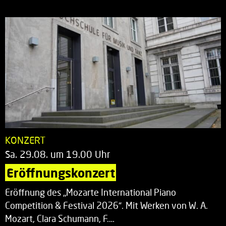
KONZERT
Sa. 29.08. um 19.00 Uhr
Eröffnungskonzert
Eröffnung des „Mozarte International Piano
Competition & Festival 2026“. Mit Werken von W. A.
Mozart, Clara Schumann, F.…