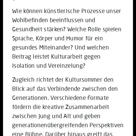
Wie können künstlerische Prozesse unser
Wohlbefinden beeinflussen und
Gesundheit stärken? Welche Rolle spielen
Sprache, Körper und Humor für ein
gesundes Miteinander? Und welchen
Beitrag leistet Kulturarbeit gegen
Isolation und Vereinzelung?
Zugleich richtet der Kultursommer den
Blick auf das Verbindende zwischen den
Generationen. Verschiedene Formate
fördern die kreative Zusammenarbeit
zwischen Jung und Alt und geben
generationenübergreifenden Perspektiven
eine Bühne. Darüber hinaus greift das