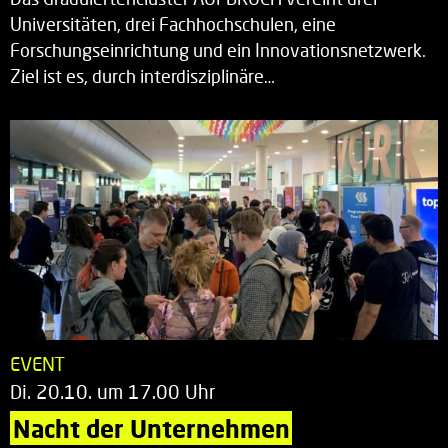
Universitäten, drei Fachhochschulen, eine
Forschungseinrichtung und ein Innovationsnetzwerk.
Ziel ist es, durch interdisziplinäre…
EVENT
Di. 20.10. um 17.00 Uhr
Nacht der Unternehmen