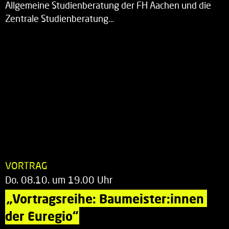
Allgemeine Studienberatung der FH Aachen und die
Zentrale Studienberatung…
VORTRAG
Do. 08.10. um 19.00 Uhr
„Vortragsreihe: Baumeister:innen 
der Euregio“