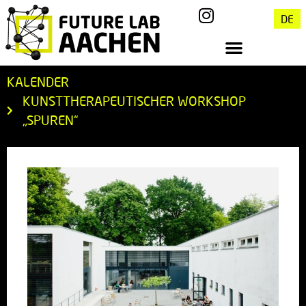
DE
KALENDER
KUNSTTHERAPEUTISCHER WORKSHOP
„SPUREN“