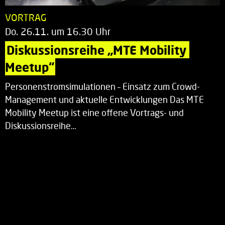
VORTRAG
Do. 26.11. um 16.30 Uhr
Diskussionsreihe „MTE Mobility 
Meetup“
Personenstromsimulationen – Einsatz zum Crowd-
Management und aktuelle Entwicklungen Das MTE
Mobility Meetup ist eine offene Vortrags- und
Diskussionsreihe…