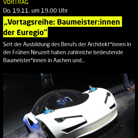
VORTRAG
Do. 19.11. um 19.00 Uhr
„Vortagsreihe: Baumeister:innen 
der Euregio“
Seit der Ausbildung des Berufs der Architekt*innen in
der Frühen Neuzeit haben zahlreiche bedeutende
Baumeister*innen in Aachen und…