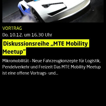
VORTRAG
Do. 10.12. um 16.30 Uhr
Diskussionsreihe „MTE Mobility 
Meetup“
Mikromobilität – Neue Fahrzeugkonzepte für Logistik,
Pendelverkehr und Freizeit Das MTE Mobility Meetup
ist eine offene Vortrags- und…