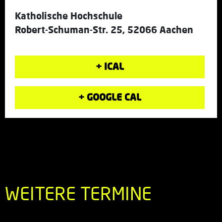
Katholische Hochschule
Robert-Schuman-Str. 25, 52066 Aachen
+ ICAL
+ GOOGLE CAL
WEITERE TERMINE