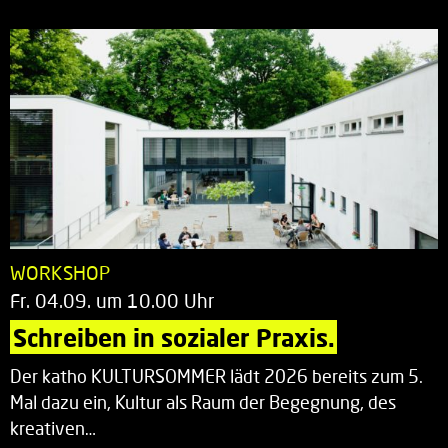
WORKSHOP
Fr. 04.09. um 10.00 Uhr
Schreiben in sozialer Praxis.
Der katho KULTURSOMMER lädt 2026 bereits zum 5.
Mal dazu ein, Kultur als Raum der Begegnung, des
kreativen…