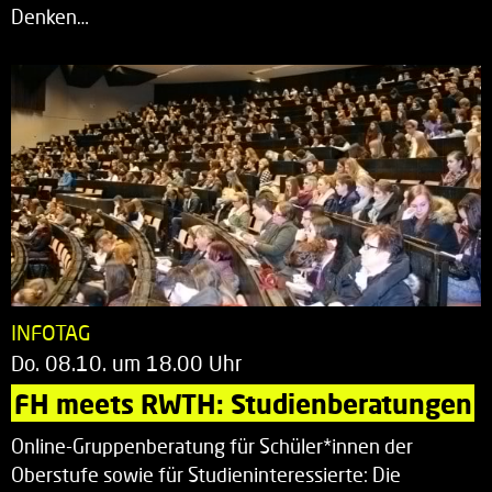
Denken…
INFOTAG
Do. 08.10. um 18.00 Uhr
FH meets RWTH: Studienberatungen
Online-Gruppenberatung für Schüler*innen der
Oberstufe sowie für Studieninteressierte: Die