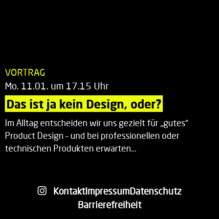
VORTRAG
Mo. 11.01. um 17.15 Uhr
Das ist ja kein Design, oder?
Im Alltag entscheiden wir uns gezielt für „gutes“
Product Design – und bei professionellen oder
technischen Produkten erwarten…
Kontakt
Impressum
Datenschutz
Barrierefreiheit