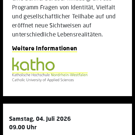
Programm Fragen von Identität, Vielfalt
und gesellschaftlicher Teilhabe auf und
eröffnet neue Sichtweisen auf
unterschiedliche Lebensrealitäten.
Weitere Informationen
Samstag, 04. Juli 2026
09.00 Uhr