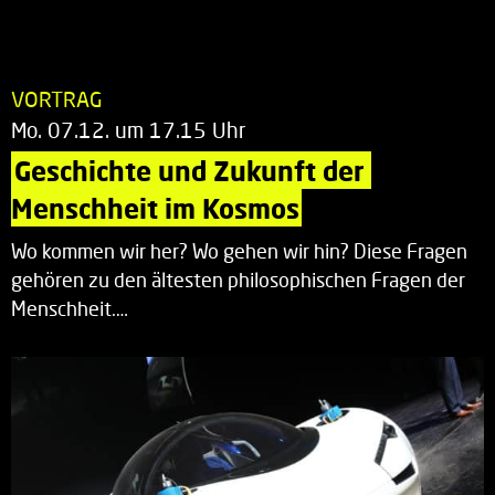
VORTRAG
Mo. 07.12. um 17.15 Uhr
Geschichte und Zukunft der 
Menschheit im Kosmos
Wo kommen wir her? Wo gehen wir hin? Diese Fragen
gehören zu den ältesten philosophischen Fragen der
Menschheit.…