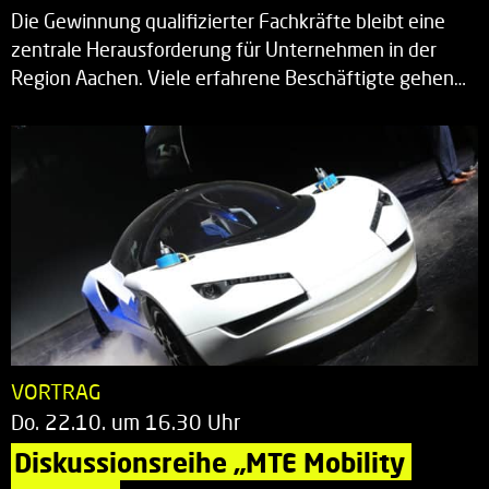
Die Gewinnung qualifizierter Fachkräfte bleibt eine
zentrale Herausforderung für Unternehmen in der
Region Aachen. Viele erfahrene Beschäftigte gehen…
VORTRAG
Do. 22.10. um 16.30 Uhr
Diskussionsreihe „MTE Mobility 