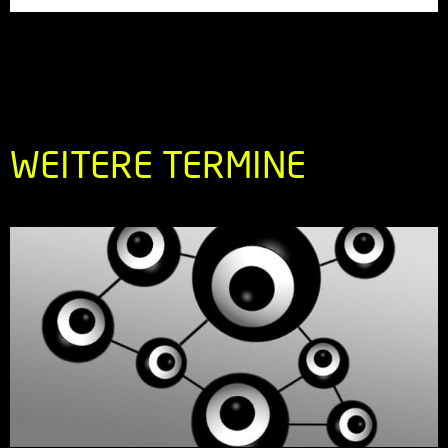
WEITERE TERMINE