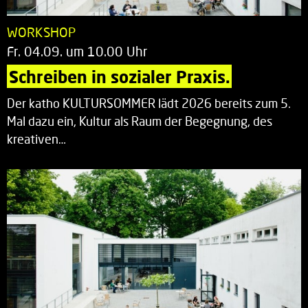
WORKSHOP
Fr. 04.09. um 10.00 Uhr
Schreiben in sozialer Praxis.
Der katho KULTURSOMMER lädt 2026 bereits zum 5.
Mal dazu ein, Kultur als Raum der Begegnung, des
kreativen…