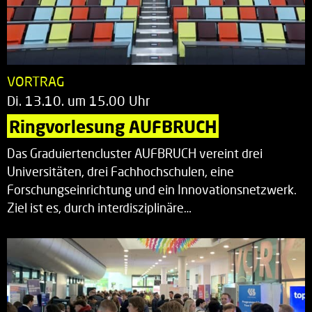
VORTRAG
Di. 13.10. um 15.00 Uhr
Ringvorlesung AUFBRUCH
Das Graduiertencluster AUFBRUCH vereint drei
Universitäten, drei Fachhochschulen, eine
Forschungseinrichtung und ein Innovationsnetzwerk.
Ziel ist es, durch interdisziplinäre…