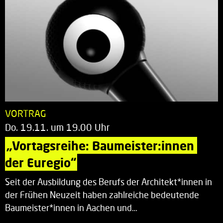
VORTRAG
Do. 19.11. um 19.00 Uhr
„Vortagsreihe: Baumeister:innen 
der Euregio“
Seit der Ausbildung des Berufs der Architekt*innen in
der Frühen Neuzeit haben zahlreiche bedeutende
Baumeister*innen in Aachen und…