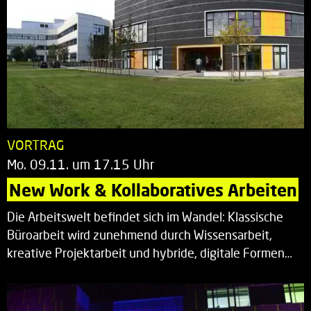
VORTRAG
Mo. 09.11. um 17.15 Uhr
New Work & Kollaboratives Arbeiten
Die Arbeitswelt befindet sich im Wandel: Klassische
Büroarbeit wird zunehmend durch Wissensarbeit,
kreative Projektarbeit und hybride, digitale Formen…