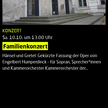
KONZERT
Sa. 10.10. um 13.00 Uhr
Familienkonzert
Hänsel und Gretel: Gekürzte Fassung der Oper von
Engelbert Humperdinck – für Sopran, Sprecher*innen
und Kammerorchester Kammerorchester der…