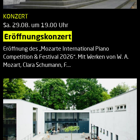
KONZERT
Sa. 29.08. um 19.00 Uhr
Eröffnungskonzert
Eröffnung des „Mozarte International Piano
Competition & Festival 2026“. Mit Werken von W. A.
Mozart, Clara Schumann, F.…