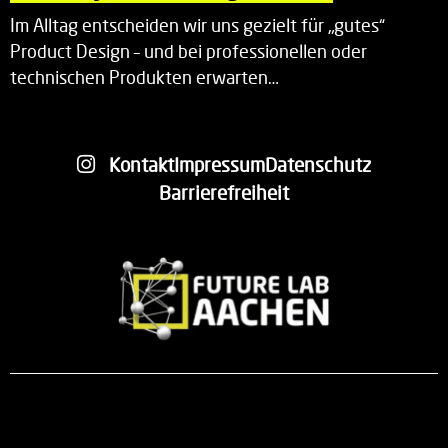
Im Alltag entscheiden wir uns gezielt für „gutes“
Product Design – und bei professionellen oder
technischen Produkten erwarten…
Kontakt
Impressum
Datenschutz
Barrierefreiheit