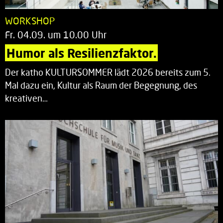
WORKSHOP
Fr. 04.09. um 10.00 Uhr
Humor als Resilienzfaktor.
Der katho KULTURSOMMER lädt 2026 bereits zum 5.
Mal dazu ein, Kultur als Raum der Begegnung, des
kreativen…