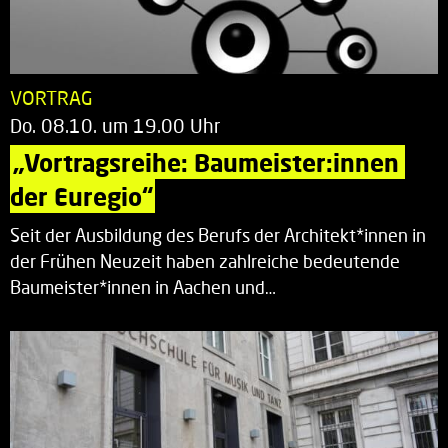
VORTRAG
Do. 08.10. um 19.00 Uhr
„Vortragsreihe: Baumeister:innen 
der Euregio“
Seit der Ausbildung des Berufs der Architekt*innen in
der Frühen Neuzeit haben zahlreiche bedeutende
Baumeister*innen in Aachen und…