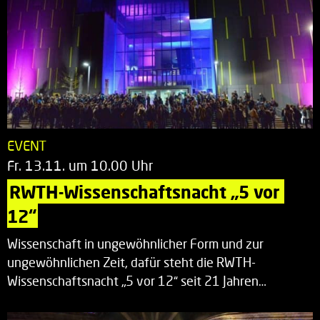
EVENT
Fr. 13.11. um 10.00 Uhr
RWTH-Wissenschaftsnacht „5 vor 
12“
Wissenschaft in ungewöhnlicher Form und zur
ungewöhnlichen Zeit, dafür steht die RWTH-
Wissenschaftsnacht „5 vor 12“ seit 21 Jahren…