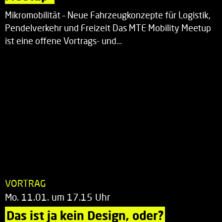
Mikromobilität – Neue Fahrzeugkonzepte für Logistik,
Pendelverkehr und Freizeit Das MTE Mobility Meetup
ist eine offene Vortrags- und…
VORTRAG
Mo. 11.01. um 17.15 Uhr
Das ist ja kein Design, oder?