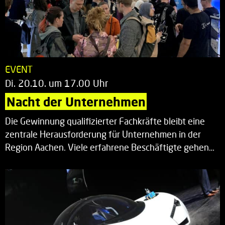
EVENT
Di. 20.10. um 17.00 Uhr
Nacht der Unternehmen
Die Gewinnung qualifizierter Fachkräfte bleibt eine
zentrale Herausforderung für Unternehmen in der
Region Aachen. Viele erfahrene Beschäftigte gehen…