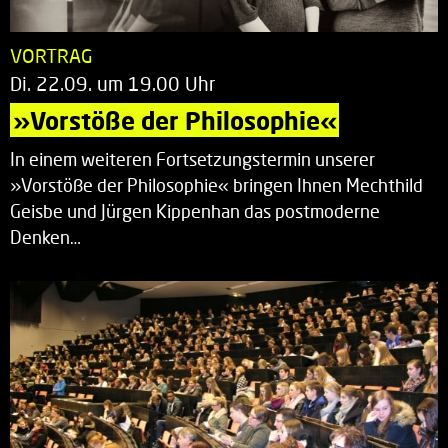
VORTRAG
Di. 22.09. um 19.00 Uhr
»Vorstöße der Philosophie«
In einem weiteren Fortsetzungstermin unserer
»Vorstöße der Philosophie« bringen Ihnen Mechthild
Geisbe und Jürgen Kippenhan das postmoderne
Denken…