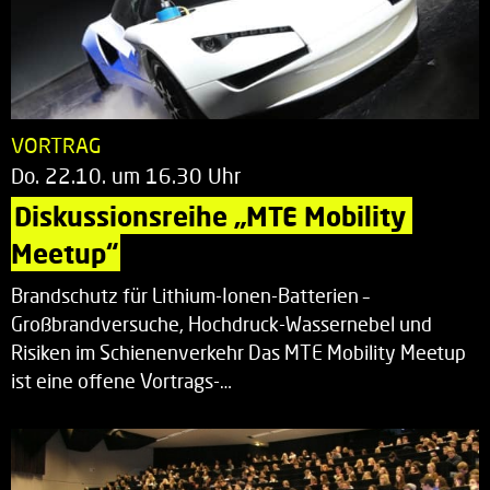
VORTRAG
Do. 22.10. um 16.30 Uhr
Diskussionsreihe „MTE Mobility 
Meetup“
Brandschutz für Lithium-Ionen-Batterien –
Großbrandversuche, Hochdruck-Wassernebel und
Risiken im Schienenverkehr Das MTE Mobility Meetup
ist eine offene Vortrags-…