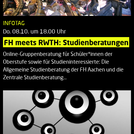
INFOTAG
Do. 08.10. um 18.00 Uhr
FH meets RWTH: Studienberatungen
Online-Gruppenberatung für Schüler*innen der
Oberstufe sowie für Studieninteressierte: Die
Allgemeine Studienberatung der FH Aachen und die
Zentrale Studienberatung…