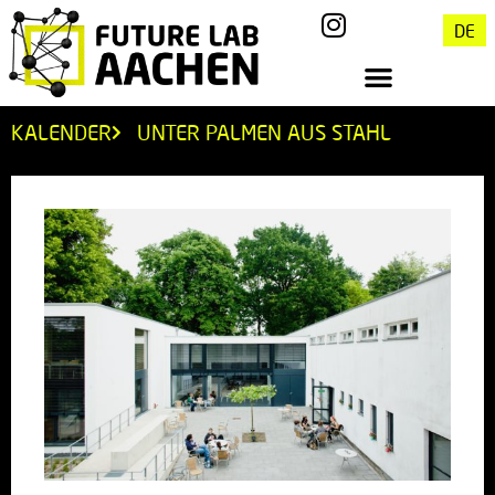
DE
KALENDER
UNTER PALMEN AUS STAHL