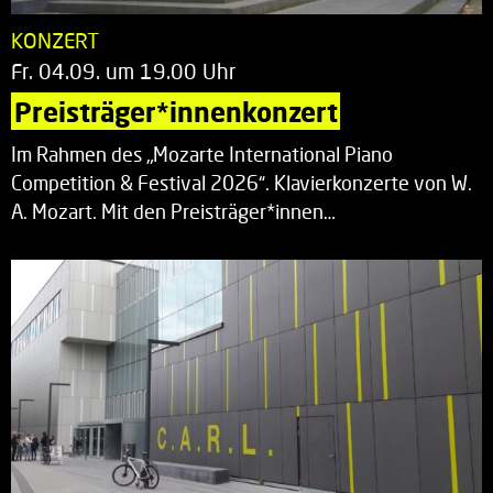
KONZERT
Fr. 04.09. um 19.00 Uhr
Preisträger*innenkonzert
Im Rahmen des „Mozarte International Piano
Competition & Festival 2026“. Klavierkonzerte von W.
A. Mozart. Mit den Preisträger*innen…