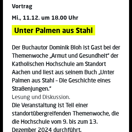
Vortrag
Mi., 11.12. um 18.00 Uhr
Unter Palmen aus Stahl
Der Buchautor Dominik Bloh ist Gast bei der
Themenwoche „Armut und Gesundheit“ der
Katholischen Hochschule am Standort
Aachen und liest aus seinem Buch „Unter
Palmen aus Stahl – Die Geschichte eines
Straßenjungen.“
Lesung und Diskussion.
Die Veranstaltung ist Teil einer
standortübergreifenden Themenwoche, die
die Hochschule vom 9. bis zum 13.
Dezember 2024 durchführt.