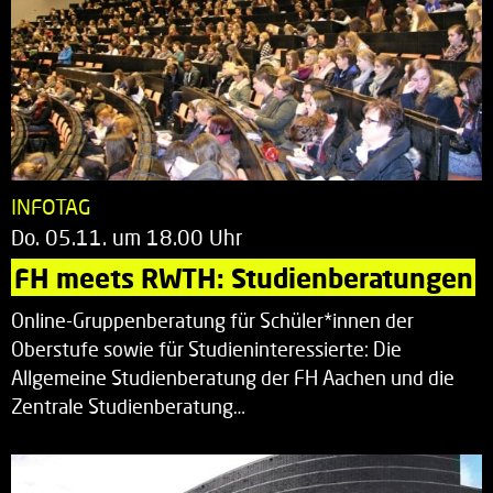
INFOTAG
Do. 05.11. um 18.00 Uhr
FH meets RWTH: Studienberatungen
Online-Gruppenberatung für Schüler*innen der
Oberstufe sowie für Studieninteressierte: Die
Allgemeine Studienberatung der FH Aachen und die
Zentrale Studienberatung…