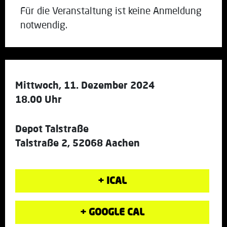
Für die Veranstaltung ist keine Anmeldung
notwendig.
Mittwoch, 11. Dezember 2024
18.00 Uhr
Depot Talstraße
Talstraße 2, 52068 Aachen
+ ICAL
+ GOOGLE CAL