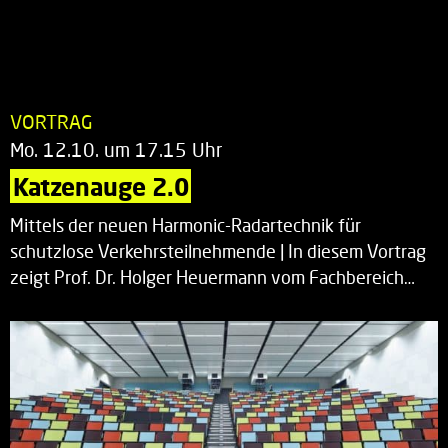
VORTRAG
Mo. 12.10. um 17.15 Uhr
Katzenauge 2.0
Mittels der neuen Harmonic-Radartechnik für
schutzlose Verkehrsteilnehmende | In diesem Vortrag
zeigt Prof. Dr. Holger Heuermann vom Fachbereich…