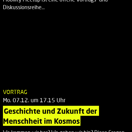
Diskussionsreihe…
VORTRAG
Mo. 07.12. um 17.15 Uhr
Geschichte und Zukunft der 
Menschheit im Kosmos