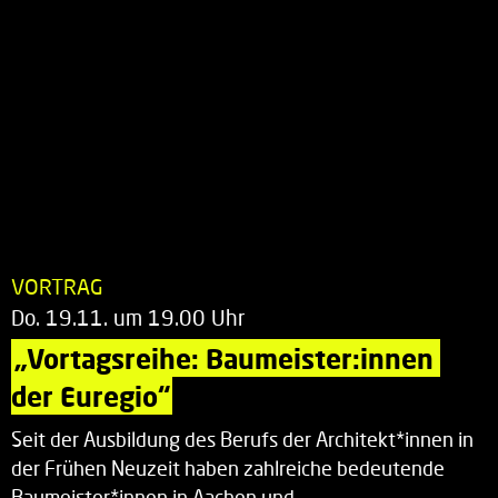
VORTRAG
Do. 19.11. um 19.00 Uhr
„Vortagsreihe: Baumeister:innen 
der Euregio“
Seit der Ausbildung des Berufs der Architekt*innen in
der Frühen Neuzeit haben zahlreiche bedeutende
Baumeister*innen in Aachen und…