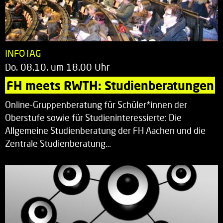
INFOTAG
Do. 08.10. um 18.00 Uhr
FH meets RWTH: Studienberatungen
Online-Gruppenberatung für Schüler*innen der
Oberstufe sowie für Studieninteressierte: Die
Allgemeine Studienberatung der FH Aachen und die
Zentrale Studienberatung…