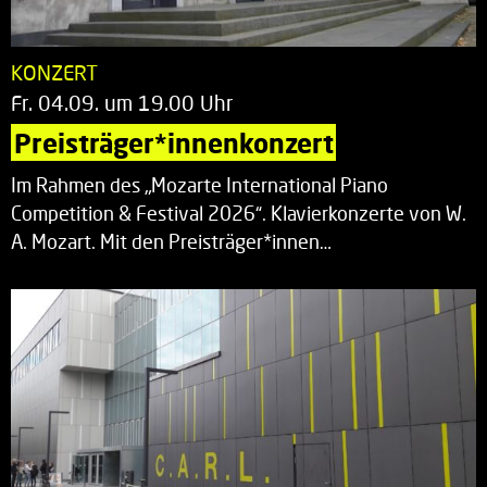
KONZERT
Fr. 04.09. um 19.00 Uhr
Preisträger*innenkonzert
Im Rahmen des „Mozarte International Piano
Competition & Festival 2026“. Klavierkonzerte von W.
A. Mozart. Mit den Preisträger*innen…