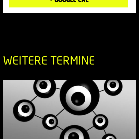
WEITERE TERMINE