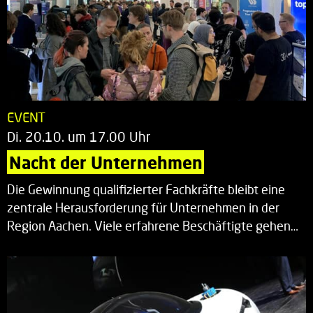
EVENT
Di. 20.10. um 17.00 Uhr
Nacht der Unternehmen
Die Gewinnung qualifizierter Fachkräfte bleibt eine
zentrale Herausforderung für Unternehmen in der
Region Aachen. Viele erfahrene Beschäftigte gehen…