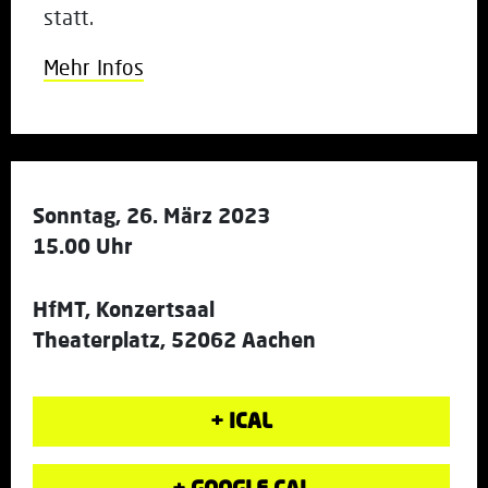
statt.
Mehr Infos
Sonntag, 26. März 2023
15.00 Uhr
HfMT, Konzertsaal
Theaterplatz, 52062 Aachen
+ ICAL
+ GOOGLE CAL