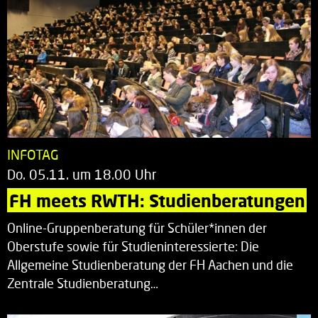
INFOTAG
Do. 05.11. um 18.00 Uhr
FH meets RWTH: Studienberatungen
Online-Gruppenberatung für Schüler*innen der
Oberstufe sowie für Studieninteressierte: Die
Allgemeine Studienberatung der FH Aachen und die
Zentrale Studienberatung…