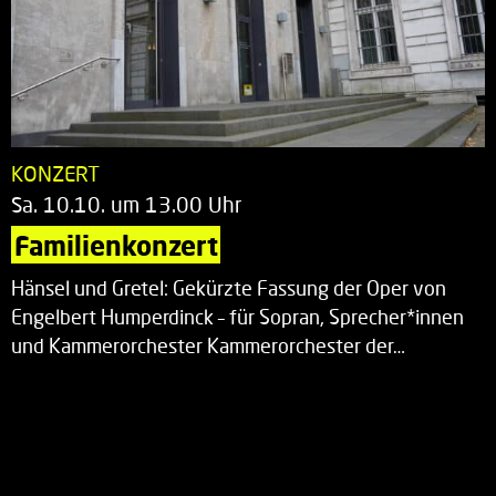
KONZERT
Sa. 10.10. um 13.00 Uhr
Familienkonzert
Hänsel und Gretel: Gekürzte Fassung der Oper von
Engelbert Humperdinck – für Sopran, Sprecher*innen
und Kammerorchester Kammerorchester der…