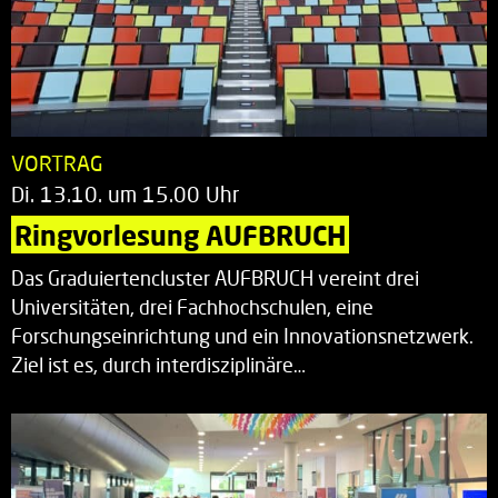
VORTRAG
Di. 13.10. um 15.00 Uhr
Ringvorlesung AUFBRUCH
Das Graduiertencluster AUFBRUCH vereint drei
Universitäten, drei Fachhochschulen, eine
Forschungseinrichtung und ein Innovationsnetzwerk.
Ziel ist es, durch interdisziplinäre…