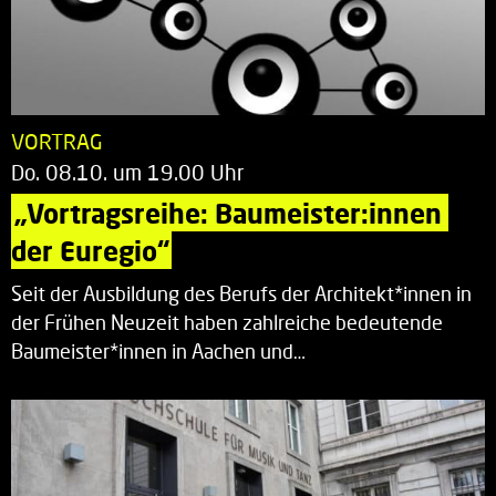
VORTRAG
Do. 08.10. um 19.00 Uhr
„Vortragsreihe: Baumeister:innen 
der Euregio“
Seit der Ausbildung des Berufs der Architekt*innen in
der Frühen Neuzeit haben zahlreiche bedeutende
Baumeister*innen in Aachen und…