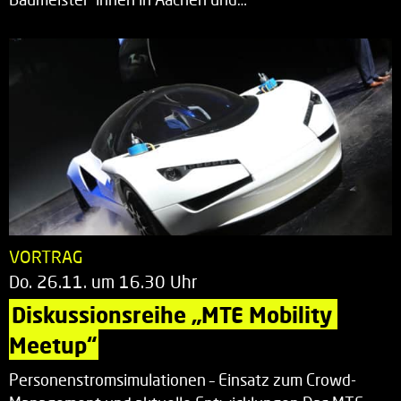
VORTRAG
Do. 26.11. um 16.30 Uhr
Diskussionsreihe „MTE Mobility 
Meetup“
Personenstromsimulationen – Einsatz zum Crowd-