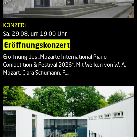
KONZERT
Sa. 29.08. um 19.00 Uhr
Eröffnungskonzert
Eröffnung des „Mozarte International Piano
Competition & Festival 2026“. Mit Werken von W. A.
Mozart, Clara Schumann, F.…