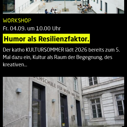
WORKSHOP
Fr. 04.09. um 10.00 Uhr
Humor als Resilienzfaktor.
Der katho KULTURSOMMER lädt 2026 bereits zum 5.
Mal dazu ein, Kultur als Raum der Begegnung, des
kreativen…