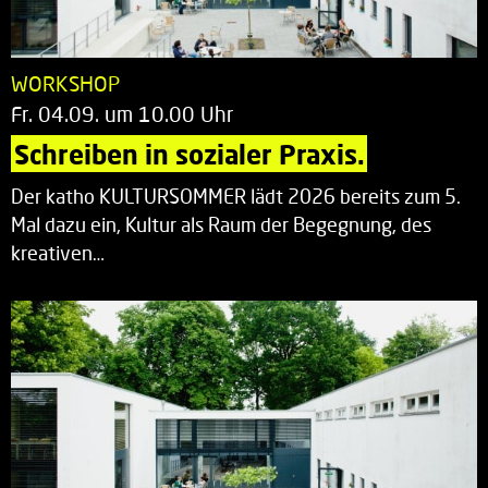
WORKSHOP
Fr. 04.09. um 10.00 Uhr
Schreiben in sozialer Praxis.
Der katho KULTURSOMMER lädt 2026 bereits zum 5.
Mal dazu ein, Kultur als Raum der Begegnung, des
kreativen…