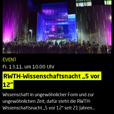
EVENT
Fr. 13.11. um 10.00 Uhr
RWTH-Wissenschaftsnacht „5 vor 
12“
Wissenschaft in ungewöhnlicher Form und zur
ungewöhnlichen Zeit, dafür steht die RWTH-
Wissenschaftsnacht „5 vor 12“ seit 21 Jahren…