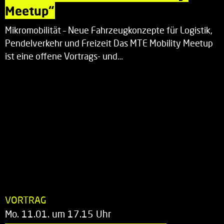
Meetup“
Mikromobilität – Neue Fahrzeugkonzepte für Logistik,
Pendelverkehr und Freizeit Das MTE Mobility Meetup
ist eine offene Vortrags- und…
VORTRAG
Mo. 11.01. um 17.15 Uhr