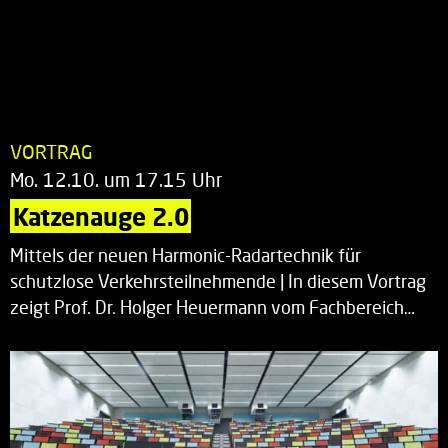
VORTRAG
Mo. 12.10. um 17.15 Uhr
Katzenauge 2.0
Mittels der neuen Harmonic-Radartechnik für
schutzlose Verkehrsteilnehmende | In diesem Vortrag
zeigt Prof. Dr. Holger Heuermann vom Fachbereich…