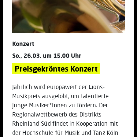
Konzert
So., 26.03. um 15.00 Uhr
Preisgekröntes Konzert
Jährlich wird europaweit der Lions-
Musikpreis ausgelobt, um talentierte
junge Musiker*innen zu fördern. Der
Regionalwettbewerb des Distrikts
Rheinland-Süd findet in Kooperation mit
der Hochschule für Musik und Tanz Köln