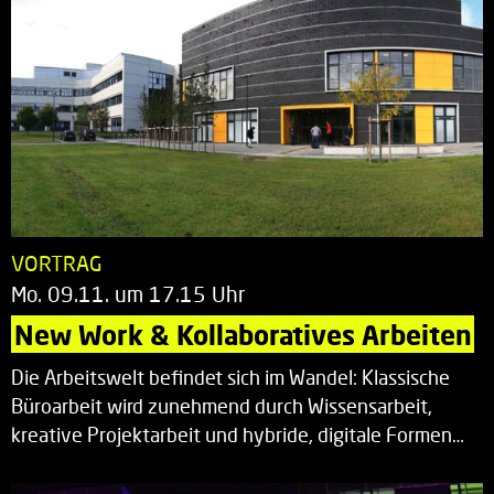
VORTRAG
Mo. 09.11. um 17.15 Uhr
New Work & Kollaboratives Arbeiten
Die Arbeitswelt befindet sich im Wandel: Klassische
Büroarbeit wird zunehmend durch Wissensarbeit,
kreative Projektarbeit und hybride, digitale Formen…