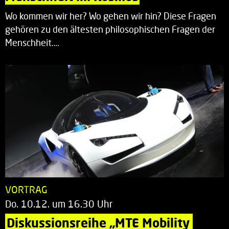
Wo kommen wir her? Wo gehen wir hin? Diese Fragen
gehören zu den ältesten philosophischen Fragen der
Menschheit.…
VORTRAG
Do. 10.12. um 16.30 Uhr
Diskussionsreihe „MTE Mobility 