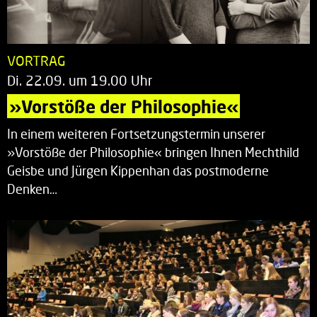
VORTRAG
Di. 22.09. um 19.00 Uhr
»Vorstöße der Philosophie«
In einem weiteren Fortsetzungstermin unserer
»Vorstöße der Philosophie« bringen Ihnen Mechthild
Geisbe und Jürgen Kippenhan das postmoderne
Denken…