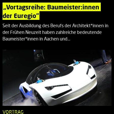
„Vortagsreihe: Baumeister:innen 
der Euregio“
Seit der Ausbildung des Berufs der Architekt*innen in
der Frühen Neuzeit haben zahlreiche bedeutende
Baumeister*innen in Aachen und…
VORTRAG