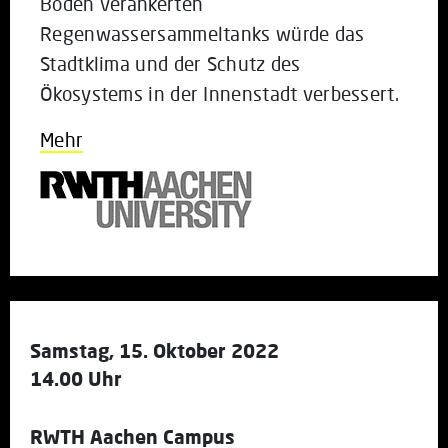
Boden verankerten
Regenwassersammeltanks würde das
Stadtklima und der Schutz des
Ökosystems in der Innenstadt verbessert.
Mehr
Samstag, 15. Oktober 2022
14.00 Uhr
RWTH Aachen Campus