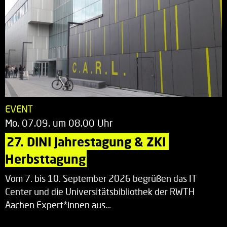
EVENT
Mo. 07.09. um 08.00 Uhr
27. DINI Jahrestagung & ZKI 
Herbsttagung
Vom 7. bis 10. September 2026 begrüßen das IT
Center und die Universitätsbibliothek der RWTH
Aachen Expert*innen aus…