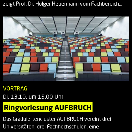
zeigt Prof. Dr. Holger Heuermann vom Fachbereich…
VORTRAG
Di. 13.10. um 15.00 Uhr
Ringvorlesung AUFBRUCH
Das Graduiertencluster AUFBRUCH vereint drei
Universitäten, drei Fachhochschulen, eine