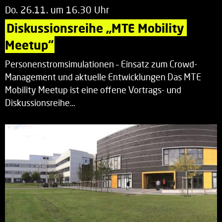
Do. 26.11. um 16.30 Uhr
Diskussionsreihe „MTE Mobility 
Meetup“
Personenstromsimulationen – Einsatz zum Crowd-
Management und aktuelle Entwicklungen Das MTE
Mobility Meetup ist eine offene Vortrags- und
Diskussionsreihe…