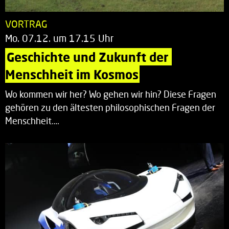
VORTRAG
Mo. 07.12. um 17.15 Uhr
Geschichte und Zukunft der 
Menschheit im Kosmos
Wo kommen wir her? Wo gehen wir hin? Diese Fragen
gehören zu den ältesten philosophischen Fragen der
Menschheit.…