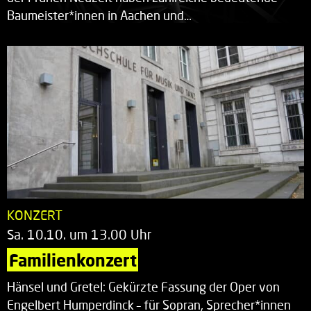
Baumeister*innen in Aachen und…
KONZERT
Sa. 10.10. um 13.00 Uhr
Familienkonzert
Hänsel und Gretel: Gekürzte Fassung der Oper von
Engelbert Humperdinck – für Sopran, Sprecher*innen