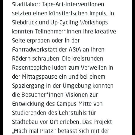
Stadtlabor: Tape-Art-Interventionen
setzten einen künstlerischen Impuls, in
Siebdruck und Up-Cycling Workshops
konnten Teilnehmer*innen ihre kreative
Seite erproben oder in der
Fahrradwerkstatt der AStA an ihren
Rädern schrauben. Die kreisrunden
Rasenteppiche luden zum Verweilen in
der Mittagspause ein und bei einem
Spaziergang in der Umgebung konnten
die Besucher*innen Visionen zur
Entwicklung des Campus Mitte von
Studierenden des Lehrstuhls für
Städtebau vor Ort erleben. Das Projekt
„Mach mal Platz!“ befasst sich mit der