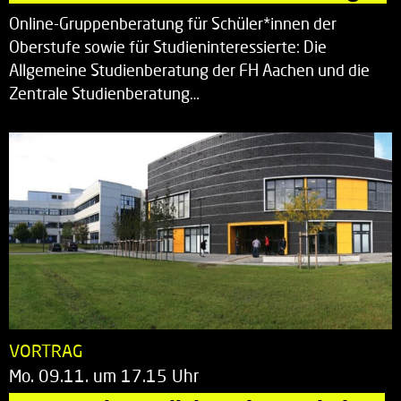
Online-Gruppenberatung für Schüler*innen der
Oberstufe sowie für Studieninteressierte: Die
Allgemeine Studienberatung der FH Aachen und die
Zentrale Studienberatung…
VORTRAG
Mo. 09.11. um 17.15 Uhr