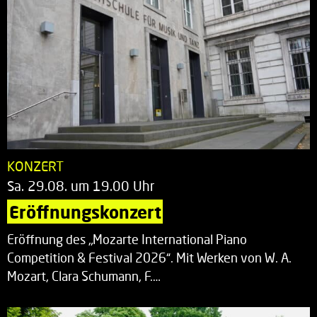
KONZERT
Sa. 29.08. um 19.00 Uhr
Eröffnungskonzert
Eröffnung des „Mozarte International Piano
Competition & Festival 2026“. Mit Werken von W. A.
Mozart, Clara Schumann, F.…