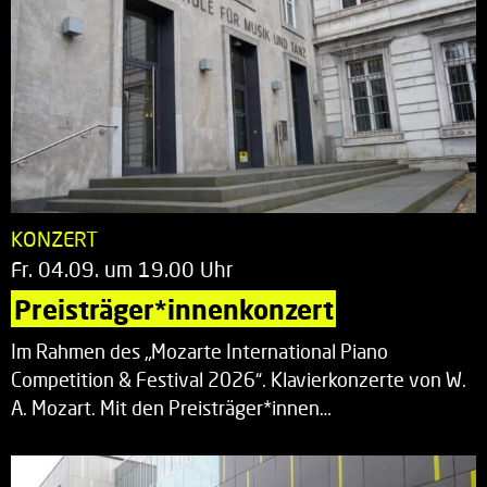
KONZERT
Fr. 04.09. um 19.00 Uhr
Preisträger*innenkonzert
Im Rahmen des „Mozarte International Piano
Competition & Festival 2026“. Klavierkonzerte von W.
A. Mozart. Mit den Preisträger*innen…