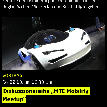
zentrale Herausforderung für Unternehmen in der
Region Aachen. Viele erfahrene Beschäftigte gehen…
VORTRAG
Do. 22.10. um 16.30 Uhr
Diskussionsreihe „MTE Mobility 
Meetup“