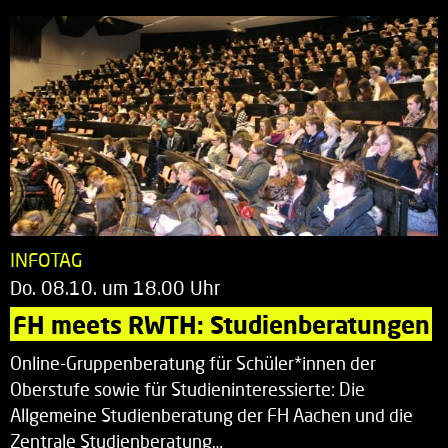
INFOTAG
Do. 08.10. um 18.00 Uhr
FH meets RWTH: Studienberatungen
Online-Gruppenberatung für Schüler*innen der
Oberstufe sowie für Studieninteressierte: Die
Allgemeine Studienberatung der FH Aachen und die
Zentrale Studienberatung…