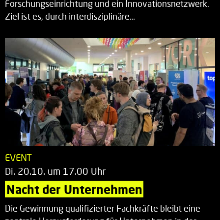
Forschungseinrichtung und ein Innovationsnetzwerk.
Ziel ist es, durch interdisziplinäre…
EVENT
Di. 20.10. um 17.00 Uhr
Nacht der Unternehmen
Die Gewinnung qualifizierter Fachkräfte bleibt eine