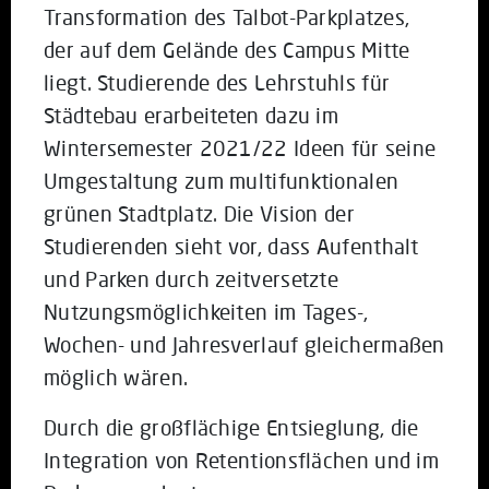
Transformation des Talbot-Parkplatzes,
der auf dem Gelände des Campus Mitte
liegt. Studierende des Lehrstuhls für
Städtebau erarbeiteten dazu im
Wintersemester 2021/22 Ideen für seine
Umgestaltung zum multifunktionalen
grünen Stadtplatz. Die Vision der
Studierenden sieht vor, dass Aufenthalt
und Parken durch zeitversetzte
Nutzungsmöglichkeiten im Tages-,
Wochen- und Jahresverlauf gleichermaßen
möglich wären.
Durch die großflächige Entsieglung, die
Integration von Retentionsflächen und im