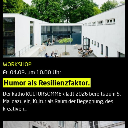
WORKSHOP
Fr. 04.09. um 10.00 Uhr
Humor als Resilienzfaktor.
Der katho KULTURSOMMER lädt 2026 bereits zum 5.
Mal dazu ein, Kultur als Raum der Begegnung, des
kreativen…