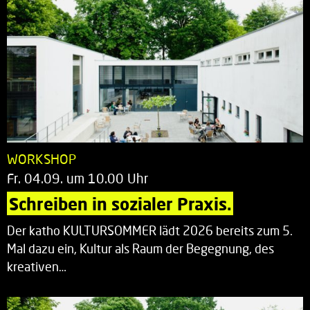
WORKSHOP
Fr. 04.09. um 10.00 Uhr
Schreiben in sozialer Praxis.
Der katho KULTURSOMMER lädt 2026 bereits zum 5.
Mal dazu ein, Kultur als Raum der Begegnung, des
kreativen…