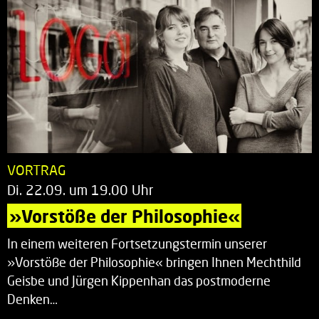
VORTRAG
Di. 22.09. um 19.00 Uhr
»Vorstöße der Philosophie«
In einem weiteren Fortsetzungstermin unserer
»Vorstöße der Philosophie« bringen Ihnen Mechthild
Geisbe und Jürgen Kippenhan das postmoderne
Denken…