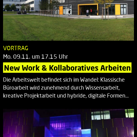
VORTRAG
Mo. 09.11. um 17.15 Uhr
New Work & Kollaboratives Arbeiten
Die Arbeitswelt befindet sich im Wandel: Klassische
Büroarbeit wird zunehmend durch Wissensarbeit,
kreative Projektarbeit und hybride, digitale Formen…