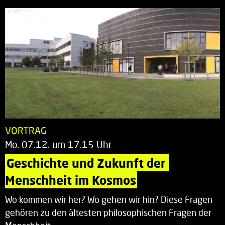
VORTRAG
Mo. 07.12. um 17.15 Uhr
Geschichte und Zukunft der 
Menschheit im Kosmos
Wo kommen wir her? Wo gehen wir hin? Diese Fragen
gehören zu den ältesten philosophischen Fragen der