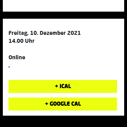
Freitag, 10. Dezember 2021
14.00 Uhr
Online
,
+ ICAL
+ GOOGLE CAL