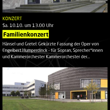
KONZERT
Sa. 10.10. um 13.00 Uhr
Familienkonzert
Hänsel und Gretel: Gekürzte Fassung der Oper von
Engelbert Humperdinck – für Sopran, Sprecher*innen
und Kammerorchester Kammerorchester der…