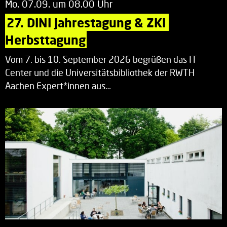
Mo. 07.09. um 08.00 Uhr
27. DINI Jahrestagung & ZKI 
Herbsttagung
Vom 7. bis 10. September 2026 begrüßen das IT
Center und die Universitätsbibliothek der RWTH
Aachen Expert*innen aus…