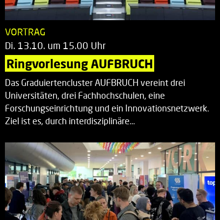
VORTRAG
Di. 13.10. um 15.00 Uhr
Ringvorlesung AUFBRUCH
Das Graduiertencluster AUFBRUCH vereint drei
Universitäten, drei Fachhochschulen, eine
Forschungseinrichtung und ein Innovationsnetzwerk.
Ziel ist es, durch interdisziplinäre…