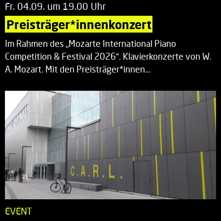
Fr. 04.09. um 19.00 Uhr
Preisträger*innenkonzert
Im Rahmen des „Mozarte International Piano
Competition & Festival 2026“. Klavierkonzerte von W.
A. Mozart. Mit den Preisträger*innen…
EVENT