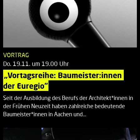
VORTRAG
Do. 19.11. um 19.00 Uhr
„Vortagsreihe: Baumeister:innen 
der Euregio“
Seit der Ausbildung des Berufs der Architekt*innen in
der Frühen Neuzeit haben zahlreiche bedeutende
Baumeister*innen in Aachen und…