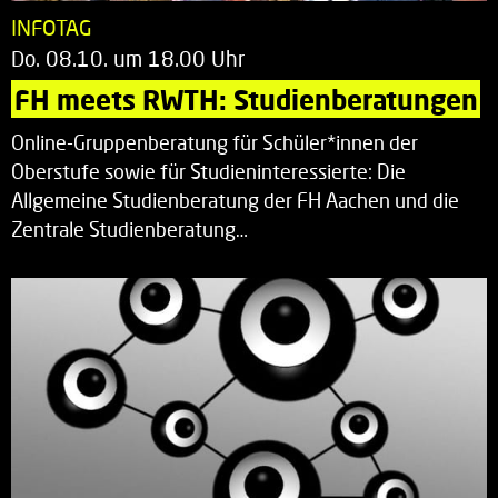
INFOTAG
Do. 08.10. um 18.00 Uhr
FH meets RWTH: Studienberatungen
Online-Gruppenberatung für Schüler*innen der
Oberstufe sowie für Studieninteressierte: Die
Allgemeine Studienberatung der FH Aachen und die
Zentrale Studienberatung…