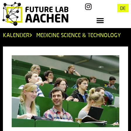
DE
KALENDER
MEDICINE SCIENCE & TECHNOLOGY