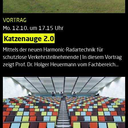
VORTRAG
Mo. 12.10. um 17.15 Uhr
Katzenauge 2.0
Mittels der neuen Harmonic-Radartechnik für
schutzlose Verkehrsteilnehmende | In diesem Vortrag
zeigt Prof. Dr. Holger Heuermann vom Fachbereich…