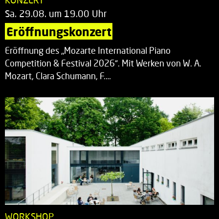
Sa. 29.08. um 19.00 Uhr
Eröffnungskonzert
Eröffnung des „Mozarte International Piano
Competition & Festival 2026“. Mit Werken von W. A.
Mozart, Clara Schumann, F.…
WORKSHOP