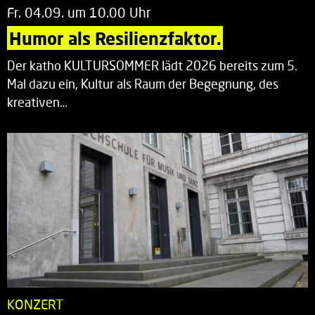
Fr. 04.09. um 10.00 Uhr
Humor als Resilienzfaktor.
Der katho KULTURSOMMER lädt 2026 bereits zum 5.
Mal dazu ein, Kultur als Raum der Begegnung, des
kreativen…
KONZERT