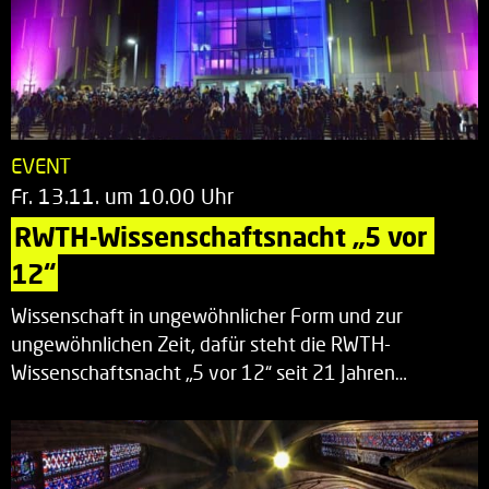
EVENT
Fr. 13.11. um 10.00 Uhr
RWTH-Wissenschaftsnacht „5 vor 
12“
Wissenschaft in ungewöhnlicher Form und zur
ungewöhnlichen Zeit, dafür steht die RWTH-
Wissenschaftsnacht „5 vor 12“ seit 21 Jahren…