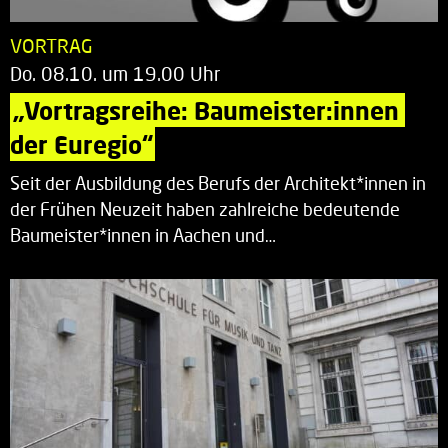
VORTRAG
Do. 08.10. um 19.00 Uhr
„Vortragsreihe: Baumeister:innen 
der Euregio“
Seit der Ausbildung des Berufs der Architekt*innen in
der Frühen Neuzeit haben zahlreiche bedeutende
Baumeister*innen in Aachen und…