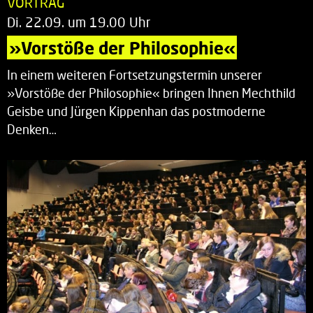
VORTRAG
Di. 22.09. um 19.00 Uhr
»Vorstöße der Philosophie«
In einem weiteren Fortsetzungstermin unserer
»Vorstöße der Philosophie« bringen Ihnen Mechthild
Geisbe und Jürgen Kippenhan das postmoderne
Denken…