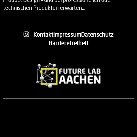
technischen Produkten erwarten…
Kontakt
Impressum
Datenschutz
Barrierefreiheit