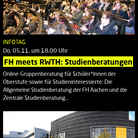
INFOTAG
Do. 05.11. um 18.00 Uhr
FH meets RWTH: Studienberatungen
Online-Gruppenberatung für Schüler*innen der
Oberstufe sowie für Studieninteressierte: Die
Allgemeine Studienberatung der FH Aachen und die
Zentrale Studienberatung…