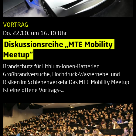
VORTRAG
Do. 22.10. um 16.30 Uhr
Diskussionsreihe „MTE Mobility 
Meetup“
Brandschutz für Lithium-Ionen-Batterien –
Großbrandversuche, Hochdruck-Wassernebel und
Risiken im Schienenverkehr Das MTE Mobility Meetup
ist eine offene Vortrags-…