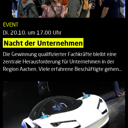
EVENT
Di. 20.10. um 17.00 Uhr
Nacht der Unternehmen
Die Gewinnung qualifizierter Fachkräfte bleibt eine
zentrale Herausforderung für Unternehmen in der
Region Aachen. Viele erfahrene Beschäftigte gehen…