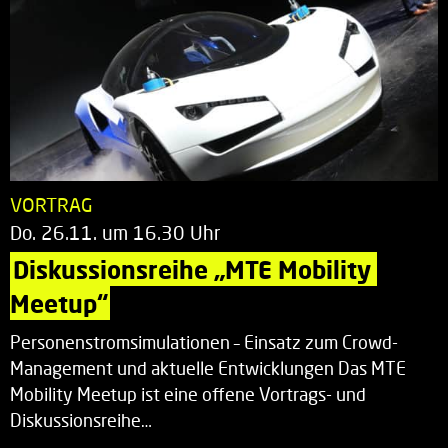
VORTRAG
Do. 26.11. um 16.30 Uhr
Diskussionsreihe „MTE Mobility 
Meetup“
Personenstromsimulationen – Einsatz zum Crowd-
Management und aktuelle Entwicklungen Das MTE
Mobility Meetup ist eine offene Vortrags- und
Diskussionsreihe…