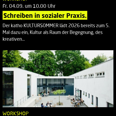
Fr. 04.09. um 10.00 Uhr
Schreiben in sozialer Praxis.
Der katho KULTURSOMMER lädt 2026 bereits zum 5.
Mal dazu ein, Kultur als Raum der Begegnung, des
kreativen…
WORKSHOP