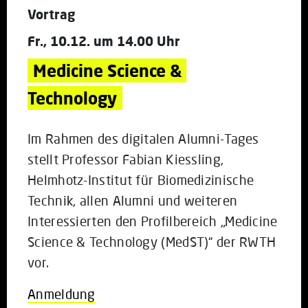
Vortrag
Fr., 10.12. um 14.00 Uhr
Medicine Science & 
Technology
Im Rahmen des digitalen Alumni-Tages
stellt Professor Fabian Kiessling,
Helmhotz-Institut für Biomedizinische
Technik, allen Alumni und weiteren
Interessierten den Profilbereich „Medicine
Science & Technology (MedST)“ der RWTH
vor.
Anmeldung