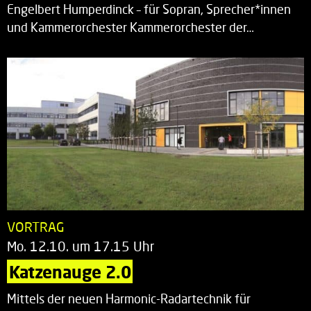
Engelbert Humperdinck – für Sopran, Sprecher*innen
und Kammerorchester Kammerorchester der…
VORTRAG
Mo. 12.10. um 17.15 Uhr
Katzenauge 2.0
Mittels der neuen Harmonic-Radartechnik für