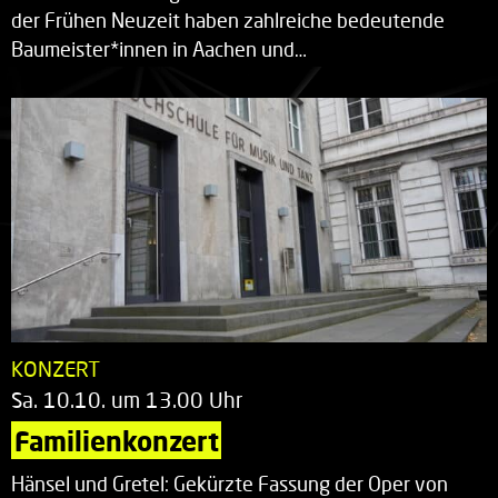
der Frühen Neuzeit haben zahlreiche bedeutende
Baumeister*innen in Aachen und…
KONZERT
Sa. 10.10. um 13.00 Uhr
Familienkonzert
Hänsel und Gretel: Gekürzte Fassung der Oper von