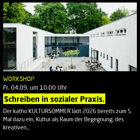
WORKSHOP
Fr. 04.09. um 10.00 Uhr
Schreiben in sozialer Praxis.
Der katho KULTURSOMMER lädt 2026 bereits zum 5.
Mal dazu ein, Kultur als Raum der Begegnung, des
kreativen…