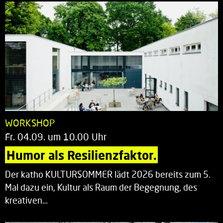
WORKSHOP
Fr. 04.09. um 10.00 Uhr
Humor als Resilienzfaktor.
Der katho KULTURSOMMER lädt 2026 bereits zum 5.
Mal dazu ein, Kultur als Raum der Begegnung, des
kreativen…