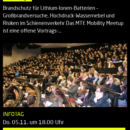
Brandschutz für Lithium-Ionen-Batterien –
Großbrandversuche, Hochdruck-Wassernebel und
Risiken im Schienenverkehr Das MTE Mobility Meetup
ist eine offene Vortrags-…
INFOTAG
Do. 05.11. um 18.00 Uhr