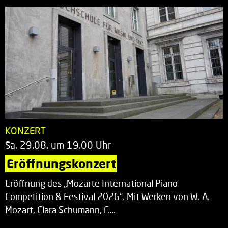
KONZERT
Sa. 29.08. um 19.00 Uhr
Eröffnungskonzert
Eröffnung des „Mozarte International Piano
Competition & Festival 2026“. Mit Werken von W. A.
Mozart, Clara Schumann, F.…