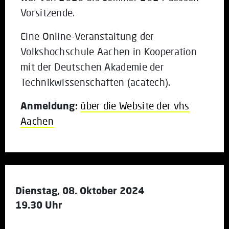
Vorsitzende.
Eine Online-Veranstaltung der
Volkshochschule Aachen in Kooperation
mit der Deutschen Akademie der
Technikwissenschaften (acatech).
Anmeldung:
über die Website der vhs
Aachen
Dienstag, 08. Oktober 2024
19.30 Uhr