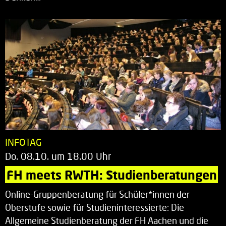
INFOTAG
Do. 08.10. um 18.00 Uhr
FH meets RWTH: Studienberatungen
Online-Gruppenberatung für Schüler*innen der
Oberstufe sowie für Studieninteressierte: Die
Allgemeine Studienberatung der FH Aachen und die