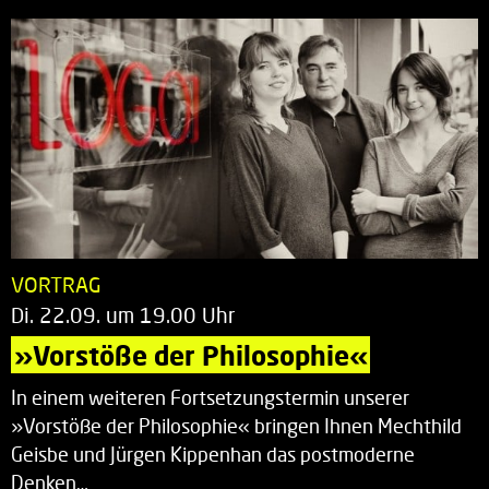
VORTRAG
Di. 22.09. um 19.00 Uhr
»Vorstöße der Philosophie«
In einem weiteren Fortsetzungstermin unserer
»Vorstöße der Philosophie« bringen Ihnen Mechthild
Geisbe und Jürgen Kippenhan das postmoderne
Denken…