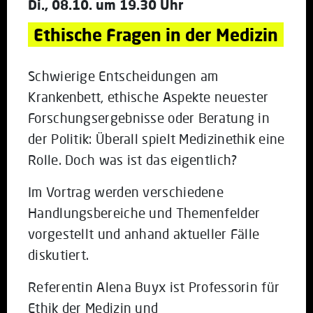
Di., 08.10. um 19.30 Uhr
Ethische Fragen in der Medizin
Schwierige Entscheidungen am
Krankenbett, ethische Aspekte neuester
Forschungsergebnisse oder Beratung in
der Politik: Überall spielt Medizinethik eine
Rolle. Doch was ist das eigentlich?
Im Vortrag werden verschiedene
Handlungsbereiche und Themenfelder
vorgestellt und anhand aktueller Fälle
diskutiert.
Referentin Alena Buyx ist Professorin für
Ethik der Medizin und