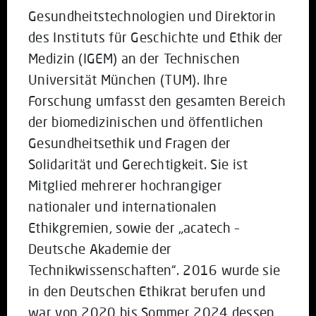
Gesundheitstechnologien und Direktorin
des Instituts für Geschichte und Ethik der
Medizin (IGEM) an der Technischen
Universität München (TUM). Ihre
Forschung umfasst den gesamten Bereich
der biomedizinischen und öffentlichen
Gesundheitsethik und Fragen der
Solidarität und Gerechtigkeit. Sie ist
Mitglied mehrerer hochrangiger
nationaler und internationalen
Ethikgremien, sowie der „acatech –
Deutsche Akademie der
Technikwissenschaften“. 2016 wurde sie
in den Deutschen Ethikrat berufen und
war von 2020 bis Sommer 2024 dessen