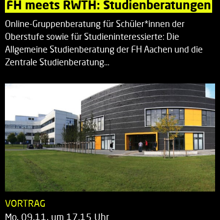
FH meets RWTH: Studienberatungen
Online-Gruppenberatung für Schüler*innen der
Oberstufe sowie für Studieninteressierte: Die
Allgemeine Studienberatung der FH Aachen und die
Zentrale Studienberatung…
VORTRAG
Mo. 09.11. um 17.15 Uhr