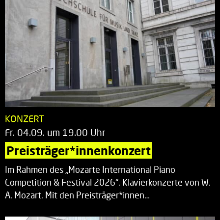
KONZERT
Fr. 04.09. um 19.00 Uhr
Preisträger*innenkonzert
Im Rahmen des „Mozarte International Piano
Competition & Festival 2026“. Klavierkonzerte von W.
A. Mozart. Mit den Preisträger*innen…