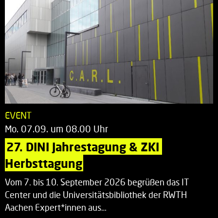
EVENT
Mo. 07.09. um 08.00 Uhr
27. DINI Jahrestagung & ZKI 
Herbsttagung
Vom 7. bis 10. September 2026 begrüßen das IT
Center und die Universitätsbibliothek der RWTH
Aachen Expert*innen aus…