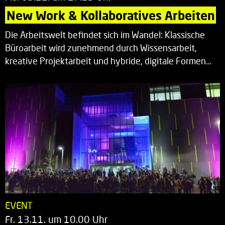
New Work & Kollaboratives Arbeiten
Die Arbeitswelt befindet sich im Wandel: Klassische
Büroarbeit wird zunehmend durch Wissensarbeit,
kreative Projektarbeit und hybride, digitale Formen…
EVENT
Fr. 13.11. um 10.00 Uhr