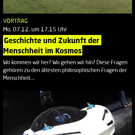
VORTRAG
Mo. 07.12. um 17.15 Uhr
Geschichte und Zukunft der 
Menschheit im Kosmos
Wo kommen wir her? Wo gehen wir hin? Diese Fragen
gehören zu den ältesten philosophischen Fragen der
Menschheit.…