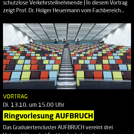
schutzlose Verkehrsteilnehmende | In diesem Vortrag
zeigt Prof. Dr. Holger Heuermann vom Fachbereich…
VORTRAG
Di. 13.10. um 15.00 Uhr
Ringvorlesung AUFBRUCH
Das Graduiertencluster AUFBRUCH vereint drei