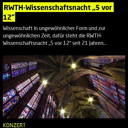
RWTH-Wissenschaftsnacht „5 vor 
12“
Wissenschaft in ungewöhnlicher Form und zur
ungewöhnlichen Zeit, dafür steht die RWTH-
Wissenschaftsnacht „5 vor 12“ seit 21 Jahren…
KONZERT