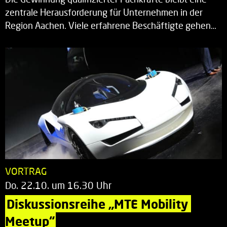
zentrale Herausforderung für Unternehmen in der
Region Aachen. Viele erfahrene Beschäftigte gehen…
VORTRAG
Do. 22.10. um 16.30 Uhr
Diskussionsreihe „MTE Mobility 
Meetup“