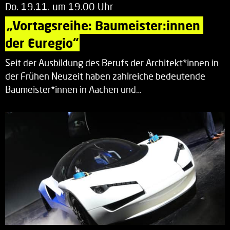
Do. 19.11. um 19.00 Uhr
„Vortagsreihe: Baumeister:innen 
der Euregio“
Seit der Ausbildung des Berufs der Architekt*innen in
der Frühen Neuzeit haben zahlreiche bedeutende
Baumeister*innen in Aachen und…