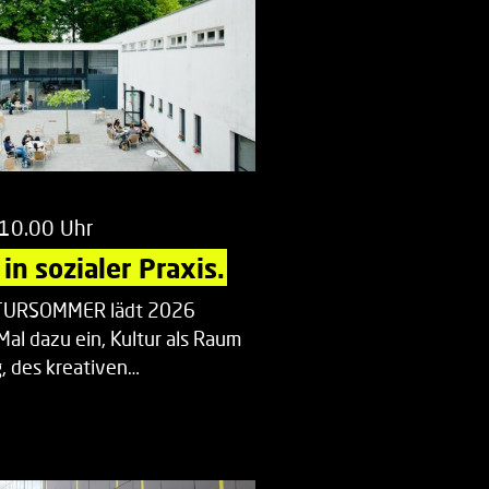
 10.00 Uhr
in sozialer Praxis.
LTURSOMMER lädt 2026
Mal dazu ein, Kultur als Raum
 des kreativen…