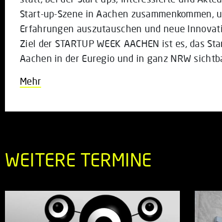
Start-up-Szene in Aachen zusammenkommen, u
Erfahrungen auszutauschen und neue Innovatio
Ziel der
STARTUP WEEK
AACHEN ist es, das Sta
Aachen in der Euregio und in ganz NRW sichtb
Mehr
WEITERE TERMINE