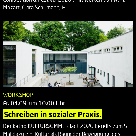
Mozart, Clara Schumann, F.…
WORKSHOP
Fr. 04.09. um 10.00 Uhr
Schreiben in sozialer Praxis.
Der katho KULTURSOMMER lädt 2026 bereits zum 5.
Mal dazu ein, Kultur als Raum der Begegnung, des