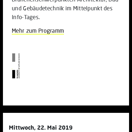
und Gebäudetechnik im Mittelpunkt des
Info-Tages.
Mehr zum Programm
Mittwoch, 22. Mai 2019