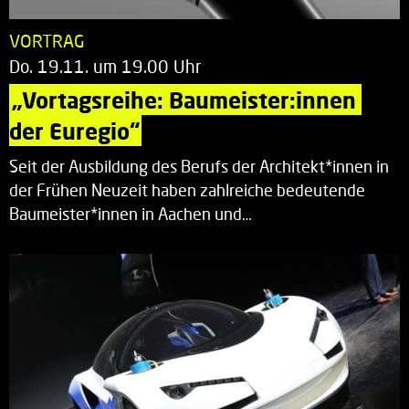
VORTRAG
Do. 19.11. um 19.00 Uhr
„Vortagsreihe: Baumeister:innen 
der Euregio“
Seit der Ausbildung des Berufs der Architekt*innen in
der Frühen Neuzeit haben zahlreiche bedeutende
Baumeister*innen in Aachen und…