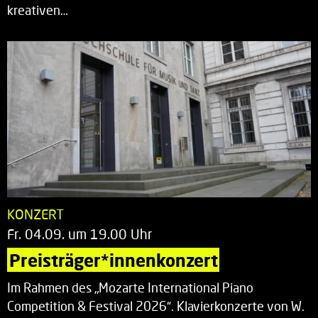
kreativen…
KONZERT
Fr. 04.09. um 19.00 Uhr
Preisträger*innenkonzert
Im Rahmen des „Mozarte International Piano
Competition & Festival 2026“. Klavierkonzerte von W.