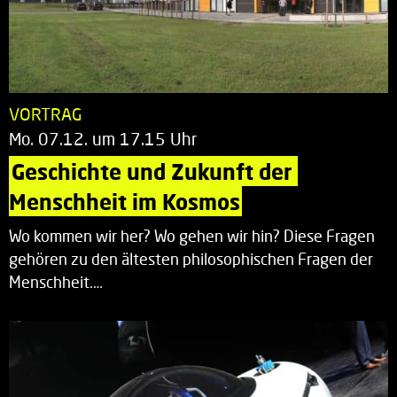
VORTRAG
Mo. 07.12. um 17.15 Uhr
Geschichte und Zukunft der 
Menschheit im Kosmos
Wo kommen wir her? Wo gehen wir hin? Diese Fragen
gehören zu den ältesten philosophischen Fragen der
Menschheit.…