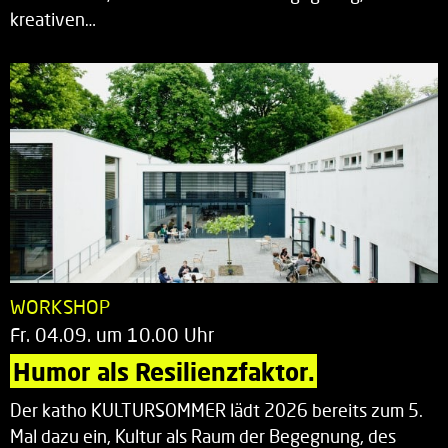
kreativen…
WORKSHOP
Fr. 04.09. um 10.00 Uhr
Humor als Resilienzfaktor.
Der katho KULTURSOMMER lädt 2026 bereits zum 5.
Mal dazu ein, Kultur als Raum der Begegnung, des