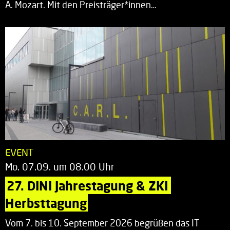
A. Mozart. Mit den Preisträger*innen…
EVENT
Mo. 07.09. um 08.00 Uhr
27. DINI Jahrestagung & ZKI 
Herbsttagung
Vom 7. bis 10. September 2026 begrüßen das IT