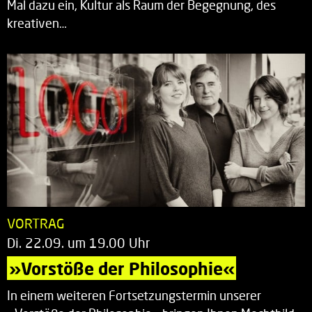
Mal dazu ein, Kultur als Raum der Begegnung, des
kreativen…
VORTRAG
Di. 22.09. um 19.00 Uhr
»Vorstöße der Philosophie«
In einem weiteren Fortsetzungstermin unserer