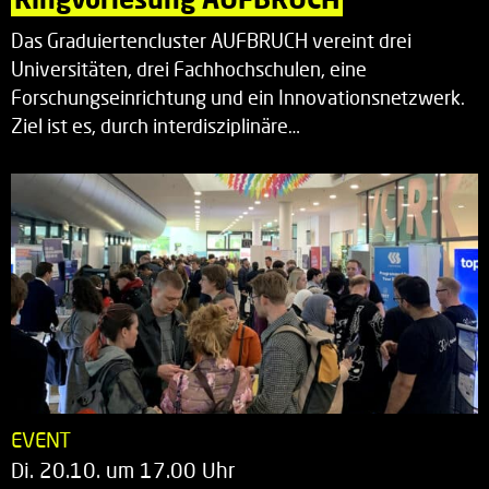
Das Graduiertencluster AUFBRUCH vereint drei
Universitäten, drei Fachhochschulen, eine
Forschungseinrichtung und ein Innovationsnetzwerk.
Ziel ist es, durch interdisziplinäre…
EVENT
Di. 20.10. um 17.00 Uhr