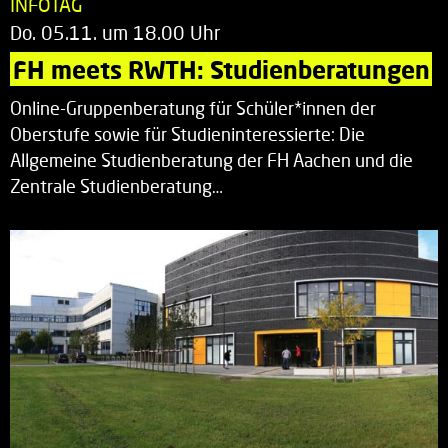
INFOTAG
Do. 05.11. um 18.00 Uhr
FH meets RWTH: Studienberatungen
Online-Gruppenberatung für Schüler*innen der
Oberstufe sowie für Studieninteressierte: Die
Allgemeine Studienberatung der FH Aachen und die
Zentrale Studienberatung…