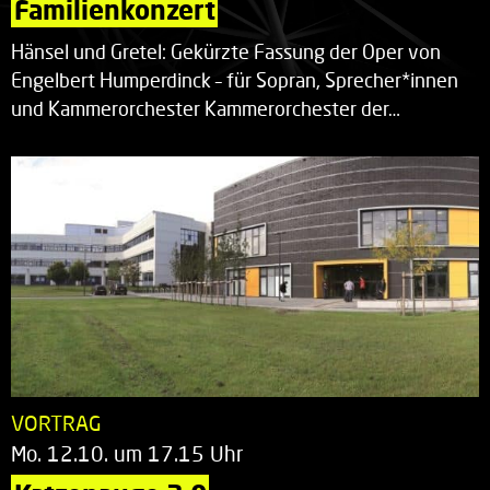
Familienkonzert
Hänsel und Gretel: Gekürzte Fassung der Oper von
Engelbert Humperdinck – für Sopran, Sprecher*innen
und Kammerorchester Kammerorchester der…
VORTRAG
Mo. 12.10. um 17.15 Uhr