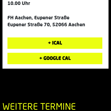
10.00 Uhr
FH Aachen, Eupener Straße
Eupener Straße 70, 52066 Aachen
+ ICAL
+ GOOGLE CAL
WEITERE TERMINE