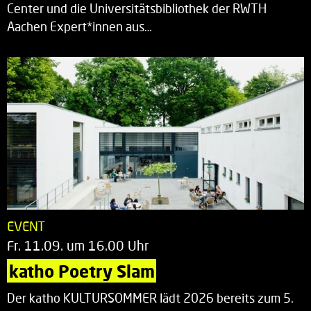
Center und die Universitätsbibliothek der RWTH
Aachen Expert*innen aus…
EVENT
Fr. 11.09. um 16.00 Uhr
katho Poetry Slam
Der katho KULTURSOMMER lädt 2026 bereits zum 5.