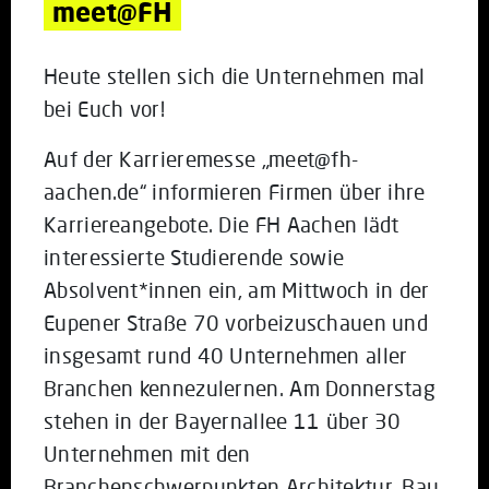
meet@FH
Heute stellen sich die Unternehmen mal
bei Euch vor!
Auf der Karrieremesse „meet@fh-
aachen.de“ informieren Firmen über ihre
Karriereangebote. Die FH Aachen lädt
interessierte Studierende sowie
Absolvent*innen ein, am Mittwoch in der
Eupener Straße 70 vorbeizuschauen und
insgesamt rund 40 Unternehmen aller
Branchen kennezulernen. Am Donnerstag
stehen in der Bayernallee 11 über 30
Unternehmen mit den
Branchenschwerpunkten Architektur, Bau