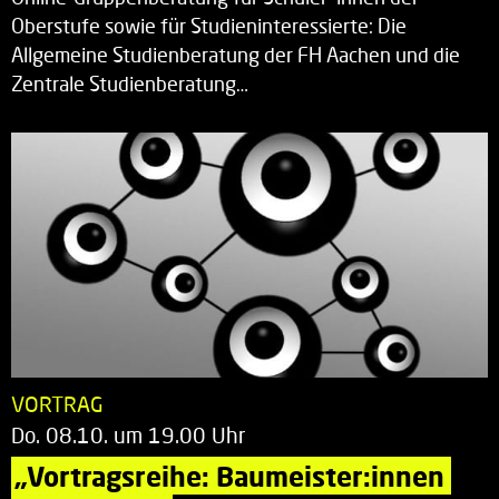
Oberstufe sowie für Studieninteressierte: Die
Allgemeine Studienberatung der FH Aachen und die
Zentrale Studienberatung…
VORTRAG
Do. 08.10. um 19.00 Uhr
„Vortragsreihe: Baumeister:innen 