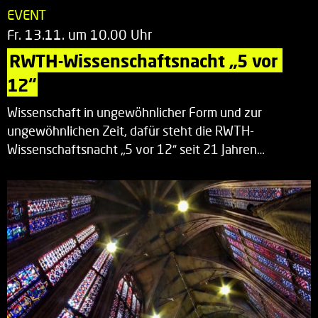
EVENT
Fr. 13.11. um 10.00 Uhr
RWTH-Wissenschaftsnacht „5 vor 
12“
Wissenschaft in ungewöhnlicher Form und zur
ungewöhnlichen Zeit, dafür steht die RWTH-
Wissenschaftsnacht „5 vor 12“ seit 21 Jahren…