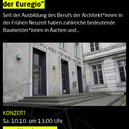
der Euregio“
Seit der Ausbildung des Berufs der Architekt*innen in
der Frühen Neuzeit haben zahlreiche bedeutende
Baumeister*innen in Aachen und…
KONZERT
Sa. 10.10. um 13.00 Uhr