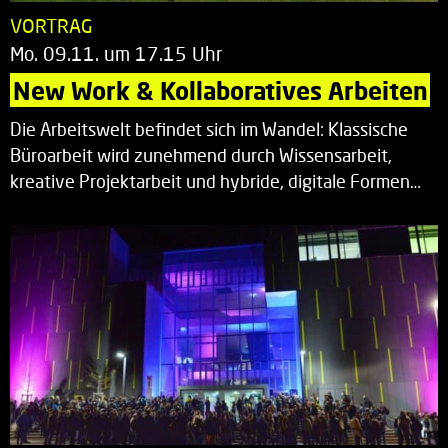
VORTRAG
Mo. 09.11. um 17.15 Uhr
New Work & Kollaboratives Arbeiten
Die Arbeitswelt befindet sich im Wandel: Klassische
Büroarbeit wird zunehmend durch Wissensarbeit,
kreative Projektarbeit und hybride, digitale Formen…