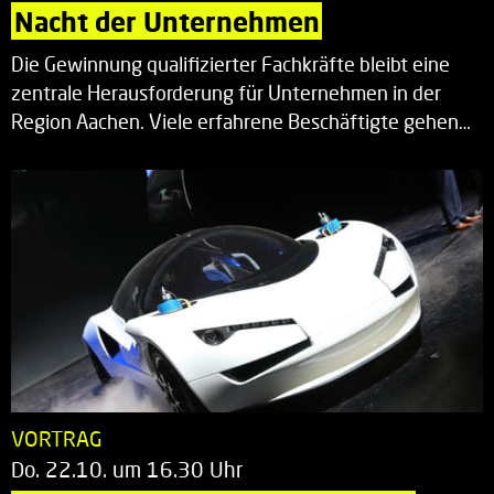
Nacht der Unternehmen
Die Gewinnung qualifizierter Fachkräfte bleibt eine
zentrale Herausforderung für Unternehmen in der
Region Aachen. Viele erfahrene Beschäftigte gehen…
VORTRAG
Do. 22.10. um 16.30 Uhr