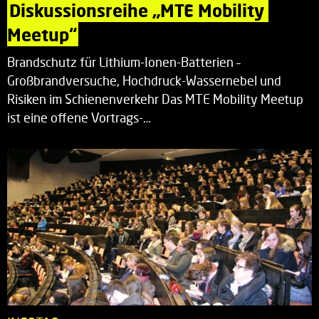
Diskussionsreihe „MTE Mobility 
Meetup“
Brandschutz für Lithium-Ionen-Batterien –
Großbrandversuche, Hochdruck-Wassernebel und
Risiken im Schienenverkehr Das MTE Mobility Meetup
ist eine offene Vortrags-…