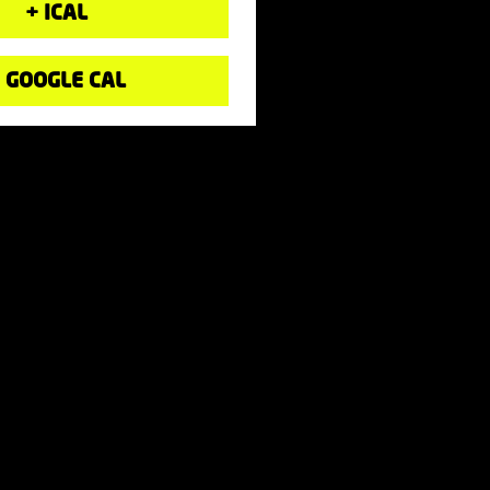
+ ICAL
 GOOGLE CAL