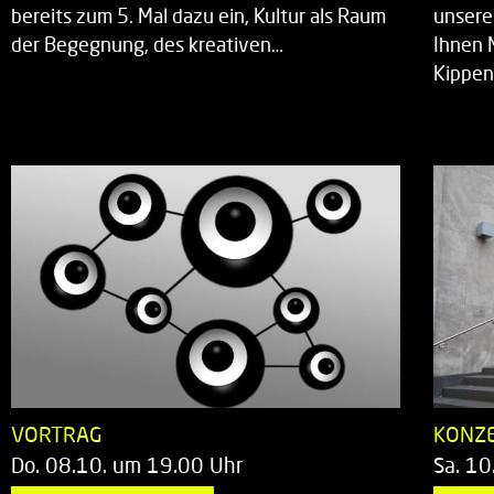
bereits zum 5. Mal dazu ein, Kultur als Raum
unsere
der Begegnung, des kreativen…
Ihnen 
Kippen
VORTRAG
KONZ
Do. 08.10. um 19.00 Uhr
Sa. 10