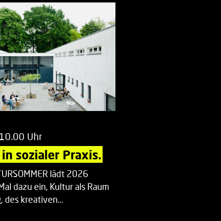
 10.00 Uhr
in sozialer Praxis.
LTURSOMMER lädt 2026
Mal dazu ein, Kultur als Raum
 des kreativen…