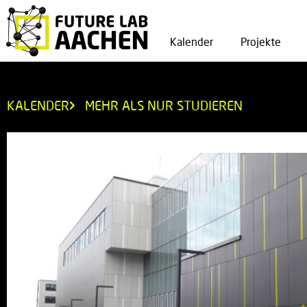
Kalender
Projekte
KALENDER
MEHR ALS NUR STUDIEREN