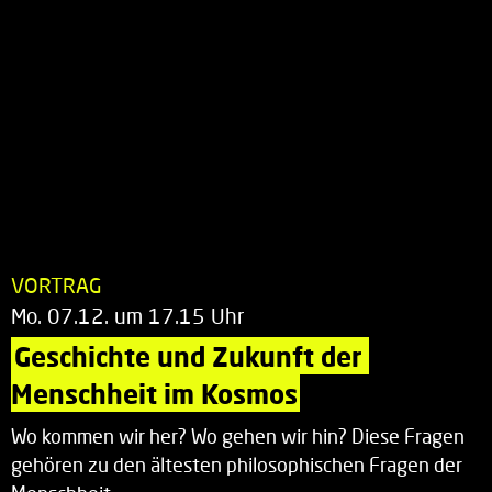
VORTRAG
Mo. 07.12. um 17.15 Uhr
Geschichte und Zukunft der 
Menschheit im Kosmos
Wo kommen wir her? Wo gehen wir hin? Diese Fragen
gehören zu den ältesten philosophischen Fragen der