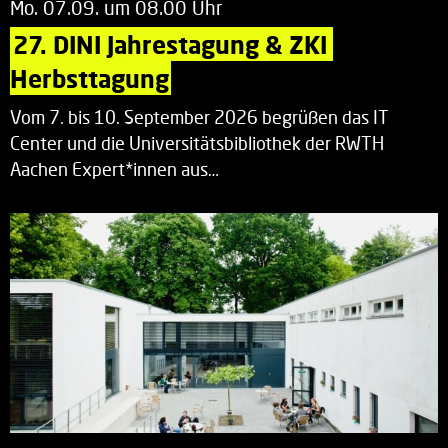
Mo. 07.09. um 08.00 Uhr
27. DINI Jahrestagung & ZKI 
Herbsttagung
Vom 7. bis 10. September 2026 begrüßen das IT
Center und die Universitätsbibliothek der RWTH
Aachen Expert*innen aus…