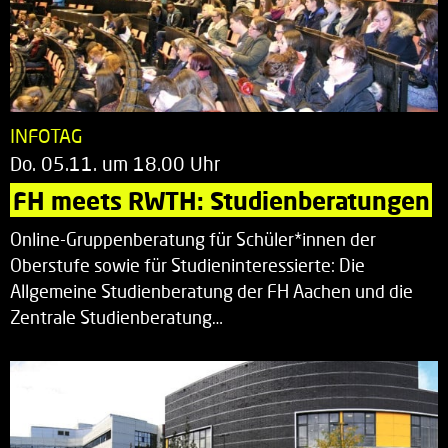
INFOTAG
Do. 05.11. um 18.00 Uhr
FH meets RWTH: Studienberatungen
Online-Gruppenberatung für Schüler*innen der
Oberstufe sowie für Studieninteressierte: Die
Allgemeine Studienberatung der FH Aachen und die
Zentrale Studienberatung…