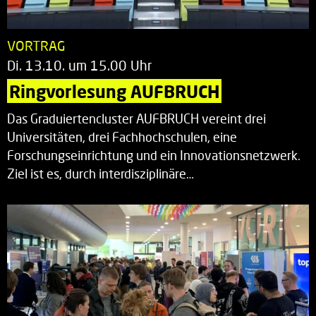
VORTRAG
Di. 13.10. um 15.00 Uhr
Ringvorlesung AUFBRUCH
Das Graduiertencluster AUFBRUCH vereint drei
Universitäten, drei Fachhochschulen, eine
Forschungseinrichtung und ein Innovationsnetzwerk.
Ziel ist es, durch interdisziplinäre…