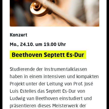
Konzert
Mo., 24.10. um 19.00 Uhr
Beethoven Septett Es-Dur
Studierende der Instrumentalklassen
haben in einem intensiven und kompakten
Projekt unter der Leitung von Prof. José
Luis Estelles das Septett Es-Dur von
Ludwig van Beethoven einstudiert und
präsentieren dieses Meisterwerk der