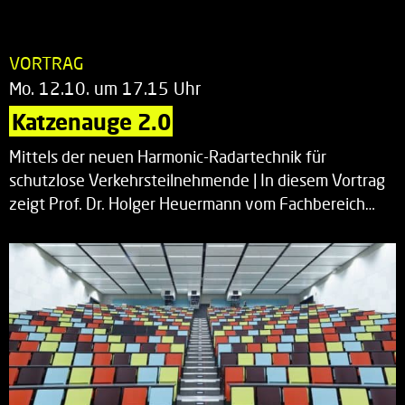
VORTRAG
Mo. 12.10. um 17.15 Uhr
Katzenauge 2.0
Mittels der neuen Harmonic-Radartechnik für
schutzlose Verkehrsteilnehmende | In diesem Vortrag
zeigt Prof. Dr. Holger Heuermann vom Fachbereich…