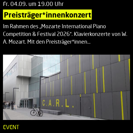
Fr. 04.09. um 19.00 Uhr
Preisträger*innenkonzert
Im Rahmen des „Mozarte International Piano
Competition & Festival 2026“. Klavierkonzerte von W.
A. Mozart. Mit den Preisträger*innen…
EVENT