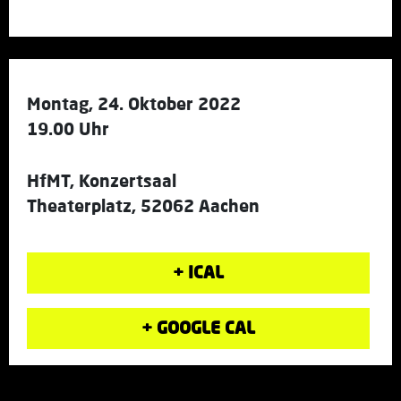
Montag, 24. Oktober 2022
19.00 Uhr
HfMT, Konzertsaal
Theaterplatz, 52062 Aachen
+ ICAL
+ GOOGLE CAL