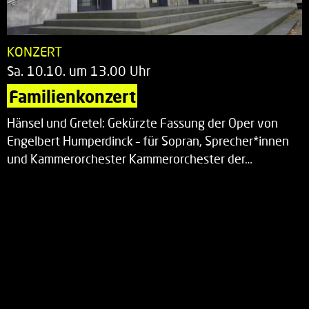
KONZERT
Sa. 10.10. um 13.00 Uhr
Familienkonzert
Hänsel und Gretel: Gekürzte Fassung der Oper von
Engelbert Humperdinck – für Sopran, Sprecher*innen
und Kammerorchester Kammerorchester der…