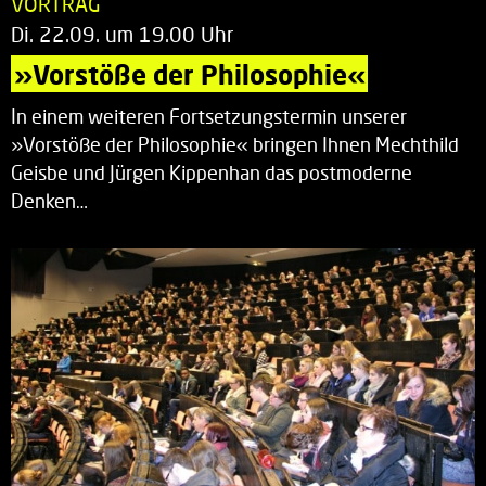
VORTRAG
Di. 22.09. um 19.00 Uhr
»Vorstöße der Philosophie«
In einem weiteren Fortsetzungstermin unserer
»Vorstöße der Philosophie« bringen Ihnen Mechthild
Geisbe und Jürgen Kippenhan das postmoderne
Denken…