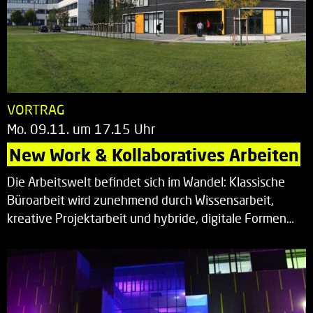
VORTRAG
Mo. 09.11. um 17.15 Uhr
New Work & Kollaboratives Arbeiten
Die Arbeitswelt befindet sich im Wandel: Klassische
Büroarbeit wird zunehmend durch Wissensarbeit,
kreative Projektarbeit und hybride, digitale Formen…