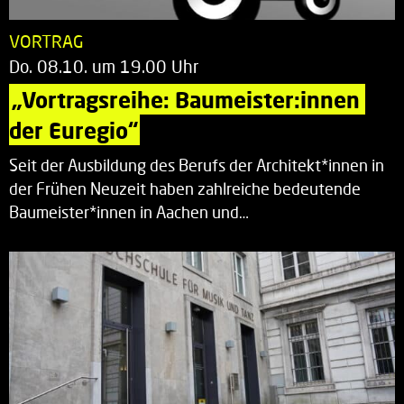
VORTRAG
Do. 08.10. um 19.00 Uhr
„Vortragsreihe: Baumeister:innen 
der Euregio“
Seit der Ausbildung des Berufs der Architekt*innen in
der Frühen Neuzeit haben zahlreiche bedeutende
Baumeister*innen in Aachen und…