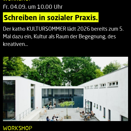
Fr. 04.09. um 10.00 Uhr
Schreiben in sozialer Praxis.
Der katho KULTURSOMMER lädt 2026 bereits zum 5.
Mal dazu ein, Kultur als Raum der Begegnung, des
kreativen…
WORKSHOP