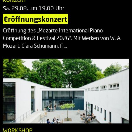
Sa. 29.08. um 19.00 Uhr
Eröffnungskonzert
Eröffnung des „Mozarte International Piano
Competition & Festival 2026“. Mit Werken von W. A.
Mozart, Clara Schumann, F.…
WORKSHOP