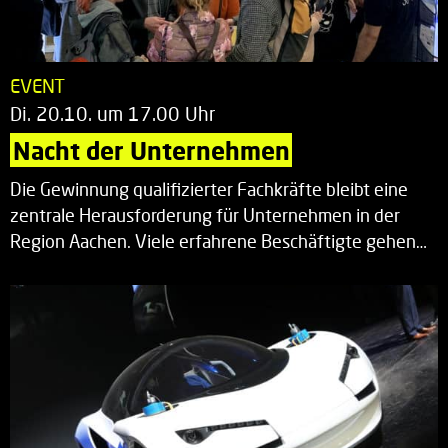
EVENT
Di. 20.10. um 17.00 Uhr
Nacht der Unternehmen
Die Gewinnung qualifizierter Fachkräfte bleibt eine
zentrale Herausforderung für Unternehmen in der
Region Aachen. Viele erfahrene Beschäftigte gehen…