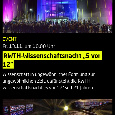
EVENT
Fr. 13.11. um 10.00 Uhr
RWTH-Wissenschaftsnacht „5 vor 
12“
Wissenschaft in ungewöhnlicher Form und zur
ungewöhnlichen Zeit, dafür steht die RWTH-
Wissenschaftsnacht „5 vor 12“ seit 21 Jahren…