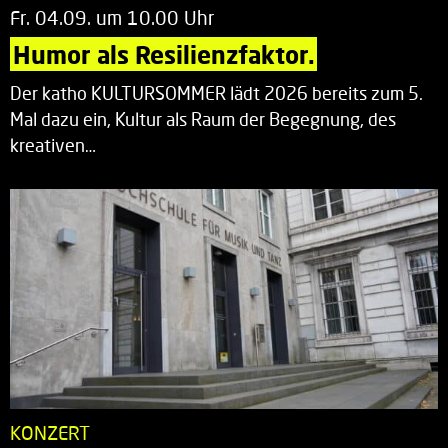
Fr. 04.09. um 10.00 Uhr
Humor als Resilienzfaktor.
Der katho KULTURSOMMER lädt 2026 bereits zum 5.
Mal dazu ein, Kultur als Raum der Begegnung, des
kreativen…
KONZERT