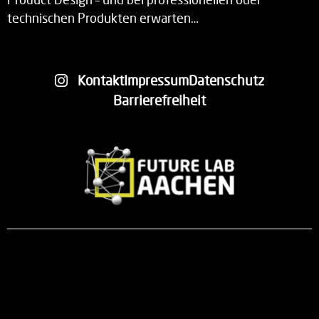
technischen Produkten erwarten…
Kontakt
Impressum
Datenschutz
Barrierefreiheit