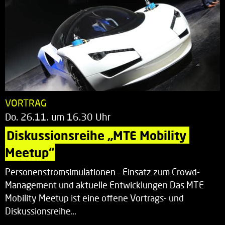
VORTRAG
Do. 26.11. um 16.30 Uhr
Diskussionsreihe „MTE Mobility 
Meetup“
Personenstromsimulationen – Einsatz zum Crowd-
Management und aktuelle Entwicklungen Das MTE
Mobility Meetup ist eine offene Vortrags- und
Diskussionsreihe…