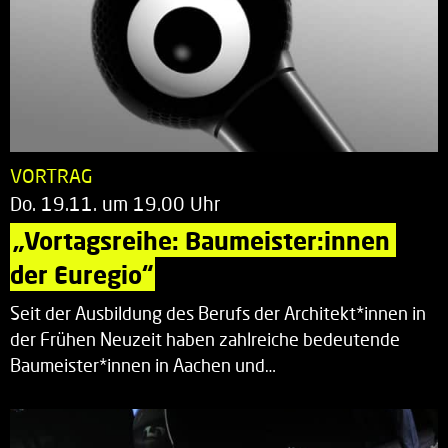
VORTRAG
Do. 19.11. um 19.00 Uhr
„Vortagsreihe: Baumeister:innen 
der Euregio“
Seit der Ausbildung des Berufs der Architekt*innen in
der Frühen Neuzeit haben zahlreiche bedeutende
Baumeister*innen in Aachen und…