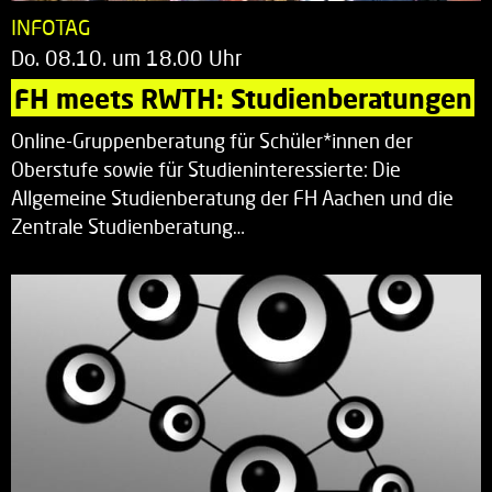
INFOTAG
Do. 08.10. um 18.00 Uhr
FH meets RWTH: Studienberatungen
Online-Gruppenberatung für Schüler*innen der
Oberstufe sowie für Studieninteressierte: Die
Allgemeine Studienberatung der FH Aachen und die
Zentrale Studienberatung…