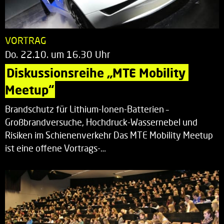
VORTRAG
Do. 22.10. um 16.30 Uhr
Diskussionsreihe „MTE Mobility 
Meetup“
Brandschutz für Lithium-Ionen-Batterien –
Großbrandversuche, Hochdruck-Wassernebel und
Risiken im Schienenverkehr Das MTE Mobility Meetup
ist eine offene Vortrags-…