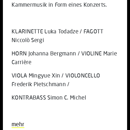
Kammermusik in Form eines Konzerts.
KLARINETTE Luka Todadze / FAGOTT
Niccolò Sergi
HORN Johanna Bergmann / VIOLINE Marie
Carrière
VIOLA Mingyue Xin / VIOLONCELLO
Frederik Pietschmann /
KONTRABASS Simon C. Michel
mehr