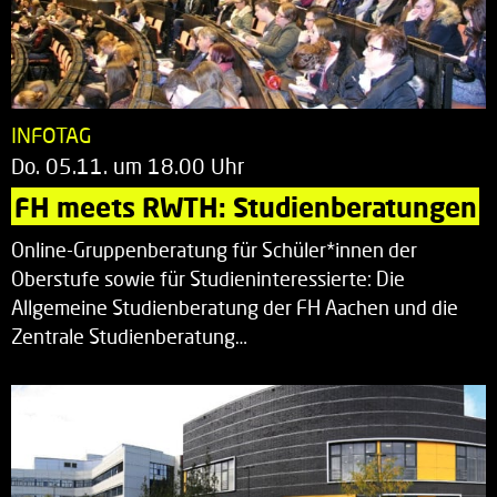
INFOTAG
Do. 05.11. um 18.00 Uhr
FH meets RWTH: Studienberatungen
Online-Gruppenberatung für Schüler*innen der
Oberstufe sowie für Studieninteressierte: Die
Allgemeine Studienberatung der FH Aachen und die
Zentrale Studienberatung…