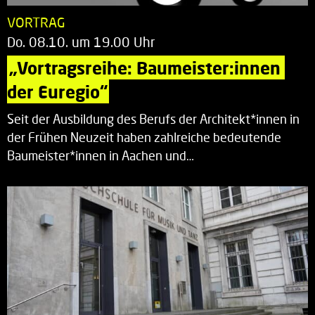
VORTRAG
Do. 08.10. um 19.00 Uhr
„Vortragsreihe: Baumeister:innen 
der Euregio“
Seit der Ausbildung des Berufs der Architekt*innen in
der Frühen Neuzeit haben zahlreiche bedeutende
Baumeister*innen in Aachen und…