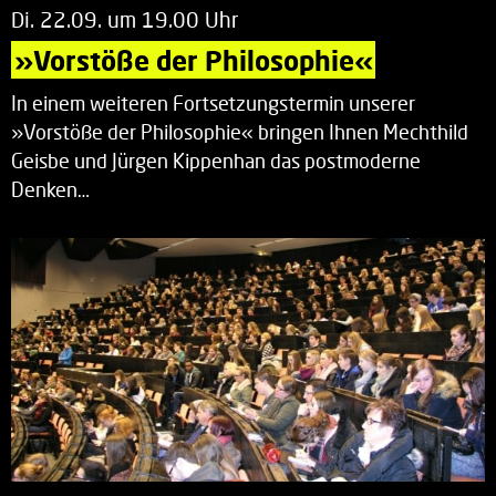
Di. 22.09. um 19.00 Uhr
»Vorstöße der Philosophie«
In einem weiteren Fortsetzungstermin unserer
»Vorstöße der Philosophie« bringen Ihnen Mechthild
Geisbe und Jürgen Kippenhan das postmoderne
Denken…