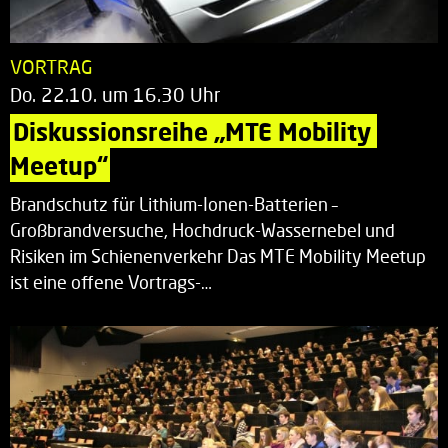
VORTRAG
Do. 22.10. um 16.30 Uhr
Diskussionsreihe „MTE Mobility 
Meetup“
Brandschutz für Lithium-Ionen-Batterien –
Großbrandversuche, Hochdruck-Wassernebel und
Risiken im Schienenverkehr Das MTE Mobility Meetup
ist eine offene Vortrags-…