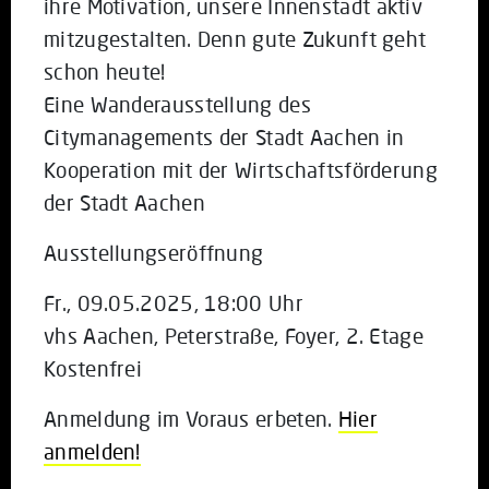
ihre Motivation, unsere Innenstadt aktiv
mitzugestalten. Denn gute Zukunft geht
schon heute!
Eine Wanderausstellung des
Citymanagements der Stadt Aachen in
Kooperation mit der Wirtschaftsförderung
der Stadt Aachen
Ausstellungseröffnung
Fr., 09.05.2025, 18:00 Uhr
vhs Aachen, Peterstraße, Foyer, 2. Etage
Kostenfrei
Anmeldung im Voraus erbeten.
Hier
anmelden!