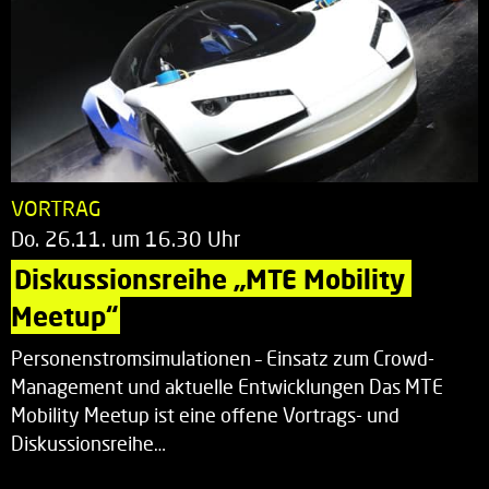
VORTRAG
Do. 26.11. um 16.30 Uhr
Diskussionsreihe „MTE Mobility 
Meetup“
Personenstromsimulationen – Einsatz zum Crowd-
Management und aktuelle Entwicklungen Das MTE
Mobility Meetup ist eine offene Vortrags- und
Diskussionsreihe…