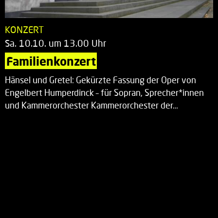
KONZERT
Sa. 10.10. um 13.00 Uhr
Familienkonzert
Hänsel und Gretel: Gekürzte Fassung der Oper von
Engelbert Humperdinck – für Sopran, Sprecher*innen
und Kammerorchester Kammerorchester der…