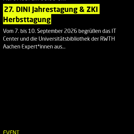
27. DINI Jahrestagung & ZKI 
Herbsttagung
Vom 7. bis 10. September 2026 begrüßen das IT
Center und die Universitätsbibliothek der RWTH
Aachen Expert*innen aus…
EVENT