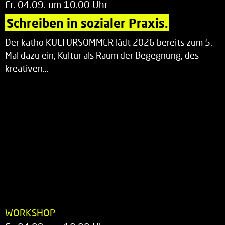
Fr. 04.09. um 10.00 Uhr
Schreiben in sozialer Praxis.
Der katho KULTURSOMMER lädt 2026 bereits zum 5.
Mal dazu ein, Kultur als Raum der Begegnung, des
kreativen…
WORKSHOP