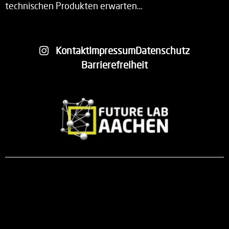
technischen Produkten erwarten…
Kontakt
Impressum
Datenschutz
Barrierefreiheit