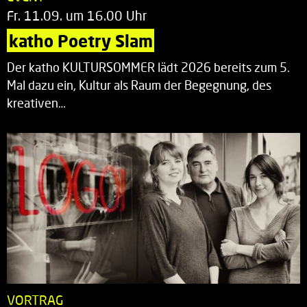
Fr. 11.09. um 16.00 Uhr
katho Poetry Slam
Der katho KULTURSOMMER lädt 2026 bereits zum 5.
Mal dazu ein, Kultur als Raum der Begegnung, des
kreativen…
VORTRAG