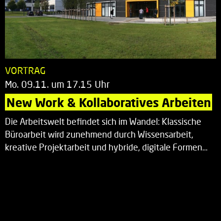
VORTRAG
Mo. 09.11. um 17.15 Uhr
New Work & Kollaboratives Arbeiten
Die Arbeitswelt befindet sich im Wandel: Klassische
Büroarbeit wird zunehmend durch Wissensarbeit,
kreative Projektarbeit und hybride, digitale Formen…