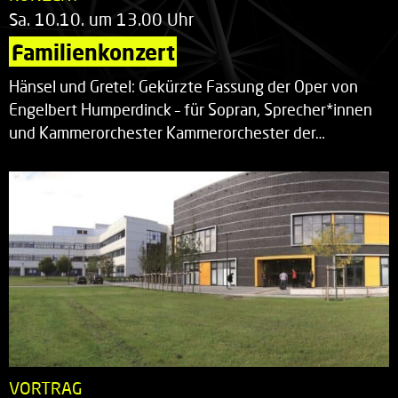
Sa. 10.10. um 13.00 Uhr
Familienkonzert
Hänsel und Gretel: Gekürzte Fassung der Oper von
Engelbert Humperdinck – für Sopran, Sprecher*innen
und Kammerorchester Kammerorchester der…
VORTRAG