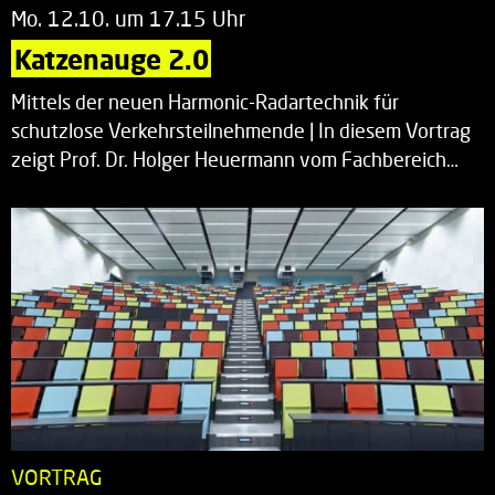
Mo. 12.10. um 17.15 Uhr
Katzenauge 2.0
Mittels der neuen Harmonic-Radartechnik für
schutzlose Verkehrsteilnehmende | In diesem Vortrag
zeigt Prof. Dr. Holger Heuermann vom Fachbereich…
VORTRAG