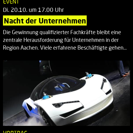
EVENT
Di. 20.10. um 17.00 Uhr
Nacht der Unternehmen
Die Gewinnung qualifizierter Fachkräfte bleibt eine
zentrale Herausforderung für Unternehmen in der
Region Aachen. Viele erfahrene Beschäftigte gehen…
VORTRAG