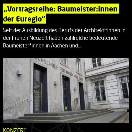
„Vortragsreihe: Baumeister:innen 
der Euregio“
Seit der Ausbildung des Berufs der Architekt*innen in
der Frühen Neuzeit haben zahlreiche bedeutende
Baumeister*innen in Aachen und…
KONZERT