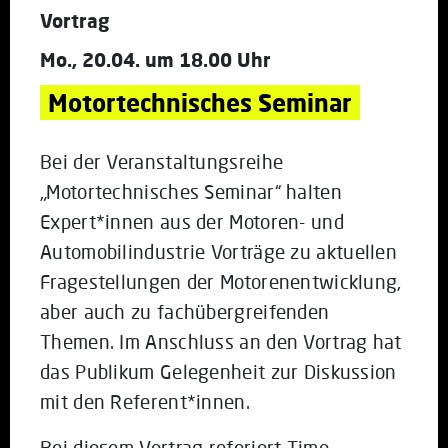
Vortrag
Mo., 20.04. um 18.00 Uhr
Motortechnisches Seminar
Bei der Veranstaltungsreihe
„Motortechnisches Seminar“ halten
Expert*innen aus der Motoren- und
Automobilindustrie Vorträge zu aktuellen
Fragestellungen der Motorenentwicklung,
aber auch zu fachübergreifenden
Themen. Im Anschluss an den Vortrag hat
das Publikum Gelegenheit zur Diskussion
mit den Referent*innen.
Bei diesem Vortrag referiert Timo