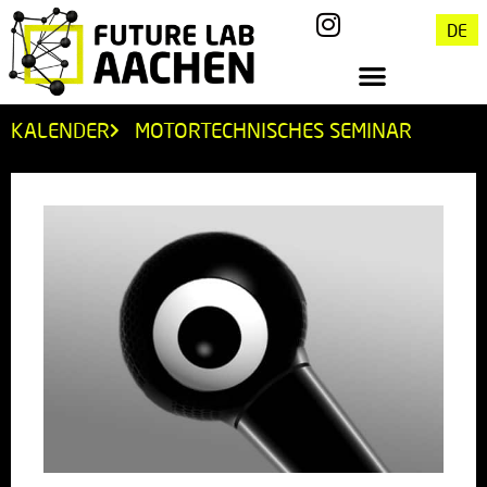
DE
KALENDER
MOTORTECHNISCHES SEMINAR