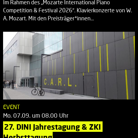
Im Rahmen des „Mozarte International Piano
Competition & Festival 2026“. Klavierkonzerte von W.
A. Mozart. Mit den Preisträger*innen…
EVENT
Mo. 07.09. um 08.00 Uhr
27. DINI Jahrestagung & ZKI 
Herbsttagung