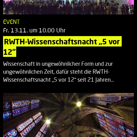
EVENT
Fr. 13.11. um 10.00 Uhr
RWTH-Wissenschaftsnacht „5 vor 
12“
Wissenschaft in ungewöhnlicher Form und zur
ungewöhnlichen Zeit, dafür steht die RWTH-
Wissenschaftsnacht „5 vor 12“ seit 21 Jahren…