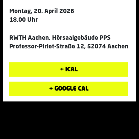
Montag, 20. April 2026
18.00 Uhr
RWTH Aachen, Hörsaalgebäude PPS
Professor-Pirlet-Straße 12, 52074 Aachen
+ ICAL
+ GOOGLE CAL