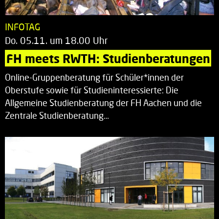
INFOTAG
Do. 05.11. um 18.00 Uhr
FH meets RWTH: Studienberatungen
Online-Gruppenberatung für Schüler*innen der
Oberstufe sowie für Studieninteressierte: Die
Allgemeine Studienberatung der FH Aachen und die
Zentrale Studienberatung…