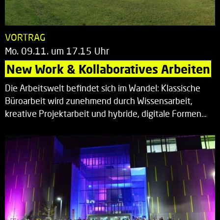
VORTRAG
Mo. 09.11. um 17.15 Uhr
New Work & Kollaboratives Arbeiten
Die Arbeitswelt befindet sich im Wandel: Klassische
Büroarbeit wird zunehmend durch Wissensarbeit,
kreative Projektarbeit und hybride, digitale Formen…