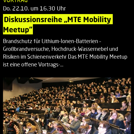
Do. 22.10. um 16.30 Uhr
Diskussionsreihe „MTE Mobility 
Meetup“
Brandschutz für Lithium-Ionen-Batterien –
Großbrandversuche, Hochdruck-Wassernebel und
Risiken im Schienenverkehr Das MTE Mobility Meetup
ist eine offene Vortrags-…