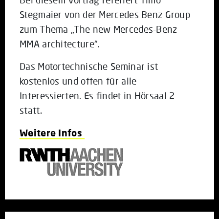
Stegmaier von der Mercedes Benz Group
zum Thema „The new Mercedes-Benz
MMA architecture“.
Das Motortechnische Seminar ist
kostenlos und offen für alle
Interessierten. Es findet in Hörsaal 2
statt.
Weitere Infos