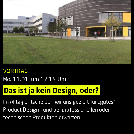
VORTRAG
Mo. 11.01. um 17.15 Uhr
Das ist ja kein Design, oder?
Im Alltag entscheiden wir uns gezielt für „gutes“
Product Design – und bei professionellen oder
technischen Produkten erwarten…