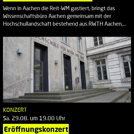
Wenn in Aachen die Reit-WM gastiert, bringt das
Wissenschaftsbüro Aachen gemeinsam mit der
Hochschullandschaft bestehend aus RWTH Aachen,…
KONZERT
Sa. 29.08. um 19.00 Uhr
Eröffnungskonzert