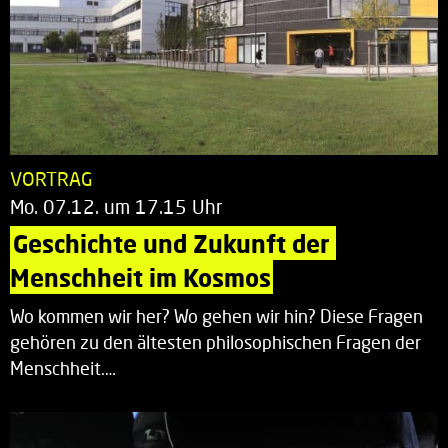
VORTRAG
Mo. 07.12. um 17.15 Uhr
Geschichte und Zukunft der 
Menschheit im Kosmos
Wo kommen wir her? Wo gehen wir hin? Diese Fragen
gehören zu den ältesten philosophischen Fragen der
Menschheit.…