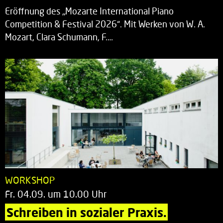
Eröffnung des „Mozarte International Piano
Competition & Festival 2026“. Mit Werken von W. A.
Mozart, Clara Schumann, F.…
WORKSHOP
Fr. 04.09. um 10.00 Uhr
Schreiben in sozialer Praxis.