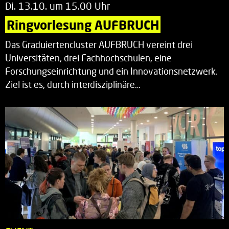
Di. 13.10. um 15.00 Uhr
Ringvorlesung AUFBRUCH
Das Graduiertencluster AUFBRUCH vereint drei
Universitäten, drei Fachhochschulen, eine
Forschungseinrichtung und ein Innovationsnetzwerk.
Ziel ist es, durch interdisziplinäre…