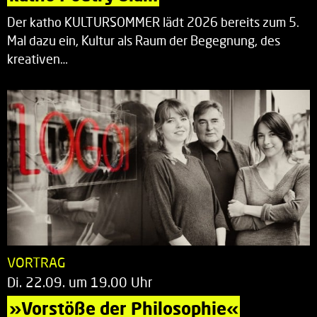
Der katho KULTURSOMMER lädt 2026 bereits zum 5.
Mal dazu ein, Kultur als Raum der Begegnung, des
kreativen…
VORTRAG
Di. 22.09. um 19.00 Uhr
»Vorstöße der Philosophie«