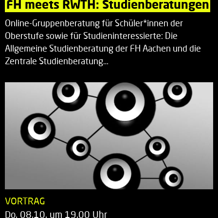
FH meets RWTH: Studienberatungen
Online-Gruppenberatung für Schüler*innen der
Oberstufe sowie für Studieninteressierte: Die
Allgemeine Studienberatung der FH Aachen und die
Zentrale Studienberatung…
VORTRAG
Do. 08.10. um 19.00 Uhr