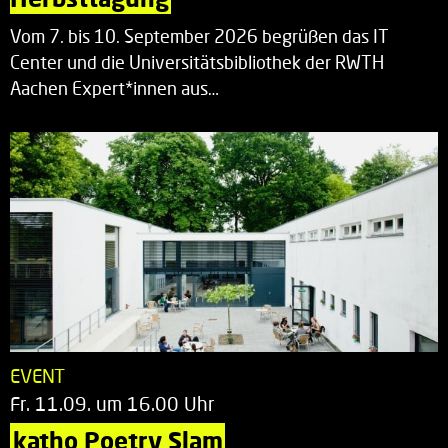
Vom 7. bis 10. September 2026 begrüßen das IT
Center und die Universitätsbibliothek der RWTH
Aachen Expert*innen aus…
EVENT
Fr. 11.09. um 16.00 Uhr
katho Poetry Slam