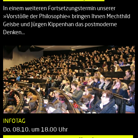
In einem weiteren Fortsetzungstermin unserer
»Vorstöße der Philosophie« bringen Ihnen Mechthild
Geisbe und Jürgen Kippenhan das postmoderne
Denken…
INFOTAG
Do. 08.10. um 18.00 Uhr