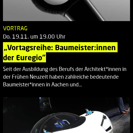
VORTRAG
Do. 19.11. um 19.00 Uhr
„Vortagsreihe: Baumeister:innen 
der Euregio“
Seit der Ausbildung des Berufs der Architekt*innen in
der Frühen Neuzeit haben zahlreiche bedeutende
Baumeister*innen in Aachen und…