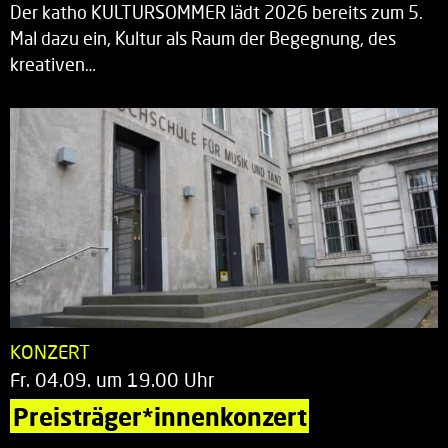
Der katho KULTURSOMMER lädt 2026 bereits zum 5.
Mal dazu ein, Kultur als Raum der Begegnung, des
kreativen…
KONZERT
Fr. 04.09. um 19.00 Uhr
Preisträger*innenkonzert