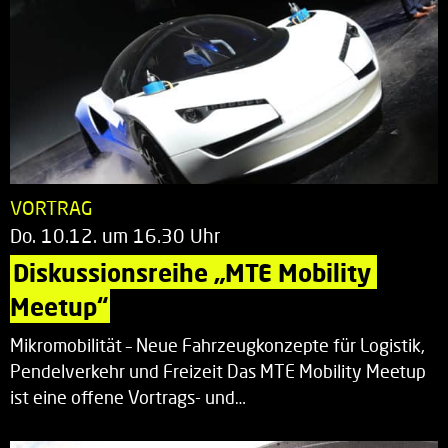
VORTRAG
Do. 10.12. um 16.30 Uhr
Diskussionsreihe „MTE Mobility 
Meetup“
Mikromobilität – Neue Fahrzeugkonzepte für Logistik,
Pendelverkehr und Freizeit Das MTE Mobility Meetup
ist eine offene Vortrags- und…