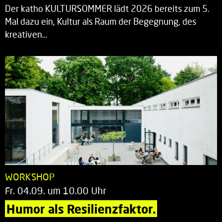
Der katho KULTURSOMMER lädt 2026 bereits zum 5.
Mal dazu ein, Kultur als Raum der Begegnung, des
kreativen…
WORKSHOP
Fr. 04.09. um 10.00 Uhr
Humor als Resilienzfaktor.