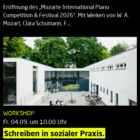
Eröffnung des „Mozarte International Piano
Competition & Festival 2026“. Mit Werken von W. A.
Mozart, Clara Schumann, F.…
WORKSHOP
Fr. 04.09. um 10.00 Uhr
Schreiben in sozialer Praxis.