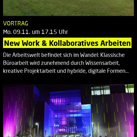
VORTRAG
Mo. 09.11. um 17.15 Uhr
New Work & Kollaboratives Arbeiten
Die Arbeitswelt befindet sich im Wandel: Klassische
Büroarbeit wird zunehmend durch Wissensarbeit,
kreative Projektarbeit und hybride, digitale Formen…