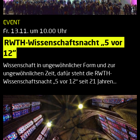
EVENT
Fr. 13.11. um 10.00 Uhr
RWTH-Wissenschaftsnacht „5 vor 
12“
Wissenschaft in ungewöhnlicher Form und zur
ungewöhnlichen Zeit, dafür steht die RWTH-
Wissenschaftsnacht „5 vor 12“ seit 21 Jahren…