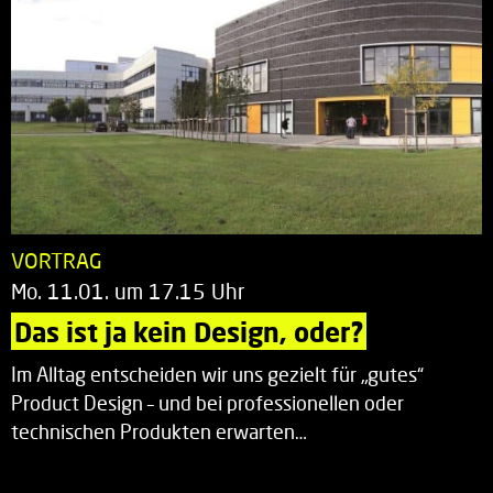
VORTRAG
Mo. 11.01. um 17.15 Uhr
Das ist ja kein Design, oder?
Im Alltag entscheiden wir uns gezielt für „gutes“
Product Design – und bei professionellen oder
technischen Produkten erwarten…