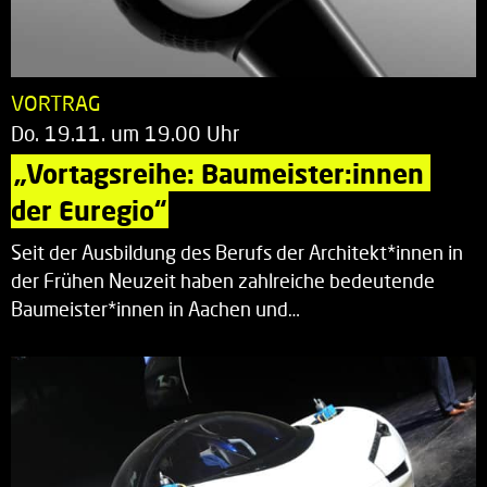
VORTRAG
Do. 19.11. um 19.00 Uhr
„Vortagsreihe: Baumeister:innen 
der Euregio“
Seit der Ausbildung des Berufs der Architekt*innen in
der Frühen Neuzeit haben zahlreiche bedeutende
Baumeister*innen in Aachen und…