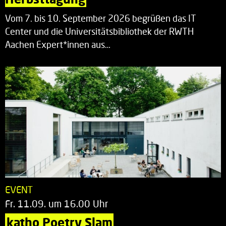
Vom 7. bis 10. September 2026 begrüßen das IT
Center und die Universitätsbibliothek der RWTH
Aachen Expert*innen aus…
EVENT
Fr. 11.09. um 16.00 Uhr
katho Poetry Slam