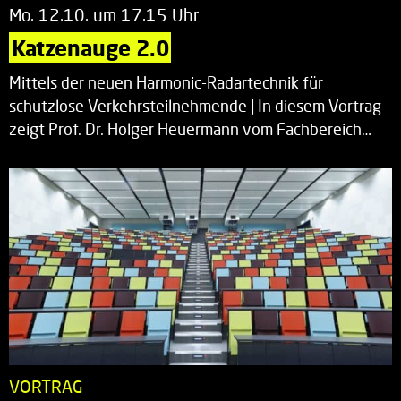
Mo. 12.10. um 17.15 Uhr
Katzenauge 2.0
Mittels der neuen Harmonic-Radartechnik für
schutzlose Verkehrsteilnehmende | In diesem Vortrag
zeigt Prof. Dr. Holger Heuermann vom Fachbereich…
VORTRAG