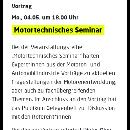
Vortrag
Mo., 04.05. um 18.00 Uhr
Motortechnisches Seminar
Bei der Veranstaltungsreihe
„Motortechnisches Seminar“ halten
Expert*innen aus der Motoren- und
Automobilindustrie Vorträge zu aktuellen
Fragestellungen der Motorenentwicklung,
aber auch zu fachübergreifenden
Themen. Im Anschluss an den Vortrag hat
das Publikum Gelegenheit zur Diskussion
mit den Referent*innen.
Bei diesem Vortrag referiert Dieter Oley