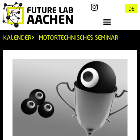
DE
KALENDER
MOTORTECHNISCHES SEMINAR