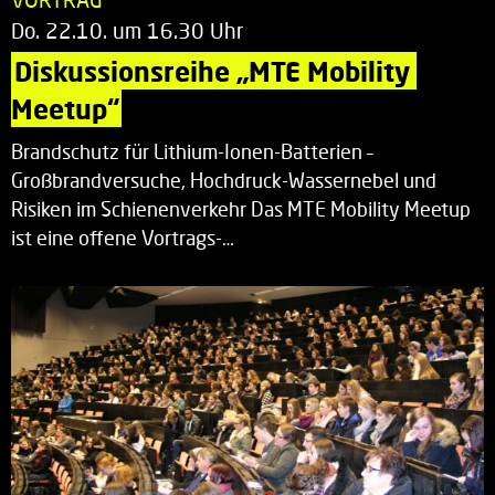
Do. 22.10. um 16.30 Uhr
Diskussionsreihe „MTE Mobility 
Meetup“
Brandschutz für Lithium-Ionen-Batterien –
Großbrandversuche, Hochdruck-Wassernebel und
Risiken im Schienenverkehr Das MTE Mobility Meetup
ist eine offene Vortrags-…