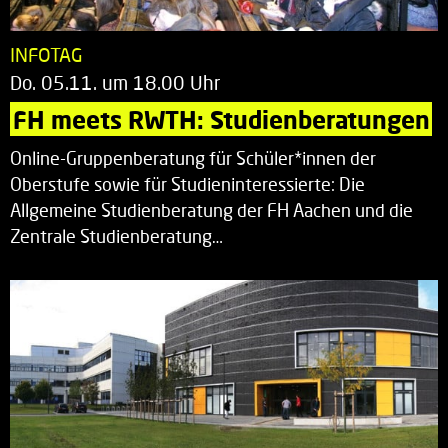
INFOTAG
Do. 05.11. um 18.00 Uhr
FH meets RWTH: Studienberatungen
Online-Gruppenberatung für Schüler*innen der
Oberstufe sowie für Studieninteressierte: Die
Allgemeine Studienberatung der FH Aachen und die
Zentrale Studienberatung…