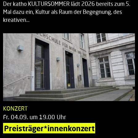
Der katho KULTURSOMMER lädt 2026 bereits zum 5.
Mal dazu ein, Kultur als Raum der Begegnung, des
kreativen…
KONZERT
Fr. 04.09. um 19.00 Uhr
Preisträger*innenkonzert