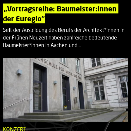
„Vortragsreihe: Baumeister:innen 
der Euregio“
Seit der Ausbildung des Berufs der Architekt*innen in
der Frühen Neuzeit haben zahlreiche bedeutende
Baumeister*innen in Aachen und…
KONZERT