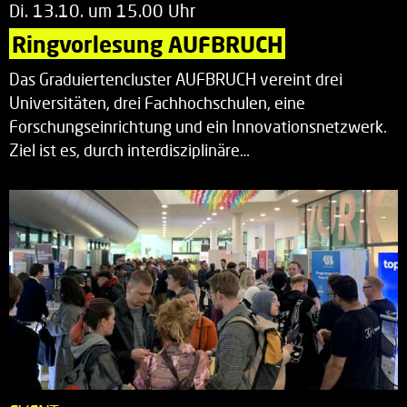
Di. 13.10. um 15.00 Uhr
Ringvorlesung AUFBRUCH
Das Graduiertencluster AUFBRUCH vereint drei
Universitäten, drei Fachhochschulen, eine
Forschungseinrichtung und ein Innovationsnetzwerk.
Ziel ist es, durch interdisziplinäre…