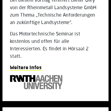
von der Rheinmetall Landsysteme GmbH
zum Thema „Technische Anforderungen
an zukünftige Landsysteme“.
Das Motortechnische Seminar ist
kostenlos und offen für alle
Interessierten. Es findet in Hörsaal 2
statt.
Weitere Infos