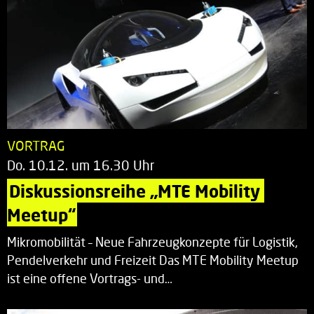
VORTRAG
Do. 10.12. um 16.30 Uhr
Diskussionsreihe „MTE Mobility 
Meetup“
Mikromobilität – Neue Fahrzeugkonzepte für Logistik,
Pendelverkehr und Freizeit Das MTE Mobility Meetup
ist eine offene Vortrags- und…