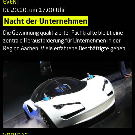
EVENT
Di. 20.10. um 17.00 Uhr
Nacht der Unternehmen
Die Gewinnung qualifizierter Fachkräfte bleibt eine
zentrale Herausforderung für Unternehmen in der
Region Aachen. Viele erfahrene Beschäftigte gehen…
VORTRAG