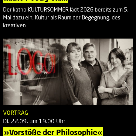
Der katho KULTURSOMMER lädt 2026 bereits zum 5.
Mal dazu ein, Kultur als Raum der Begegnung, des
kreativen…
VORTRAG
Di. 22.09. um 19.00 Uhr
»Vorstöße der Philosophie«