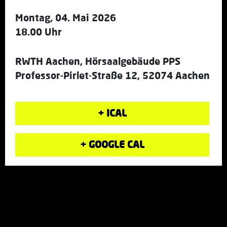
Montag, 04. Mai 2026
18.00 Uhr
RWTH Aachen, Hörsaalgebäude PPS
Professor-Pirlet-Straße 12, 52074 Aachen
+ ICAL
+ GOOGLE CAL