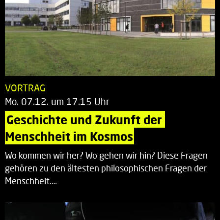
VORTRAG
Mo. 07.12. um 17.15 Uhr
Geschichte und Zukunft der 
Menschheit im Kosmos
Wo kommen wir her? Wo gehen wir hin? Diese Fragen
gehören zu den ältesten philosophischen Fragen der
Menschheit.…