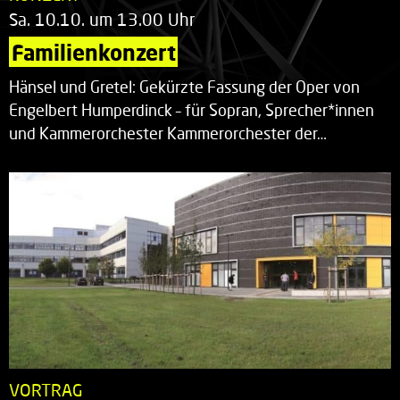
Sa. 10.10. um 13.00 Uhr
Familienkonzert
Hänsel und Gretel: Gekürzte Fassung der Oper von
Engelbert Humperdinck – für Sopran, Sprecher*innen
und Kammerorchester Kammerorchester der…
VORTRAG