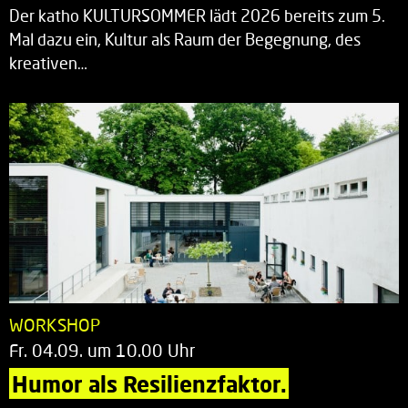
Der katho KULTURSOMMER lädt 2026 bereits zum 5.
Mal dazu ein, Kultur als Raum der Begegnung, des
kreativen…
WORKSHOP
Fr. 04.09. um 10.00 Uhr
Humor als Resilienzfaktor.