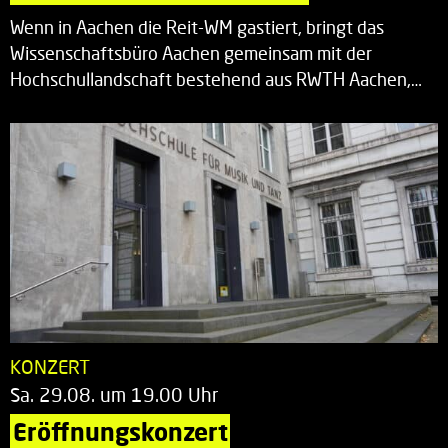
Wenn in Aachen die Reit-WM gastiert, bringt das
Wissenschaftsbüro Aachen gemeinsam mit der
Hochschullandschaft bestehend aus RWTH Aachen,…
KONZERT
Sa. 29.08. um 19.00 Uhr
Eröffnungskonzert