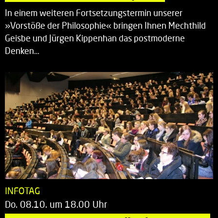
In einem weiteren Fortsetzungstermin unserer
»Vorstöße der Philosophie« bringen Ihnen Mechthild
Geisbe und Jürgen Kippenhan das postmoderne
Denken…
INFOTAG
Do. 08.10. um 18.00 Uhr