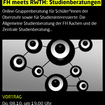
FH meets RWTH: Studienberatungen
Online-Gruppenberatung für Schüler*innen der
Oberstufe sowie für Studieninteressierte: Die
Allgemeine Studienberatung der FH Aachen und die
Zentrale Studienberatung…
VORTRAG
Do. 08.10. um 19.00 Uhr