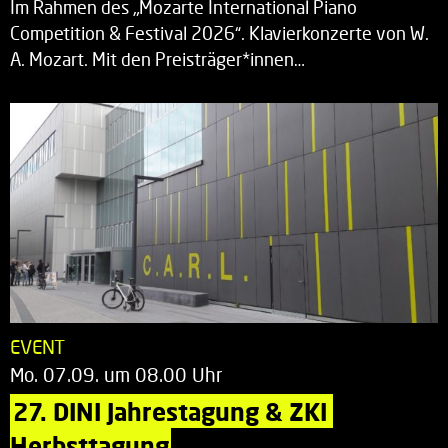
Im Rahmen des „Mozarte International Piano
Competition & Festival 2026“. Klavierkonzerte von W.
A. Mozart. Mit den Preisträger*innen…
EVENT
Mo. 07.09. um 08.00 Uhr
27. DINI Jahrestagung & ZKI 
Herbsttagung