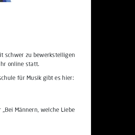
eit schwer zu bewerkstelligen
hr online statt.
hule für Musik gibt es hier:
 „Bei Männern, welche Liebe