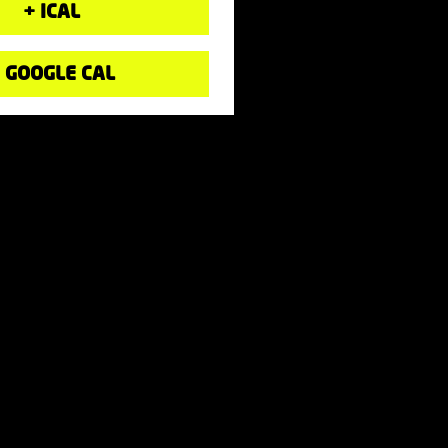
+ ICAL
 GOOGLE CAL