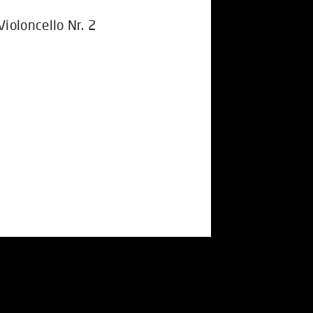
ioloncello Nr. 2