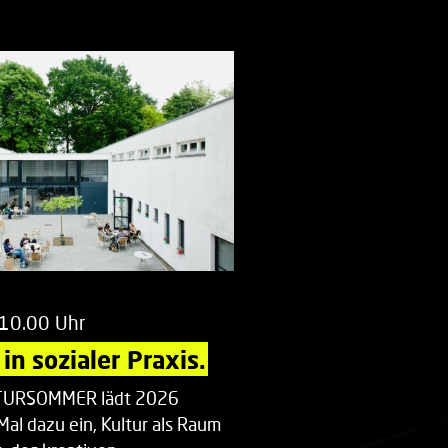
 10.00 Uhr
in sozialer Praxis.
LTURSOMMER lädt 2026
Mal dazu ein, Kultur als Raum