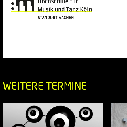
WEITERE TERMINE