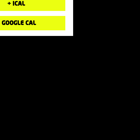
+ ICAL
 GOOGLE CAL