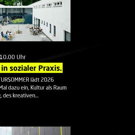
 10.00 Uhr
in sozialer Praxis.
LTURSOMMER lädt 2026
Mal dazu ein, Kultur als Raum
 des kreativen…