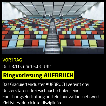
VORTRAG
Di. 13.10. um 15.00 Uhr
Ringvorlesung AUFBRUCH
Das Graduiertencluster AUFBRUCH vereint drei
Universitäten, drei Fachhochschulen, eine
Forschungseinrichtung und ein Innovationsnetzwerk.
Ziel ist es, durch interdisziplinäre…