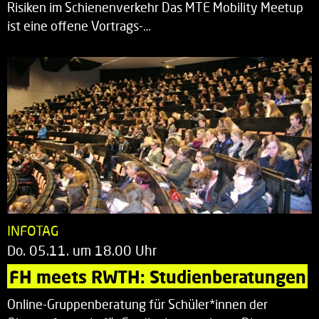
Risiken im Schienenverkehr Das MTE Mobility Meetup
ist eine offene Vortrags-…
INFOTAG
Do. 05.11. um 18.00 Uhr
FH meets RWTH: Studienberatungen
Online-Gruppenberatung für Schüler*innen der