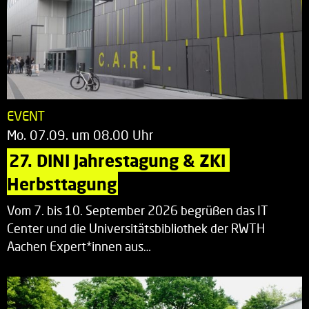
EVENT
Mo. 07.09. um 08.00 Uhr
27. DINI Jahrestagung & ZKI 
Herbsttagung
Vom 7. bis 10. September 2026 begrüßen das IT
Center und die Universitätsbibliothek der RWTH
Aachen Expert*innen aus…