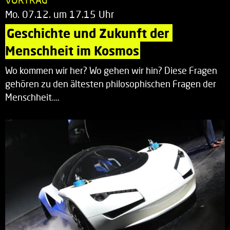
Mo. 07.12. um 17.15 Uhr
Geschichte und Zukunft der 
Menschheit im Kosmos
Wo kommen wir her? Wo gehen wir hin? Diese Fragen
gehören zu den ältesten philosophischen Fragen der
Menschheit.…