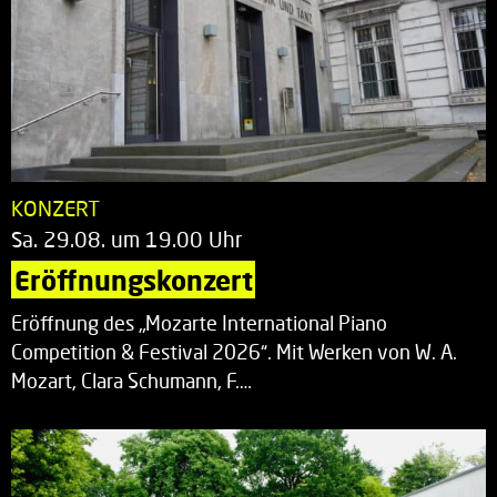
KONZERT
Sa. 29.08. um 19.00 Uhr
Eröffnungskonzert
Eröffnung des „Mozarte International Piano
Competition & Festival 2026“. Mit Werken von W. A.
Mozart, Clara Schumann, F.…