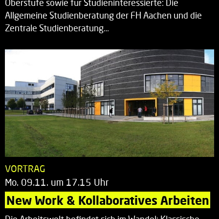
Oberstufe sowie für Studieninteressierte: Die
Allgemeine Studienberatung der FH Aachen und die
Zentrale Studienberatung…
VORTRAG
Mo. 09.11. um 17.15 Uhr
New Work & Kollaboratives Arbeiten