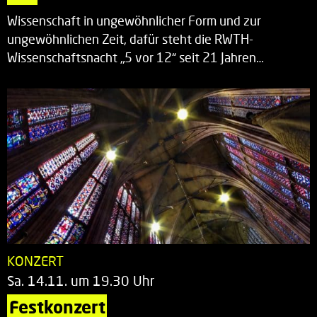
Wissenschaft in ungewöhnlicher Form und zur
ungewöhnlichen Zeit, dafür steht die RWTH-
Wissenschaftsnacht „5 vor 12“ seit 21 Jahren…
KONZERT
Sa. 14.11. um 19.30 Uhr
Festkonzert