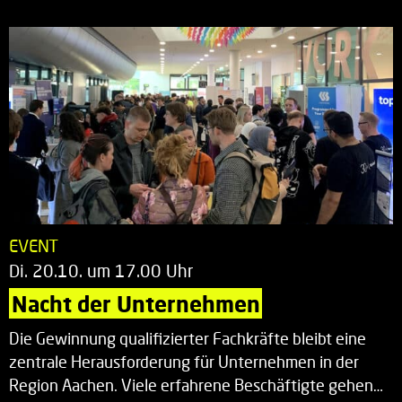
EVENT
Di. 20.10. um 17.00 Uhr
Nacht der Unternehmen
Die Gewinnung qualifizierter Fachkräfte bleibt eine
zentrale Herausforderung für Unternehmen in der
Region Aachen. Viele erfahrene Beschäftigte gehen…