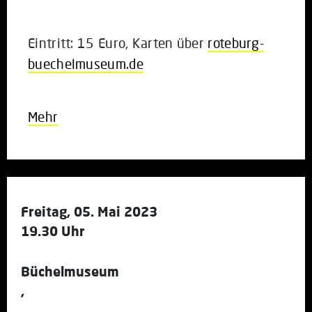
Eintritt:
15 Euro, Karten über
roteburg-
buechelmuseum.de
Mehr
Freitag, 05. Mai 2023
19.30 Uhr
Büchelmuseum
,