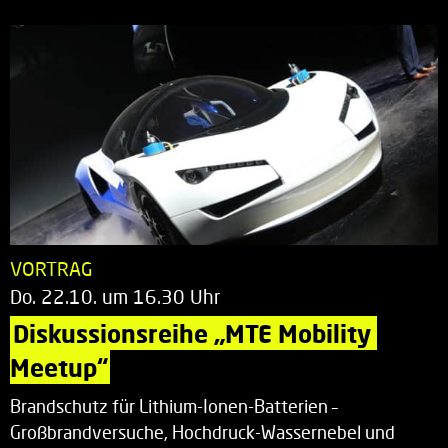
VORTRAG
Do. 22.10. um 16.30 Uhr
Diskussionsreihe „MTE Mobility 
Meetup“
Brandschutz für Lithium-Ionen-Batterien –
Großbrandversuche, Hochdruck-Wassernebel und