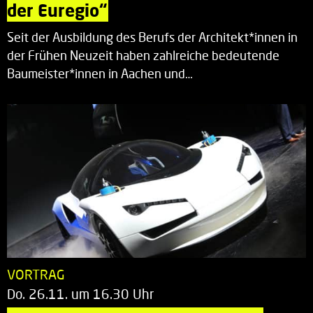
der Euregio“
Seit der Ausbildung des Berufs der Architekt*innen in
der Frühen Neuzeit haben zahlreiche bedeutende
Baumeister*innen in Aachen und…
VORTRAG
Do. 26.11. um 16.30 Uhr