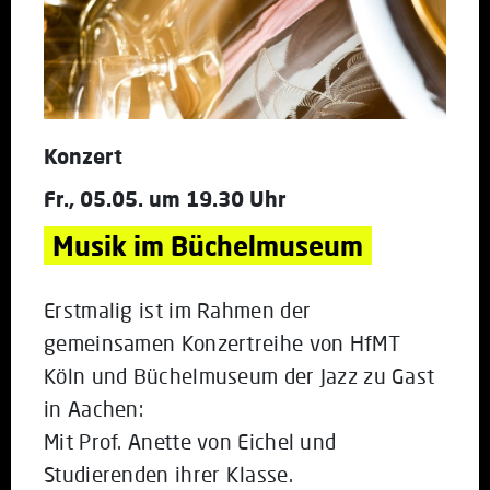
Konzert
Fr., 05.05. um 19.30 Uhr
Musik im Büchelmuseum
Erstmalig ist im Rahmen der
gemeinsamen Konzertreihe
von HfMT
Köln und Büchelmuseum der Jazz zu Gast
in Aachen:
Mit Prof. Anette von Eichel und
Studierenden ihrer Klasse.