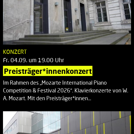
KONZERT
Fr. 04.09. um 19.00 Uhr
Preisträger*innenkonzert
Im Rahmen des „Mozarte International Piano
Competition & Festival 2026“. Klavierkonzerte von W.
A. Mozart. Mit den Preisträger*innen…