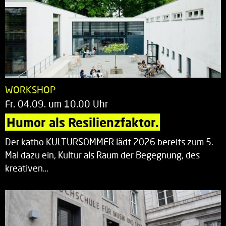
WORKSHOP
Fr. 04.09. um 10.00 Uhr
Humor als Resilienzfaktor.
Der katho KULTURSOMMER lädt 2026 bereits zum 5.
Mal dazu ein, Kultur als Raum der Begegnung, des
kreativen…