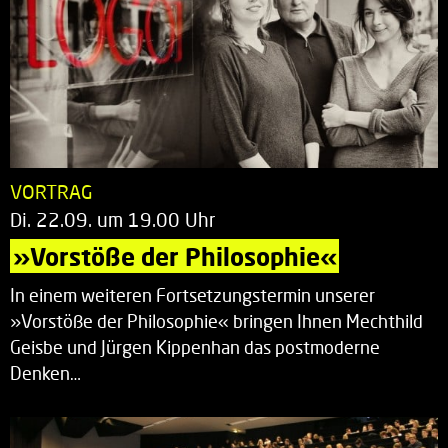
VORTRAG
Di. 22.09. um 19.00 Uhr
»Vorstöße der Philosophie«
In einem weiteren Fortsetzungstermin unserer
»Vorstöße der Philosophie« bringen Ihnen Mechthild
Geisbe und Jürgen Kippenhan das postmoderne
Denken…