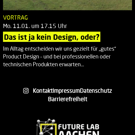
VORTRAG
Mo. 11.01. um 17.15 Uhr
Das ist ja kein Design, oder?
Im Alltag entscheiden wir uns gezielt für „gutes“
Product Design – und bei professionellen oder
technischen Produkten erwarten…
Kontakt
Impressum
Datenschutz
Barrierefreiheit