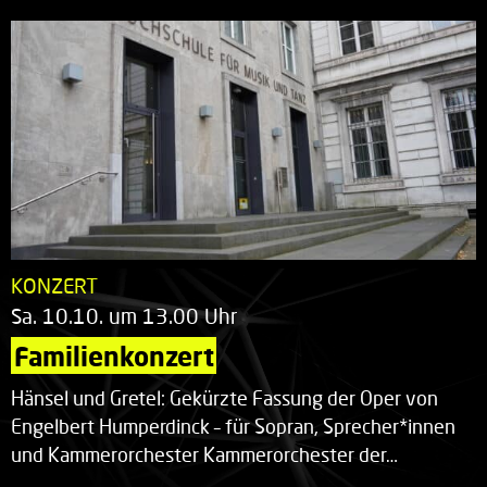
KONZERT
Sa. 10.10. um 13.00 Uhr
Familienkonzert
Hänsel und Gretel: Gekürzte Fassung der Oper von
Engelbert Humperdinck – für Sopran, Sprecher*innen
und Kammerorchester Kammerorchester der…