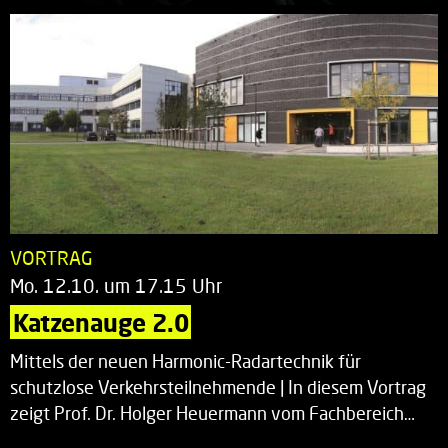
VORTRAG
Mo. 12.10. um 17.15 Uhr
Katzenauge 2.0
Mittels der neuen Harmonic-Radartechnik für
schutzlose Verkehrsteilnehmende | In diesem Vortrag
zeigt Prof. Dr. Holger Heuermann vom Fachbereich…