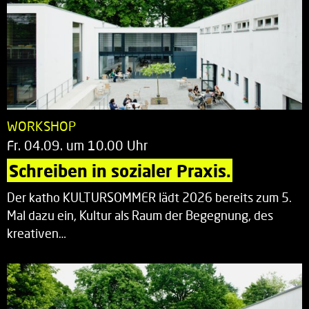
WORKSHOP
Fr. 04.09. um 10.00 Uhr
Schreiben in sozialer Praxis.
Der katho KULTURSOMMER lädt 2026 bereits zum 5.
Mal dazu ein, Kultur als Raum der Begegnung, des
kreativen…