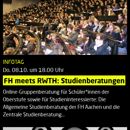
INFOTAG
Do. 08.10. um 18.00 Uhr
FH meets RWTH: Studienberatungen
Online-Gruppenberatung für Schüler*innen der
Oberstufe sowie für Studieninteressierte: Die
Allgemeine Studienberatung der FH Aachen und die
Zentrale Studienberatung…