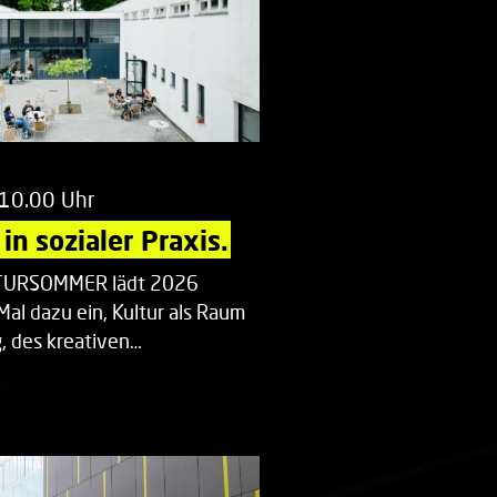
 10.00 Uhr
in sozialer Praxis.
LTURSOMMER lädt 2026
Mal dazu ein, Kultur als Raum
 des kreativen…