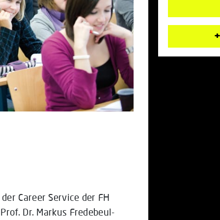
+
der Career Service der FH
Prof. Dr. Markus Fredebeul-