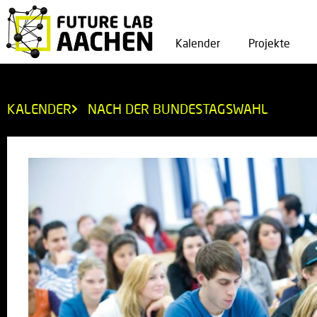
Kalender
Projekte
KALENDER
NACH DER BUNDESTAGSWAHL