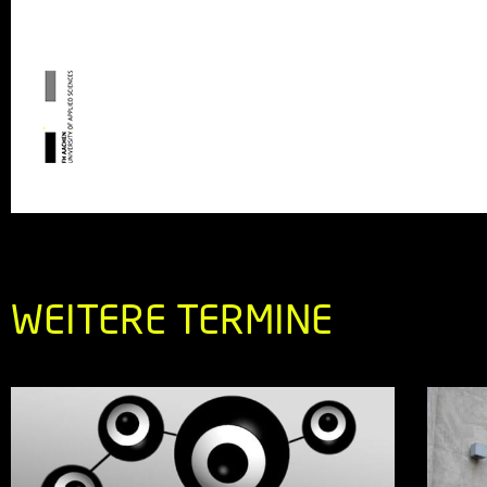
WEITERE TERMINE