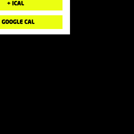
+ ICAL
 GOOGLE CAL