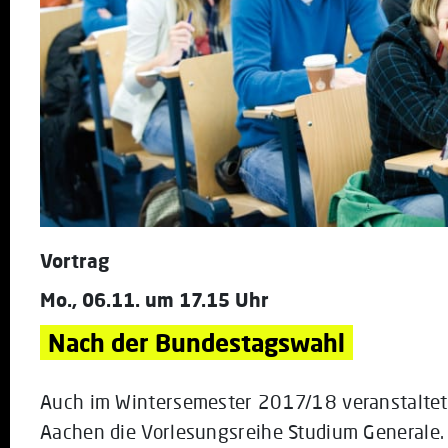
Vortrag
Mo., 06.11. um 17.15 Uhr
Nach der Bundestagswahl
Auch im Wintersemester 2017/18 veranstaltet 
Aachen die Vorlesungsreihe Studium Generale. 