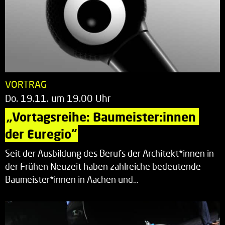
VORTRAG
Do. 19.11. um 19.00 Uhr
„Vortagsreihe: Baumeister:innen 
der Euregio“
Seit der Ausbildung des Berufs der Architekt*innen in
der Frühen Neuzeit haben zahlreiche bedeutende
Baumeister*innen in Aachen und…