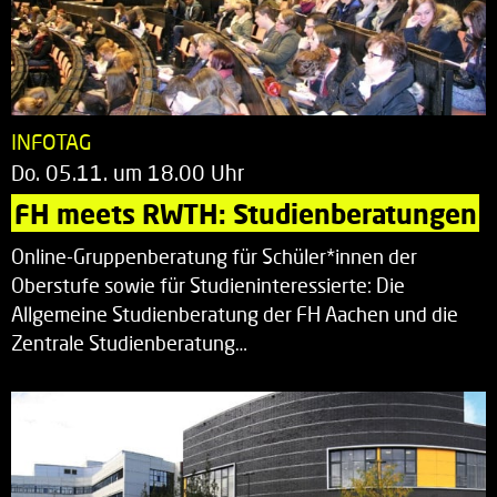
INFOTAG
Do. 05.11. um 18.00 Uhr
FH meets RWTH: Studienberatungen
Online-Gruppenberatung für Schüler*innen der
Oberstufe sowie für Studieninteressierte: Die
Allgemeine Studienberatung der FH Aachen und die
Zentrale Studienberatung…