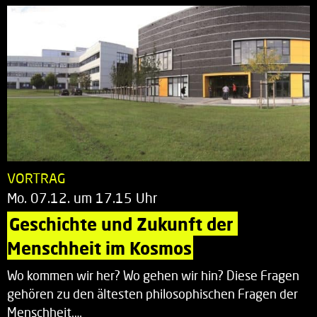
VORTRAG
Mo. 07.12. um 17.15 Uhr
Geschichte und Zukunft der 
Menschheit im Kosmos
Wo kommen wir her? Wo gehen wir hin? Diese Fragen
gehören zu den ältesten philosophischen Fragen der
Menschheit.…