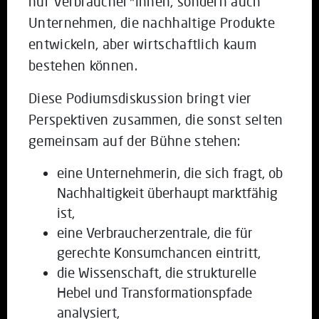
nur Verbraucher*innen, sondern auch
Unternehmen, die nachhaltige Produkte
entwickeln, aber wirtschaftlich kaum
bestehen können.
Diese Podiumsdiskussion bringt vier
Perspektiven zusammen, die sonst selten
gemeinsam auf der Bühne stehen:
eine Unternehmerin, die sich fragt, ob
Nachhaltigkeit überhaupt marktfähig
ist,
eine Verbraucherzentrale, die für
gerechte Konsumchancen eintritt,
die Wissenschaft, die strukturelle
Hebel und Transformationspfade
analysiert,