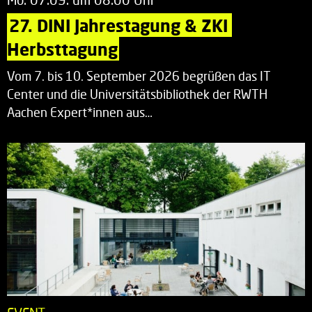
27. DINI Jahrestagung & ZKI 
Herbsttagung
Vom 7. bis 10. September 2026 begrüßen das IT
Center und die Universitätsbibliothek der RWTH
Aachen Expert*innen aus…