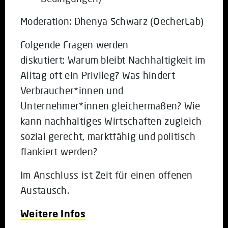
Moderation: Dhenya Schwarz (OecherLab)
Folgende Fragen werden
diskutiert: Warum bleibt Nachhaltigkeit im
Alltag oft ein Privileg? Was hindert
Verbraucher*innen und
Unternehmer*innen gleichermaßen? Wie
kann nachhaltiges Wirtschaften zugleich
sozial gerecht, marktfähig und politisch
flankiert werden?
Im Anschluss ist Zeit für einen offenen
Austausch.
Weitere Infos