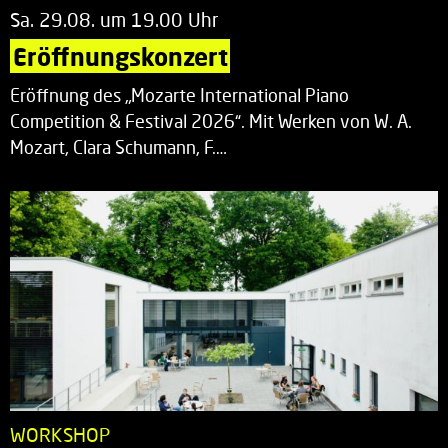
Sa. 29.08. um 19.00 Uhr
Eröffnungskonzert
Eröffnung des „Mozarte International Piano
Competition & Festival 2026“. Mit Werken von W. A.
Mozart, Clara Schumann, F.…
WORKSHOP