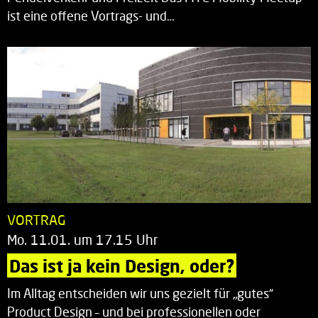
ist eine offene Vortrags- und…
VORTRAG
Mo. 11.01. um 17.15 Uhr
Das ist ja kein Design, oder?
Im Alltag entscheiden wir uns gezielt für „gutes“
Product Design – und bei professionellen oder