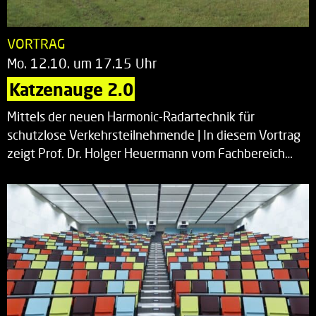
VORTRAG
Mo. 12.10. um 17.15 Uhr
Katzenauge 2.0
Mittels der neuen Harmonic-Radartechnik für
schutzlose Verkehrsteilnehmende | In diesem Vortrag
zeigt Prof. Dr. Holger Heuermann vom Fachbereich…