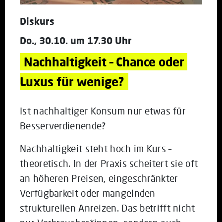
Diskurs
Do., 30.10. um 17.30 Uhr
Nachhaltigkeit – Chance oder 
Luxus für wenige?
Ist nachhaltiger Konsum nur etwas für
Besserverdienende?
Nachhaltigkeit steht hoch im Kurs –
theoretisch. In der Praxis scheitert sie oft
an höheren Preisen, eingeschränkter
Verfügbarkeit oder mangelnden
strukturellen Anreizen. Das betrifft nicht