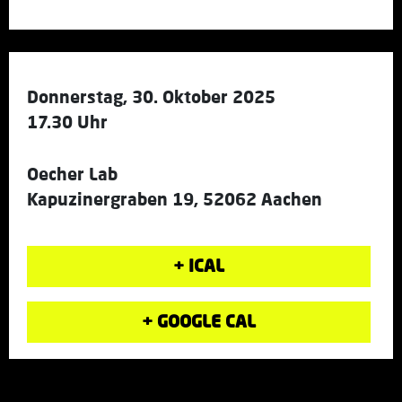
Donnerstag, 30. Oktober 2025
17.30 Uhr
Oecher Lab
Kapuzinergraben 19, 52062 Aachen
+ ICAL
+ GOOGLE CAL