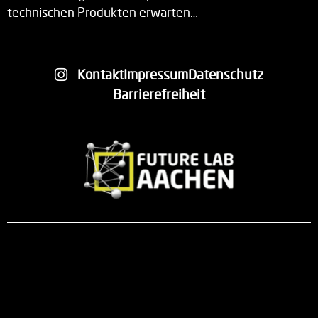
technischen Produkten erwarten…
Kontakt
Impressum
Datenschutz
Barrierefreiheit