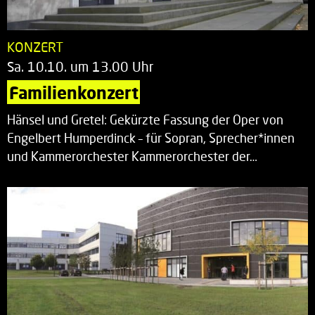
KONZERT
Sa. 10.10. um 13.00 Uhr
Familienkonzert
Hänsel und Gretel: Gekürzte Fassung der Oper von
Engelbert Humperdinck – für Sopran, Sprecher*innen
und Kammerorchester Kammerorchester der…