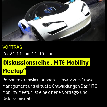
VORTRAG
Do. 26.11. um 16.30 Uhr
Diskussionsreihe „MTE Mobility 
Meetup“
Personenstromsimulationen – Einsatz zum Crowd-
Management und aktuelle Entwicklungen Das MTE
Mobility Meetup ist eine offene Vortrags- und
Diskussionsreihe…