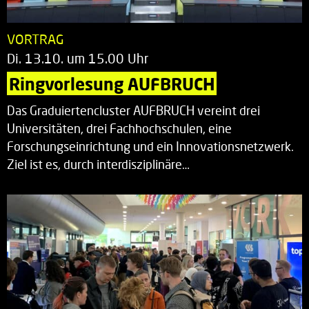
VORTRAG
Di. 13.10. um 15.00 Uhr
Ringvorlesung AUFBRUCH
Das Graduiertencluster AUFBRUCH vereint drei
Universitäten, drei Fachhochschulen, eine
Forschungseinrichtung und ein Innovationsnetzwerk.
Ziel ist es, durch interdisziplinäre…