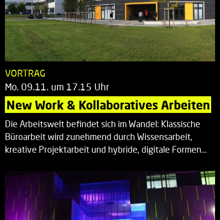
VORTRAG
Mo. 09.11. um 17.15 Uhr
New Work & Kollaboratives Arbeiten
Die Arbeitswelt befindet sich im Wandel: Klassische
Büroarbeit wird zunehmend durch Wissensarbeit,
kreative Projektarbeit und hybride, digitale Formen…