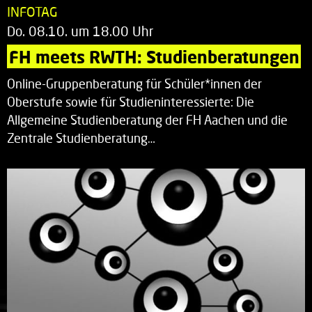
INFOTAG
Do. 08.10. um 18.00 Uhr
FH meets RWTH: Studienberatungen
Online-Gruppenberatung für Schüler*innen der
Oberstufe sowie für Studieninteressierte: Die
Allgemeine Studienberatung der FH Aachen und die
Zentrale Studienberatung…