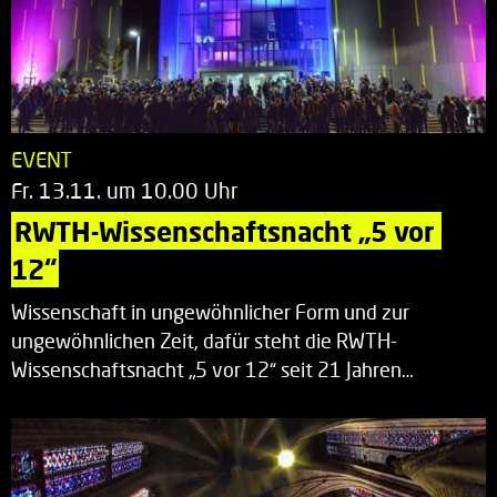
EVENT
Fr. 13.11. um 10.00 Uhr
RWTH-Wissenschaftsnacht „5 vor 
12“
Wissenschaft in ungewöhnlicher Form und zur
ungewöhnlichen Zeit, dafür steht die RWTH-
Wissenschaftsnacht „5 vor 12“ seit 21 Jahren…