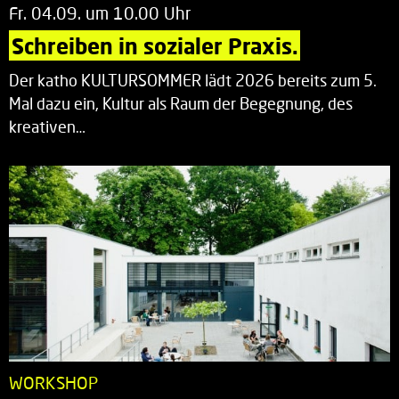
Fr. 04.09. um 10.00 Uhr
Schreiben in sozialer Praxis.
Der katho KULTURSOMMER lädt 2026 bereits zum 5.
Mal dazu ein, Kultur als Raum der Begegnung, des
kreativen…
WORKSHOP