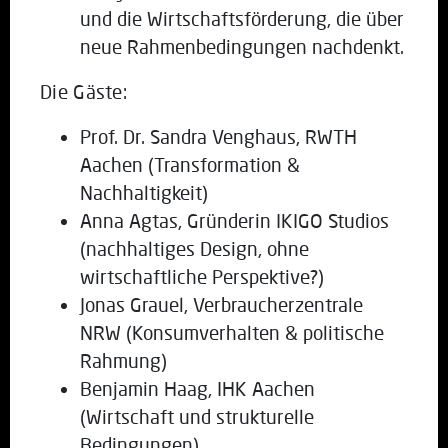
und die Wirtschaftsförderung, die über
neue Rahmenbedingungen nachdenkt.
Die Gäste:
Prof. Dr. Sandra Venghaus, RWTH
Aachen (Transformation &
Nachhaltigkeit)
Anna Agtas, Gründerin IKIGO Studios
(nachhaltiges Design, ohne
wirtschaftliche Perspektive?)
Jonas Grauel, Verbraucherzentrale
NRW (Konsumverhalten & politische
Rahmung)
Benjamin Haag, IHK Aachen
(Wirtschaft und strukturelle
Bedingungen)