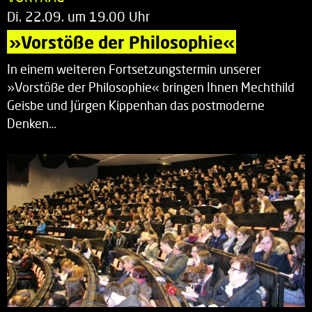
Di. 22.09. um 19.00 Uhr
»Vorstöße der Philosophie«
In einem weiteren Fortsetzungstermin unserer
»Vorstöße der Philosophie« bringen Ihnen Mechthild
Geisbe und Jürgen Kippenhan das postmoderne
Denken…