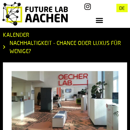
DE
KALENDER
NACHHALTIGKEIT – CHANCE ODER LUXUS FÜR
WENIGE?