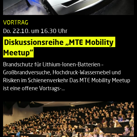
VORTRAG
Do. 22.10. um 16.30 Uhr
Diskussionsreihe „MTE Mobility 
Meetup“
Brandschutz für Lithium-Ionen-Batterien –
Großbrandversuche, Hochdruck-Wassernebel und
Risiken im Schienenverkehr Das MTE Mobility Meetup
ist eine offene Vortrags-…