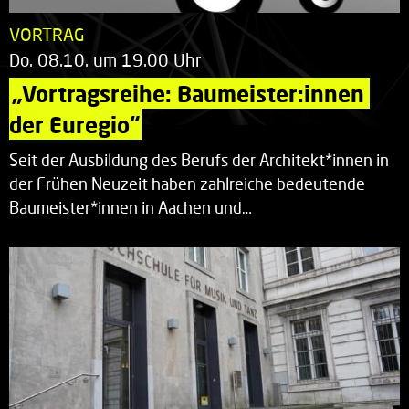
VORTRAG
Do. 08.10. um 19.00 Uhr
„Vortragsreihe: Baumeister:innen 
der Euregio“
Seit der Ausbildung des Berufs der Architekt*innen in
der Frühen Neuzeit haben zahlreiche bedeutende
Baumeister*innen in Aachen und…