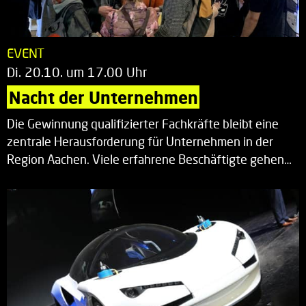
EVENT
Di. 20.10. um 17.00 Uhr
Nacht der Unternehmen
Die Gewinnung qualifizierter Fachkräfte bleibt eine
zentrale Herausforderung für Unternehmen in der
Region Aachen. Viele erfahrene Beschäftigte gehen…