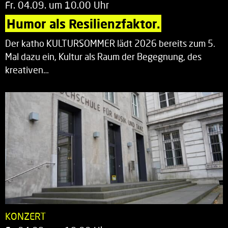
Fr. 04.09. um 10.00 Uhr
Humor als Resilienzfaktor.
Der katho KULTURSOMMER lädt 2026 bereits zum 5.
Mal dazu ein, Kultur als Raum der Begegnung, des
kreativen…
KONZERT