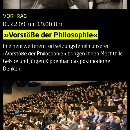
VORTRAG
Di. 22.09. um 19.00 Uhr
»Vorstöße der Philosophie«
In einem weiteren Fortsetzungstermin unserer
»Vorstöße der Philosophie« bringen Ihnen Mechthild
Geisbe und Jürgen Kippenhan das postmoderne
Denken…