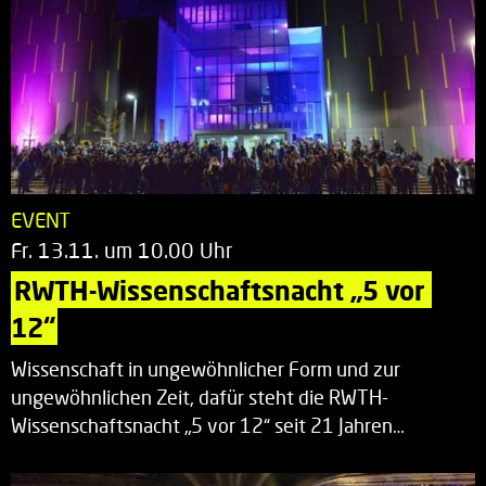
EVENT
Fr. 13.11. um 10.00 Uhr
RWTH-Wissenschaftsnacht „5 vor 
12“
Wissenschaft in ungewöhnlicher Form und zur
ungewöhnlichen Zeit, dafür steht die RWTH-
Wissenschaftsnacht „5 vor 12“ seit 21 Jahren…