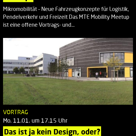
Mikromobilität – Neue Fahrzeugkonzepte für Logistik,
Pendelverkehr und Freizeit Das MTE Mobility Meetup
ist eine offene Vortrags- und…
VORTRAG
Mo. 11.01. um 17.15 Uhr
Das ist ja kein Design, oder?