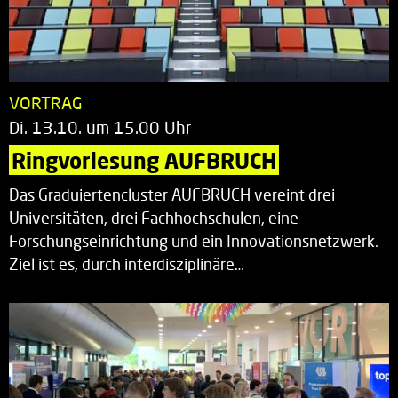
VORTRAG
Di. 13.10. um 15.00 Uhr
Ringvorlesung AUFBRUCH
Das Graduiertencluster AUFBRUCH vereint drei
Universitäten, drei Fachhochschulen, eine
Forschungseinrichtung und ein Innovationsnetzwerk.
Ziel ist es, durch interdisziplinäre…