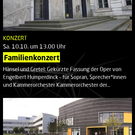
KONZERT
Sa. 10.10. um 13.00 Uhr
Familienkonzert
Hänsel und Gretel: Gekürzte Fassung der Oper von
Engelbert Humperdinck – für Sopran, Sprecher*innen
und Kammerorchester Kammerorchester der…