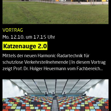
VORTRAG
Mo. 12.10. um 17.15 Uhr
Katzenauge 2.0
Mittels der neuen Harmonic-Radartechnik für
schutzlose Verkehrsteilnehmende | In diesem Vortrag
zeigt Prof. Dr. Holger Heuermann vom Fachbereich…