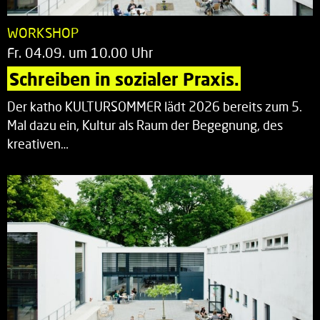
WORKSHOP
Fr. 04.09. um 10.00 Uhr
Schreiben in sozialer Praxis.
Der katho KULTURSOMMER lädt 2026 bereits zum 5.
Mal dazu ein, Kultur als Raum der Begegnung, des
kreativen…