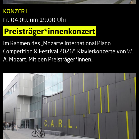
KONZERT
Fr. 04.09. um 19.00 Uhr
Preisträger*innenkonzert
Im Rahmen des „Mozarte International Piano
Competition & Festival 2026“. Klavierkonzerte von W.
A. Mozart. Mit den Preisträger*innen…