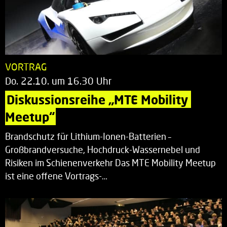
VORTRAG
Do. 22.10. um 16.30 Uhr
Diskussionsreihe „MTE Mobility 
Meetup“
Brandschutz für Lithium-Ionen-Batterien –
Großbrandversuche, Hochdruck-Wassernebel und
Risiken im Schienenverkehr Das MTE Mobility Meetup
ist eine offene Vortrags-…