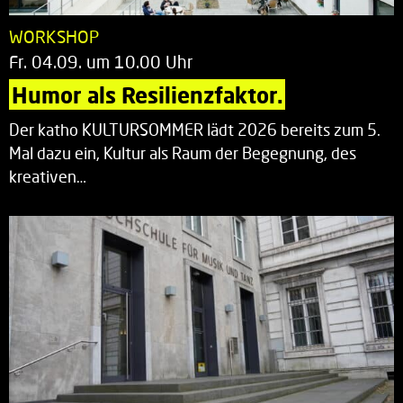
WORKSHOP
Fr. 04.09. um 10.00 Uhr
Humor als Resilienzfaktor.
Der katho KULTURSOMMER lädt 2026 bereits zum 5.
Mal dazu ein, Kultur als Raum der Begegnung, des
kreativen…