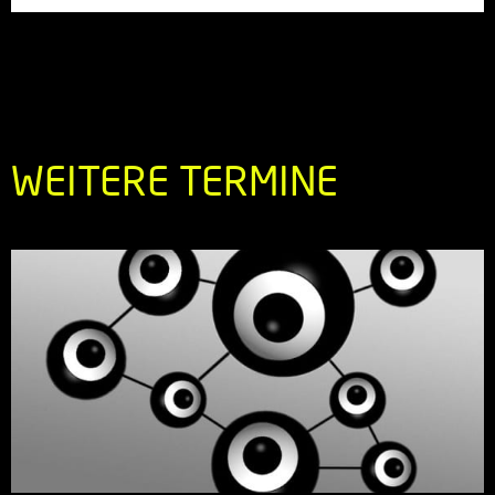
WEITERE TERMINE