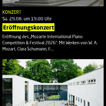
KONZERT
Sa. 29.08. um 19.00 Uhr
Eröffnungskonzert
Eröffnung des „Mozarte International Piano
Competition & Festival 2026“. Mit Werken von W. A.
Mozart, Clara Schumann, F.…