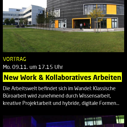
VORTRAG
Mo. 09.11. um 17.15 Uhr
New Work & Kollaboratives Arbeiten
Die Arbeitswelt befindet sich im Wandel: Klassische
Büroarbeit wird zunehmend durch Wissensarbeit,
kreative Projektarbeit und hybride, digitale Formen…