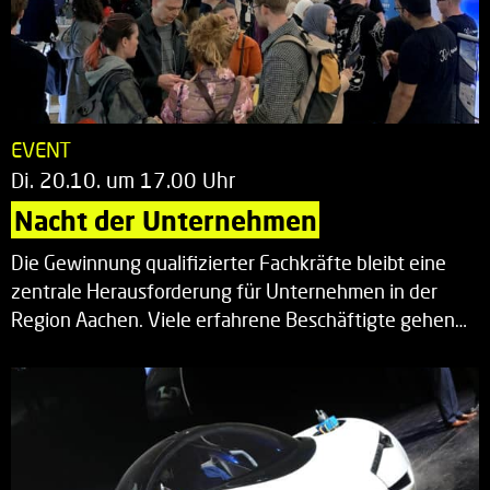
EVENT
Di. 20.10. um 17.00 Uhr
Nacht der Unternehmen
Die Gewinnung qualifizierter Fachkräfte bleibt eine
zentrale Herausforderung für Unternehmen in der
Region Aachen. Viele erfahrene Beschäftigte gehen…