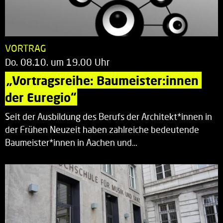
VORTRAG
Do. 08.10. um 19.00 Uhr
„Vortragsreihe: Baumeister:innen 
der Euregio“
Seit der Ausbildung des Berufs der Architekt*innen in
der Frühen Neuzeit haben zahlreiche bedeutende
Baumeister*innen in Aachen und…