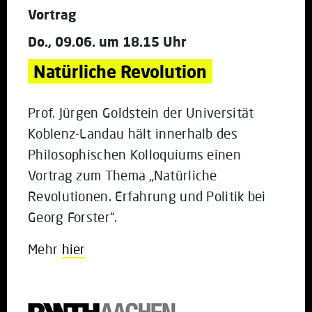
Vortrag
Do., 09.06. um 18.15 Uhr
Natürliche Revolution
Prof. Jürgen Goldstein der Universität
Koblenz-Landau hält innerhalb des
Philosophischen Kolloquiums einen
Vortrag zum Thema „Natürliche
Revolutionen. Erfahrung und Politik bei
Georg Forster“.
Mehr
hier