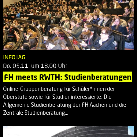
INFOTAG
Do. 05.11. um 18.00 Uhr
FH meets RWTH: Studienberatungen
Online-Gruppenberatung für Schüler*innen der
Oberstufe sowie für Studieninteressierte: Die
Allgemeine Studienberatung der FH Aachen und die
Zentrale Studienberatung…