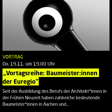
VORTRAG
Do. 19.11. um 19.00 Uhr
„Vortagsreihe: Baumeister:innen 
der Euregio“
Seit der Ausbildung des Berufs der Architekt*innen in
der Frühen Neuzeit haben zahlreiche bedeutende
Baumeister*innen in Aachen und…