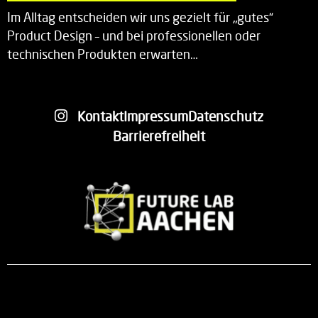
Im Alltag entscheiden wir uns gezielt für „gutes“
Product Design – und bei professionellen oder
technischen Produkten erwarten…
Kontakt
Impressum
Datenschutz
Barrierefreiheit