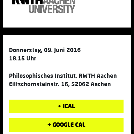
Donnerstag, 09. Juni 2016
18.15 Uhr
Philosophisches Institut, RWTH Aachen
Eilfschornsteinstr. 16, 52062 Aachen
+ ICAL
+ GOOGLE CAL