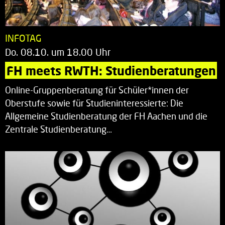
INFOTAG
Do. 08.10. um 18.00 Uhr
FH meets RWTH: Studienberatungen
Online-Gruppenberatung für Schüler*innen der
Oberstufe sowie für Studieninteressierte: Die
Allgemeine Studienberatung der FH Aachen und die
Zentrale Studienberatung…