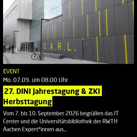
EVENT
Mo. 07.09. um 08.00 Uhr
27. DINI Jahrestagung & ZKI 
Herbsttagung
Vom 7. bis 10. September 2026 begrüßen das IT
Center und die Universitätsbibliothek der RWTH
Aachen Expert*innen aus…