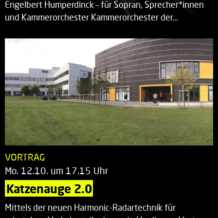
Engelbert Humperdinck – für Sopran, Sprecher*innen
und Kammerorchester Kammerorchester der…
VORTRAG
Mo. 12.10. um 17.15 Uhr
Katzenauge 2.0
Mittels der neuen Harmonic-Radartechnik für