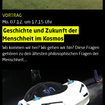
VORTRAG
Mo. 07.12. um 17.15 Uhr
Geschichte und Zukunft der 
Menschheit im Kosmos
Wo kommen wir her? Wo gehen wir hin? Diese Fragen
gehören zu den ältesten philosophischen Fragen der
Menschheit.…