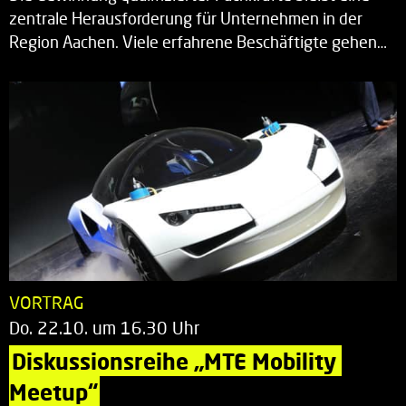
zentrale Herausforderung für Unternehmen in der
Region Aachen. Viele erfahrene Beschäftigte gehen…
VORTRAG
Do. 22.10. um 16.30 Uhr
Diskussionsreihe „MTE Mobility 
Meetup“