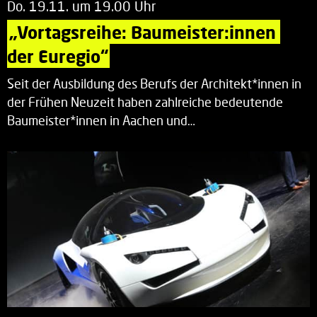
Do. 19.11. um 19.00 Uhr
„Vortagsreihe: Baumeister:innen 
der Euregio“
Seit der Ausbildung des Berufs der Architekt*innen in
der Frühen Neuzeit haben zahlreiche bedeutende
Baumeister*innen in Aachen und…