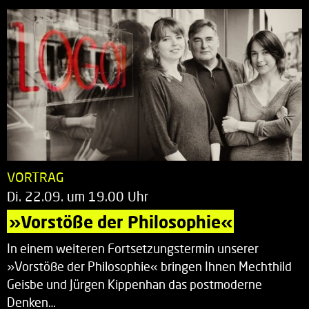
VORTRAG
Di. 22.09. um 19.00 Uhr
»Vorstöße der Philosophie«
In einem weiteren Fortsetzungstermin unserer
»Vorstöße der Philosophie« bringen Ihnen Mechthild
Geisbe und Jürgen Kippenhan das postmoderne
Denken…