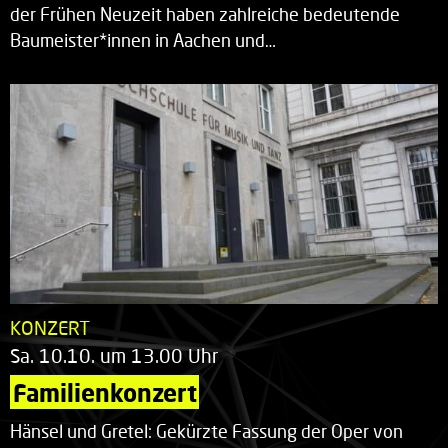
der Frühen Neuzeit haben zahlreiche bedeutende
Baumeister*innen in Aachen und…
KONZERT
Sa. 10.10. um 13.00 Uhr
Familienkonzert
Hänsel und Gretel: Gekürzte Fassung der Oper von