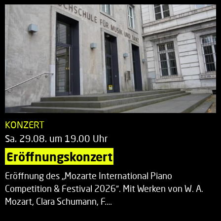
KONZERT
Sa. 29.08. um 19.00 Uhr
Eröffnungskonzert
Eröffnung des „Mozarte International Piano
Competition & Festival 2026“. Mit Werken von W. A.
Mozart, Clara Schumann, F.…