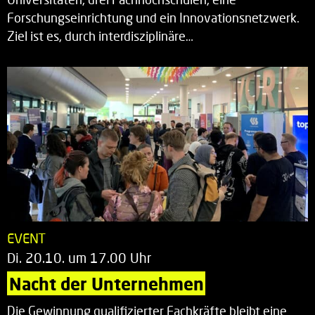
Forschungseinrichtung und ein Innovationsnetzwerk.
Ziel ist es, durch interdisziplinäre…
EVENT
Di. 20.10. um 17.00 Uhr
Nacht der Unternehmen
Die Gewinnung qualifizierter Fachkräfte bleibt eine