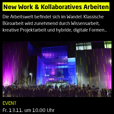
New Work & Kollaboratives Arbeiten
Die Arbeitswelt befindet sich im Wandel: Klassische
Büroarbeit wird zunehmend durch Wissensarbeit,
kreative Projektarbeit und hybride, digitale Formen…
EVENT
Fr. 13.11. um 10.00 Uhr