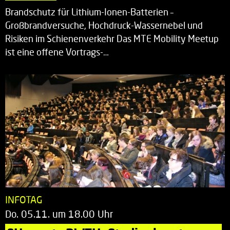
Brandschutz für Lithium-Ionen-Batterien –
Großbrandversuche, Hochdruck-Wassernebel und
Risiken im Schienenverkehr Das MTE Mobility Meetup
ist eine offene Vortrags-…
INFOTAG
Do. 05.11. um 18.00 Uhr