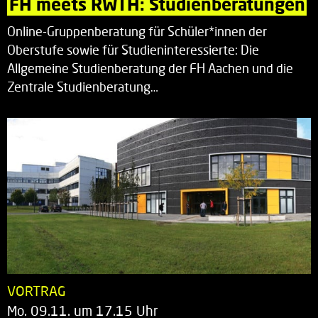
FH meets RWTH: Studienberatungen
Online-Gruppenberatung für Schüler*innen der
Oberstufe sowie für Studieninteressierte: Die
Allgemeine Studienberatung der FH Aachen und die
Zentrale Studienberatung…
VORTRAG
Mo. 09.11. um 17.15 Uhr