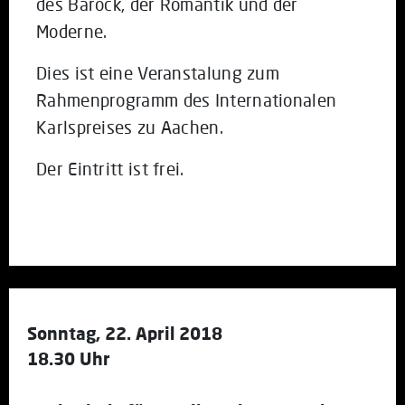
des Barock, der Romantik und der
Moderne.
Dies ist eine Veranstalung zum
Rahmenprogramm des Internationalen
Karlspreises zu Aachen.
Der Eintritt ist frei.
Sonntag, 22. April 2018
18.30 Uhr