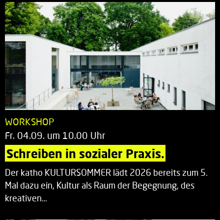
WORKSHOP
Fr. 04.09. um 10.00 Uhr
Schreiben in sozialer Praxis.
Der katho KULTURSOMMER lädt 2026 bereits zum 5.
Mal dazu ein, Kultur als Raum der Begegnung, des
kreativen…