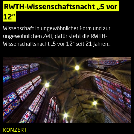
RWTH-Wissenschaftsnacht „5 vor 
12“
Wissenschaft in ungewöhnlicher Form und zur
ungewöhnlichen Zeit, dafür steht die RWTH-
Wissenschaftsnacht „5 vor 12“ seit 21 Jahren…
KONZERT