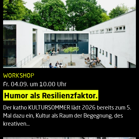
WORKSHOP
Fr. 04.09. um 10.00 Uhr
Humor als Resilienzfaktor.
Der katho KULTURSOMMER lädt 2026 bereits zum 5.
Mal dazu ein, Kultur als Raum der Begegnung, des
kreativen…