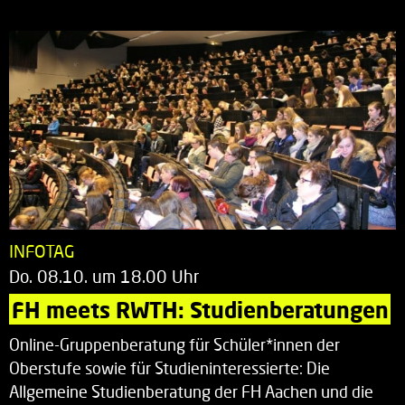
INFOTAG
Do. 08.10. um 18.00 Uhr
FH meets RWTH: Studienberatungen
Online-Gruppenberatung für Schüler*innen der
Oberstufe sowie für Studieninteressierte: Die
Allgemeine Studienberatung der FH Aachen und die