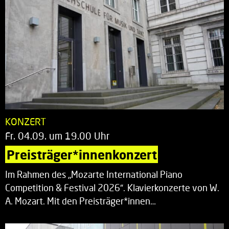
KONZERT
Fr. 04.09. um 19.00 Uhr
Preisträger*innenkonzert
Im Rahmen des „Mozarte International Piano
Competition & Festival 2026“. Klavierkonzerte von W.
A. Mozart. Mit den Preisträger*innen…