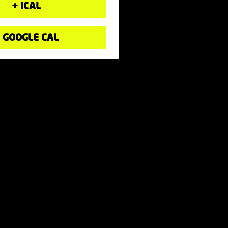
+ ICAL
 GOOGLE CAL