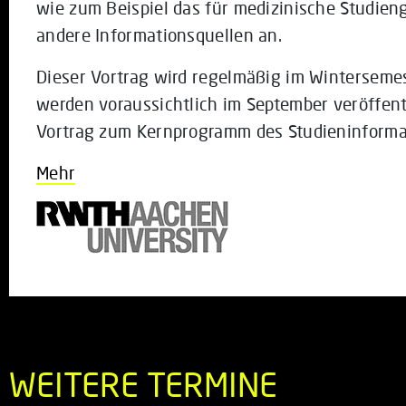
wie zum Beispiel das für medizinische Studien
andere Informationsquellen an.
Dieser Vortrag wird regelmäßig im Winterseme
werden voraussichtlich im September veröffent
Vortrag zum Kernprogramm des Studieninforma
Mehr
WEITERE TERMINE