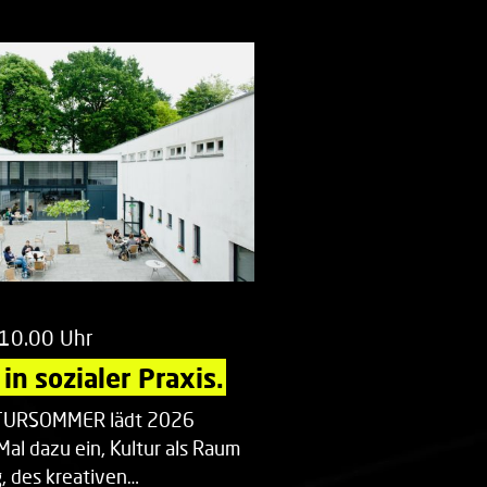
 10.00 Uhr
in sozialer Praxis.
LTURSOMMER lädt 2026
Mal dazu ein, Kultur als Raum
 des kreativen…