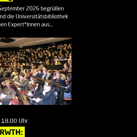
. September 2026 begrüßen
nd die Universitätsbibliothek
en Expert*innen aus…
 18.00 Uhr
 RWTH: 