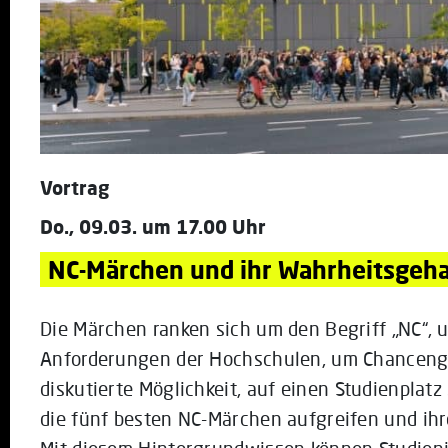
Vortrag
Do., 09.03. um 17.00 Uhr
NC-Märchen und ihr Wahrheitsgeha
Die Märchen ranken sich um den Begriff „NC“, 
Anforderungen der Hochschulen, um Chancengle
diskutierte Möglichkeit, auf einen Studienplatz
die fünf besten NC-Märchen aufgreifen und ihr