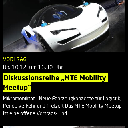
VORTRAG
Do. 10.12. um 16.30 Uhr
Diskussionsreihe „MTE Mobility 
Meetup“
Mikromobilität – Neue Fahrzeugkonzepte für Logistik,
Pendelverkehr und Freizeit Das MTE Mobility Meetup
ist eine offene Vortrags- und…