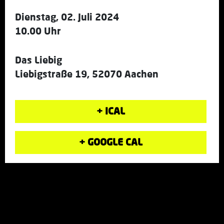
Dienstag, 02. Juli 2024
10.00 Uhr
Das Liebig
Liebigstraße 19, 52070 Aachen
+ ICAL
+ GOOGLE CAL