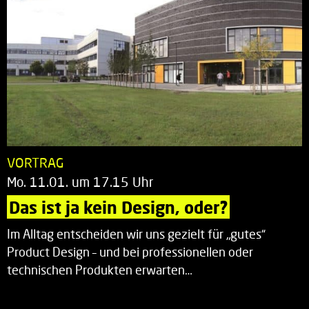
VORTRAG
Mo. 11.01. um 17.15 Uhr
Das ist ja kein Design, oder?
Im Alltag entscheiden wir uns gezielt für „gutes“
Product Design – und bei professionellen oder
technischen Produkten erwarten…