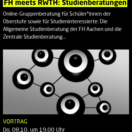
FH meets RWTH: Studienberatungen
Online-Gruppenberatung für Schüler*innen der
Oberstufe sowie für Studieninteressierte: Die
Allgemeine Studienberatung der FH Aachen und die
Zentrale Studienberatung…
VORTRAG
Do. 08.10. um 19.00 Uhr