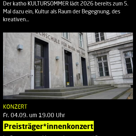
Der katho KULTURSOMMER lädt 2026 bereits zum 5.
Mal dazu ein, Kultur als Raum der Begegnung, des
kreativen…
KONZERT
Fr. 04.09. um 19.00 Uhr
Preisträger*innenkonzert