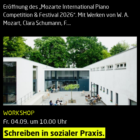
Eröffnung des „Mozarte International Piano
Competition & Festival 2026“. Mit Werken von W. A.
Mozart, Clara Schumann, F.…
WORKSHOP
Fr. 04.09. um 10.00 Uhr
Schreiben in sozialer Praxis.