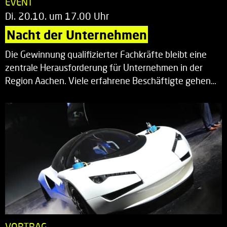
EVENT
Di. 20.10. um 17.00 Uhr
Nacht der Unternehmen
Die Gewinnung qualifizierter Fachkräfte bleibt eine
zentrale Herausforderung für Unternehmen in der
Region Aachen. Viele erfahrene Beschäftigte gehen…
VORTRAG