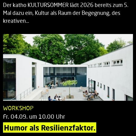
Der katho KULTURSOMMER lädt 2026 bereits zum 5.
Mal dazu ein, Kultur als Raum der Begegnung, des
kreativen…
WORKSHOP
Fr. 04.09. um 10.00 Uhr
Humor als Resilienzfaktor.