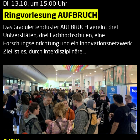
Di. 13.10. um 15.00 Uhr
Ringvorlesung AUFBRUCH
Das Graduiertencluster AUFBRUCH vereint drei
Universitäten, drei Fachhochschulen, eine
Forschungseinrichtung und ein Innovationsnetzwerk.
Ziel ist es, durch interdisziplinäre…