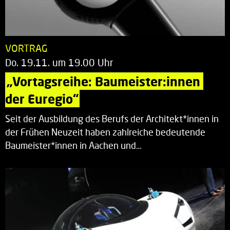
VORTRAG
Do. 19.11. um 19.00 Uhr
„Vortagsreihe: Baumeister:innen 
der Euregio“
Seit der Ausbildung des Berufs der Architekt*innen in
der Frühen Neuzeit haben zahlreiche bedeutende
Baumeister*innen in Aachen und…