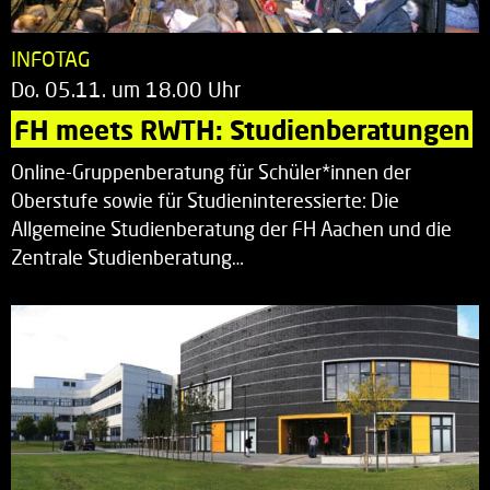
INFOTAG
Do. 05.11. um 18.00 Uhr
FH meets RWTH: Studienberatungen
Online-Gruppenberatung für Schüler*innen der
Oberstufe sowie für Studieninteressierte: Die
Allgemeine Studienberatung der FH Aachen und die
Zentrale Studienberatung…