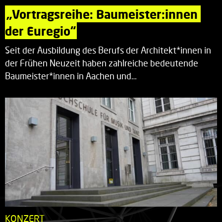
„Vortragsreihe: Baumeister:innen 
der Euregio“
Seit der Ausbildung des Berufs der Architekt*innen in
der Frühen Neuzeit haben zahlreiche bedeutende
Baumeister*innen in Aachen und…
KONZERT