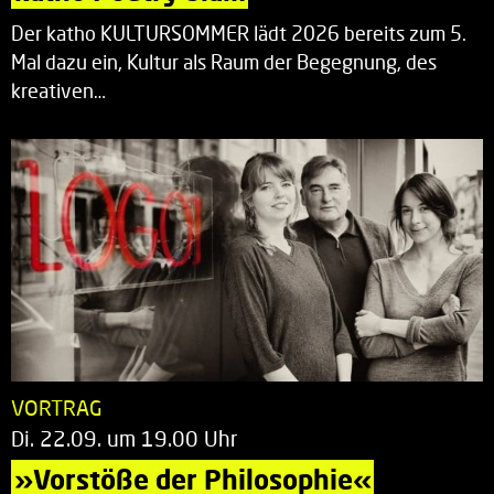
Der katho KULTURSOMMER lädt 2026 bereits zum 5.
Mal dazu ein, Kultur als Raum der Begegnung, des
kreativen…
VORTRAG
Di. 22.09. um 19.00 Uhr
»Vorstöße der Philosophie«