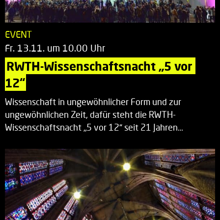
EVENT
Fr. 13.11. um 10.00 Uhr
RWTH-Wissenschaftsnacht „5 vor 
12“
Wissenschaft in ungewöhnlicher Form und zur
ungewöhnlichen Zeit, dafür steht die RWTH-
Wissenschaftsnacht „5 vor 12“ seit 21 Jahren…