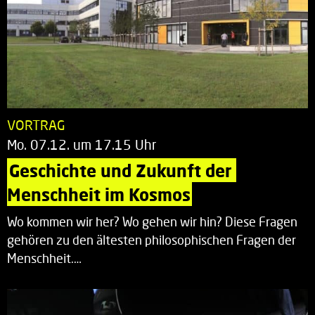
VORTRAG
Mo. 07.12. um 17.15 Uhr
Geschichte und Zukunft der 
Menschheit im Kosmos
Wo kommen wir her? Wo gehen wir hin? Diese Fragen
gehören zu den ältesten philosophischen Fragen der
Menschheit.…