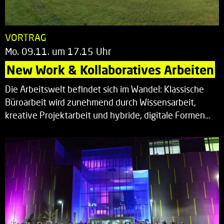
VORTRAG
Mo. 09.11. um 17.15 Uhr
New Work & Kollaboratives Arbeiten
Die Arbeitswelt befindet sich im Wandel: Klassische
Büroarbeit wird zunehmend durch Wissensarbeit,
kreative Projektarbeit und hybride, digitale Formen…