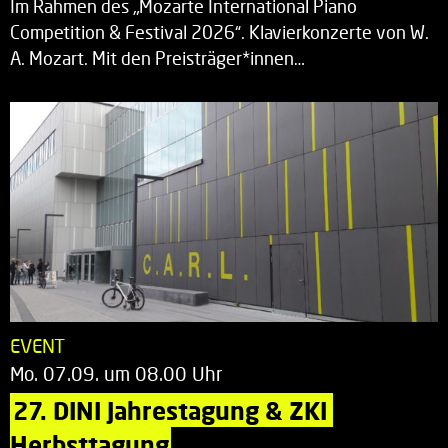
Im Rahmen des „Mozarte International Piano
Competition & Festival 2026“. Klavierkonzerte von W.
A. Mozart. Mit den Preisträger*innen…
EVENT
Mo. 07.09. um 08.00 Uhr
27. DINI Jahrestagung & ZKI 
Herbsttagung