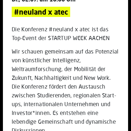
#neuland x atec
Die Konferenz #neuland x atec ist das
Top-Event der STARTUP WEEK AACHEN
Wir schauen gemeinsam auf das Potenzial
von künstlicher Intelligenz,
Weltraumforschung, der Mobilität der
Zukunft, Nachhaltigkeit und New Work.
Die Konferenz fördert den Austausch
zwischen Studierenden, regionalen Start-
ups, internationalen Unternehmen und
Investor*innen. Es entstehen eine
lebendige Gemeinschaft und dynamische
Diskussionen