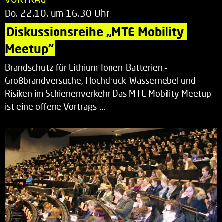
Do. 22.10. um 16.30 Uhr
Diskussionsreihe „MTE Mobility 
Meetup“
Brandschutz für Lithium-Ionen-Batterien –
Großbrandversuche, Hochdruck-Wassernebel und
Risiken im Schienenverkehr Das MTE Mobility Meetup
ist eine offene Vortrags-…