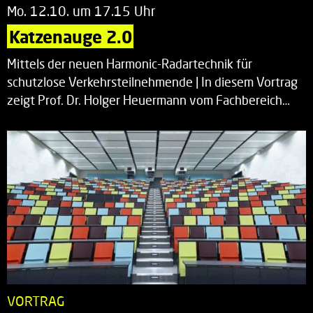
Mo. 12.10. um 17.15 Uhr
Katzenauge 2.0
Mittels der neuen Harmonic-Radartechnik für
schutzlose Verkehrsteilnehmende | In diesem Vortrag
zeigt Prof. Dr. Holger Heuermann vom Fachbereich…
VORTRAG