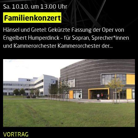
Sa. 10.10. um 13.00 Uhr
Familienkonzert
Hänsel und Gretel: Gekürzte Fassung der Oper von
Engelbert Humperdinck – für Sopran, Sprecher*innen
und Kammerorchester Kammerorchester der…
VORTRAG