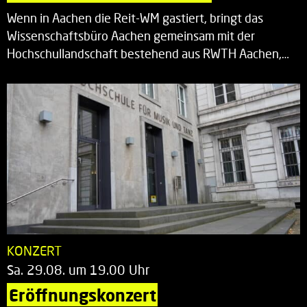
Wenn in Aachen die Reit-WM gastiert, bringt das
Wissenschaftsbüro Aachen gemeinsam mit der
Hochschullandschaft bestehend aus RWTH Aachen,…
KONZERT
Sa. 29.08. um 19.00 Uhr
Eröffnungskonzert