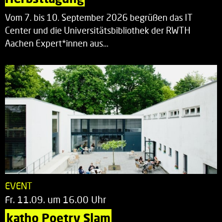
Vom 7. bis 10. September 2026 begrüßen das IT
Center und die Universitätsbibliothek der RWTH
Aachen Expert*innen aus…
EVENT
Fr. 11.09. um 16.00 Uhr
katho Poetry Slam