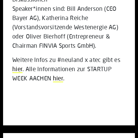
Speaker*innen sind: Bill Anderson (CEO
Bayer AG), Katherina Reiche
(Vorstandsvorsitzende Westenergie AG)
oder Oliver Bierhoff (Entrepreneur &
Chairman FINVIA Sports GmbH).
Weitere Infos zu #neuland x atec gibt es
hier
. Alle Informationen zur STARTUP
WEEK AACHEN
hier
.