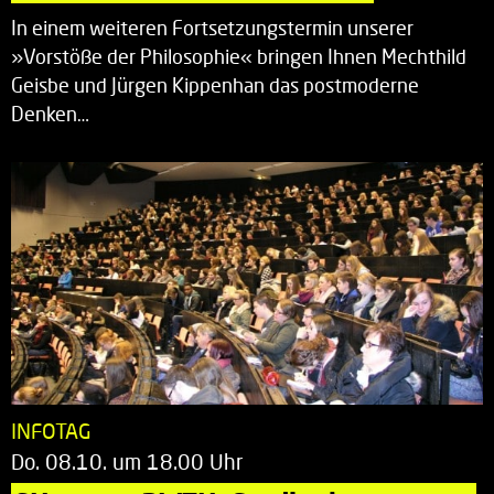
In einem weiteren Fortsetzungstermin unserer
»Vorstöße der Philosophie« bringen Ihnen Mechthild
Geisbe und Jürgen Kippenhan das postmoderne
Denken…
INFOTAG
Do. 08.10. um 18.00 Uhr