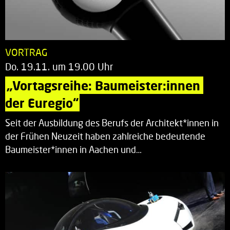
VORTRAG
Do. 19.11. um 19.00 Uhr
„Vortagsreihe: Baumeister:innen 
der Euregio“
Seit der Ausbildung des Berufs der Architekt*innen in
der Frühen Neuzeit haben zahlreiche bedeutende
Baumeister*innen in Aachen und…