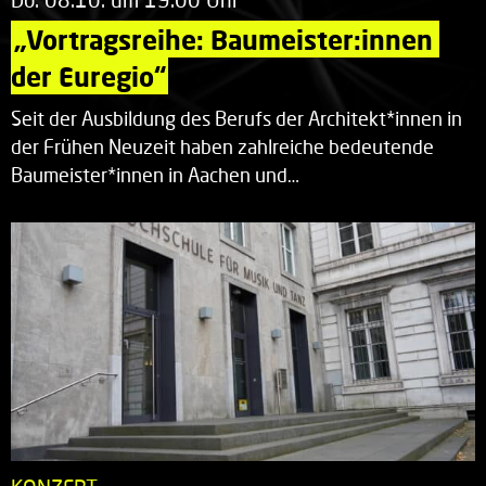
„Vortragsreihe: Baumeister:innen 
der Euregio“
Seit der Ausbildung des Berufs der Architekt*innen in
der Frühen Neuzeit haben zahlreiche bedeutende
Baumeister*innen in Aachen und…