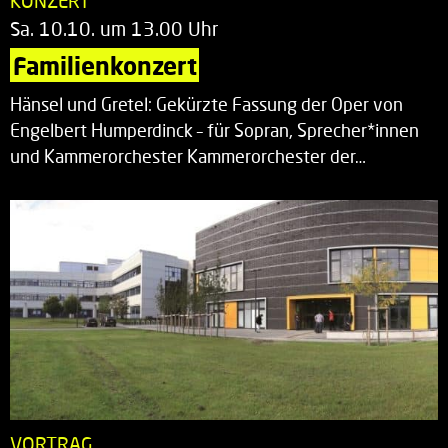
KONZERT
Sa. 10.10. um 13.00 Uhr
Familienkonzert
Hänsel und Gretel: Gekürzte Fassung der Oper von
Engelbert Humperdinck – für Sopran, Sprecher*innen
und Kammerorchester Kammerorchester der…
VORTRAG