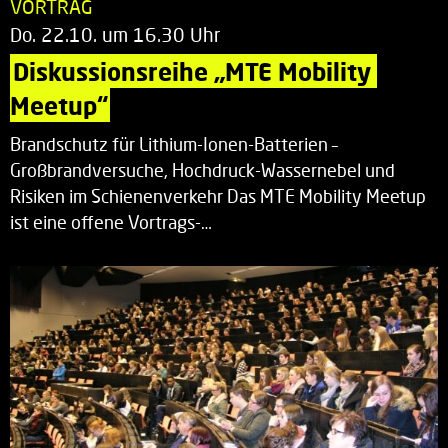
VORTRAG
Do. 22.10. um 16.30 Uhr
Diskussionsreihe „MTE Mobility 
Meetup“
Brandschutz für Lithium-Ionen-Batterien –
Großbrandversuche, Hochdruck-Wassernebel und
Risiken im Schienenverkehr Das MTE Mobility Meetup
ist eine offene Vortrags-…