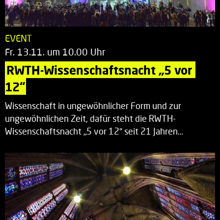
EVENT
Fr. 13.11. um 10.00 Uhr
RWTH-Wissenschaftsnacht „5 vor 
12“
Wissenschaft in ungewöhnlicher Form und zur
ungewöhnlichen Zeit, dafür steht die RWTH-
Wissenschaftsnacht „5 vor 12“ seit 21 Jahren…