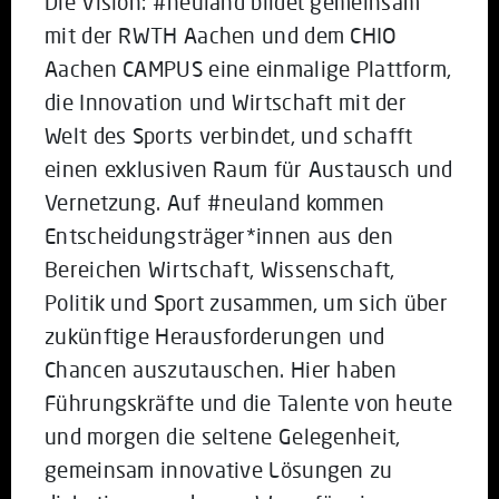
Die Vision: #neuland bildet gemeinsam
mit der RWTH Aachen und dem CHIO
Aachen CAMPUS eine einmalige Plattform,
die Innovation und Wirtschaft mit der
Welt des Sports verbindet, und schafft
einen exklusiven Raum für Austausch und
Vernetzung. Auf #neuland kommen
Entscheidungsträger*innen aus den
Bereichen Wirtschaft, Wissenschaft,
Politik und Sport zusammen, um sich über
zukünftige Herausforderungen und
Chancen auszutauschen. Hier haben
Führungskräfte und die Talente von heute
und morgen die seltene Gelegenheit,
gemeinsam innovative Lösungen zu