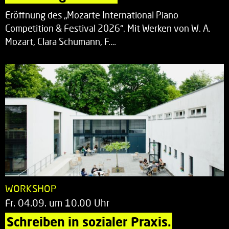
Eröffnung des „Mozarte International Piano
Competition & Festival 2026“. Mit Werken von W. A.
Mozart, Clara Schumann, F.…
WORKSHOP
Fr. 04.09. um 10.00 Uhr
Schreiben in sozialer Praxis.