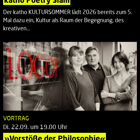
Der katho KULTURSOMMER lädt 2026 bereits zum 5.
Mal dazu ein, Kultur als Raum der Begegnung, des
kreativen…
VORTRAG
Di. 22.09. um 19.00 Uhr
»Vorstöße der Philosophie«