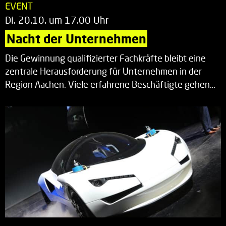
EVENT
Di. 20.10. um 17.00 Uhr
Nacht der Unternehmen
Die Gewinnung qualifizierter Fachkräfte bleibt eine
zentrale Herausforderung für Unternehmen in der
Region Aachen. Viele erfahrene Beschäftigte gehen…