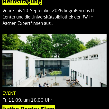
Herbsttagung
Vom 7. bis 10. September 2026 begrüßen das IT
Center und die Universitätsbibliothek der RWTH
Aachen Expert*innen aus…
EVENT
Fr. 11.09. um 16.00 Uhr
katho Poetry Slam