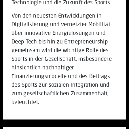
Technologie und die Zukunft des Sports
Von den neuesten Entwicklungen in
Digitalisierung und vernetzter Mobilität
über innovative Energielösungen und
Deep Tech bis hin zu Entrepreneurship –
gemeinsam wird die wichtige Rolle des
Sports in der Gesellschaft, insbesondere
hinsichtlich nachhaltiger
Finanzierungsmodelle und des Beitrags
des Sports zur sozialen Integration und
zum gesellschaftlichen Zusammenhalt,
beleuchtet.