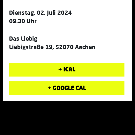
Dienstag, 02. Juli 2024
09.30 Uhr
Das Liebig
Liebigstraße 19, 52070 Aachen
+ ICAL
+ GOOGLE CAL