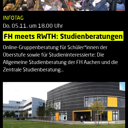
INFOTAG
Do. 05.11. um 18.00 Uhr
FH meets RWTH: Studienberatungen
Online-Gruppenberatung für Schüler*innen der
Oberstufe sowie für Studieninteressierte: Die
Allgemeine Studienberatung der FH Aachen und die
Zentrale Studienberatung…