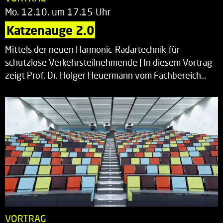
Mo. 12.10. um 17.15 Uhr
Katzenauge 2.0
Mittels der neuen Harmonic-Radartechnik für
schutzlose Verkehrsteilnehmende | In diesem Vortrag
zeigt Prof. Dr. Holger Heuermann vom Fachbereich…
VORTRAG