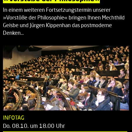
In einem weiteren Fortsetzungstermin unserer
»Vorstöße der Philosophie« bringen Ihnen Mechthild
Geisbe und Jürgen Kippenhan das postmoderne
Denken…
INFOTAG
Do. 08.10. um 18.00 Uhr