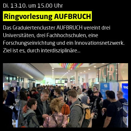
Di. 13.10. um 15.00 Uhr
Ringvorlesung AUFBRUCH
Das Graduiertencluster AUFBRUCH vereint drei
Universitäten, drei Fachhochschulen, eine
Forschungseinrichtung und ein Innovationsnetzwerk.
Ziel ist es, durch interdisziplinäre…