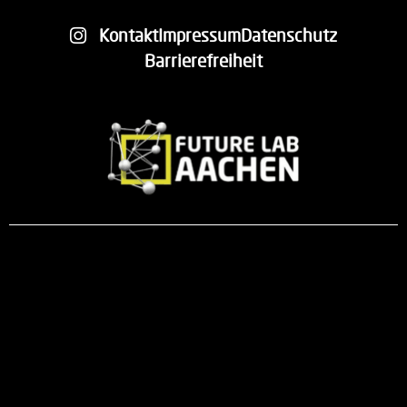
Kontakt
Impressum
Datenschutz
Barrierefreiheit