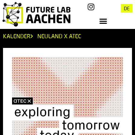
DE
KALENDER
NEULAND X ATEC