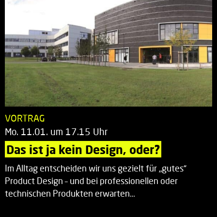
VORTRAG
Mo. 11.01. um 17.15 Uhr
Das ist ja kein Design, oder?
Im Alltag entscheiden wir uns gezielt für „gutes“
Product Design – und bei professionellen oder
technischen Produkten erwarten…