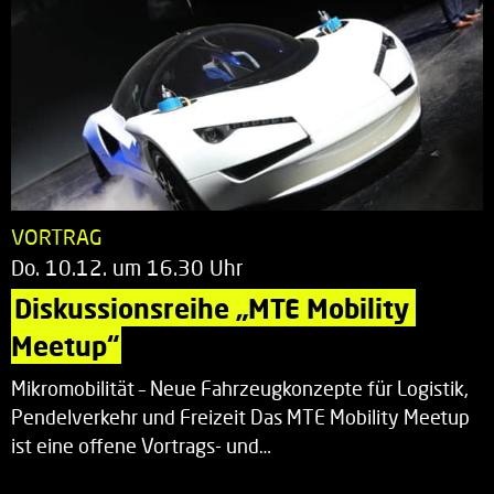
VORTRAG
Do. 10.12. um 16.30 Uhr
Diskussionsreihe „MTE Mobility 
Meetup“
Mikromobilität – Neue Fahrzeugkonzepte für Logistik,
Pendelverkehr und Freizeit Das MTE Mobility Meetup
ist eine offene Vortrags- und…