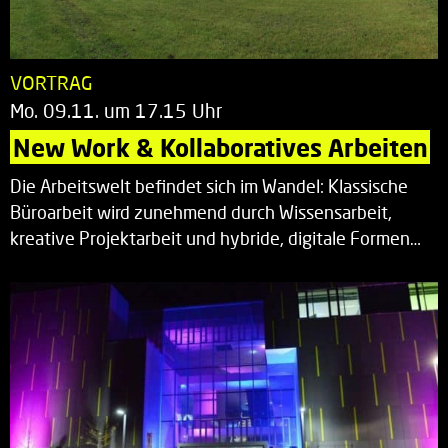
VORTRAG
Mo. 09.11. um 17.15 Uhr
New Work & Kollaboratives Arbeiten
Die Arbeitswelt befindet sich im Wandel: Klassische
Büroarbeit wird zunehmend durch Wissensarbeit,
kreative Projektarbeit und hybride, digitale Formen…