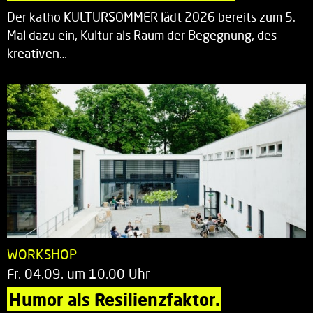
Der katho KULTURSOMMER lädt 2026 bereits zum 5.
Mal dazu ein, Kultur als Raum der Begegnung, des
kreativen…
WORKSHOP
Fr. 04.09. um 10.00 Uhr
Humor als Resilienzfaktor.