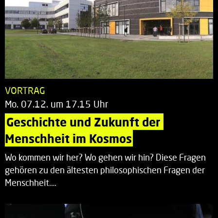
VORTRAG
Mo. 07.12. um 17.15 Uhr
Geschichte und Zukunft der 
Menschheit im Kosmos
Wo kommen wir her? Wo gehen wir hin? Diese Fragen
gehören zu den ältesten philosophischen Fragen der
Menschheit.…