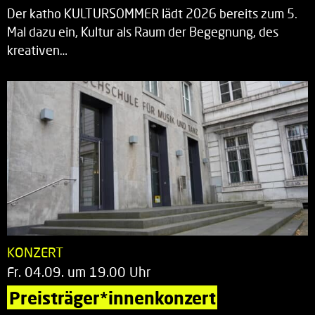
Der katho KULTURSOMMER lädt 2026 bereits zum 5.
Mal dazu ein, Kultur als Raum der Begegnung, des
kreativen…
KONZERT
Fr. 04.09. um 19.00 Uhr
Preisträger*innenkonzert