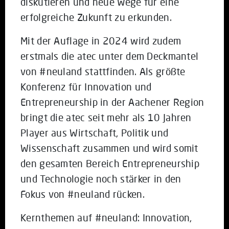
diskutieren und neue Wege für eine
erfolgreiche Zukunft zu erkunden.
Mit der Auflage in 2024 wird zudem
erstmals die atec unter dem Deckmantel
von #neuland stattfinden. Als größte
Konferenz für Innovation und
Entrepreneurship in der Aachener Region
bringt die atec seit mehr als 10 Jahren
Player aus Wirtschaft, Politik und
Wissenschaft zusammen und wird somit
den gesamten Bereich Entrepreneurship
und Technologie noch stärker in den
Fokus von #neuland rücken.
Kernthemen auf #neuland: Innovation,