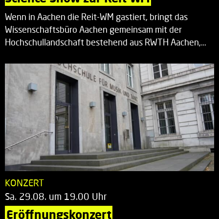
Wenn in Aachen die Reit-WM gastiert, bringt das
Wissenschaftsbüro Aachen gemeinsam mit der
Hochschullandschaft bestehend aus RWTH Aachen,…
KONZERT
Sa. 29.08. um 19.00 Uhr
Eröffnungskonzert