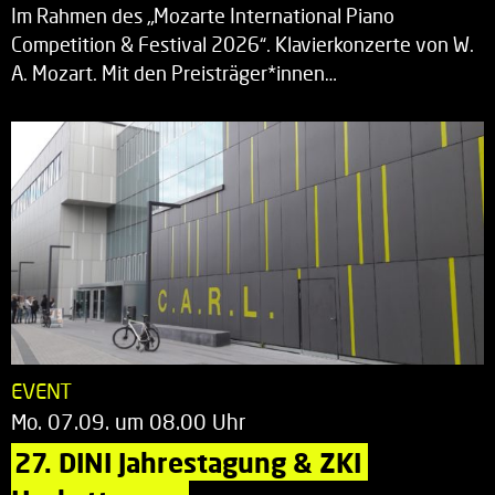
Im Rahmen des „Mozarte International Piano
Competition & Festival 2026“. Klavierkonzerte von W.
A. Mozart. Mit den Preisträger*innen…
EVENT
Mo. 07.09. um 08.00 Uhr
27. DINI Jahrestagung & ZKI 