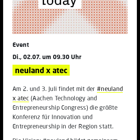
Event
Di., 02.07. um 09.30 Uhr
neuland x atec
Am 2. und 3. Juli findet mit der
#neuland
x atec
(Aachen Technology and
Entrepreneurship Congress) die größte
Konferenz für Innovation und
Entrepreneurship in der Region statt.