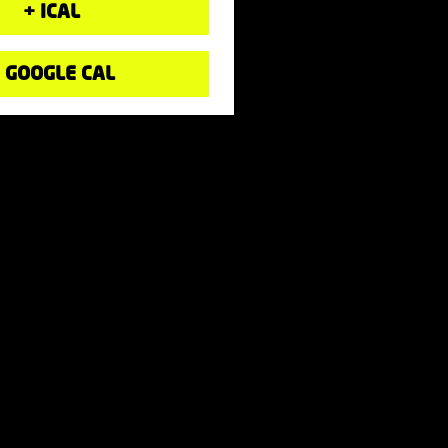
+ ICAL
 GOOGLE CAL