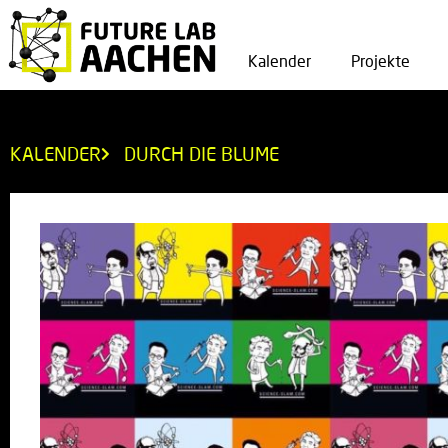
Kalender
Projekte
KALENDER
DURCH DIE BLUME