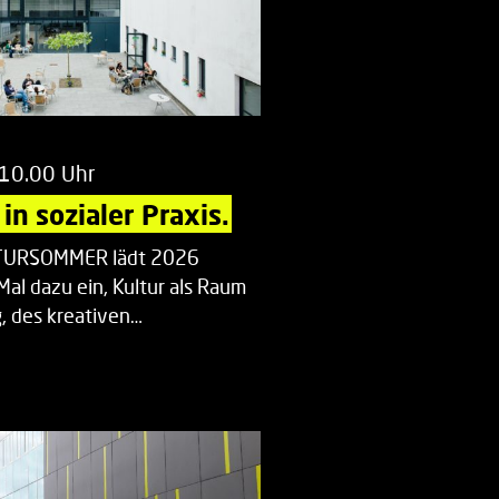
 10.00 Uhr
in sozialer Praxis.
LTURSOMMER lädt 2026
Mal dazu ein, Kultur als Raum
 des kreativen…