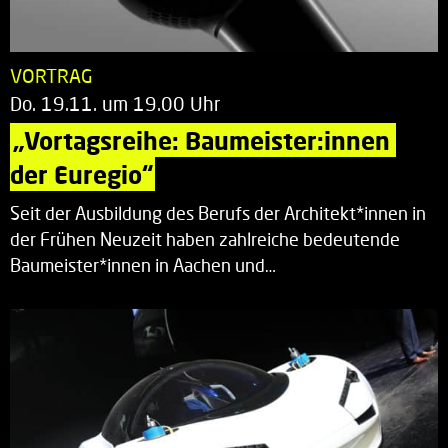
VORTRAG
Do. 19.11. um 19.00 Uhr
„Vortagsreihe: Baumeister:innen 
der Euregio“
Seit der Ausbildung des Berufs der Architekt*innen in
der Frühen Neuzeit haben zahlreiche bedeutende
Baumeister*innen in Aachen und…