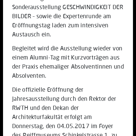
Sonderausstellung GESCHWINDIGKEIT DER
BILDER – sowie die Expertenrunde am
Eröffnungstag laden zum intensiven
Austausch ein.
Begleitet wird die Ausstellung wieder von
einem Alumni-Tag mit Kurzvorträgen aus
der Praxis ehemaliger Absolventinnen und
Absolventen.
Die offizielle Eröffnung der
Jahresausstellung durch den Rektor der
RWTH und den Dekan der
Architekturfakultät erfolgt am
Donnerstag, den 04.05.2017 im Foyer
des Reiffmuseums Schinkelstrasse 1, zu