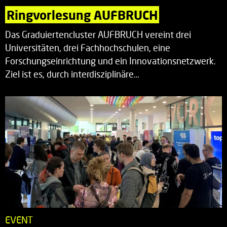
Ringvorlesung AUFBRUCH
Das Graduiertencluster AUFBRUCH vereint drei
Universitäten, drei Fachhochschulen, eine
Forschungseinrichtung und ein Innovationsnetzwerk.
Ziel ist es, durch interdisziplinäre…
EVENT