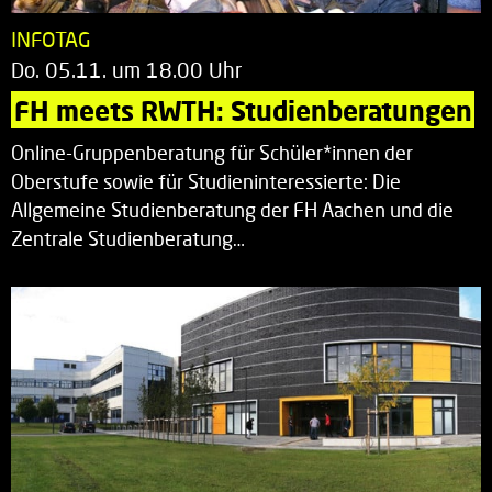
INFOTAG
Do. 05.11. um 18.00 Uhr
FH meets RWTH: Studienberatungen
Online-Gruppenberatung für Schüler*innen der
Oberstufe sowie für Studieninteressierte: Die
Allgemeine Studienberatung der FH Aachen und die
Zentrale Studienberatung…