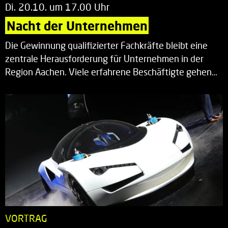
Di. 20.10. um 17.00 Uhr
Nacht der Unternehmen
Die Gewinnung qualifizierter Fachkräfte bleibt eine
zentrale Herausforderung für Unternehmen in der
Region Aachen. Viele erfahrene Beschäftigte gehen…
VORTRAG