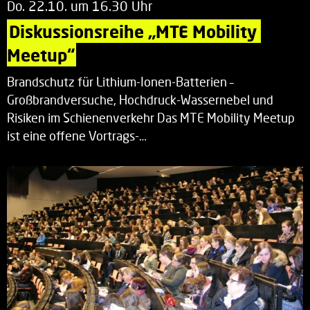
Do. 22.10. um 16.30 Uhr
Diskussionsreihe „MTE Mobility 
Meetup“
Brandschutz für Lithium-Ionen-Batterien –
Großbrandversuche, Hochdruck-Wassernebel und
Risiken im Schienenverkehr Das MTE Mobility Meetup
ist eine offene Vortrags-…