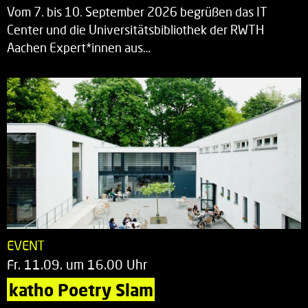
Vom 7. bis 10. September 2026 begrüßen das IT
Center und die Universitätsbibliothek der RWTH
Aachen Expert*innen aus…
EVENT
Fr. 11.09. um 16.00 Uhr
katho Poetry Slam