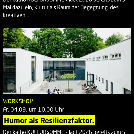
Mal dazu ein, Kultur als Raum der Begegnung, des
kreativen…
WORKSHOP
Fr. 04.09. um 10.00 Uhr
Humor als Resilienzfaktor.
Der katho KULTURSOMMER lädt 2026 bereits zum 5.