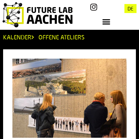
DE
KALENDER
OFFENE ATELIERS