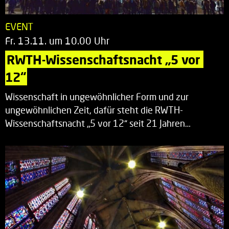
EVENT
Fr. 13.11. um 10.00 Uhr
RWTH-Wissenschaftsnacht „5 vor 
12“
Wissenschaft in ungewöhnlicher Form und zur
ungewöhnlichen Zeit, dafür steht die RWTH-
Wissenschaftsnacht „5 vor 12“ seit 21 Jahren…