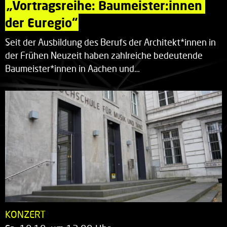
„Vortragsreihe: Baumeister:innen 
der Euregio“
Seit der Ausbildung des Berufs der Architekt*innen in
der Frühen Neuzeit haben zahlreiche bedeutende
Baumeister*innen in Aachen und…
KONZERT