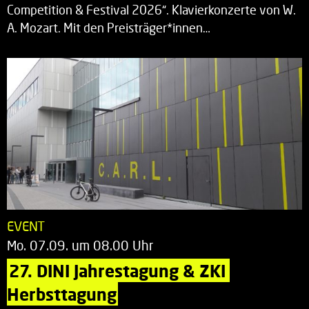
Competition & Festival 2026“. Klavierkonzerte von W.
A. Mozart. Mit den Preisträger*innen…
EVENT
Mo. 07.09. um 08.00 Uhr
27. DINI Jahrestagung & ZKI 
Herbsttagung