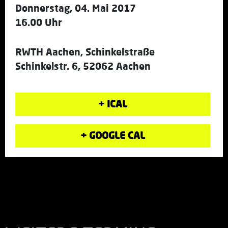
Donnerstag, 04. Mai 2017
16.00 Uhr
RWTH Aachen, Schinkelstraße
Schinkelstr. 6, 52062 Aachen
+ ICAL
+ GOOGLE CAL