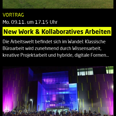
VORTRAG
Mo. 09.11. um 17.15 Uhr
New Work & Kollaboratives Arbeiten
Die Arbeitswelt befindet sich im Wandel: Klassische
Büroarbeit wird zunehmend durch Wissensarbeit,
kreative Projektarbeit und hybride, digitale Formen…