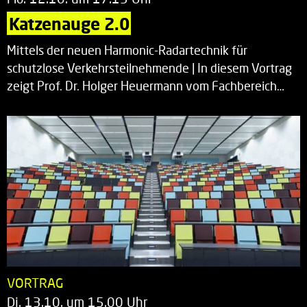
Katzenauge 2.0
Mittels der neuen Harmonic-Radartechnik für
schutzlose Verkehrsteilnehmende | In diesem Vortrag
zeigt Prof. Dr. Holger Heuermann vom Fachbereich…
VORTRAG
Di. 13.10. um 15.00 Uhr