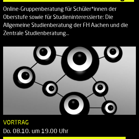
Online-Gruppenberatung für Schüler*innen der
Oberstufe sowie für Studieninteressierte: Die
Allgemeine Studienberatung der FH Aachen und die
Zentrale Studienberatung…
VORTRAG
Do. 08.10. um 19.00 Uhr