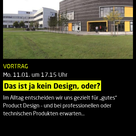
VORTRAG
Mo. 11.01. um 17.15 Uhr
Das ist ja kein Design, oder?
Im Alltag entscheiden wir uns gezielt für „gutes“
Product Design – und bei professionellen oder
technischen Produkten erwarten…