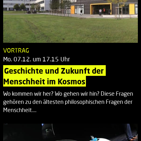
VORTRAG
Mo. 07.12. um 17.15 Uhr
Geschichte und Zukunft der 
Menschheit im Kosmos
Wo kommen wir her? Wo gehen wir hin? Diese Fragen
gehören zu den ältesten philosophischen Fragen der
Menschheit.…