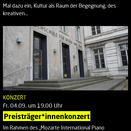
Mal dazu ein, Kultur als Raum der Begegnung, des
kreativen…
KONZERT
Fr. 04.09. um 19.00 Uhr
Preisträger*innenkonzert
Im Rahmen des „Mozarte International Piano