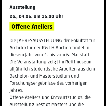
Ausstellung
Do., 04.05. um 16.00 Uhr
Offene Ateliers
Die JAHRESAUSSTELLUNG der Fakultät für
Architektur der RWTH Aachen findet in
diesem Jahr vom 4. bis zum 6. Mai statt.
Die Veranstaltung zeigt im Reiffmuseum
alljährlich studentische Arbeiten aus dem
Bachelor- und Masterstudium und
Forschungsergebnisse des vorherigen
Jahres.
Offene Ateliers und Entwurfstudios, die
Ausstellung Best of Masters und die