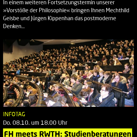
In einem weiteren Fortsetzungstermin unserer
»Vorstöße der Philosophie« bringen Ihnen Mechthild
Geisbe und Jürgen Kippenhan das postmoderne
Denken…
INFOTAG
Do. 08.10. um 18.00 Uhr
FH meets RWTH: Studienberatungen