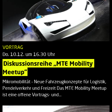
VORTRAG
Do. 10.12. um 16.30 Uhr
Diskussionsreihe „MTE Mobility 
Meetup“
Mikromobilität – Neue Fahrzeugkonzepte für Logistik,
Pendelverkehr und Freizeit Das MTE Mobility Meetup
ist eine offene Vortrags- und…