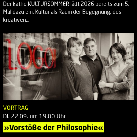
Der katho KULTURSOMMER lädt 2026 bereits zum 5.
Mal dazu ein, Kultur als Raum der Begegnung, des
kreativen…
VORTRAG
Di. 22.09. um 19.00 Uhr
»Vorstöße der Philosophie«