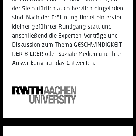
der Sie natürlich auch herzlich eingeladen
sind. Nach der Eröffnung findet ein erster
kleiner geführter Rundgang statt und
anschließend die Experten-Vorträge und
Diskussion zum Thema GESCHWINDIGKEIT
DER BILDER oder Soziale Medien und ihre
Auswirkung auf das Entwerfen.