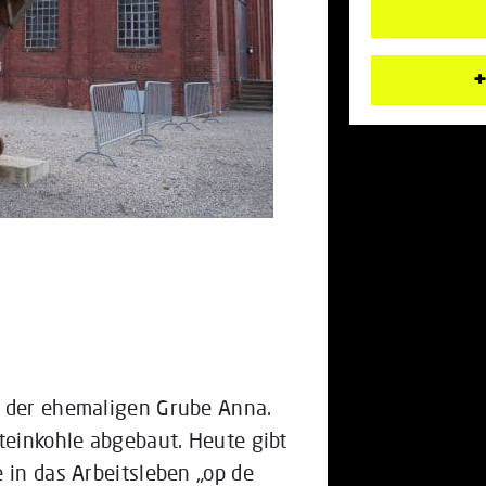
+
n der ehemaligen Grube Anna.
teinkohle abgebaut. Heute gibt
 in das Arbeitsleben „op de