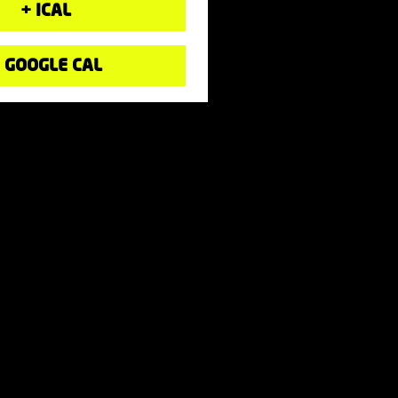
+ ICAL
 GOOGLE CAL