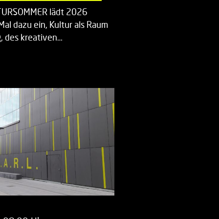
LTURSOMMER lädt 2026
Mal dazu ein, Kultur als Raum
 des kreativen…