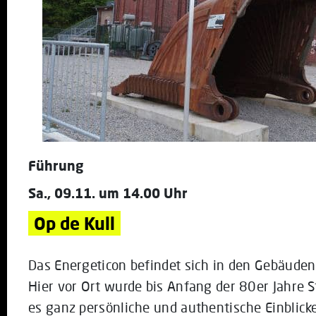
Führung
Sa., 09.11. um 14.00 Uhr
Op de Kull
Das Energeticon befindet sich in den Gebäude
Hier vor Ort wurde bis Anfang der 80er Jahre S
es ganz persönliche und authentische Einblicke