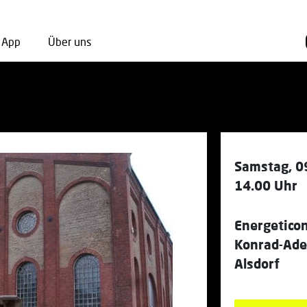
App
Über uns
Samstag, 0
14.00 Uhr
Energetico
Konrad-Ade
Alsdorf