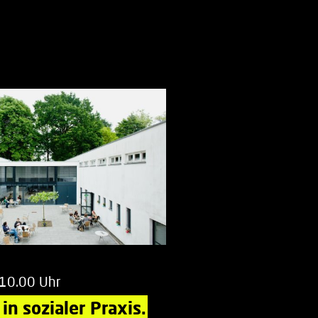
 10.00 Uhr
in sozialer Praxis.