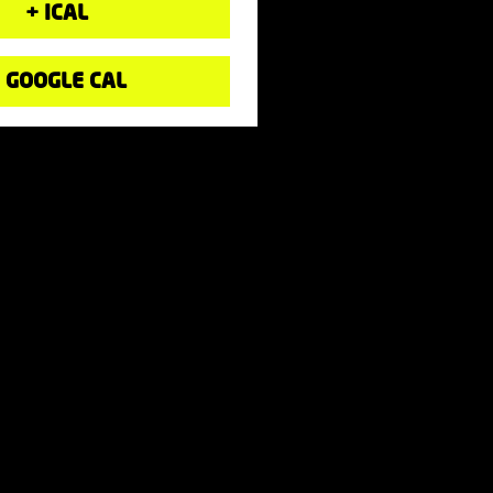
+ ICAL
 GOOGLE CAL