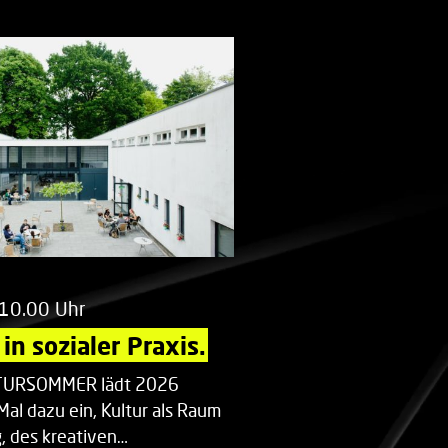
 10.00 Uhr
in sozialer Praxis.
LTURSOMMER lädt 2026
Mal dazu ein, Kultur als Raum
 des kreativen…