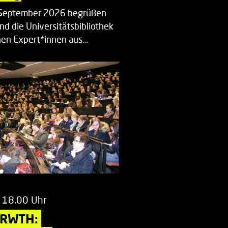
. September 2026 begrüßen
nd die Universitätsbibliothek
en Expert*innen aus…
 18.00 Uhr
 RWTH: 