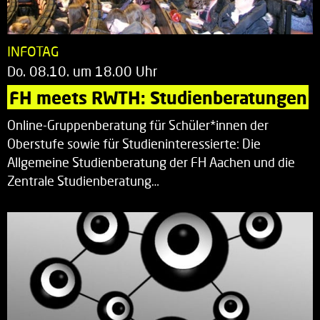
INFOTAG
Do. 08.10. um 18.00 Uhr
FH meets RWTH: Studienberatungen
Online-Gruppenberatung für Schüler*innen der
Oberstufe sowie für Studieninteressierte: Die
Allgemeine Studienberatung der FH Aachen und die
Zentrale Studienberatung…