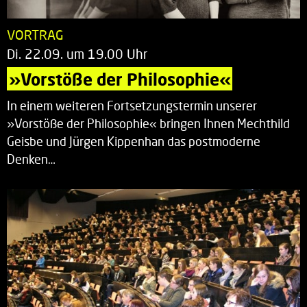
VORTRAG
Di. 22.09. um 19.00 Uhr
»Vorstöße der Philosophie«
In einem weiteren Fortsetzungstermin unserer
»Vorstöße der Philosophie« bringen Ihnen Mechthild
Geisbe und Jürgen Kippenhan das postmoderne
Denken…