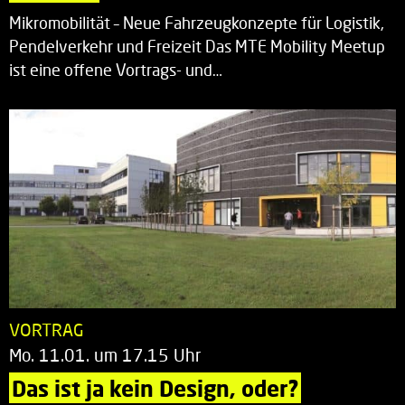
Mikromobilität – Neue Fahrzeugkonzepte für Logistik,
Pendelverkehr und Freizeit Das MTE Mobility Meetup
ist eine offene Vortrags- und…
VORTRAG
Mo. 11.01. um 17.15 Uhr
Das ist ja kein Design, oder?