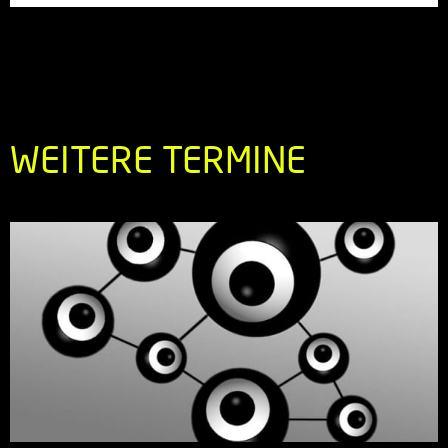
WEITERE TERMINE