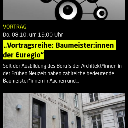
VORTRAG
Do. 08.10. um 19.00 Uhr
„Vortragsreihe: Baumeister:innen 
der Euregio“
Seit der Ausbildung des Berufs der Architekt*innen in
der Frühen Neuzeit haben zahlreiche bedeutende
Baumeister*innen in Aachen und…