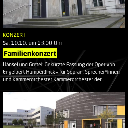
KONZERT
Sa. 10.10. um 13.00 Uhr
Familienkonzert
Hänsel und Gretel: Gekürzte Fassung der Oper von
Engelbert Humperdinck – für Sopran, Sprecher*innen
und Kammerorchester Kammerorchester der…