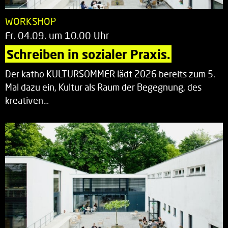
WORKSHOP
Fr. 04.09. um 10.00 Uhr
Schreiben in sozialer Praxis.
Der katho KULTURSOMMER lädt 2026 bereits zum 5.
Mal dazu ein, Kultur als Raum der Begegnung, des
kreativen…