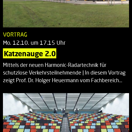
VORTRAG
Mo. 12.10. um 17.15 Uhr
Katzenauge 2.0
Mittels der neuen Harmonic-Radartechnik für
schutzlose Verkehrsteilnehmende | In diesem Vortrag
zeigt Prof. Dr. Holger Heuermann vom Fachbereich…