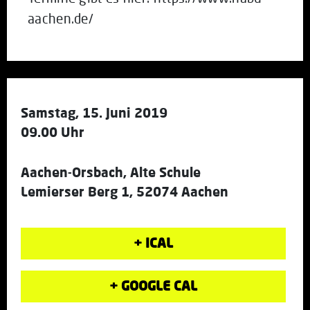
aachen.de/
Samstag, 15. Juni 2019
09.00 Uhr
Aachen-Orsbach, Alte Schule
Lemierser Berg 1, 52074 Aachen
+ ICAL
+ GOOGLE CAL