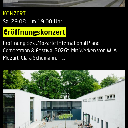
KONZERT
Sa. 29.08. um 19.00 Uhr
Eröffnungskonzert
Eröffnung des „Mozarte International Piano
Competition & Festival 2026“. Mit Werken von W. A.
Mozart, Clara Schumann, F.…