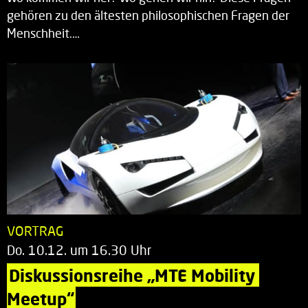
gehören zu den ältesten philosophischen Fragen der
Menschheit.…
VORTRAG
Do. 10.12. um 16.30 Uhr
Diskussionsreihe „MTE Mobility 
Meetup“