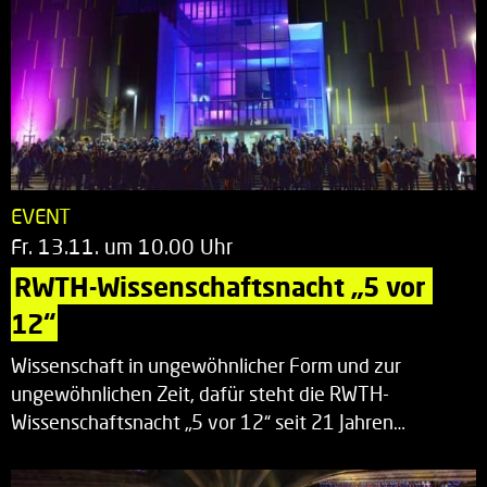
EVENT
Fr. 13.11. um 10.00 Uhr
RWTH-Wissenschaftsnacht „5 vor 
12“
Wissenschaft in ungewöhnlicher Form und zur
ungewöhnlichen Zeit, dafür steht die RWTH-
Wissenschaftsnacht „5 vor 12“ seit 21 Jahren…