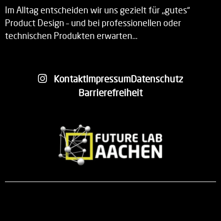
Im Alltag entscheiden wir uns gezielt für „gutes“
Product Design – und bei professionellen oder
technischen Produkten erwarten…
Kontakt
Impressum
Datenschutz
Barrierefreiheit