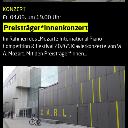
KONZERT
Fr. 04.09. um 19.00 Uhr
Preisträger*innenkonzert
Im Rahmen des „Mozarte International Piano
Competition & Festival 2026“. Klavierkonzerte von W.
A. Mozart. Mit den Preisträger*innen…