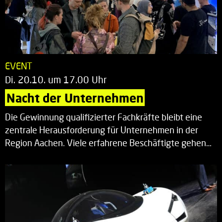
EVENT
Di. 20.10. um 17.00 Uhr
Nacht der Unternehmen
Die Gewinnung qualifizierter Fachkräfte bleibt eine
zentrale Herausforderung für Unternehmen in der
Region Aachen. Viele erfahrene Beschäftigte gehen…