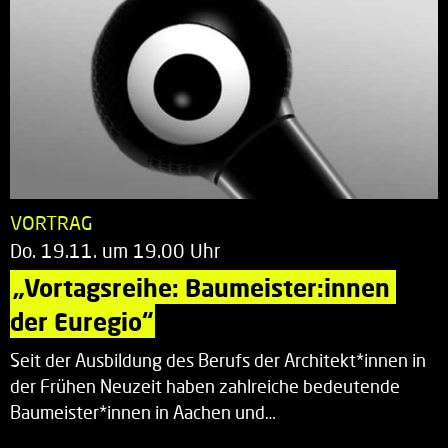
VORTRAG
Do. 19.11. um 19.00 Uhr
„Vortagsreihe: Baumeister:innen 
der Euregio“
Seit der Ausbildung des Berufs der Architekt*innen in
der Frühen Neuzeit haben zahlreiche bedeutende
Baumeister*innen in Aachen und…