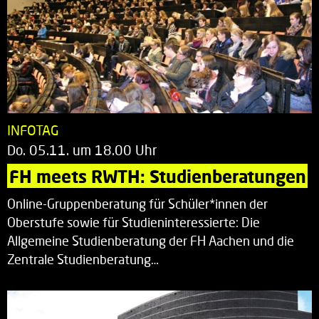
INFOTAG
Do. 05.11. um 18.00 Uhr
FH meets RWTH: Studienberatungen
Online-Gruppenberatung für Schüler*innen der
Oberstufe sowie für Studieninteressierte: Die
Allgemeine Studienberatung der FH Aachen und die
Zentrale Studienberatung…