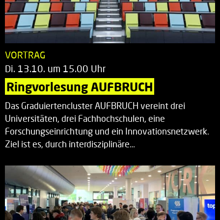
VORTRAG
Di. 13.10. um 15.00 Uhr
Ringvorlesung AUFBRUCH
Das Graduiertencluster AUFBRUCH vereint drei
Universitäten, drei Fachhochschulen, eine
Forschungseinrichtung und ein Innovationsnetzwerk.
Ziel ist es, durch interdisziplinäre…