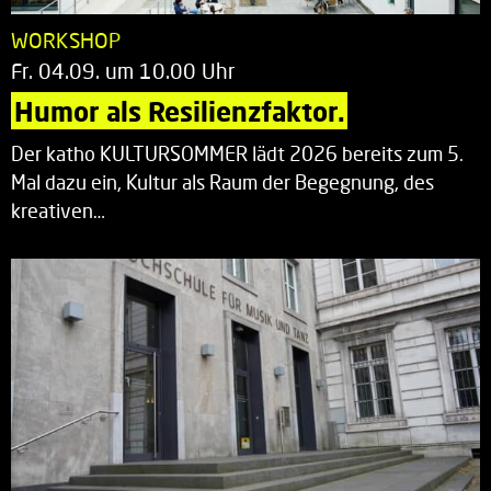
WORKSHOP
Fr. 04.09. um 10.00 Uhr
Humor als Resilienzfaktor.
Der katho KULTURSOMMER lädt 2026 bereits zum 5.
Mal dazu ein, Kultur als Raum der Begegnung, des
kreativen…