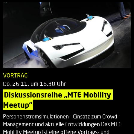
VORTRAG
Do. 26.11. um 16.30 Uhr
Diskussionsreihe „MTE Mobility 
Meetup“
Personenstromsimulationen – Einsatz zum Crowd-
Management und aktuelle Entwicklungen Das MTE
Mobility Meetup ist eine offene Vortrags- und