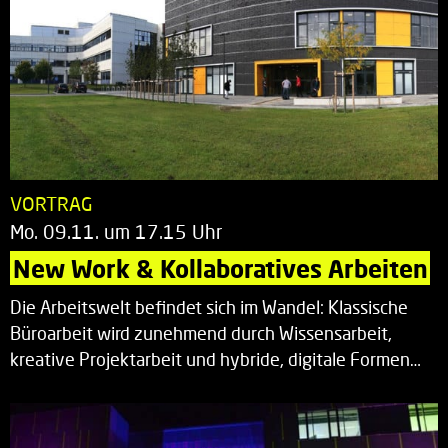
VORTRAG
Mo. 09.11. um 17.15 Uhr
New Work & Kollaboratives Arbeiten
Die Arbeitswelt befindet sich im Wandel: Klassische
Büroarbeit wird zunehmend durch Wissensarbeit,
kreative Projektarbeit und hybride, digitale Formen…