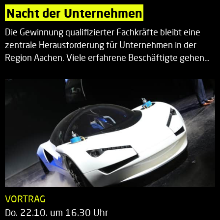
Nacht der Unternehmen
Die Gewinnung qualifizierter Fachkräfte bleibt eine
zentrale Herausforderung für Unternehmen in der
Region Aachen. Viele erfahrene Beschäftigte gehen…
VORTRAG
Do. 22.10. um 16.30 Uhr