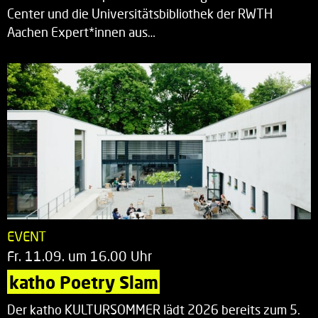
Center und die Universitätsbibliothek der RWTH
Aachen Expert*innen aus…
EVENT
Fr. 11.09. um 16.00 Uhr
katho Poetry Slam
Der katho KULTURSOMMER lädt 2026 bereits zum 5.