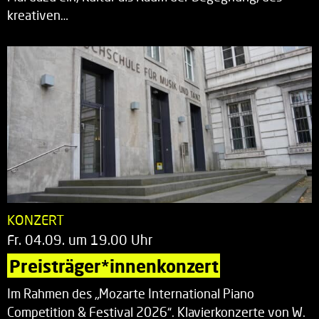
kreativen…
KONZERT
Fr. 04.09. um 19.00 Uhr
Preisträger*innenkonzert
Im Rahmen des „Mozarte International Piano
Competition & Festival 2026“. Klavierkonzerte von W.