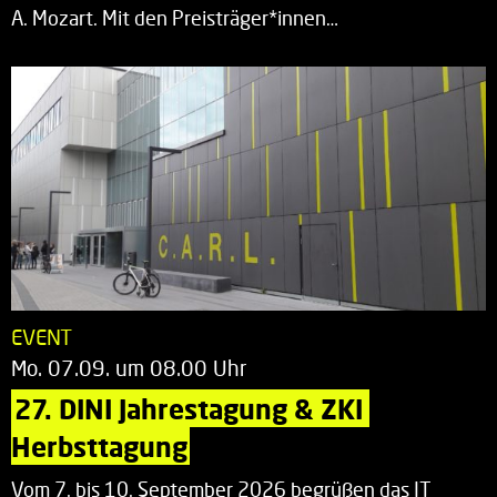
A. Mozart. Mit den Preisträger*innen…
EVENT
Mo. 07.09. um 08.00 Uhr
27. DINI Jahrestagung & ZKI 
Herbsttagung
Vom 7. bis 10. September 2026 begrüßen das IT