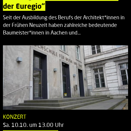
der Euregio“
Seit der Ausbildung des Berufs der Architekt*innen in
der Frühen Neuzeit haben zahlreiche bedeutende
Baumeister*innen in Aachen und…
KONZERT
Sa. 10.10. um 13.00 Uhr