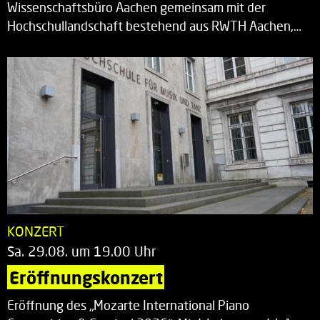
Wissenschaftsbüro Aachen gemeinsam mit der
Hochschullandschaft bestehend aus RWTH Aachen,…
KONZERT
Sa. 29.08. um 19.00 Uhr
Eröffnungskonzert
Eröffnung des „Mozarte International Piano