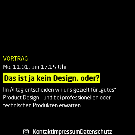
VORTRAG
Mo. 11.01. um 17.15 Uhr
Das ist ja kein Design, oder?
Im Alltag entscheiden wir uns gezielt für „gutes“
Product Design – und bei professionellen oder
technischen Produkten erwarten…
Kontakt
Impressum
Datenschutz