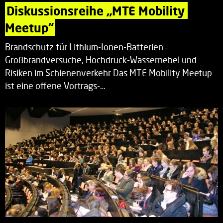
Diskussionsreihe „MTE Mobility 
Meetup“
Brandschutz für Lithium-Ionen-Batterien –
Großbrandversuche, Hochdruck-Wassernebel und
Risiken im Schienenverkehr Das MTE Mobility Meetup
ist eine offene Vortrags-…