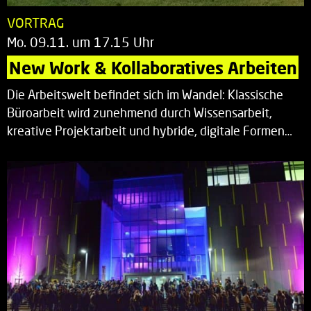
VORTRAG
Mo. 09.11. um 17.15 Uhr
New Work & Kollaboratives Arbeiten
Die Arbeitswelt befindet sich im Wandel: Klassische
Büroarbeit wird zunehmend durch Wissensarbeit,
kreative Projektarbeit und hybride, digitale Formen…