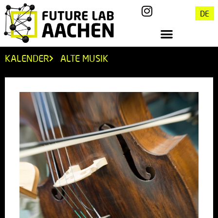
DE
KALENDER
ALTE MUSIK