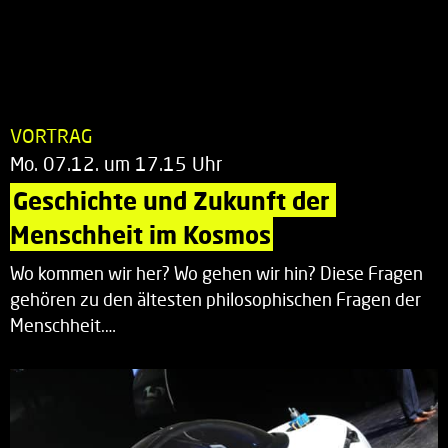
VORTRAG
Mo. 07.12. um 17.15 Uhr
Geschichte und Zukunft der 
Menschheit im Kosmos
Wo kommen wir her? Wo gehen wir hin? Diese Fragen
gehören zu den ältesten philosophischen Fragen der
Menschheit.…