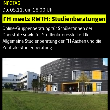
INFOTAG
Do. 05.11. um 18.00 Uhr
FH meets RWTH: Studienberatungen
Online-Gruppenberatung für Schüler*innen der
Oberstufe sowie für Studieninteressierte: Die
Allgemeine Studienberatung der FH Aachen und die
Zentrale Studienberatung…