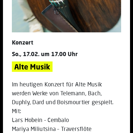
Konzert
So., 17.02. um 17.00 Uhr
Alte Musik
Im heutigen Konzert für Alte Musik
werden Werke von Telemann, Bach,
Duphly, Dard und Boismourtier gespielt.
Mit:
Lars Hobein – Cembalo
Mariya Miliutsina – Traversflöte