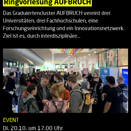
Ringvorlesung AUFBRUCH
Das Graduiertencluster AUFBRUCH vereint drei
Universitäten, drei Fachhochschulen, eine
Forschungseinrichtung und ein Innovationsnetzwerk.
Ziel ist es, durch interdisziplinäre…
EVENT
Di. 20.10. um 17.00 Uhr