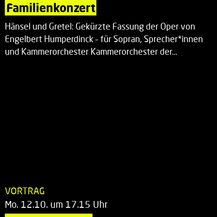
Familienkonzert
Hänsel und Gretel: Gekürzte Fassung der Oper von
Engelbert Humperdinck – für Sopran, Sprecher*innen
und Kammerorchester Kammerorchester der…
VORTRAG
Mo. 12.10. um 17.15 Uhr