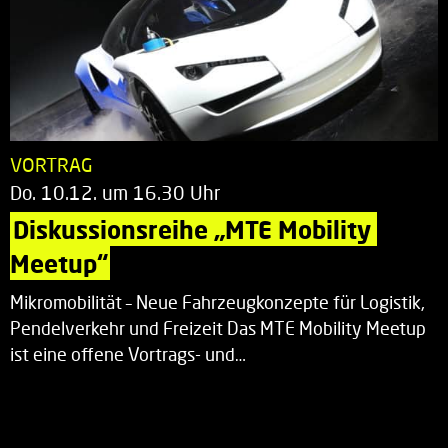
VORTRAG
Do. 10.12. um 16.30 Uhr
Diskussionsreihe „MTE Mobility 
Meetup“
Mikromobilität – Neue Fahrzeugkonzepte für Logistik,
Pendelverkehr und Freizeit Das MTE Mobility Meetup
ist eine offene Vortrags- und…