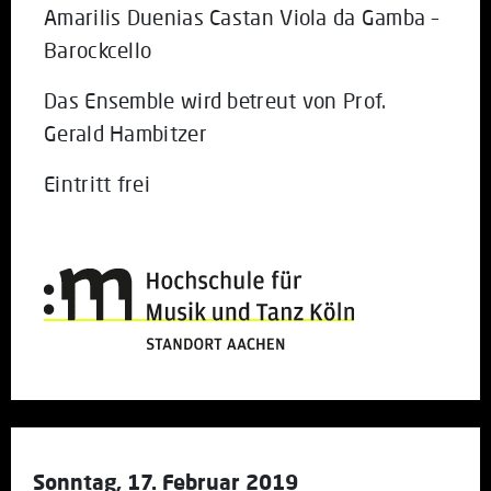
Amarilis Duenias Castan Viola da Gamba –
Barockcello
Das Ensemble wird betreut von Prof.
Gerald Hambitzer
Eintritt frei
Sonntag, 17. Februar 2019