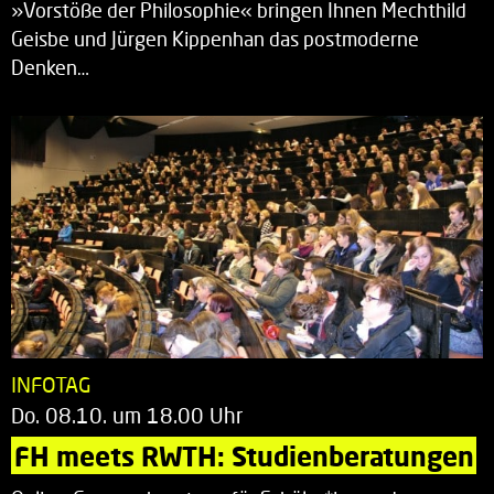
»Vorstöße der Philosophie« bringen Ihnen Mechthild
Geisbe und Jürgen Kippenhan das postmoderne
Denken…
INFOTAG
Do. 08.10. um 18.00 Uhr
FH meets RWTH: Studienberatungen