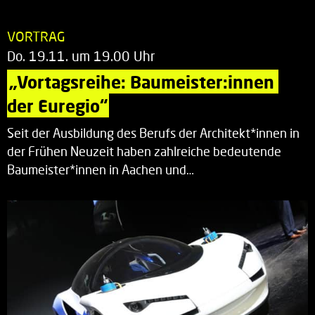
VORTRAG
Do. 19.11. um 19.00 Uhr
„Vortagsreihe: Baumeister:innen 
der Euregio“
Seit der Ausbildung des Berufs der Architekt*innen in
der Frühen Neuzeit haben zahlreiche bedeutende
Baumeister*innen in Aachen und…