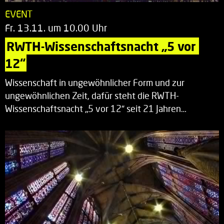
EVENT
Fr. 13.11. um 10.00 Uhr
RWTH-Wissenschaftsnacht „5 vor 
12“
Wissenschaft in ungewöhnlicher Form und zur
ungewöhnlichen Zeit, dafür steht die RWTH-
Wissenschaftsnacht „5 vor 12“ seit 21 Jahren…