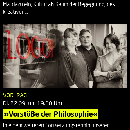
Mal dazu ein, Kultur als Raum der Begegnung, des
kreativen…
VORTRAG
Di. 22.09. um 19.00 Uhr
»Vorstöße der Philosophie«
In einem weiteren Fortsetzungstermin unserer