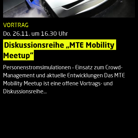
VORTRAG
Do. 26.11. um 16.30 Uhr
Diskussionsreihe „MTE Mobility 
Meetup“
Personenstromsimulationen – Einsatz zum Crowd-
Management und aktuelle Entwicklungen Das MTE
Mobility Meetup ist eine offene Vortrags- und
Diskussionsreihe…