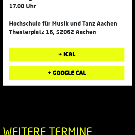
17.00 Uhr
Hochschule für Musik und Tanz Aachen
Theaterplatz 16, 52062 Aachen
+ ICAL
+ GOOGLE CAL
WEITERE TERMINE