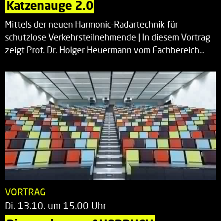
Katzenauge 2.0
Mittels der neuen Harmonic-Radartechnik für
schutzlose Verkehrsteilnehmende | In diesem Vortrag
zeigt Prof. Dr. Holger Heuermann vom Fachbereich…
VORTRAG
Di. 13.10. um 15.00 Uhr