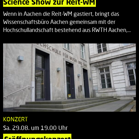
Science Show zur Reit-WM
Wenn in Aachen die Reit-WM gastiert, bringt das
Wissenschaftsbüro Aachen gemeinsam mit der
Hochschullandschaft bestehend aus RWTH Aachen,…
KONZERT
Sa. 29.08. um 19.00 Uhr