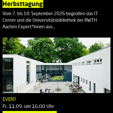
Herbsttagung
Vom 7. bis 10. September 2026 begrüßen das IT
Center und die Universitätsbibliothek der RWTH
Aachen Expert*innen aus…
EVENT
Fr. 11.09. um 16.00 Uhr