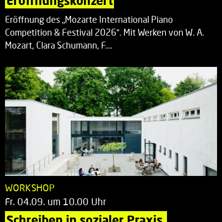
Eröffnungskonzert
Eröffnung des „Mozarte International Piano
Competition & Festival 2026“. Mit Werken von W. A.
Mozart, Clara Schumann, F.…
WORKSHOP
Fr. 04.09. um 10.00 Uhr
Schreiben in sozialer Praxis.