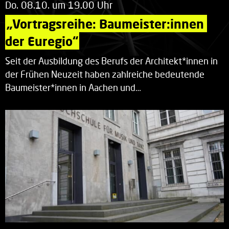
Do. 08.10. um 19.00 Uhr
„Vortragsreihe: Baumeister:innen 
der Euregio“
Seit der Ausbildung des Berufs der Architekt*innen in
der Frühen Neuzeit haben zahlreiche bedeutende
Baumeister*innen in Aachen und…