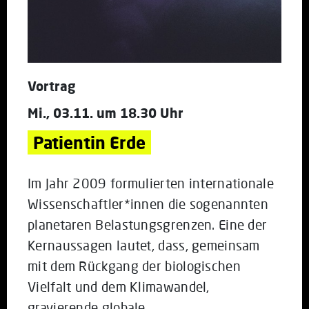
Vortrag
Mi., 03.11. um 18.30 Uhr
Patientin Erde
Im Jahr 2009 formulierten internationale
Wissenschaftler*innen die sogenannten
planetaren Belastungsgrenzen. Eine der
Kernaussagen lautet, dass, gemeinsam
mit dem Rückgang der biologischen
Vielfalt und dem Klimawandel,
gravierende globale