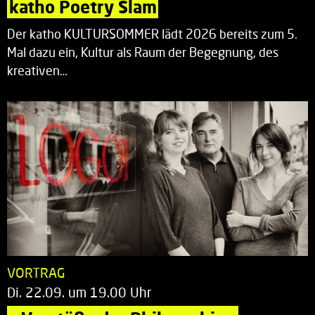
katho Poetry Slam
Der katho KULTURSOMMER lädt 2026 bereits zum 5.
Mal dazu ein, Kultur als Raum der Begegnung, des
kreativen…
VORTRAG
Di. 22.09. um 19.00 Uhr