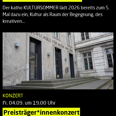
Der katho KULTURSOMMER lädt 2026 bereits zum 5.
Mal dazu ein, Kultur als Raum der Begegnung, des
kreativen…
KONZERT
Fr. 04.09. um 19.00 Uhr
Preisträger*innenkonzert