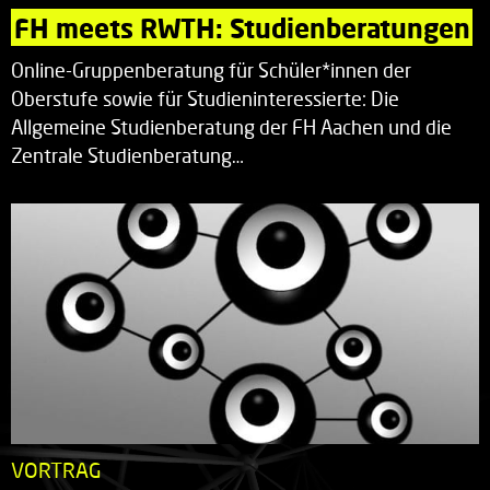
FH meets RWTH: Studienberatungen
Online-Gruppenberatung für Schüler*innen der
Oberstufe sowie für Studieninteressierte: Die
Allgemeine Studienberatung der FH Aachen und die
Zentrale Studienberatung…
VORTRAG