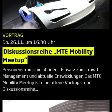
VORTRAG
Do. 26.11. um 16.30 Uhr
Diskussionsreihe „MTE Mobility 
Meetup“
Personenstromsimulationen – Einsatz zum Crowd-
Management und aktuelle Entwicklungen Das MTE
Mobility Meetup ist eine offene Vortrags- und
Diskussionsreihe…