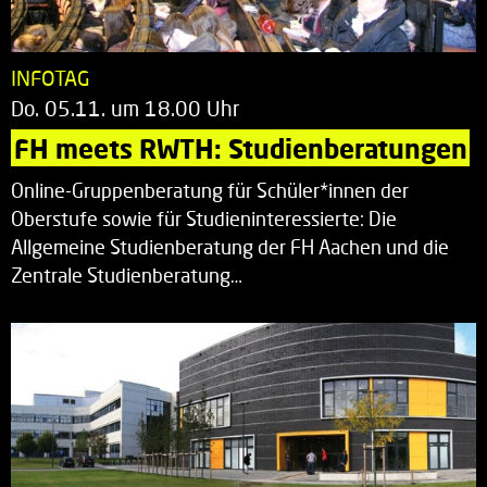
INFOTAG
Do. 05.11. um 18.00 Uhr
FH meets RWTH: Studienberatungen
Online-Gruppenberatung für Schüler*innen der
Oberstufe sowie für Studieninteressierte: Die
Allgemeine Studienberatung der FH Aachen und die
Zentrale Studienberatung…