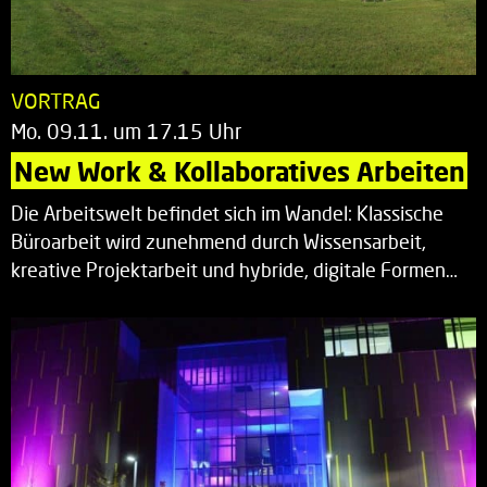
VORTRAG
Mo. 09.11. um 17.15 Uhr
New Work & Kollaboratives Arbeiten
Die Arbeitswelt befindet sich im Wandel: Klassische
Büroarbeit wird zunehmend durch Wissensarbeit,
kreative Projektarbeit und hybride, digitale Formen…