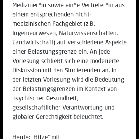
Mediziner*in sowie ein*e Vertreter*in aus
einem entsprechenden nicht-
medizinischen Fachgebiet (z.B.
Ingenieurwesen, Naturwissenschaften,
Landwirtschaft) auf verschiedene Aspekte
einer Belastungsgrenze ein. An jede
Vorlesung schließt sich eine moderierte
Diskussion mit den Studierenden an. In
der letzten Vorlesung wird die Bedeutung
der Belastungsgrenzen im Kontext von
psychischer Gesundheit,
gesellschaftlicher Verantwortung und
globaler Gerechtigkeit beleuchtet.
Heute: „Hitze“ mit