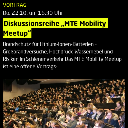
VORTRAG
Do. 22.10. um 16.30 Uhr
Diskussionsreihe „MTE Mobility 
Meetup“
Brandschutz für Lithium-Ionen-Batterien –
Großbrandversuche, Hochdruck-Wassernebel und
Risiken im Schienenverkehr Das MTE Mobility Meetup
ist eine offene Vortrags-…