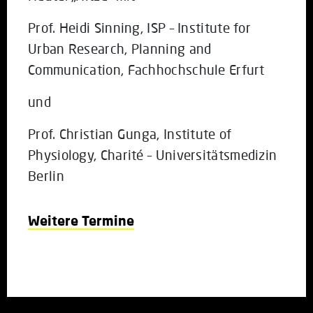
Prof. Heidi Sinning, ISP – Institute for
Urban Research, Planning and
Communication, Fachhochschule Erfurt
und
Prof. Christian Gunga, Institute of
Physiology, Charité – Universitätsmedizin
Berlin
Weitere Termine