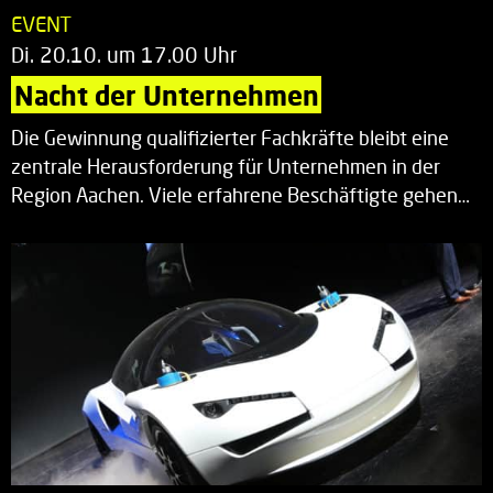
EVENT
Di. 20.10. um 17.00 Uhr
Nacht der Unternehmen
Die Gewinnung qualifizierter Fachkräfte bleibt eine
zentrale Herausforderung für Unternehmen in der
Region Aachen. Viele erfahrene Beschäftigte gehen…