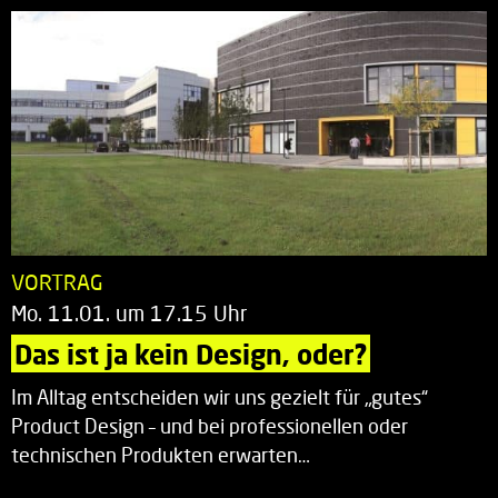
VORTRAG
Mo. 11.01. um 17.15 Uhr
Das ist ja kein Design, oder?
Im Alltag entscheiden wir uns gezielt für „gutes“
Product Design – und bei professionellen oder
technischen Produkten erwarten…