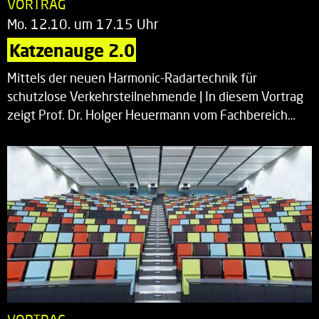
VORTRAG
Mo. 12.10. um 17.15 Uhr
Katzenauge 2.0
Mittels der neuen Harmonic-Radartechnik für
schutzlose Verkehrsteilnehmende | In diesem Vortrag
zeigt Prof. Dr. Holger Heuermann vom Fachbereich…