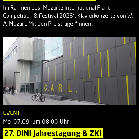
Im Rahmen des „Mozarte International Piano
Competition & Festival 2026“. Klavierkonzerte von W.
A. Mozart. Mit den Preisträger*innen…
EVENT
Mo. 07.09. um 08.00 Uhr
27. DINI Jahrestagung & ZKI 