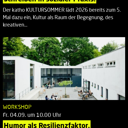
Der katho KULTURSOMMER lädt 2026 bereits zum 5.
Mal dazu ein, Kultur als Raum der Begegnung, des
kreativen…
WORKSHOP
Fr. 04.09. um 10.00 Uhr
Humor als Resilienzfaktor.