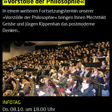
»Vorstöße der Philosophie«
In einem weiteren Fortsetzungstermin unserer
»Vorstöße der Philosophie« bringen Ihnen Mechthild
Geisbe und Jürgen Kippenhan das postmoderne
Denken…
INFOTAG
Do. 08.10. um 18.00 Uhr