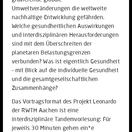
Umweltveränderungen die weltweite
nachhaltige Entwicklung gefährden.
Welche gesundheitlichen Auswirkungen
und interdisziplinären Herausforderungen
sind mit dem Überschreiten der
planetaren Belastungsgrenzen
verbunden? Was ist eigentlich Gesundheit
– mit Blick auf die individuelle Gesundheit
und die gesamtgesellschaftlichen
Zusammenhänge?
Das Vortragsformat des Projekt Leonardo
der RWTH Aachen ist eine
interdisziplinäre Tandemvorlesung: Für
jeweils 30 Minuten gehen ein*e