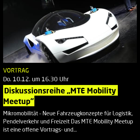
VORTRAG
Do. 10.12. um 16.30 Uhr
Diskussionsreihe „MTE Mobility 
Meetup“
Mikromobilität – Neue Fahrzeugkonzepte für Logistik,
Pendelverkehr und Freizeit Das MTE Mobility Meetup
ist eine offene Vortrags- und…