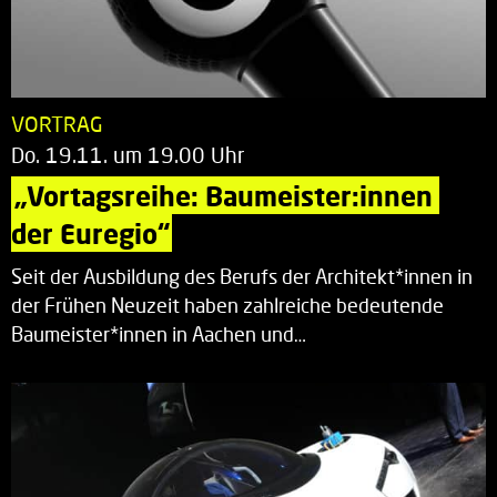
VORTRAG
Do. 19.11. um 19.00 Uhr
„Vortagsreihe: Baumeister:innen 
der Euregio“
Seit der Ausbildung des Berufs der Architekt*innen in
der Frühen Neuzeit haben zahlreiche bedeutende
Baumeister*innen in Aachen und…