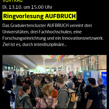
VORTRAG
Di. 13.10. um 15.00 Uhr
Ringvorlesung AUFBRUCH
Das Graduiertencluster AUFBRUCH vereint drei
Universitäten, drei Fachhochschulen, eine
Forschungseinrichtung und ein Innovationsnetzwerk.
Ziel ist es, durch interdisziplinäre…