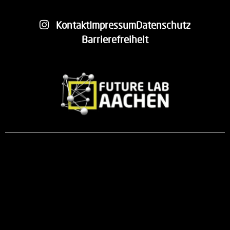
Kontakt
Impressum
Datenschutz
Barrierefreiheit