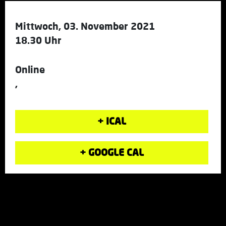
Mittwoch, 03. November 2021
18.30 Uhr
Online
,
+ ICAL
+ GOOGLE CAL