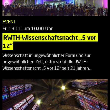
EVENT
Fr. 13.11. um 10.00 Uhr
RWTH-Wissenschaftsnacht „5 vor 
12“
Wissenschaft in ungewöhnlicher Form und zur
ungewöhnlichen Zeit, dafür steht die RWTH-
Wissenschaftsnacht „5 vor 12“ seit 21 Jahren…