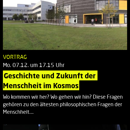
VORTRAG
Mo. 07.12. um 17.15 Uhr
Geschichte und Zukunft der 
Menschheit im Kosmos
Wo kommen wir her? Wo gehen wir hin? Diese Fragen
gehören zu den ältesten philosophischen Fragen der
Menschheit.…