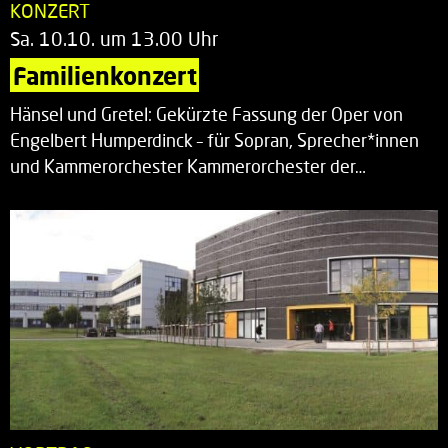
KONZERT
Sa. 10.10. um 13.00 Uhr
Familienkonzert
Hänsel und Gretel: Gekürzte Fassung der Oper von
Engelbert Humperdinck – für Sopran, Sprecher*innen
und Kammerorchester Kammerorchester der…