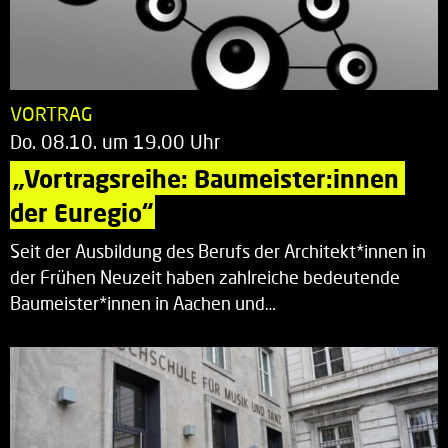
VORTRAG
Do. 08.10. um 19.00 Uhr
„Vortragsreihe: Baumeister:innen 
der Euregio“
Seit der Ausbildung des Berufs der Architekt*innen in
der Frühen Neuzeit haben zahlreiche bedeutende
Baumeister*innen in Aachen und…