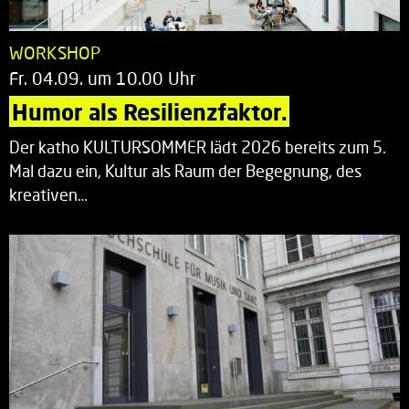
WORKSHOP
Fr. 04.09. um 10.00 Uhr
Humor als Resilienzfaktor.
Der katho KULTURSOMMER lädt 2026 bereits zum 5.
Mal dazu ein, Kultur als Raum der Begegnung, des
kreativen…