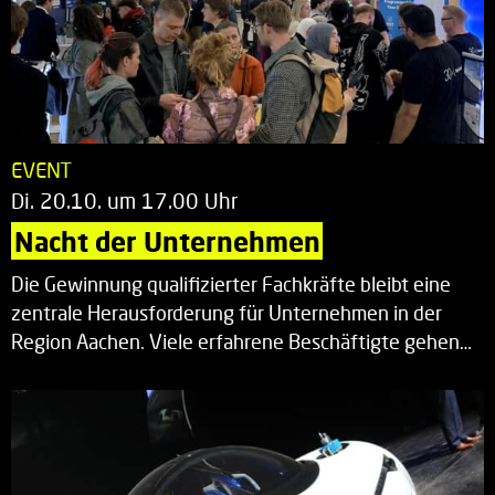
EVENT
Di. 20.10. um 17.00 Uhr
Nacht der Unternehmen
Die Gewinnung qualifizierter Fachkräfte bleibt eine
zentrale Herausforderung für Unternehmen in der
Region Aachen. Viele erfahrene Beschäftigte gehen…