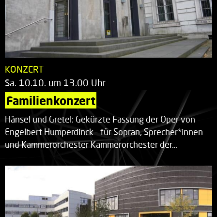
KONZERT
Sa. 10.10. um 13.00 Uhr
Familienkonzert
Hänsel und Gretel: Gekürzte Fassung der Oper von
Engelbert Humperdinck – für Sopran, Sprecher*innen
und Kammerorchester Kammerorchester der…