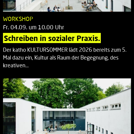
WORKSHOP
Fr. 04.09. um 10.00 Uhr
Schreiben in sozialer Praxis.
Der katho KULTURSOMMER lädt 2026 bereits zum 5.
Mal dazu ein, Kultur als Raum der Begegnung, des
kreativen…