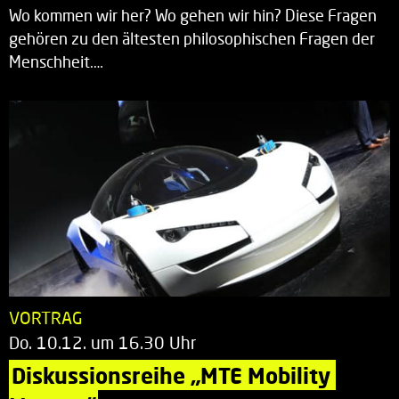
Wo kommen wir her? Wo gehen wir hin? Diese Fragen
gehören zu den ältesten philosophischen Fragen der
Menschheit.…
VORTRAG
Do. 10.12. um 16.30 Uhr
Diskussionsreihe „MTE Mobility 