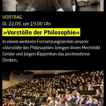
VORTRAG
Di. 22.09. um 19.00 Uhr
»Vorstöße der Philosophie«
In einem weiteren Fortsetzungstermin unserer
»Vorstöße der Philosophie« bringen Ihnen Mechthild
Geisbe und Jürgen Kippenhan das postmoderne
Denken…