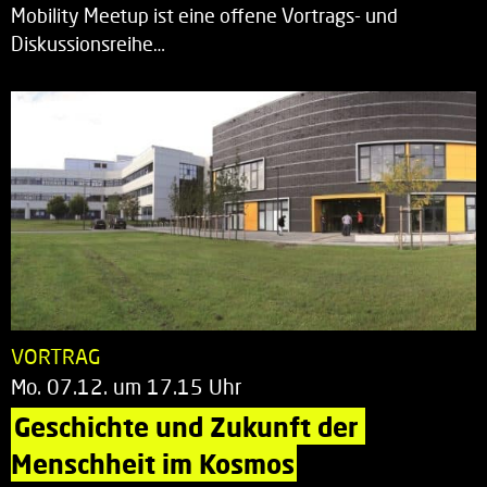
Mobility Meetup ist eine offene Vortrags- und
Diskussionsreihe…
VORTRAG
Mo. 07.12. um 17.15 Uhr
Geschichte und Zukunft der 
Menschheit im Kosmos