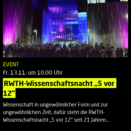
EVENT
Fr. 13.11. um 10.00 Uhr
RWTH-Wissenschaftsnacht „5 vor 
12“
Wissenschaft in ungewöhnlicher Form und zur
ungewöhnlichen Zeit, dafür steht die RWTH-
Wissenschaftsnacht „5 vor 12“ seit 21 Jahren…