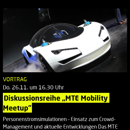
VORTRAG
Do. 26.11. um 16.30 Uhr
Diskussionsreihe „MTE Mobility 
Meetup“
Personenstromsimulationen – Einsatz zum Crowd-
Management und aktuelle Entwicklungen Das MTE