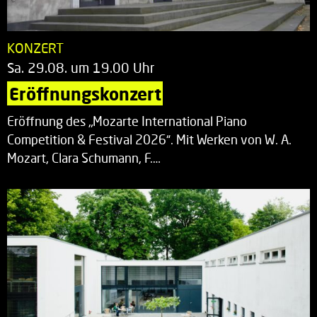
KONZERT
Sa. 29.08. um 19.00 Uhr
Eröffnungskonzert
Eröffnung des „Mozarte International Piano
Competition & Festival 2026“. Mit Werken von W. A.
Mozart, Clara Schumann, F.…