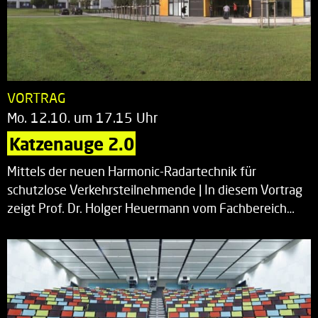
VORTRAG
Mo. 12.10. um 17.15 Uhr
Katzenauge 2.0
Mittels der neuen Harmonic-Radartechnik für
schutzlose Verkehrsteilnehmende | In diesem Vortrag
zeigt Prof. Dr. Holger Heuermann vom Fachbereich…