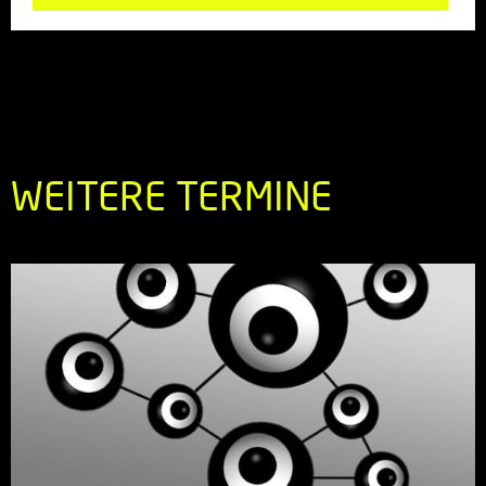
WEITERE TERMINE