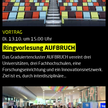
VORTRAG
Di. 13.10. um 15.00 Uhr
Ringvorlesung AUFBRUCH
Das Graduiertencluster AUFBRUCH vereint drei
Universitäten, drei Fachhochschulen, eine
Forschungseinrichtung und ein Innovationsnetzwerk.
Ziel ist es, durch interdisziplinäre…