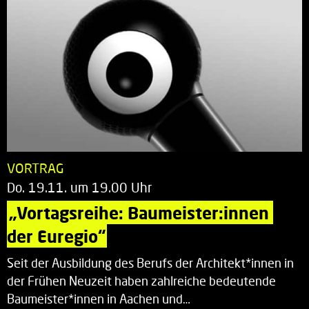
VORTRAG
Do. 19.11. um 19.00 Uhr
„Vortagsreihe: Baumeister:innen 
der Euregio“
Seit der Ausbildung des Berufs der Architekt*innen in
der Frühen Neuzeit haben zahlreiche bedeutende
Baumeister*innen in Aachen und…