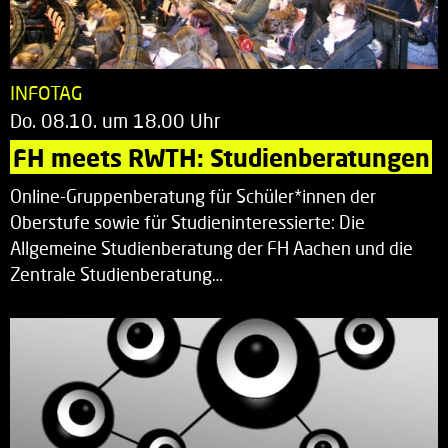
INFOTAG
Do. 08.10. um 18.00 Uhr
FH meets RWTH: Studienberatungen
Online-Gruppenberatung für Schüler*innen der
Oberstufe sowie für Studieninteressierte: Die
Allgemeine Studienberatung der FH Aachen und die
Zentrale Studienberatung…