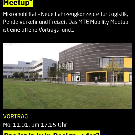
Meetup“
Mikromobilität – Neue Fahrzeugkonzepte für Logistik,
Pendelverkehr und Freizeit Das MTE Mobility Meetup
ist eine offene Vortrags- und…
VORTRAG
Mo. 11.01. um 17.15 Uhr