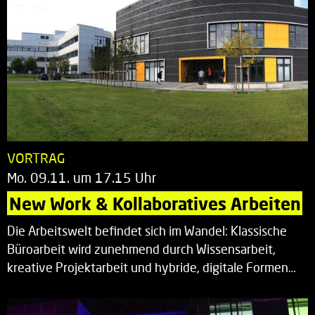
VORTRAG
Mo. 09.11. um 17.15 Uhr
New Work & Kollaboratives Arbeiten
Die Arbeitswelt befindet sich im Wandel: Klassische
Büroarbeit wird zunehmend durch Wissensarbeit,
kreative Projektarbeit und hybride, digitale Formen…