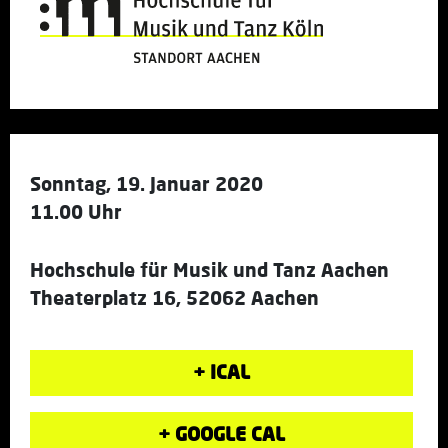
Sonntag, 19. Januar 2020
11.00 Uhr
Hochschule für Musik und Tanz Aachen
Theaterplatz 16, 52062 Aachen
+ ICAL
+ GOOGLE CAL