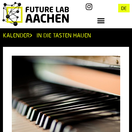
DE
KALENDER
IN DIE TASTEN HAUEN