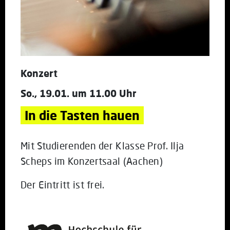
Konzert
So., 19.01. um 11.00 Uhr
In die Tasten hauen
Mit Studierenden der Klasse Prof. Ilja
Scheps im Konzertsaal (Aachen)
Der Eintritt ist frei.