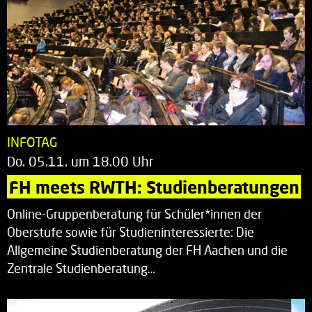
INFOTAG
Do. 05.11. um 18.00 Uhr
FH meets RWTH: Studienberatungen
Online-Gruppenberatung für Schüler*innen der
Oberstufe sowie für Studieninteressierte: Die
Allgemeine Studienberatung der FH Aachen und die
Zentrale Studienberatung…