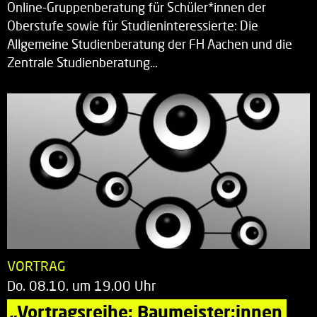
Online-Gruppenberatung für Schüler*innen der
Oberstufe sowie für Studieninteressierte: Die
Allgemeine Studienberatung der FH Aachen und die
Zentrale Studienberatung…
VORTRAG
Do. 08.10. um 19.00 Uhr
„Vortragsreihe: Baumeister:innen 