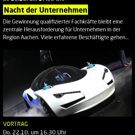
Nacht der Unternehmen
Die Gewinnung qualifizierter Fachkräfte bleibt eine
zentrale Herausforderung für Unternehmen in der
Region Aachen. Viele erfahrene Beschäftigte gehen…
VORTRAG
Do. 22.10. um 16.30 Uhr