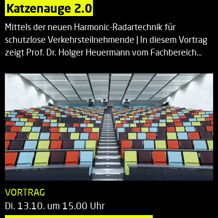
Katzenauge 2.0
Mittels der neuen Harmonic-Radartechnik für
schutzlose Verkehrsteilnehmende | In diesem Vortrag
zeigt Prof. Dr. Holger Heuermann vom Fachbereich…
VORTRAG
Di. 13.10. um 15.00 Uhr