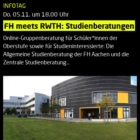
INFOTAG
Do. 05.11. um 18.00 Uhr
FH meets RWTH: Studienberatungen
Online-Gruppenberatung für Schüler*innen der
Oberstufe sowie für Studieninteressierte: Die
Allgemeine Studienberatung der FH Aachen und die
Zentrale Studienberatung…