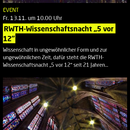
EVENT
Fr. 13.11. um 10.00 Uhr
RWTH-Wissenschaftsnacht „5 vor 
12“
Wissenschaft in ungewöhnlicher Form und zur
ungewöhnlichen Zeit, dafür steht die RWTH-
Wissenschaftsnacht „5 vor 12“ seit 21 Jahren…