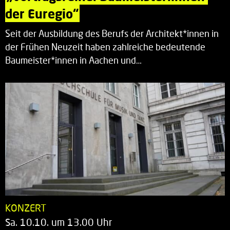
der Euregio“
Seit der Ausbildung des Berufs der Architekt*innen in
der Frühen Neuzeit haben zahlreiche bedeutende
Baumeister*innen in Aachen und…
KONZERT
Sa. 10.10. um 13.00 Uhr