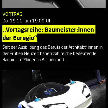
VORTRAG
Do. 19.11. um 19.00 Uhr
„Vortagsreihe: Baumeister:innen 
der Euregio“
Seit der Ausbildung des Berufs der Architekt*innen in
der Frühen Neuzeit haben zahlreiche bedeutende
Baumeister*innen in Aachen und…