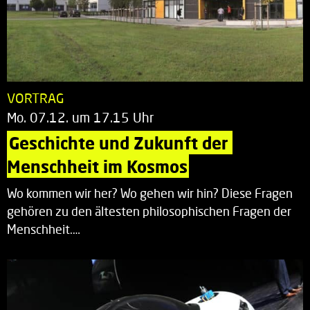
VORTRAG
Mo. 07.12. um 17.15 Uhr
Geschichte und Zukunft der 
Menschheit im Kosmos
Wo kommen wir her? Wo gehen wir hin? Diese Fragen
gehören zu den ältesten philosophischen Fragen der
Menschheit.…