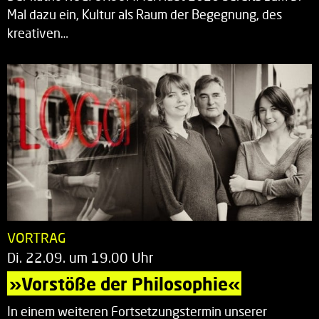
Mal dazu ein, Kultur als Raum der Begegnung, des
kreativen…
VORTRAG
Di. 22.09. um 19.00 Uhr
»Vorstöße der Philosophie«
In einem weiteren Fortsetzungstermin unserer