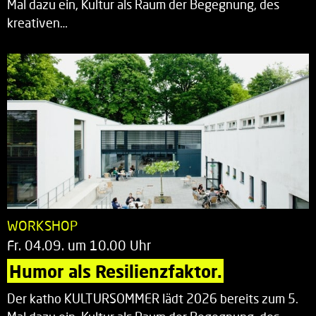
Mal dazu ein, Kultur als Raum der Begegnung, des
kreativen…
WORKSHOP
Fr. 04.09. um 10.00 Uhr
Humor als Resilienzfaktor.
Der katho KULTURSOMMER lädt 2026 bereits zum 5.