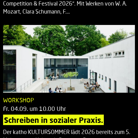
Competition & Festival 2026“. Mit Werken von W. A.
Mozart, Clara Schumann, F.…
WORKSHOP
Fr. 04.09. um 10.00 Uhr
Schreiben in sozialer Praxis.
Der katho KULTURSOMMER lädt 2026 bereits zum 5.