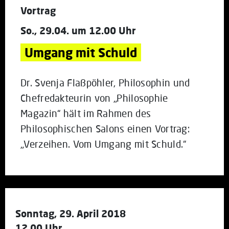
Vortrag
So., 29.04. um 12.00 Uhr
Umgang mit Schuld
Dr. Svenja Flaßpöhler, Philosophin und
Chefredakteurin von „Philosophie
Magazin“ hält im Rahmen des
Philosophischen Salons einen Vortrag:
„Verzeihen. Vom Umgang mit Schuld.“
Sonntag, 29. April 2018
12.00 Uhr