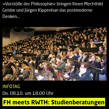
»Vorstöße der Philosophie« bringen Ihnen Mechthild
Geisbe und Jürgen Kippenhan das postmoderne
Denken…
INFOTAG
Do. 08.10. um 18.00 Uhr
FH meets RWTH: Studienberatungen