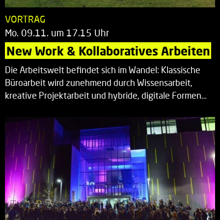
VORTRAG
Mo. 09.11. um 17.15 Uhr
New Work & Kollaboratives Arbeiten
Die Arbeitswelt befindet sich im Wandel: Klassische
Büroarbeit wird zunehmend durch Wissensarbeit,
kreative Projektarbeit und hybride, digitale Formen…