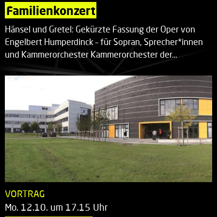
Familienkonzert
Hänsel und Gretel: Gekürzte Fassung der Oper von
Engelbert Humperdinck – für Sopran, Sprecher*innen
und Kammerorchester Kammerorchester der…
VORTRAG
Mo. 12.10. um 17.15 Uhr