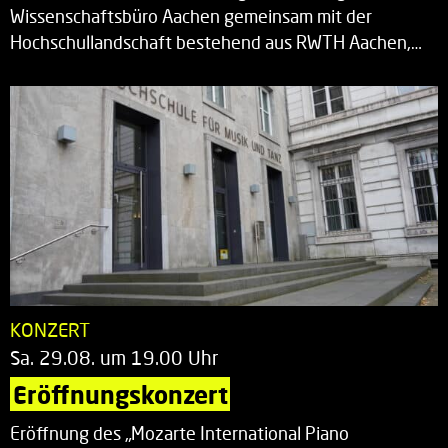
Wissenschaftsbüro Aachen gemeinsam mit der
Hochschullandschaft bestehend aus RWTH Aachen,…
KONZERT
Sa. 29.08. um 19.00 Uhr
Eröffnungskonzert
Eröffnung des „Mozarte International Piano