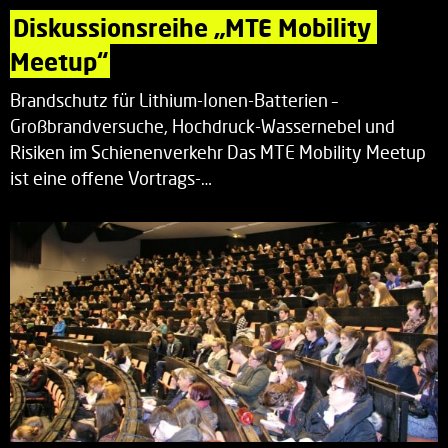
Diskussionsreihe „MTE Mobility 
Meetup“
Brandschutz für Lithium-Ionen-Batterien –
Großbrandversuche, Hochdruck-Wassernebel und
Risiken im Schienenverkehr Das MTE Mobility Meetup
ist eine offene Vortrags-…