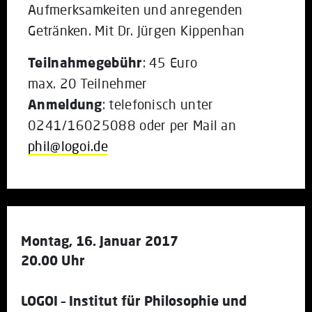
Aufmerksamkeiten und anregenden
Getränken. Mit Dr. Jürgen Kippenhan
Teilnahmegebühr
: 45 Euro
max. 20 Teilnehmer
Anmeldung
: telefonisch unter
0241/16025088 oder per Mail an
phil@logoi.de
Montag, 16. Januar 2017
20.00 Uhr
LOGOI – Institut für Philosophie und