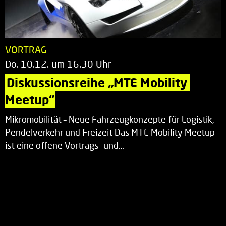
VORTRAG
Do. 10.12. um 16.30 Uhr
Diskussionsreihe „MTE Mobility 
Meetup“
Mikromobilität – Neue Fahrzeugkonzepte für Logistik,
Pendelverkehr und Freizeit Das MTE Mobility Meetup
ist eine offene Vortrags- und…