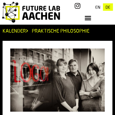
EN
DE
KALENDER
PRAKTISCHE PHILOSOPHIE