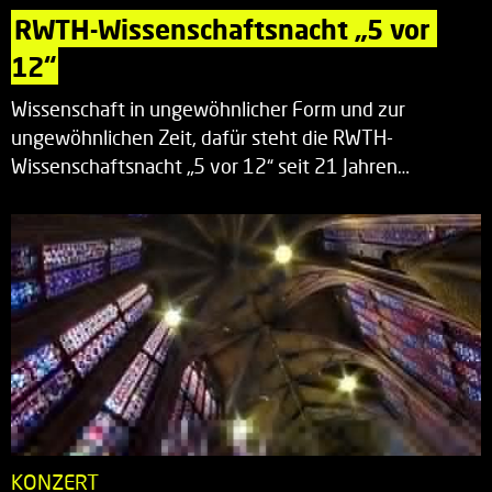
RWTH-Wissenschaftsnacht „5 vor 
12“
Wissenschaft in ungewöhnlicher Form und zur
ungewöhnlichen Zeit, dafür steht die RWTH-
Wissenschaftsnacht „5 vor 12“ seit 21 Jahren…
KONZERT