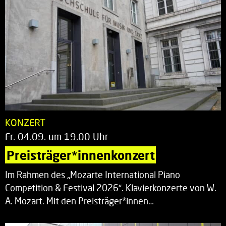
KONZERT
Fr. 04.09. um 19.00 Uhr
Preisträger*innenkonzert
Im Rahmen des „Mozarte International Piano
Competition & Festival 2026“. Klavierkonzerte von W.
A. Mozart. Mit den Preisträger*innen…