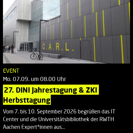
EVENT
Mo. 07.09. um 08.00 Uhr
27. DINI Jahrestagung & ZKI 
Herbsttagung
Vom 7. bis 10. September 2026 begrüßen das IT
Center und die Universitätsbibliothek der RWTH
Aachen Expert*innen aus…