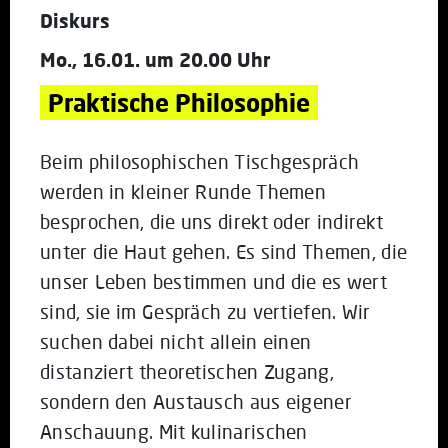
Diskurs
Mo., 16.01. um 20.00 Uhr
Praktische Philosophie
Beim philosophischen Tischgespräch
werden in kleiner Runde Themen
besprochen, die uns direkt oder indirekt
unter die Haut gehen. Es sind Themen, die
unser Leben bestimmen und die es wert
sind, sie im Gespräch zu vertiefen. Wir
suchen dabei nicht allein einen
distanziert theoretischen Zugang,
sondern den Austausch aus eigener
Anschauung. Mit kulinarischen