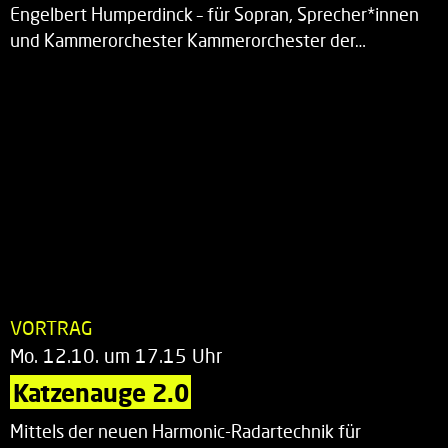
Engelbert Humperdinck – für Sopran, Sprecher*innen
und Kammerorchester Kammerorchester der…
VORTRAG
Mo. 12.10. um 17.15 Uhr
Katzenauge 2.0
Mittels der neuen Harmonic-Radartechnik für