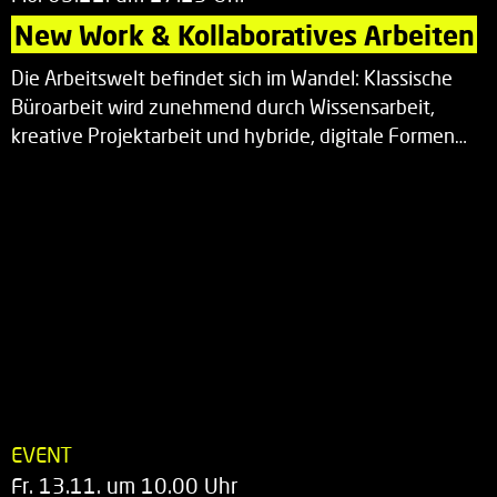
New Work & Kollaboratives Arbeiten
Die Arbeitswelt befindet sich im Wandel: Klassische
Büroarbeit wird zunehmend durch Wissensarbeit,
kreative Projektarbeit und hybride, digitale Formen…
EVENT
Fr. 13.11. um 10.00 Uhr