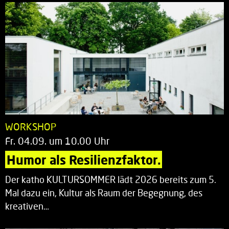
WORKSHOP
Fr. 04.09. um 10.00 Uhr
Humor als Resilienzfaktor.
Der katho KULTURSOMMER lädt 2026 bereits zum 5.
Mal dazu ein, Kultur als Raum der Begegnung, des
kreativen…