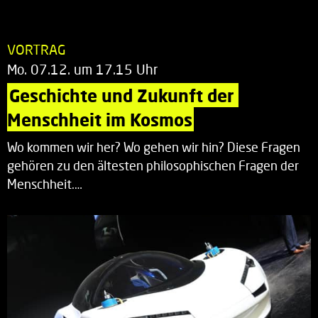
VORTRAG
Mo. 07.12. um 17.15 Uhr
Geschichte und Zukunft der 
Menschheit im Kosmos
Wo kommen wir her? Wo gehen wir hin? Diese Fragen
gehören zu den ältesten philosophischen Fragen der
Menschheit.…