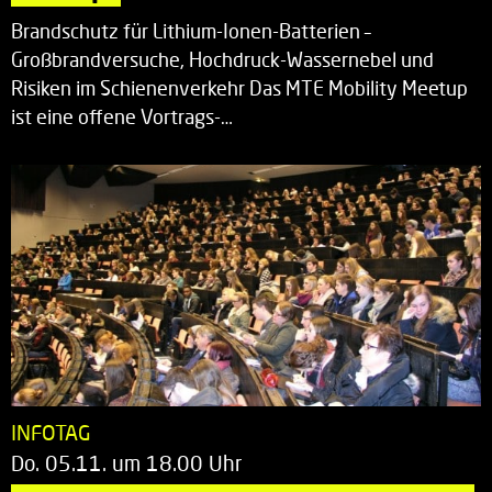
Brandschutz für Lithium-Ionen-Batterien –
Großbrandversuche, Hochdruck-Wassernebel und
Risiken im Schienenverkehr Das MTE Mobility Meetup
ist eine offene Vortrags-…
INFOTAG
Do. 05.11. um 18.00 Uhr