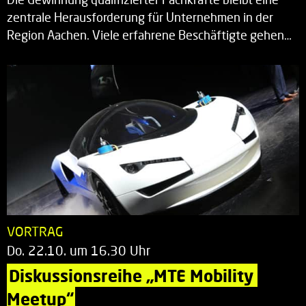
zentrale Herausforderung für Unternehmen in der
Region Aachen. Viele erfahrene Beschäftigte gehen…
VORTRAG
Do. 22.10. um 16.30 Uhr
Diskussionsreihe „MTE Mobility 
Meetup“