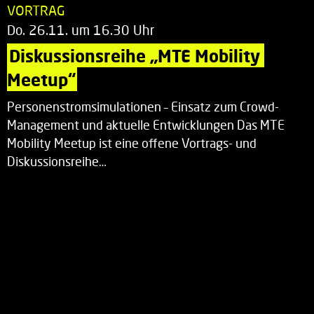
VORTRAG
Do. 26.11. um 16.30 Uhr
Diskussionsreihe „MTE Mobility 
Meetup“
Personenstromsimulationen – Einsatz zum Crowd-
Management und aktuelle Entwicklungen Das MTE
Mobility Meetup ist eine offene Vortrags- und
Diskussionsreihe…