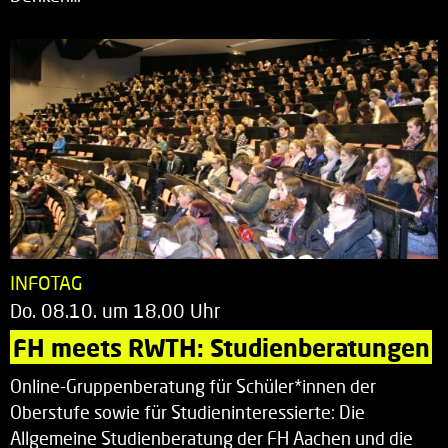
INFOTAG
Do. 08.10. um 18.00 Uhr
FH meets RWTH: Studienberatungen
Online-Gruppenberatung für Schüler*innen der
Oberstufe sowie für Studieninteressierte: Die
Allgemeine Studienberatung der FH Aachen und die