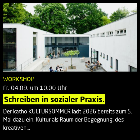
WORKSHOP
Fr. 04.09. um 10.00 Uhr
Schreiben in sozialer Praxis.
Der katho KULTURSOMMER lädt 2026 bereits zum 5.
Mal dazu ein, Kultur als Raum der Begegnung, des
kreativen…