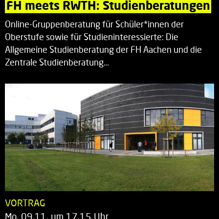
FH meets RWTH: Studienberatungen
Online-Gruppenberatung für Schüler*innen der
Oberstufe sowie für Studieninteressierte: Die
Allgemeine Studienberatung der FH Aachen und die
Zentrale Studienberatung…
VORTRAG
Mo. 09.11. um 17.15 Uhr