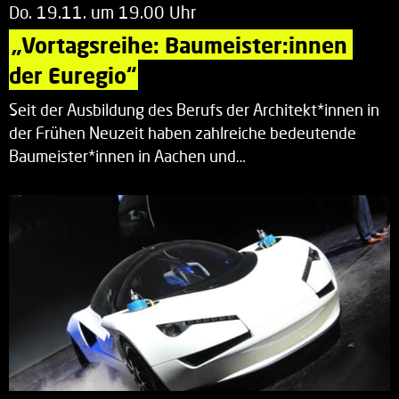
Do. 19.11. um 19.00 Uhr
„Vortagsreihe: Baumeister:innen 
der Euregio“
Seit der Ausbildung des Berufs der Architekt*innen in
der Frühen Neuzeit haben zahlreiche bedeutende
Baumeister*innen in Aachen und…