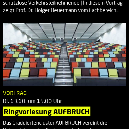
schutzlose Verkehrsteilnehmende | In diesem Vortrag
zeigt Prof. Dr. Holger Heuermann vom Fachbereich…
VORTRAG
Di. 13.10. um 15.00 Uhr
Ringvorlesung AUFBRUCH
Das Graduiertencluster AUFBRUCH vereint drei