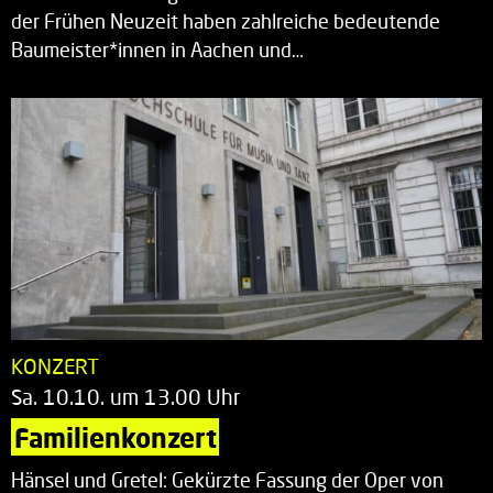
der Frühen Neuzeit haben zahlreiche bedeutende
Baumeister*innen in Aachen und…
KONZERT
Sa. 10.10. um 13.00 Uhr
Familienkonzert
Hänsel und Gretel: Gekürzte Fassung der Oper von