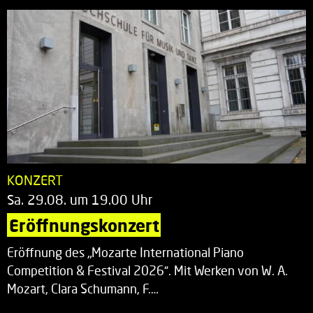
KONZERT
Sa. 29.08. um 19.00 Uhr
Eröffnungskonzert
Eröffnung des „Mozarte International Piano
Competition & Festival 2026“. Mit Werken von W. A.
Mozart, Clara Schumann, F.…