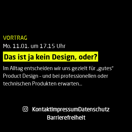
VORTRAG
Mo. 11.01. um 17.15 Uhr
Das ist ja kein Design, oder?
Im Alltag entscheiden wir uns gezielt für „gutes“
Product Design – und bei professionellen oder
technischen Produkten erwarten…
Kontakt
Impressum
Datenschutz
Barrierefreiheit