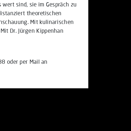
wert sind, sie im Gespräch zu
distanziert theoretischen
nschauung. Mit kulinarischen
Mit Dr. Jürgen Kippenhan
8 oder per Mail an