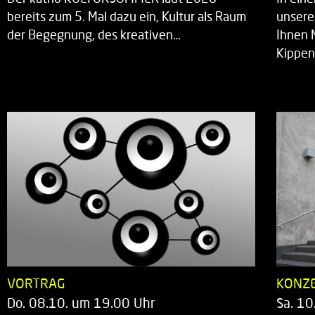
bereits zum 5. Mal dazu ein, Kultur als Raum
unsere
der Begegnung, des kreativen…
Ihnen 
Kippen
VORTRAG
KONZ
Do. 08.10. um 19.00 Uhr
Sa. 10