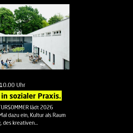
 10.00 Uhr
in sozialer Praxis.
LTURSOMMER lädt 2026
Mal dazu ein, Kultur als Raum
 des kreativen…