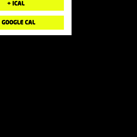
+ ICAL
 GOOGLE CAL