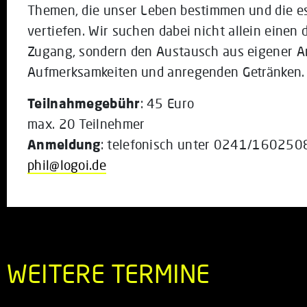
Themen, die unser Leben bestimmen und die es 
vertiefen. Wir suchen dabei nicht allein einen 
Zugang, sondern den Austausch aus eigener A
Aufmerksamkeiten und anregenden Getränken. 
Teilnahmegebühr
: 45 Euro
max. 20 Teilnehmer
Anmeldung
: telefonisch unter 0241/1602508
phil@logoi.de
WEITERE TERMINE