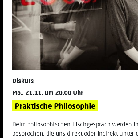
Diskurs
Mo., 21.11. um 20.00 Uhr
Praktische Philosophie
Beim philosophischen Tischgespräch werden i
besprochen, die uns direkt oder indirekt unter 