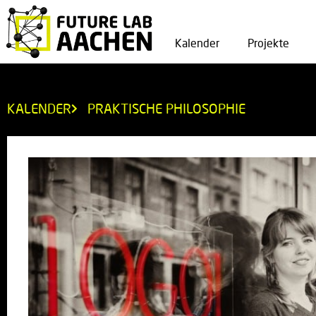
Kalender
Projekte
KALENDER
PRAKTISCHE PHILOSOPHIE