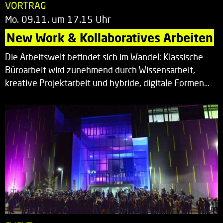
VORTRAG
Mo. 09.11. um 17.15 Uhr
New Work & Kollaboratives Arbeiten
Die Arbeitswelt befindet sich im Wandel: Klassische
Büroarbeit wird zunehmend durch Wissensarbeit,
kreative Projektarbeit und hybride, digitale Formen…