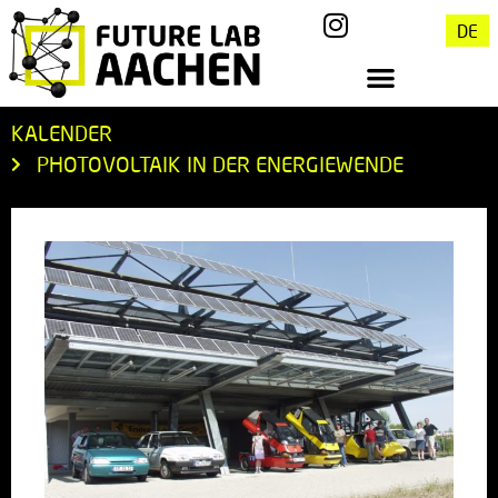
DE
KALENDER
PHOTOVOLTAIK IN DER ENERGIEWENDE