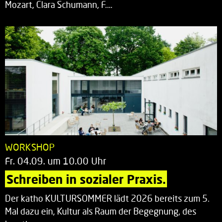
Mozart, Clara Schumann, F.…
WORKSHOP
Fr. 04.09. um 10.00 Uhr
Schreiben in sozialer Praxis.
Der katho KULTURSOMMER lädt 2026 bereits zum 5.
Mal dazu ein, Kultur als Raum der Begegnung, des