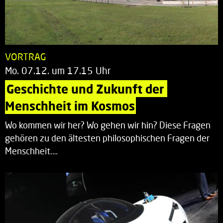
VORTRAG
Mo. 07.12. um 17.15 Uhr
Geschichte und Zukunft der 
Menschheit im Kosmos
Wo kommen wir her? Wo gehen wir hin? Diese Fragen
gehören zu den ältesten philosophischen Fragen der
Menschheit.…