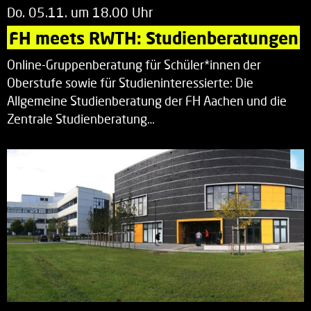
Do. 05.11. um 18.00 Uhr
FH meets RWTH: Studienberatungen
Online-Gruppenberatung für Schüler*innen der
Oberstufe sowie für Studieninteressierte: Die
Allgemeine Studienberatung der FH Aachen und die
Zentrale Studienberatung…