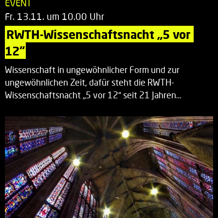
EVENT
Fr. 13.11. um 10.00 Uhr
RWTH-Wissenschaftsnacht „5 vor 
12“
Wissenschaft in ungewöhnlicher Form und zur
ungewöhnlichen Zeit, dafür steht die RWTH-
Wissenschaftsnacht „5 vor 12“ seit 21 Jahren…