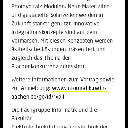
Photovoltaik-Modulen. Neue Materialien
und gestapelte Solarzellen werden in
Zukunft stärker genutzt. Innovative
Integrationskonzepte sind auf dem
Vormarsch. Mit diesen Konzepten werden
ästhetische Lösungen präsentiert und
zugleich das Thema der
Flächenkonkurrenz adressiert.
Weitere Informationen zum Vortrag sowie
zur Anmeldung:
www.informatik.rwth-
aachen.de/go/id/rxpil
.
Die Fachgruppe Informatik und die
Fakultät
Elektrotechnik/Informationstechnik der