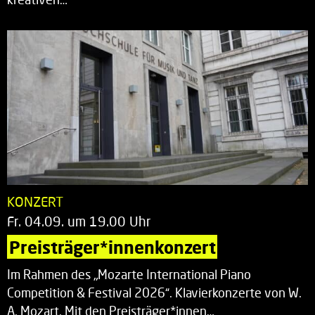
KONZERT
Fr. 04.09. um 19.00 Uhr
Preisträger*innenkonzert
Im Rahmen des „Mozarte International Piano
Competition & Festival 2026“. Klavierkonzerte von W.
A. Mozart. Mit den Preisträger*innen…