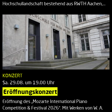
Hochschullandschaft bestehend aus RWTH Aachen,…
KONZERT
Sa. 29.08. um 19.00 Uhr
Eröffnungskonzert
Eröffnung des „Mozarte International Piano
Competition & Festival 2026“. Mit Werken von W. A.