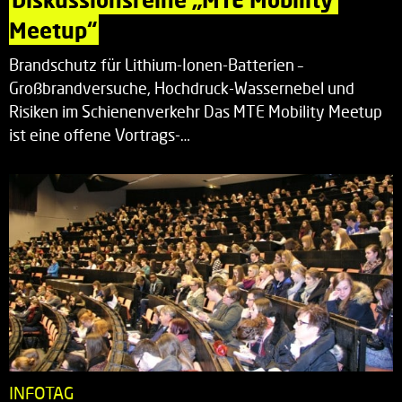
Meetup“
Brandschutz für Lithium-Ionen-Batterien –
Großbrandversuche, Hochdruck-Wassernebel und
Risiken im Schienenverkehr Das MTE Mobility Meetup
ist eine offene Vortrags-…
INFOTAG