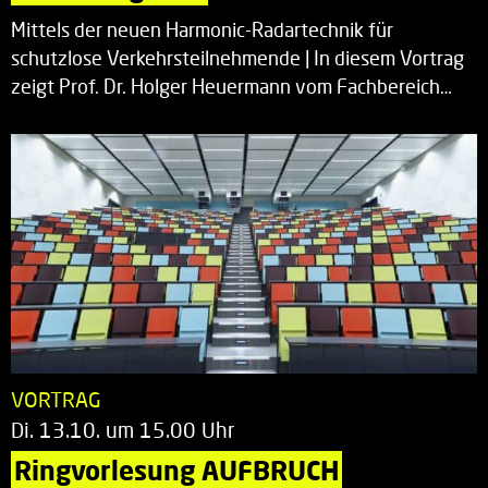
Mittels der neuen Harmonic-Radartechnik für
schutzlose Verkehrsteilnehmende | In diesem Vortrag
zeigt Prof. Dr. Holger Heuermann vom Fachbereich…
VORTRAG
Di. 13.10. um 15.00 Uhr
Ringvorlesung AUFBRUCH