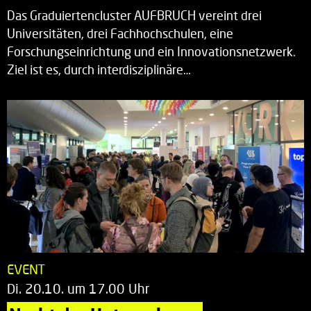
Das Graduiertencluster AUFBRUCH vereint drei
Universitäten, drei Fachhochschulen, eine
Forschungseinrichtung und ein Innovationsnetzwerk.
Ziel ist es, durch interdisziplinäre…
EVENT
Di. 20.10. um 17.00 Uhr