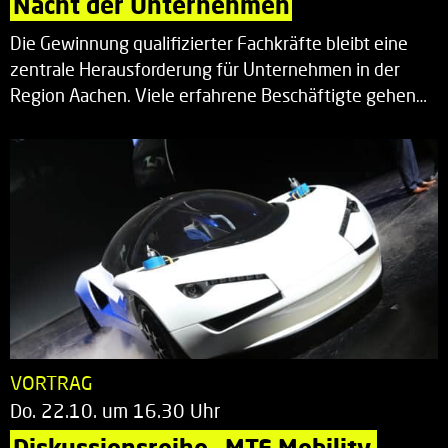
Nacht der Unternehmen
Die Gewinnung qualifizierter Fachkräfte bleibt eine
zentrale Herausforderung für Unternehmen in der
Region Aachen. Viele erfahrene Beschäftigte gehen…
VORTRAG
Do. 22.10. um 16.30 Uhr
Diskussionsreihe „MTE Mobility 