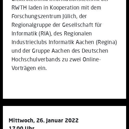
RWTH laden in Kooperation mit dem
Forschungszentrum Jülich, der
Regionalgruppe der Gesellschaft für
Informatik (RIA), des Regionalen
Industrieclubs Informatik Aachen (Regina)
und der Gruppe Aachen des Deutschen
Hochschulverbands zu zwei Online-
Vorträgen ein.
Mittwoch, 26. Januar 2022
17.00 Uhr