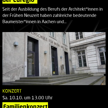
Seit der Ausbildung des Berufs der Architekt*innen in
der Frühen Neuzeit haben zahlreiche bedeutende
Baumeister*innen in Aachen und…
KONZERT
Sa. 10.10. um 13.00 Uhr
Familienkonzert