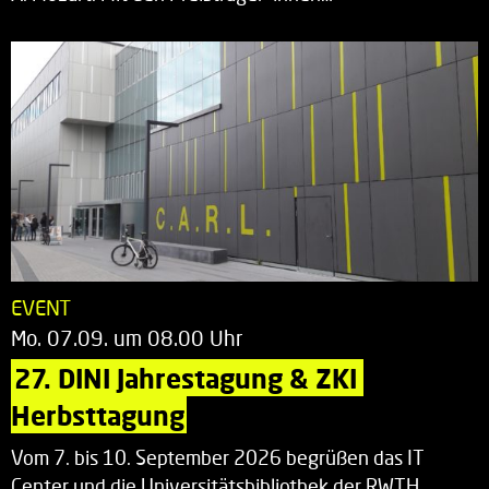
EVENT
Mo. 07.09. um 08.00 Uhr
27. DINI Jahrestagung & ZKI 
Herbsttagung
Vom 7. bis 10. September 2026 begrüßen das IT
Center und die Universitätsbibliothek der RWTH