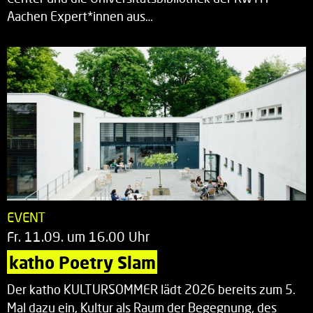
Aachen Expert*innen aus…
EVENT
Fr. 11.09. um 16.00 Uhr
katho Poetry Slam
Der katho KULTURSOMMER lädt 2026 bereits zum 5.
Mal dazu ein, Kultur als Raum der Begegnung, des