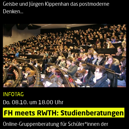
Geisbe und Jürgen Kippenhan das postmoderne
Denken…
INFOTAG
Do. 08.10. um 18.00 Uhr
FH meets RWTH: Studienberatungen
Online-Gruppenberatung für Schüler*innen der