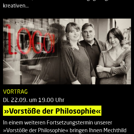
kreativen…
VORTRAG
Di. 22.09. um 19.00 Uhr
»Vorstöße der Philosophie«
In einem weiteren Fortsetzungstermin unserer
»Vorstöße der Philosophie« bringen Ihnen Mechthild