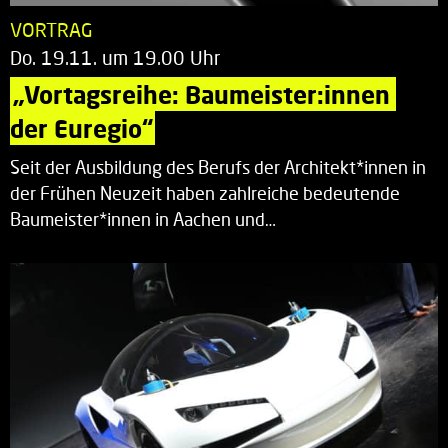
VORTRAG
Do. 19.11. um 19.00 Uhr
„Vortagsreihe: Baumeister:innen 
der Euregio“
Seit der Ausbildung des Berufs der Architekt*innen in
der Frühen Neuzeit haben zahlreiche bedeutende
Baumeister*innen in Aachen und…