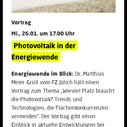
Vortrag
Mi., 26.01. um 17.00 Uhr
Photovoltaik in der 
Energiewende
Energiewende im Blick:
Dr. Matthias
Meier-Grüll vom FZ Jülich hält einen
Vortrag zum Thema „Wieviel Platz braucht
die Photovoltaik? Trends und
Technologien, die Flächenkonkurrenzen
vermeiden”. Der Vortrag gibt einen
Einblick in aktuelle Entwicklungen bei