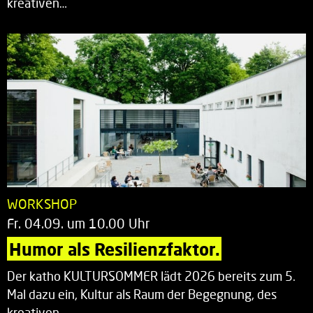
kreativen…
WORKSHOP
Fr. 04.09. um 10.00 Uhr
Humor als Resilienzfaktor.
Der katho KULTURSOMMER lädt 2026 bereits zum 5.
Mal dazu ein, Kultur als Raum der Begegnung, des
kreativen…