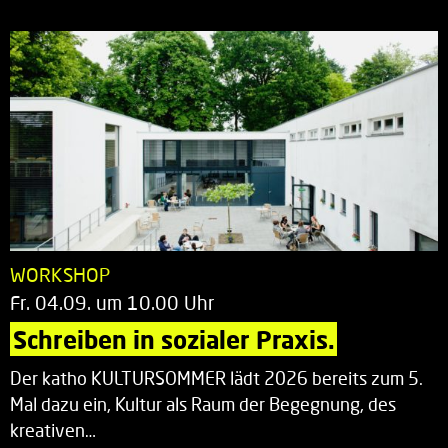
WORKSHOP
Fr. 04.09. um 10.00 Uhr
Schreiben in sozialer Praxis.
Der katho KULTURSOMMER lädt 2026 bereits zum 5.
Mal dazu ein, Kultur als Raum der Begegnung, des
kreativen…