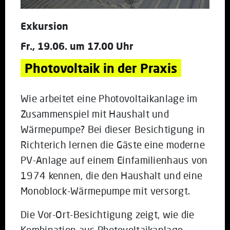
Exkursion
Fr., 19.06. um 17.00 Uhr
Photovoltaik in der Praxis
Wie arbeitet eine Photovoltaikanlage im
Zusammenspiel mit Haushalt und
Wärmepumpe? Bei dieser Besichtigung in
Richterich lernen die Gäste eine moderne
PV-Anlage auf einem Einfamilienhaus von
1974 kennen, die den Haushalt und eine
Monoblock-Wärmepumpe mit versorgt.
Die Vor-Ort-Besichtigung zeigt, wie die
Kombination aus Photovoltaikanlage,