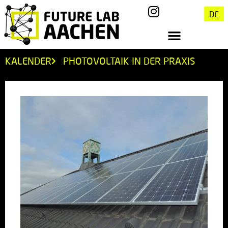
DE
KALENDER
PHOTOVOLTAIK IN DER PRAXIS