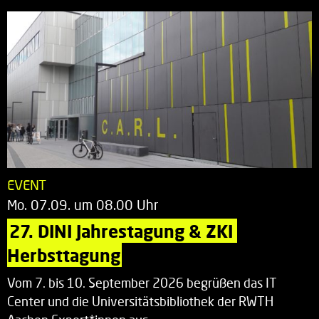
EVENT
Mo. 07.09. um 08.00 Uhr
27. DINI Jahrestagung & ZKI 
Herbsttagung
Vom 7. bis 10. September 2026 begrüßen das IT
Center und die Universitätsbibliothek der RWTH