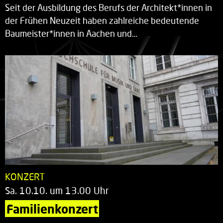
Seit der Ausbildung des Berufs der Architekt*innen in
der Frühen Neuzeit haben zahlreiche bedeutende
Baumeister*innen in Aachen und…
KONZERT
Sa. 10.10. um 13.00 Uhr
Familienkonzert