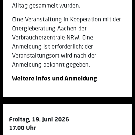
Alltag gesammelt wurden.
Eine Veranstaltung in Kooperation mit der
Energieberatung Aachen der
Verbraucherzentrale NRW. Eine
Anmeldung ist erforderlich; der
Veranstaltungsort wird nach der
Anmeldung bekannt gegeben.
Weitere Infos und Anmeldung
Freitag, 19. Juni 2026
17.00 Uhr