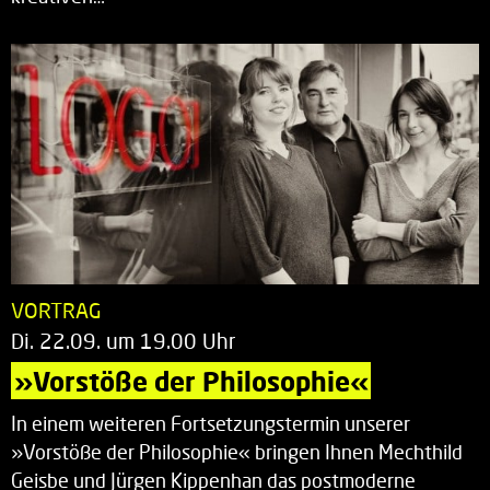
VORTRAG
Di. 22.09. um 19.00 Uhr
»Vorstöße der Philosophie«
In einem weiteren Fortsetzungstermin unserer
»Vorstöße der Philosophie« bringen Ihnen Mechthild
Geisbe und Jürgen Kippenhan das postmoderne