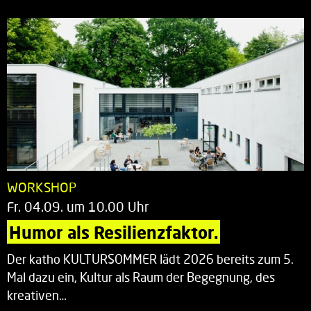
WORKSHOP
Fr. 04.09. um 10.00 Uhr
Humor als Resilienzfaktor.
Der katho KULTURSOMMER lädt 2026 bereits zum 5.
Mal dazu ein, Kultur als Raum der Begegnung, des
kreativen…