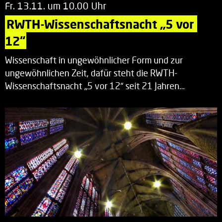
Fr. 13.11. um 10.00 Uhr
RWTH-Wissenschaftsnacht „5 vor 
12“
Wissenschaft in ungewöhnlicher Form und zur
ungewöhnlichen Zeit, dafür steht die RWTH-
Wissenschaftsnacht „5 vor 12“ seit 21 Jahren…