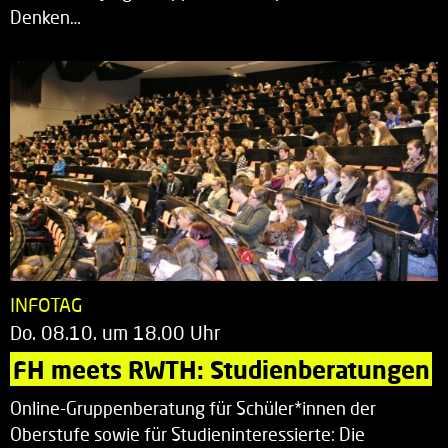
Denken…
INFOTAG
Do. 08.10. um 18.00 Uhr
FH meets RWTH: Studienberatungen
Online-Gruppenberatung für Schüler*innen der
Oberstufe sowie für Studieninteressierte: Die