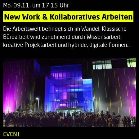
Mo. 09.11. um 17.15 Uhr
New Work & Kollaboratives Arbeiten
Die Arbeitswelt befindet sich im Wandel: Klassische
Büroarbeit wird zunehmend durch Wissensarbeit,
kreative Projektarbeit und hybride, digitale Formen…
EVENT