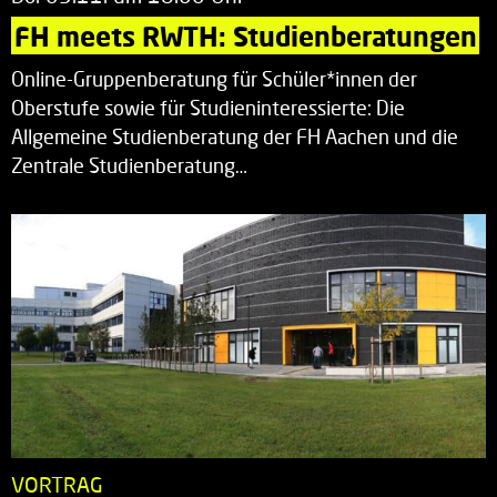
FH meets RWTH: Studienberatungen
Online-Gruppenberatung für Schüler*innen der
Oberstufe sowie für Studieninteressierte: Die
Allgemeine Studienberatung der FH Aachen und die
Zentrale Studienberatung…
VORTRAG