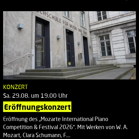
KONZERT
Sa. 29.08. um 19.00 Uhr
Eröffnungskonzert
Eröffnung des „Mozarte International Piano
Competition & Festival 2026“. Mit Werken von W. A.
Mozart, Clara Schumann, F.…