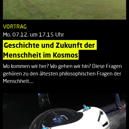
VORTRAG
Mo. 07.12. um 17.15 Uhr
Geschichte und Zukunft der 
Menschheit im Kosmos
Wo kommen wir her? Wo gehen wir hin? Diese Fragen
gehören zu den ältesten philosophischen Fragen der
Menschheit.…