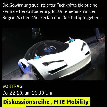
Die Gewinnung qualifizierter Fachkräfte bleibt eine
zentrale Herausforderung für Unternehmen in der
Region Aachen. Viele erfahrene Beschäftigte gehen…
VORTRAG
Do. 22.10. um 16.30 Uhr
Diskussionsreihe „MTE Mobility 