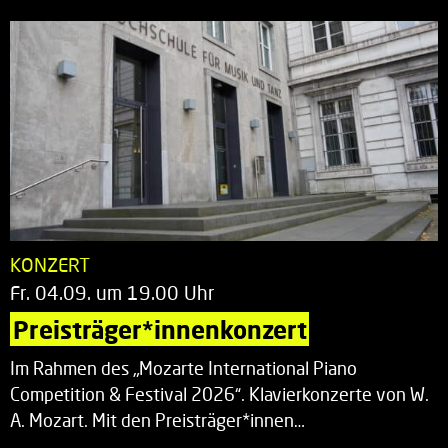
KONZERT
Fr. 04.09. um 19.00 Uhr
Preisträger*innenkonzert
Im Rahmen des „Mozarte International Piano
Competition & Festival 2026“. Klavierkonzerte von W.
A. Mozart. Mit den Preisträger*innen…