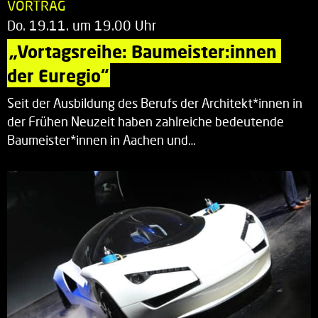
VORTRAG
Do. 19.11. um 19.00 Uhr
„Vortagsreihe: Baumeister:innen 
der Euregio“
Seit der Ausbildung des Berufs der Architekt*innen in
der Frühen Neuzeit haben zahlreiche bedeutende
Baumeister*innen in Aachen und…