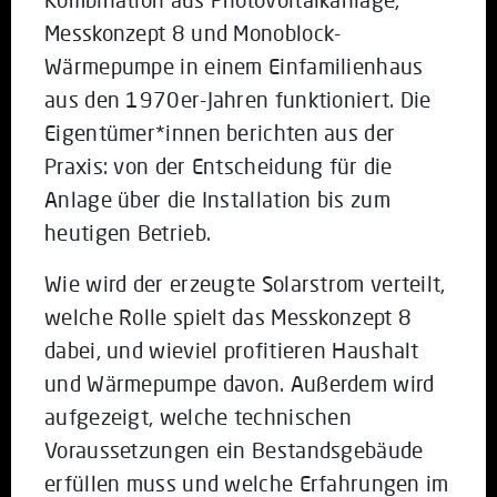
Messkonzept 8 und Monoblock-
Wärmepumpe in einem Einfamilienhaus
aus den 1970er-Jahren funktioniert. Die
Eigentümer*innen berichten aus der
Praxis: von der Entscheidung für die
Anlage über die Installation bis zum
heutigen Betrieb.
Wie wird der erzeugte Solarstrom verteilt,
welche Rolle spielt das Messkonzept 8
dabei, und wieviel profitieren Haushalt
und Wärmepumpe davon. Außerdem wird
aufgezeigt, welche technischen
Voraussetzungen ein Bestandsgebäude
erfüllen muss und welche Erfahrungen im