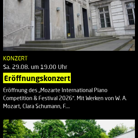
KONZERT
Sa. 29.08. um 19.00 Uhr
Eröffnungskonzert
Eröffnung des „Mozarte International Piano
Competition & Festival 2026“. Mit Werken von W. A.
Mozart, Clara Schumann, F.…