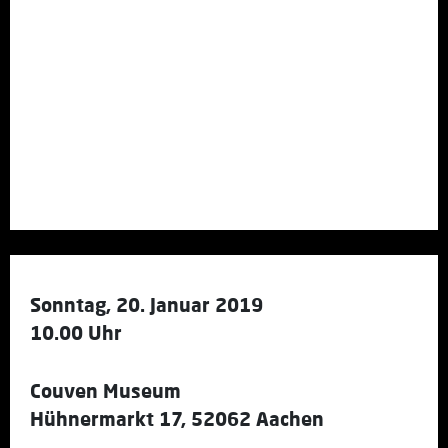
Sonntag, 20. Januar 2019
10.00 Uhr
Couven Museum
Hühnermarkt 17, 52062 Aachen