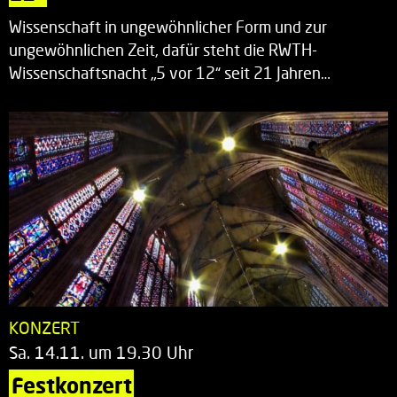
Wissenschaft in ungewöhnlicher Form und zur
ungewöhnlichen Zeit, dafür steht die RWTH-
Wissenschaftsnacht „5 vor 12“ seit 21 Jahren…
KONZERT
Sa. 14.11. um 19.30 Uhr
Festkonzert