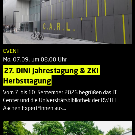
EVENT
Mo. 07.09. um 08.00 Uhr
27. DINI Jahrestagung & ZKI 
Herbsttagung
Vom 7. bis 10. September 2026 begrüßen das IT
Center und die Universitätsbibliothek der RWTH
Aachen Expert*innen aus…