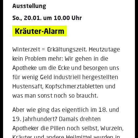
Ausstellung
So., 20.01. um 10.00 Uhr
Kräuter-Alarm
Winterzeit = Erkältungszeit. Heutzutage
kein Problem mehr: Wir gehen in die
Apotheke um die Ecke und besorgen uns
für wenig Geld industriell hergestellten
Hustensaft, Kopfschmerztabletten und
was man sonst noch so braucht.
Aber wie ging das eigentlich im 18. und
19. Jahrhundert? Damals drehten
Apotheker die Pillen noch selbst, Wurzeln,
Kräuter und andere Heilmittel wurden in