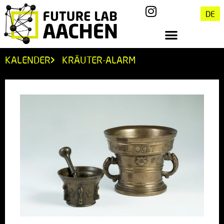
DE
KALENDER
KRÄUTER-ALARM