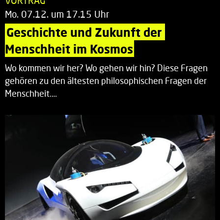
VORTRAG
Mo. 07.12. um 17.15 Uhr
Geschichte und Zukunft der 
Menschheit im Kosmos
Wo kommen wir her? Wo gehen wir hin? Diese Fragen
gehören zu den ältesten philosophischen Fragen der
Menschheit.…