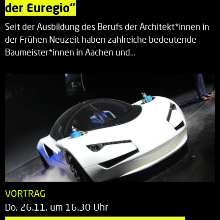
der Euregio“
Seit der Ausbildung des Berufs der Architekt*innen in
der Frühen Neuzeit haben zahlreiche bedeutende
Baumeister*innen in Aachen und…
VORTRAG
Do. 26.11. um 16.30 Uhr