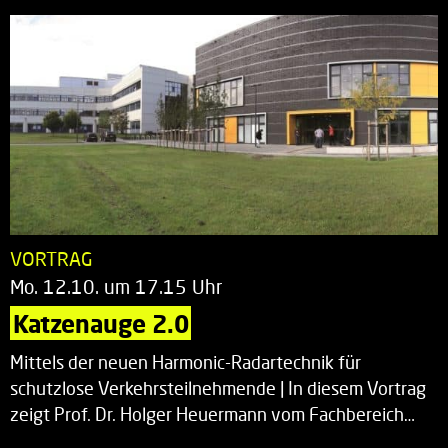
VORTRAG
Mo. 12.10. um 17.15 Uhr
Katzenauge 2.0
Mittels der neuen Harmonic-Radartechnik für
schutzlose Verkehrsteilnehmende | In diesem Vortrag
zeigt Prof. Dr. Holger Heuermann vom Fachbereich…