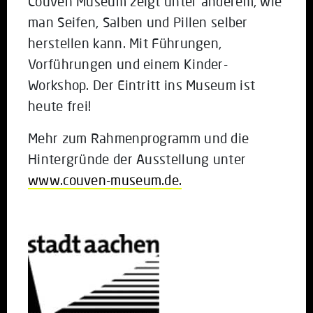
Couven Museum zeigt unter anderem, wie
man Seifen, Salben und Pillen selber
herstellen kann. Mit Führungen,
Vorführungen und einem Kinder-
Workshop. Der Eintritt ins Museum ist
heute frei!
Mehr zum Rahmenprogramm und die
Hintergründe der Ausstellung unter
www.couven-museum.de.