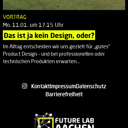
VORTRAG
Mo. 11.01. um 17.15 Uhr
Das ist ja kein Design, oder?
Im Alltag entscheiden wir uns gezielt für „gutes“
Product Design – und bei professionellen oder
technischen Produkten erwarten…
Kontakt
Impressum
Datenschutz
Barrierefreiheit