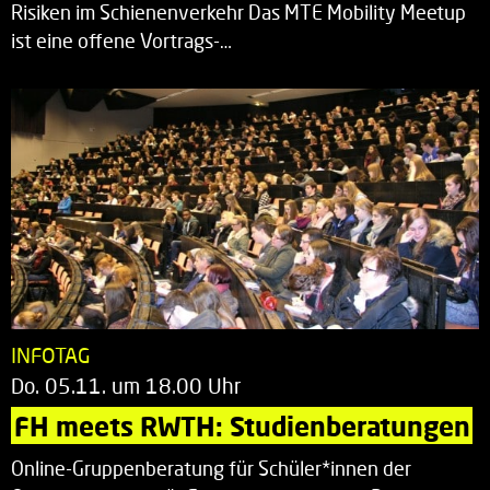
Risiken im Schienenverkehr Das MTE Mobility Meetup
ist eine offene Vortrags-…
INFOTAG
Do. 05.11. um 18.00 Uhr
FH meets RWTH: Studienberatungen
Online-Gruppenberatung für Schüler*innen der