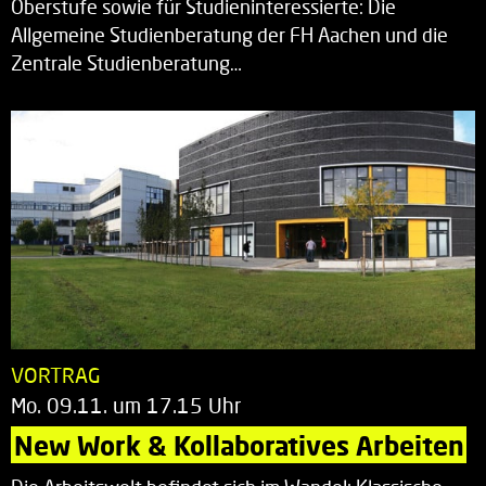
Oberstufe sowie für Studieninteressierte: Die
Allgemeine Studienberatung der FH Aachen und die
Zentrale Studienberatung…
VORTRAG
Mo. 09.11. um 17.15 Uhr
New Work & Kollaboratives Arbeiten