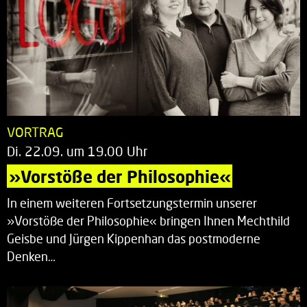
VORTRAG
Di. 22.09. um 19.00 Uhr
»Vorstöße der Philosophie«
In einem weiteren Fortsetzungstermin unserer
»Vorstöße der Philosophie« bringen Ihnen Mechthild
Geisbe und Jürgen Kippenhan das postmoderne
Denken…