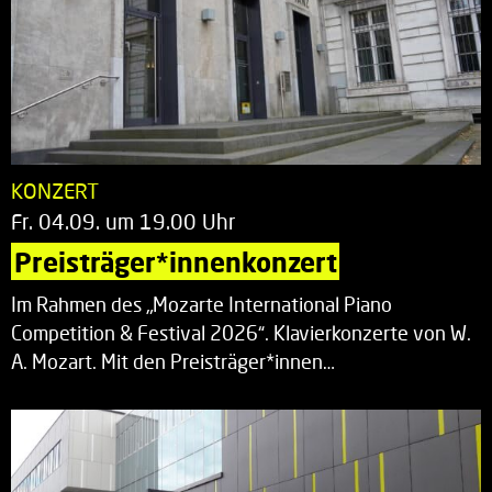
KONZERT
Fr. 04.09. um 19.00 Uhr
Preisträger*innenkonzert
Im Rahmen des „Mozarte International Piano
Competition & Festival 2026“. Klavierkonzerte von W.
A. Mozart. Mit den Preisträger*innen…