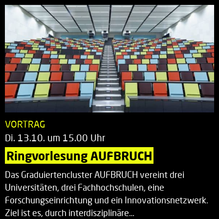
VORTRAG
Di. 13.10. um 15.00 Uhr
Ringvorlesung AUFBRUCH
Das Graduiertencluster AUFBRUCH vereint drei
Universitäten, drei Fachhochschulen, eine
Forschungseinrichtung und ein Innovationsnetzwerk.
Ziel ist es, durch interdisziplinäre…