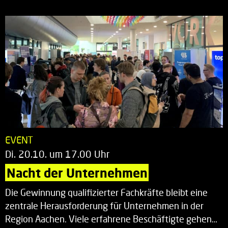
EVENT
Di. 20.10. um 17.00 Uhr
Nacht der Unternehmen
Die Gewinnung qualifizierter Fachkräfte bleibt eine
zentrale Herausforderung für Unternehmen in der
Region Aachen. Viele erfahrene Beschäftigte gehen…