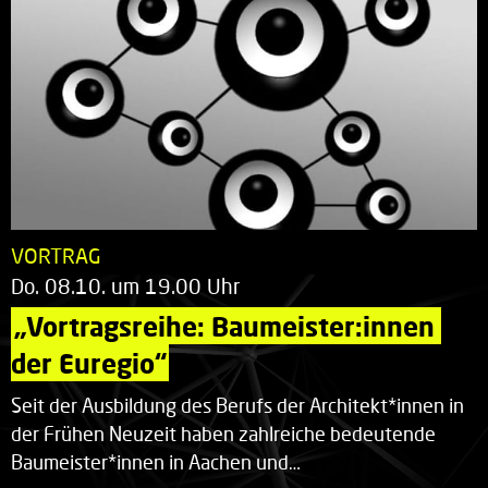
VORTRAG
Do. 08.10. um 19.00 Uhr
„Vortragsreihe: Baumeister:innen 
der Euregio“
Seit der Ausbildung des Berufs der Architekt*innen in
der Frühen Neuzeit haben zahlreiche bedeutende
Baumeister*innen in Aachen und…