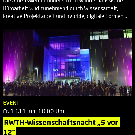
Die Arbeitswelt befindet sich im Wandel: Klassische
Büroarbeit wird zunehmend durch Wissensarbeit,
kreative Projektarbeit und hybride, digitale Formen…
EVENT
Fr. 13.11. um 10.00 Uhr
RWTH-Wissenschaftsnacht „5 vor 
12“