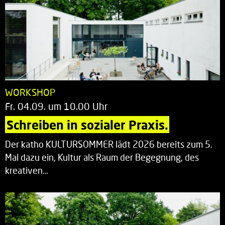
WORKSHOP
Fr. 04.09. um 10.00 Uhr
Schreiben in sozialer Praxis.
Der katho KULTURSOMMER lädt 2026 bereits zum 5.
Mal dazu ein, Kultur als Raum der Begegnung, des
kreativen…