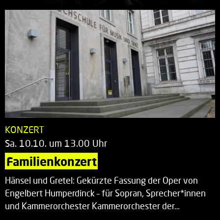
KONZERT
Sa. 10.10. um 13.00 Uhr
Familienkonzert
Hänsel und Gretel: Gekürzte Fassung der Oper von
Engelbert Humperdinck – für Sopran, Sprecher*innen
und Kammerorchester Kammerorchester der…