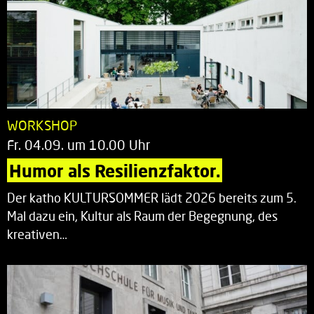
WORKSHOP
Fr. 04.09. um 10.00 Uhr
Humor als Resilienzfaktor.
Der katho KULTURSOMMER lädt 2026 bereits zum 5.
Mal dazu ein, Kultur als Raum der Begegnung, des
kreativen…