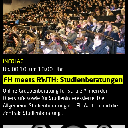
INFOTAG
Do. 08.10. um 18.00 Uhr
FH meets RWTH: Studienberatungen
Online-Gruppenberatung für Schüler*innen der
Oberstufe sowie für Studieninteressierte: Die
Allgemeine Studienberatung der FH Aachen und die
Zentrale Studienberatung…