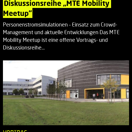
Diskussionsreihe „MTE Mobility 
Meetup“
Personenstromsimulationen – Einsatz zum Crowd-
Management und aktuelle Entwicklungen Das MTE
Mobility Meetup ist eine offene Vortrags- und
Diskussionsreihe…