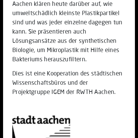
Aachen klären heute darüber auf, wie
umweltschädlich kleinste Plastikpartikel
sind und was jeder einzelne dagegen tun
kann. Sie präsentieren auch
Lösungsansätze aus der synthetischen
Biologie, um Mikroplastik mit Hilfe eines
Bakteriums herauszufiltern.
Dies ist eine Kooperation des städtischen
Wissenschaftsbüros und der
Projektgruppe IGEM der RWTH Aachen.