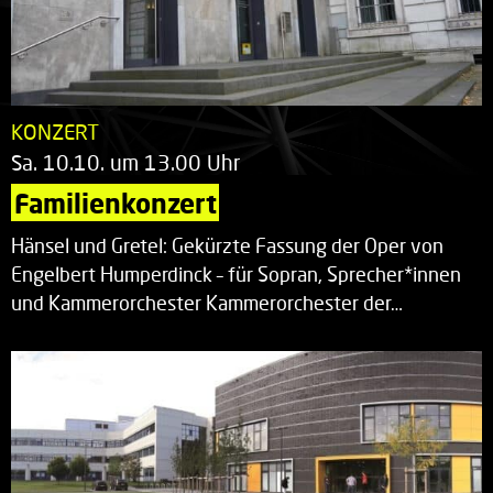
KONZERT
Sa. 10.10. um 13.00 Uhr
Familienkonzert
Hänsel und Gretel: Gekürzte Fassung der Oper von
Engelbert Humperdinck – für Sopran, Sprecher*innen
und Kammerorchester Kammerorchester der…