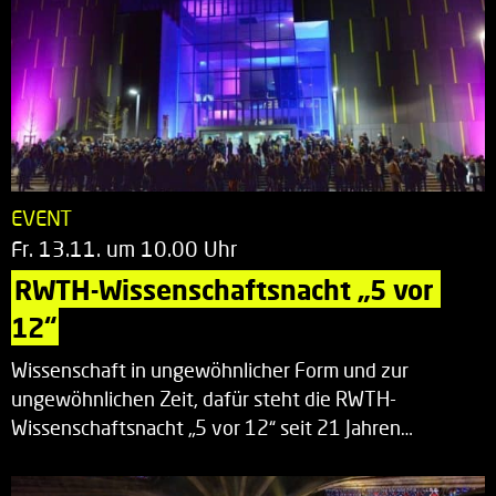
EVENT
Fr. 13.11. um 10.00 Uhr
RWTH-Wissenschaftsnacht „5 vor 
12“
Wissenschaft in ungewöhnlicher Form und zur
ungewöhnlichen Zeit, dafür steht die RWTH-
Wissenschaftsnacht „5 vor 12“ seit 21 Jahren…