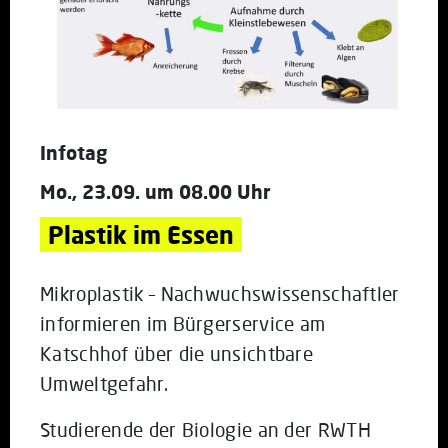
Infotag
Mo., 23.09. um 08.00 Uhr
Plastik im Essen
Mikroplastik – Nachwuchswissenschaftler
informieren im Bürgerservice am
Katschhof über die unsichtbare
Umweltgefahr.
Studierende der Biologie an der RWTH