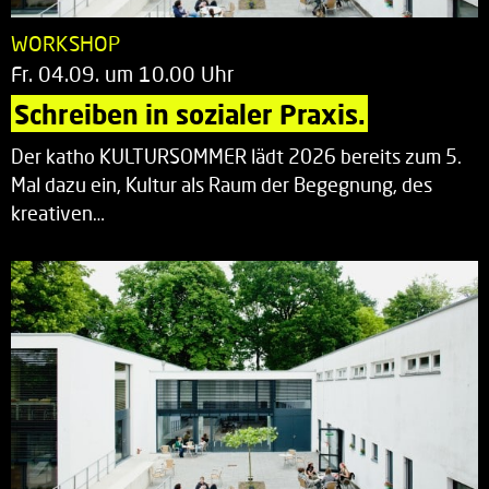
WORKSHOP
Fr. 04.09. um 10.00 Uhr
Schreiben in sozialer Praxis.
Der katho KULTURSOMMER lädt 2026 bereits zum 5.
Mal dazu ein, Kultur als Raum der Begegnung, des
kreativen…