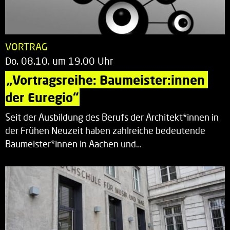
VORTRAG
Do. 08.10. um 19.00 Uhr
„Vortragsreihe: Baumeister:innen 
der Euregio“
Seit der Ausbildung des Berufs der Architekt*innen in
der Frühen Neuzeit haben zahlreiche bedeutende
Baumeister*innen in Aachen und…