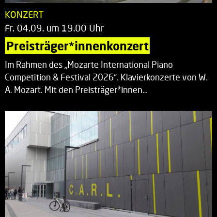
KONZERT
Fr. 04.09. um 19.00 Uhr
Preisträger*innenkonzert
Im Rahmen des „Mozarte International Piano
Competition & Festival 2026“. Klavierkonzerte von W.
A. Mozart. Mit den Preisträger*innen…