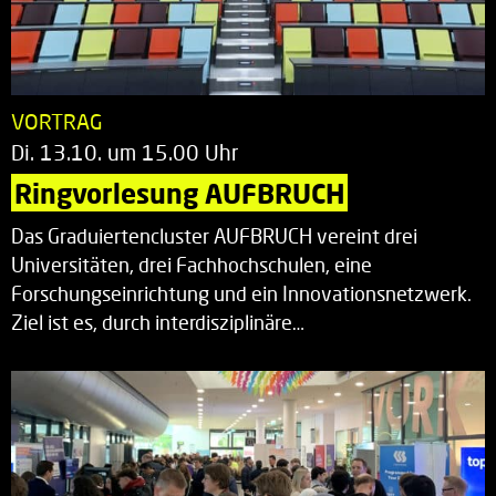
VORTRAG
Di. 13.10. um 15.00 Uhr
Ringvorlesung AUFBRUCH
Das Graduiertencluster AUFBRUCH vereint drei
Universitäten, drei Fachhochschulen, eine
Forschungseinrichtung und ein Innovationsnetzwerk.
Ziel ist es, durch interdisziplinäre…