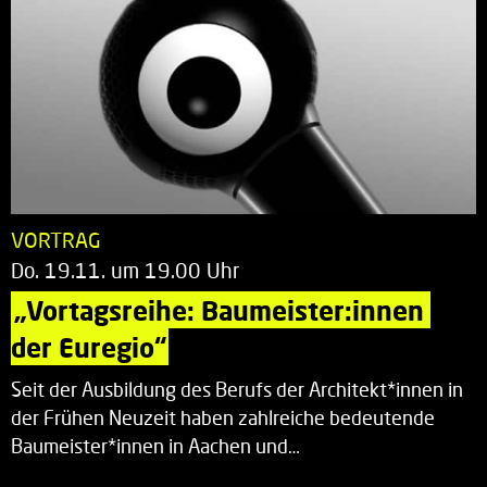
VORTRAG
Do. 19.11. um 19.00 Uhr
„Vortagsreihe: Baumeister:innen 
der Euregio“
Seit der Ausbildung des Berufs der Architekt*innen in
der Frühen Neuzeit haben zahlreiche bedeutende
Baumeister*innen in Aachen und…