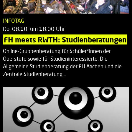
INFOTAG
Do. 08.10. um 18.00 Uhr
FH meets RWTH: Studienberatungen
Online-Gruppenberatung für Schüler*innen der
Oberstufe sowie für Studieninteressierte: Die
Allgemeine Studienberatung der FH Aachen und die
Zentrale Studienberatung…