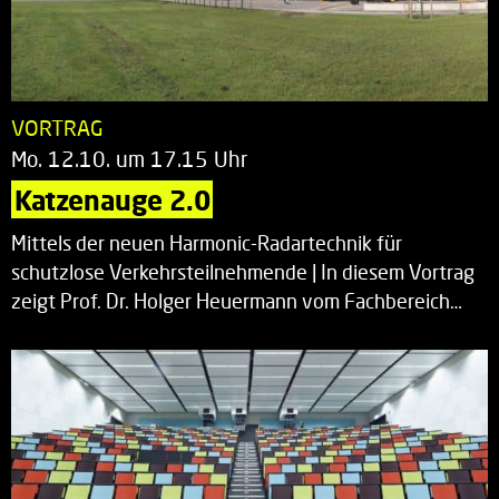
VORTRAG
Mo. 12.10. um 17.15 Uhr
Katzenauge 2.0
Mittels der neuen Harmonic-Radartechnik für
schutzlose Verkehrsteilnehmende | In diesem Vortrag
zeigt Prof. Dr. Holger Heuermann vom Fachbereich…