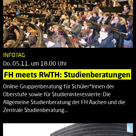
INFOTAG
Do. 05.11. um 18.00 Uhr
FH meets RWTH: Studienberatungen
Online-Gruppenberatung für Schüler*innen der
Oberstufe sowie für Studieninteressierte: Die
Allgemeine Studienberatung der FH Aachen und die
Zentrale Studienberatung…