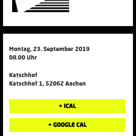
Montag, 23. September 2019
08.00 Uhr
Katschhof
Katschhof 1, 52062 Aachen
+ ICAL
+ GOOGLE CAL