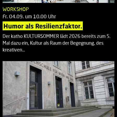
WORKSHOP
Fr. 04.09. um 10.00 Uhr
Humor als Resilienzfaktor.
Der katho KULTURSOMMER lädt 2026 bereits zum 5.
Mal dazu ein, Kultur als Raum der Begegnung, des
kreativen…