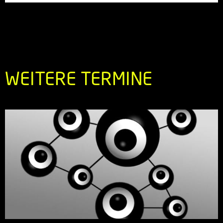
WEITERE TERMINE