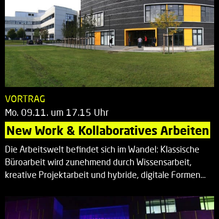
VORTRAG
Mo. 09.11. um 17.15 Uhr
New Work & Kollaboratives Arbeiten
Die Arbeitswelt befindet sich im Wandel: Klassische
Büroarbeit wird zunehmend durch Wissensarbeit,
kreative Projektarbeit und hybride, digitale Formen…