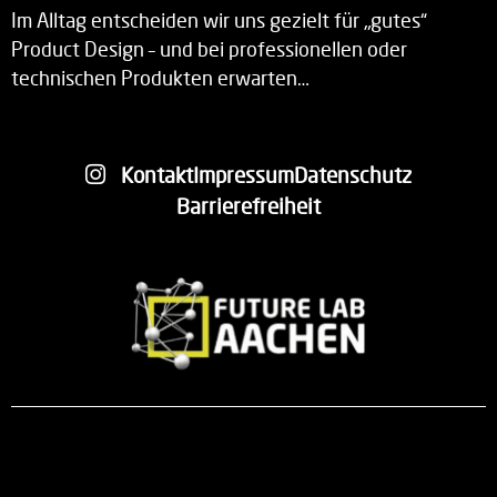
Im Alltag entscheiden wir uns gezielt für „gutes“
Product Design – und bei professionellen oder
technischen Produkten erwarten…
Kontakt
Impressum
Datenschutz
Barrierefreiheit