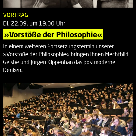
VORTRAG
Di. 22.09. um 19.00 Uhr
»Vorstöße der Philosophie«
In einem weiteren Fortsetzungstermin unserer
»Vorstöße der Philosophie« bringen Ihnen Mechthild
Geisbe und Jürgen Kippenhan das postmoderne
Denken…