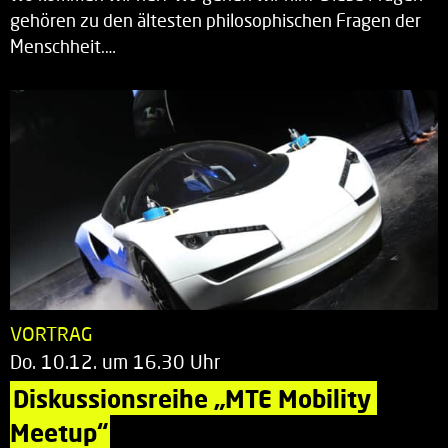
gehören zu den ältesten philosophischen Fragen der
Menschheit.…
VORTRAG
Do. 10.12. um 16.30 Uhr
Diskussionsreihe „MTE Mobility 
Meetup“