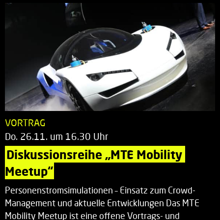
VORTRAG
Do. 26.11. um 16.30 Uhr
Diskussionsreihe „MTE Mobility 
Meetup“
Personenstromsimulationen – Einsatz zum Crowd-
Management und aktuelle Entwicklungen Das MTE
Mobility Meetup ist eine offene Vortrags- und