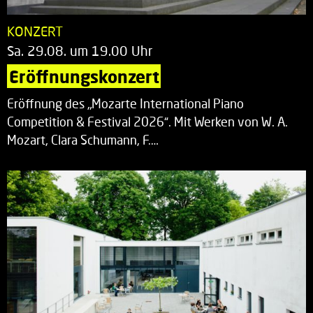
KONZERT
Sa. 29.08. um 19.00 Uhr
Eröffnungskonzert
Eröffnung des „Mozarte International Piano
Competition & Festival 2026“. Mit Werken von W. A.
Mozart, Clara Schumann, F.…