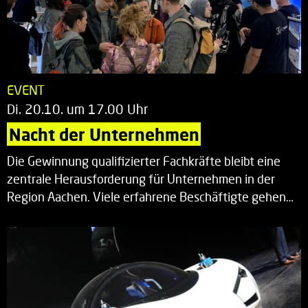
EVENT
Di. 20.10. um 17.00 Uhr
Nacht der Unternehmen
Die Gewinnung qualifizierter Fachkräfte bleibt eine
zentrale Herausforderung für Unternehmen in der
Region Aachen. Viele erfahrene Beschäftigte gehen…