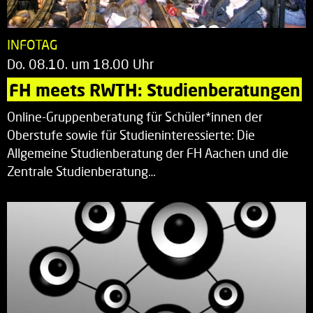
INFOTAG
Do. 08.10. um 18.00 Uhr
FH meets RWTH: Studienberatungen
Online-Gruppenberatung für Schüler*innen der
Oberstufe sowie für Studieninteressierte: Die
Allgemeine Studienberatung der FH Aachen und die
Zentrale Studienberatung…