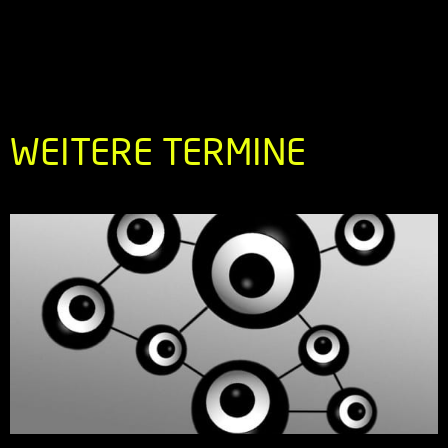
WEITERE TERMINE