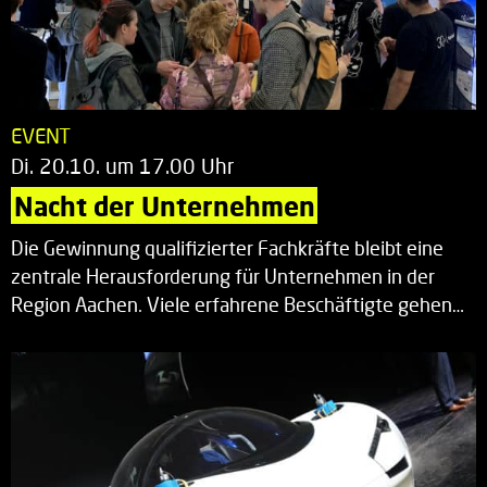
EVENT
Di. 20.10. um 17.00 Uhr
Nacht der Unternehmen
Die Gewinnung qualifizierter Fachkräfte bleibt eine
zentrale Herausforderung für Unternehmen in der
Region Aachen. Viele erfahrene Beschäftigte gehen…