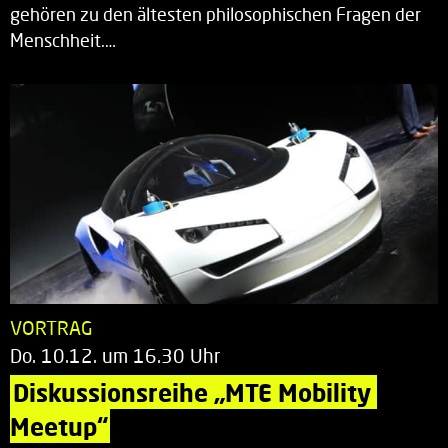
gehören zu den ältesten philosophischen Fragen der
Menschheit.…
VORTRAG
Do. 10.12. um 16.30 Uhr
Diskussionsreihe „MTE Mobility 
Meetup“