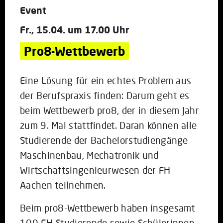
Event
Fr., 15.04. um 17.00 Uhr
Pro8-Wettbewerb
Eine Lösung für ein echtes Problem aus
der Berufspraxis finden: Darum geht es
beim Wettbewerb pro8, der in diesem Jahr
zum 9. Mal stattfindet. Daran können alle
Studierende der Bachelorstudiengänge
Maschinenbau, Mechatronik und
Wirtschaftsingenieurwesen der FH
Aachen teilnehmen.
Beim pro8-Wettbewerb haben insgesamt
100 FH-Studierende sowie Schülerinnen