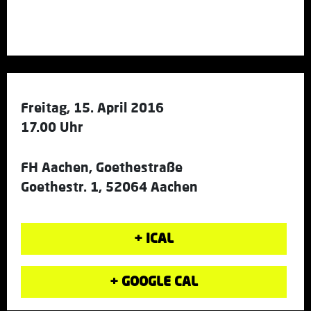
Freitag, 15. April 2016
17.00 Uhr
FH Aachen, Goethestraße
Goethestr. 1, 52064 Aachen
+ ICAL
+ GOOGLE CAL