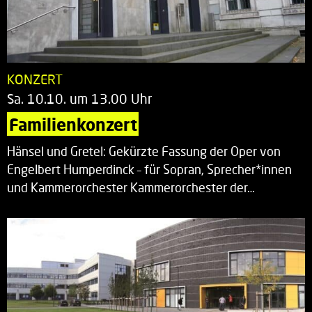
KONZERT
Sa. 10.10. um 13.00 Uhr
Familienkonzert
Hänsel und Gretel: Gekürzte Fassung der Oper von
Engelbert Humperdinck – für Sopran, Sprecher*innen
und Kammerorchester Kammerorchester der…