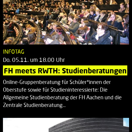
INFOTAG
Do. 05.11. um 18.00 Uhr
FH meets RWTH: Studienberatungen
Online-Gruppenberatung für Schüler*innen der
Oberstufe sowie für Studieninteressierte: Die
Allgemeine Studienberatung der FH Aachen und die
Zentrale Studienberatung…