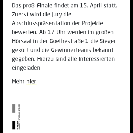
Das pro8-Finale findet am 15. April statt.
Zuerst wird die Jury die
Abschlusspräsentation der Projekte
bewerten. Ab 17 Uhr werden im großen
Hörsaal in der Goethestraße 1 die Sieger
gekürt und die Gewinnerteams bekannt
gegeben. Hierzu sind alle Interessierten
eingeladen.
Mehr
hier