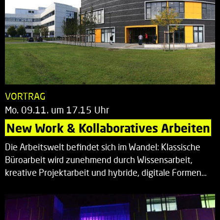
VORTRAG
Mo. 09.11. um 17.15 Uhr
New Work & Kollaboratives Arbeiten
Die Arbeitswelt befindet sich im Wandel: Klassische
Büroarbeit wird zunehmend durch Wissensarbeit,
kreative Projektarbeit und hybride, digitale Formen…