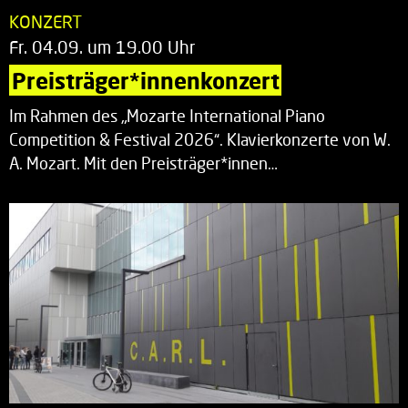
KONZERT
Fr. 04.09. um 19.00 Uhr
Preisträger*innenkonzert
Im Rahmen des „Mozarte International Piano
Competition & Festival 2026“. Klavierkonzerte von W.
A. Mozart. Mit den Preisträger*innen…