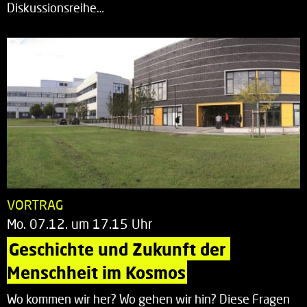
Diskussionsreihe…
VORTRAG
Mo. 07.12. um 17.15 Uhr
Geschichte und Zukunft der 
Menschheit im Kosmos
Wo kommen wir her? Wo gehen wir hin? Diese Fragen