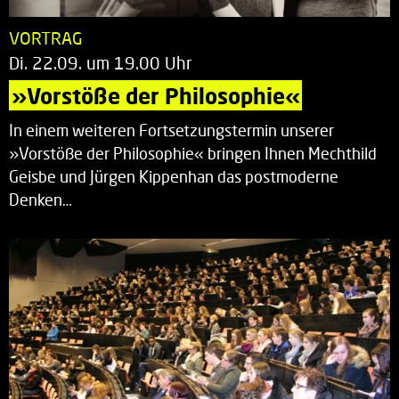
VORTRAG
Di. 22.09. um 19.00 Uhr
»Vorstöße der Philosophie«
In einem weiteren Fortsetzungstermin unserer
»Vorstöße der Philosophie« bringen Ihnen Mechthild
Geisbe und Jürgen Kippenhan das postmoderne
Denken…