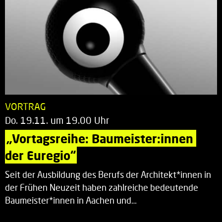
VORTRAG
Do. 19.11. um 19.00 Uhr
„Vortagsreihe: Baumeister:innen 
der Euregio“
Seit der Ausbildung des Berufs der Architekt*innen in
der Frühen Neuzeit haben zahlreiche bedeutende
Baumeister*innen in Aachen und…