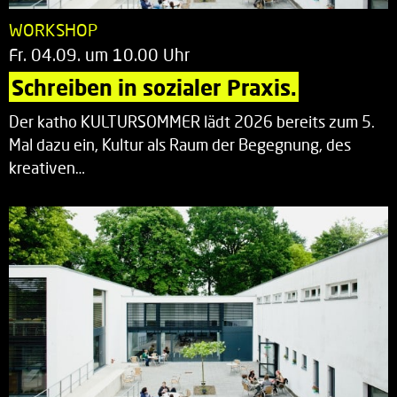
WORKSHOP
Fr. 04.09. um 10.00 Uhr
Schreiben in sozialer Praxis.
Der katho KULTURSOMMER lädt 2026 bereits zum 5.
Mal dazu ein, Kultur als Raum der Begegnung, des
kreativen…