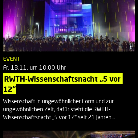
EVENT
Fr. 13.11. um 10.00 Uhr
RWTH-Wissenschaftsnacht „5 vor 
12“
Wissenschaft in ungewöhnlicher Form und zur
ungewöhnlichen Zeit, dafür steht die RWTH-
Wissenschaftsnacht „5 vor 12“ seit 21 Jahren…