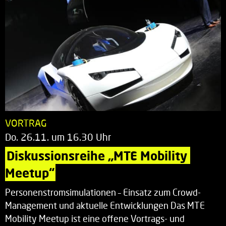
VORTRAG
Do. 26.11. um 16.30 Uhr
Diskussionsreihe „MTE Mobility 
Meetup“
Personenstromsimulationen – Einsatz zum Crowd-
Management und aktuelle Entwicklungen Das MTE
Mobility Meetup ist eine offene Vortrags- und