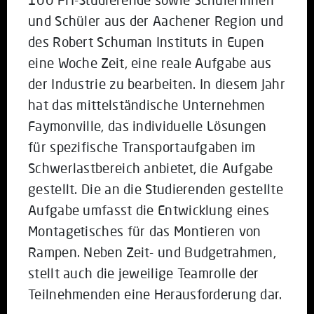
und Schüler aus der Aachener Region und
des Robert Schuman Instituts in Eupen
eine Woche Zeit, eine reale Aufgabe aus
der Industrie zu bearbeiten. In diesem Jahr
hat das mittelständische Unternehmen
Faymonville, das individuelle Lösungen
für spezifische Transportaufgaben im
Schwerlastbereich anbietet, die Aufgabe
gestellt. Die an die Studierenden gestellte
Aufgabe umfasst die Entwicklung eines
Montagetisches für das Montieren von
Rampen. Neben Zeit- und Budgetrahmen,
stellt auch die jeweilige Teamrolle der
Teilnehmenden eine Herausforderung dar.