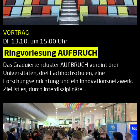
VORTRAG
Di. 13.10. um 15.00 Uhr
Ringvorlesung AUFBRUCH
Das Graduiertencluster AUFBRUCH vereint drei
Universitäten, drei Fachhochschulen, eine
Forschungseinrichtung und ein Innovationsnetzwerk.
Ziel ist es, durch interdisziplinäre…