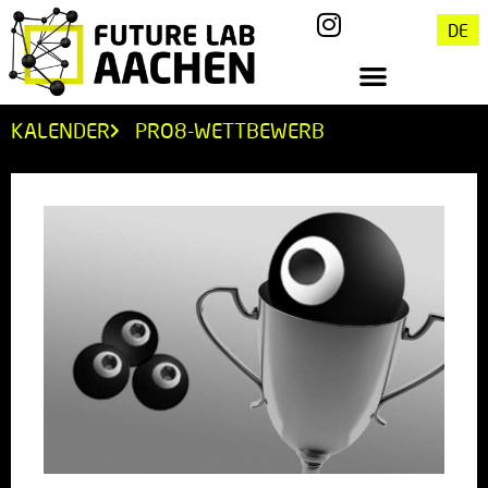
DE
KALENDER
PRO8-WETTBEWERB