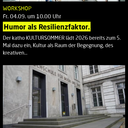
WORKSHOP
Fr. 04.09. um 10.00 Uhr
Humor als Resilienzfaktor.
Der katho KULTURSOMMER lädt 2026 bereits zum 5.
Mal dazu ein, Kultur als Raum der Begegnung, des
kreativen…