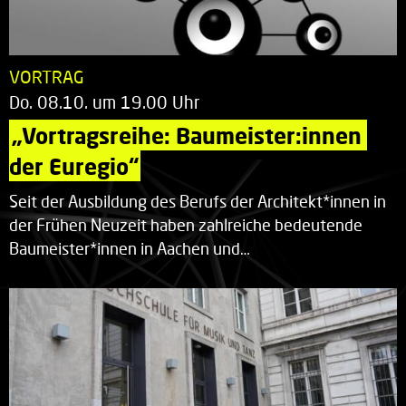
VORTRAG
Do. 08.10. um 19.00 Uhr
„Vortragsreihe: Baumeister:innen 
der Euregio“
Seit der Ausbildung des Berufs der Architekt*innen in
der Frühen Neuzeit haben zahlreiche bedeutende
Baumeister*innen in Aachen und…