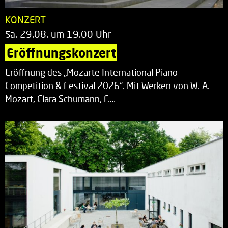
KONZERT
Sa. 29.08. um 19.00 Uhr
Eröffnungskonzert
Eröffnung des „Mozarte International Piano
Competition & Festival 2026“. Mit Werken von W. A.
Mozart, Clara Schumann, F.…