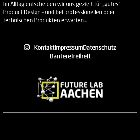
Im Alltag entscheiden wir uns gezielt für „gutes“
Product Design – und bei professionellen oder
technischen Produkten erwarten…
Kontakt
Impressum
Datenschutz
Barrierefreiheit