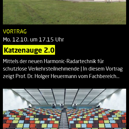
VORTRAG
Mo. 12.10. um 17.15 Uhr
Katzenauge 2.0
Mittels der neuen Harmonic-Radartechnik für
schutzlose Verkehrsteilnehmende | In diesem Vortrag
zeigt Prof. Dr. Holger Heuermann vom Fachbereich…