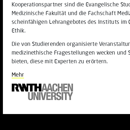
Kooperationspartner sind die Evangelische St
Medizinische Fakultät und die Fachschaft Medizi
scheinfähigen Lehrangebotes des Instituts im Q
Ethik.
Die von Studierenden organisierte Veranstaltun
medizinethische Fragestellungen wecken und S
bieten, diese mit Experten zu erörtern.
Mehr