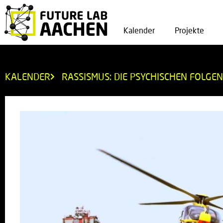
Kalender
Projekte
KALENDER
RASSISMUS: DIE PSYCHISCHEN FOLGEN