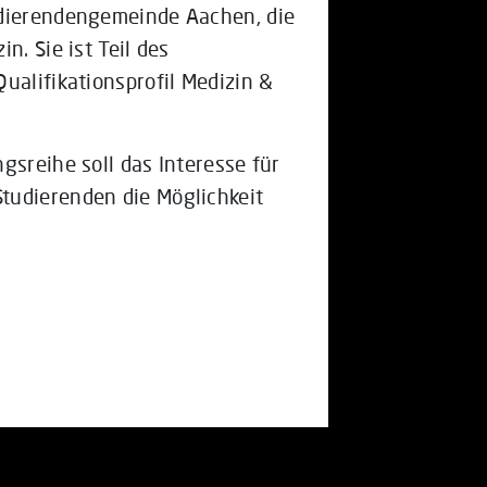
udierendengemeinde Aachen, die
n. Sie ist Teil des
ualifikationsprofil Medizin &
gsreihe soll das Interesse für
tudierenden die Möglichkeit