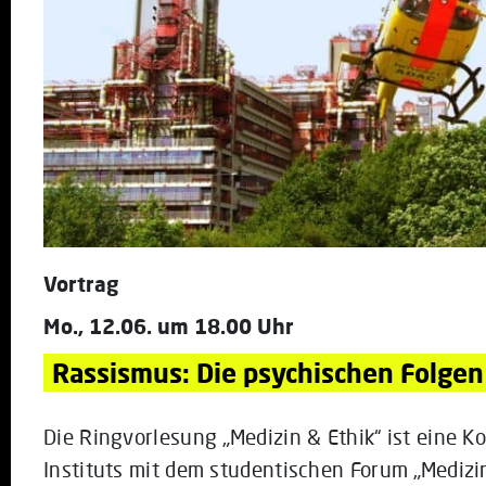
Vortrag
Mo., 12.06. um 18.00 Uhr
Rassismus: Die psychischen Folgen
Die Ringvorlesung „Medizin & Ethik“ ist eine K
Instituts mit dem studentischen Forum „Medizin