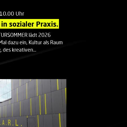
 10.00 Uhr
in sozialer Praxis.
LTURSOMMER lädt 2026
Mal dazu ein, Kultur als Raum
 des kreativen…