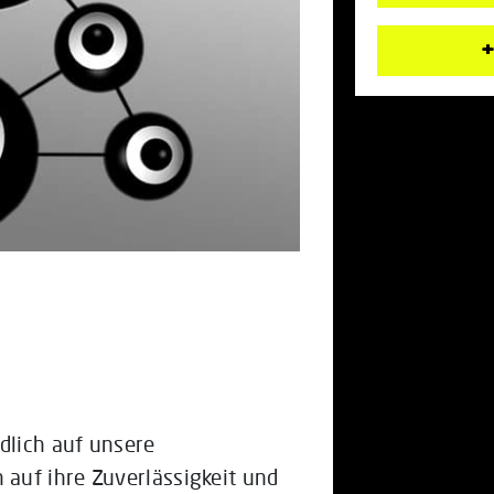
+
dlich auf unsere
auf ihre Zuverlässigkeit und