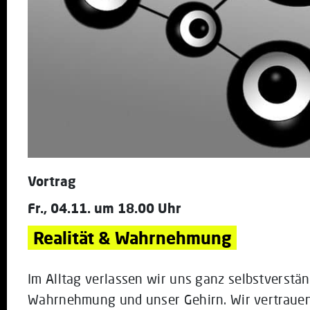
Vortrag
Fr., 04.11. um 18.00 Uhr
Realität & Wahrnehmung
Im Alltag verlassen wir uns ganz selbstverstän
Wahrnehmung und unser Gehirn. Wir vertrauen 