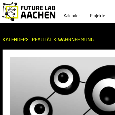
Kalender
Projekte
KALENDER
REALITÄT & WAHRNEHMUNG