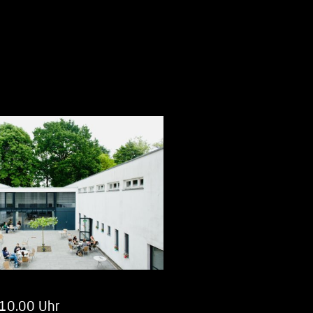
 10.00 Uhr