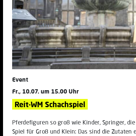
Event
Fr., 10.07. um 15.00 Uhr
Reit-WM Schachspiel
Pferdefiguren so groß wie Kinder, Springer, di
Spiel für Groß und Klein: Das sind die Zutaten