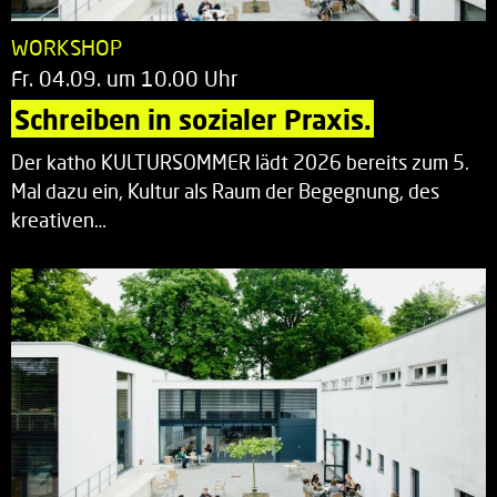
WORKSHOP
Fr. 04.09. um 10.00 Uhr
Schreiben in sozialer Praxis.
Der katho KULTURSOMMER lädt 2026 bereits zum 5.
Mal dazu ein, Kultur als Raum der Begegnung, des
kreativen…