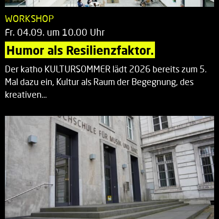
WORKSHOP
Fr. 04.09. um 10.00 Uhr
Humor als Resilienzfaktor.
Der katho KULTURSOMMER lädt 2026 bereits zum 5.
Mal dazu ein, Kultur als Raum der Begegnung, des
kreativen…