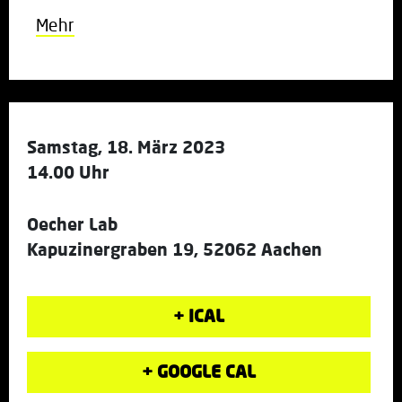
Mehr
Samstag, 18. März 2023
14.00 Uhr
Oecher Lab
Kapuzinergraben 19, 52062 Aachen
+ ICAL
+ GOOGLE CAL