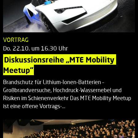
VORTRAG
Do. 22.10. um 16.30 Uhr
Diskussionsreihe „MTE Mobility 
Meetup“
Brandschutz für Lithium-Ionen-Batterien –
Großbrandversuche, Hochdruck-Wassernebel und
Risiken im Schienenverkehr Das MTE Mobility Meetup
ist eine offene Vortrags-…