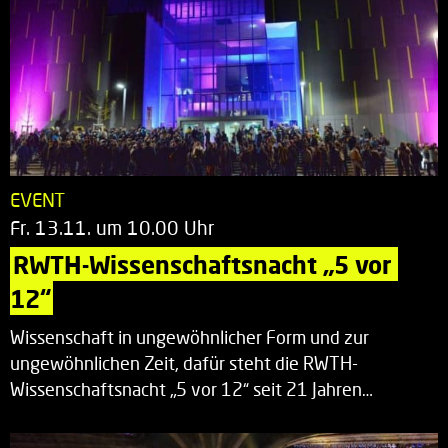
EVENT
Fr. 13.11. um 10.00 Uhr
RWTH-Wissenschaftsnacht „5 vor 
12“
Wissenschaft in ungewöhnlicher Form und zur
ungewöhnlichen Zeit, dafür steht die RWTH-
Wissenschaftsnacht „5 vor 12“ seit 21 Jahren…