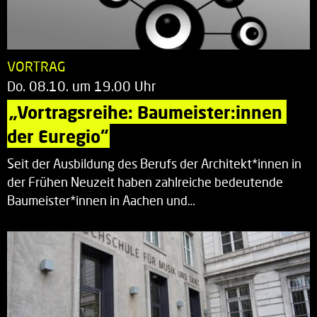
VORTRAG
Do. 08.10. um 19.00 Uhr
„Vortragsreihe: Baumeister:innen 
der Euregio“
Seit der Ausbildung des Berufs der Architekt*innen in
der Frühen Neuzeit haben zahlreiche bedeutende
Baumeister*innen in Aachen und…