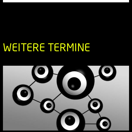
WEITERE TERMINE