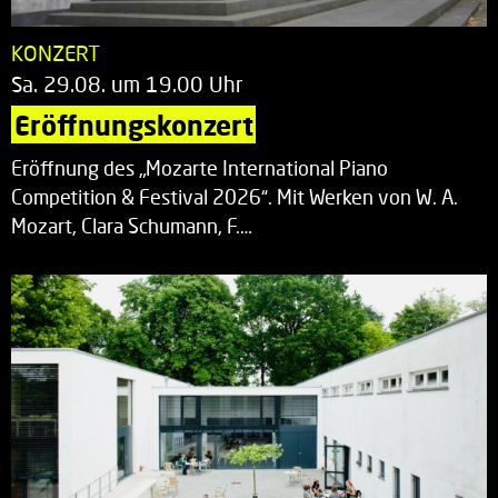
KONZERT
Sa. 29.08. um 19.00 Uhr
Eröffnungskonzert
Eröffnung des „Mozarte International Piano
Competition & Festival 2026“. Mit Werken von W. A.
Mozart, Clara Schumann, F.…