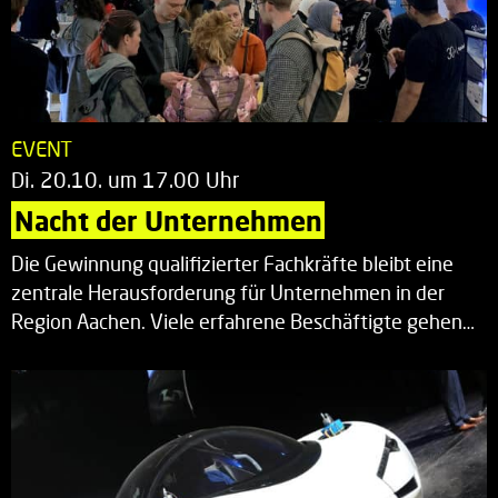
EVENT
Di. 20.10. um 17.00 Uhr
Nacht der Unternehmen
Die Gewinnung qualifizierter Fachkräfte bleibt eine
zentrale Herausforderung für Unternehmen in der
Region Aachen. Viele erfahrene Beschäftigte gehen…