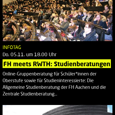
INFOTAG
Do. 05.11. um 18.00 Uhr
FH meets RWTH: Studienberatungen
Online-Gruppenberatung für Schüler*innen der
Oberstufe sowie für Studieninteressierte: Die
Allgemeine Studienberatung der FH Aachen und die
Zentrale Studienberatung…