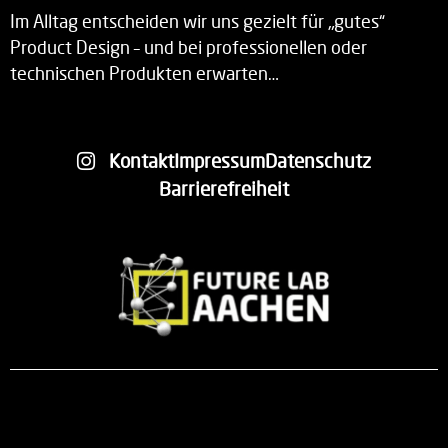
Im Alltag entscheiden wir uns gezielt für „gutes“
Product Design – und bei professionellen oder
technischen Produkten erwarten…
Kontakt
Impressum
Datenschutz
Barrierefreiheit