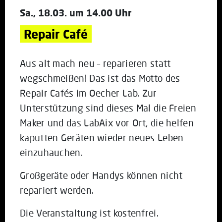
Sa., 18.03. um 14.00 Uhr
Repair Café
Aus alt mach neu – reparieren statt
wegschmeißen! Das ist das Motto des
Repair Cafés im Oecher Lab. Zur
Unterstützung sind dieses Mal die Freien
Maker und das LabAix vor Ort, die helfen
kaputten Geräten wieder neues Leben
einzuhauchen.
Großgeräte oder Handys können nicht
repariert werden.
Die Veranstaltung ist kostenfrei.