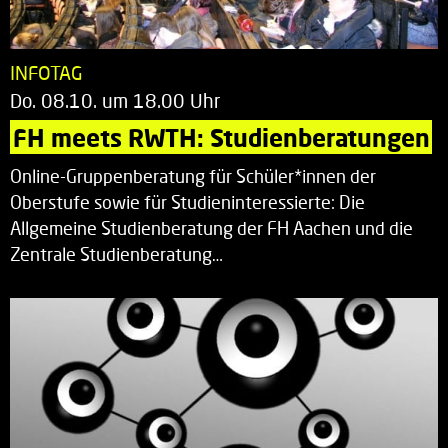
INFOTAG
Do. 08.10. um 18.00 Uhr
FH meets RWTH: Studienberatungen
Online-Gruppenberatung für Schüler*innen der
Oberstufe sowie für Studieninteressierte: Die
Allgemeine Studienberatung der FH Aachen und die
Zentrale Studienberatung…