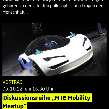
gehören zu den ältesten philosophischen Fragen der
Menschheit.…
VORTRAG
Do. 10.12. um 16.30 Uhr
Diskussionsreihe „MTE Mobility 
Meetup“