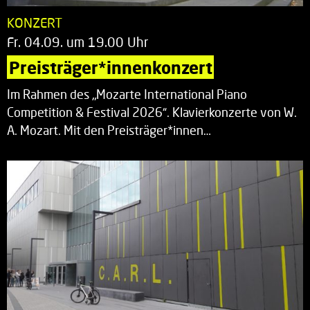
KONZERT
Fr. 04.09. um 19.00 Uhr
Preisträger*innenkonzert
Im Rahmen des „Mozarte International Piano
Competition & Festival 2026“. Klavierkonzerte von W.
A. Mozart. Mit den Preisträger*innen…