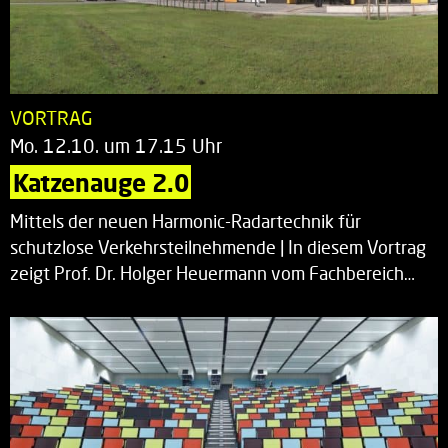
VORTRAG
Mo. 12.10. um 17.15 Uhr
Katzenauge 2.0
Mittels der neuen Harmonic-Radartechnik für
schutzlose Verkehrsteilnehmende | In diesem Vortrag
zeigt Prof. Dr. Holger Heuermann vom Fachbereich…