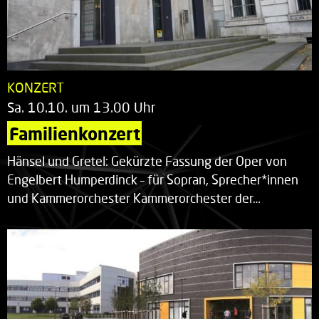
KONZERT
Sa. 10.10. um 13.00 Uhr
Familienkonzert
Hänsel und Gretel: Gekürzte Fassung der Oper von
Engelbert Humperdinck – für Sopran, Sprecher*innen
und Kammerorchester Kammerorchester der…