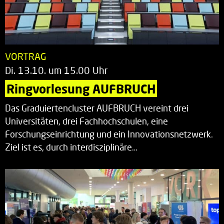
VORTRAG
Di. 13.10. um 15.00 Uhr
Ringvorlesung AUFBRUCH
Das Graduiertencluster AUFBRUCH vereint drei
Universitäten, drei Fachhochschulen, eine
Forschungseinrichtung und ein Innovationsnetzwerk.
Ziel ist es, durch interdisziplinäre…