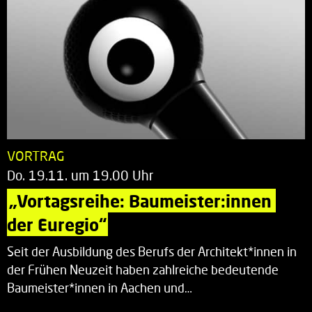
VORTRAG
Do. 19.11. um 19.00 Uhr
„Vortagsreihe: Baumeister:innen 
der Euregio“
Seit der Ausbildung des Berufs der Architekt*innen in
der Frühen Neuzeit haben zahlreiche bedeutende
Baumeister*innen in Aachen und…