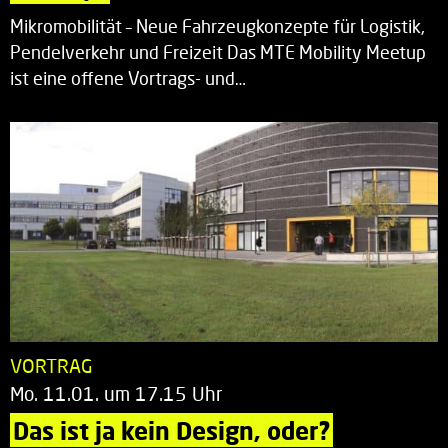
Mikromobilität – Neue Fahrzeugkonzepte für Logistik,
Pendelverkehr und Freizeit Das MTE Mobility Meetup
ist eine offene Vortrags- und…
VORTRAG
Mo. 11.01. um 17.15 Uhr
Das ist ja kein Design, oder?