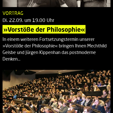
VORTRAG
Di. 22.09. um 19.00 Uhr
»Vorstöße der Philosophie«
In einem weiteren Fortsetzungstermin unserer
»Vorstöße der Philosophie« bringen Ihnen Mechthild
Geisbe und Jürgen Kippenhan das postmoderne
Denken…