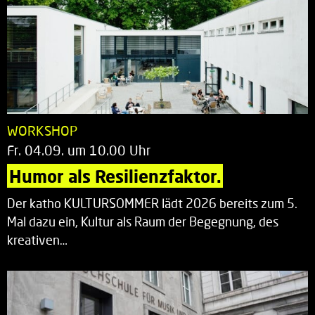
WORKSHOP
Fr. 04.09. um 10.00 Uhr
Humor als Resilienzfaktor.
Der katho KULTURSOMMER lädt 2026 bereits zum 5.
Mal dazu ein, Kultur als Raum der Begegnung, des
kreativen…