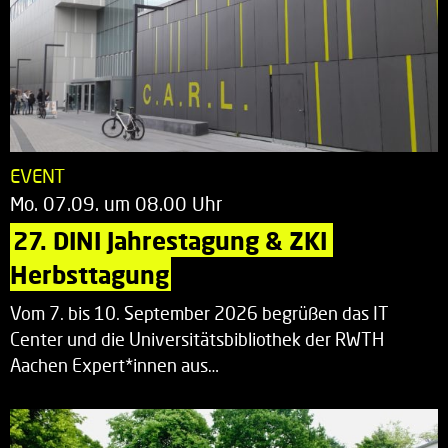
EVENT
Mo. 07.09. um 08.00 Uhr
27. DINI Jahrestagung & ZKI 
Herbsttagung
Vom 7. bis 10. September 2026 begrüßen das IT
Center und die Universitätsbibliothek der RWTH
Aachen Expert*innen aus…