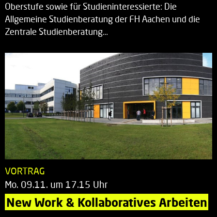
Oberstufe sowie für Studieninteressierte: Die
Allgemeine Studienberatung der FH Aachen und die
Zentrale Studienberatung…
VORTRAG
Mo. 09.11. um 17.15 Uhr
New Work & Kollaboratives Arbeiten