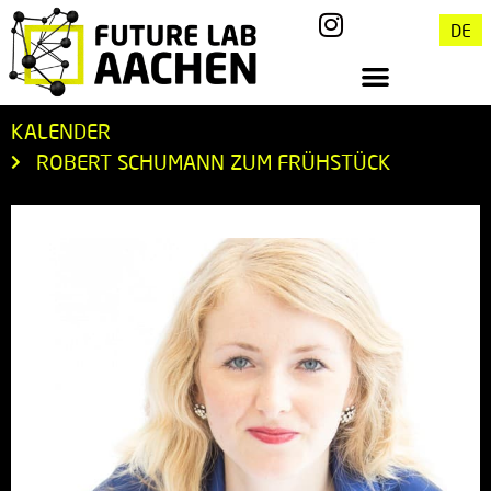
DE
KALENDER
ROBERT SCHUMANN ZUM FRÜHSTÜCK