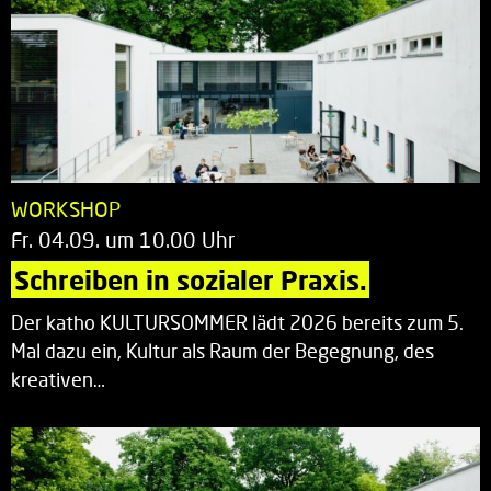
WORKSHOP
Fr. 04.09. um 10.00 Uhr
Schreiben in sozialer Praxis.
Der katho KULTURSOMMER lädt 2026 bereits zum 5.
Mal dazu ein, Kultur als Raum der Begegnung, des
kreativen…