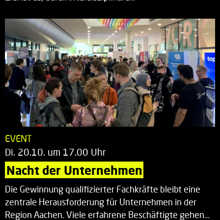
EVENT
Di. 20.10. um 17.00 Uhr
Nacht der Unternehmen
Die Gewinnung qualifizierter Fachkräfte bleibt eine
zentrale Herausforderung für Unternehmen in der
Region Aachen. Viele erfahrene Beschäftigte gehen…