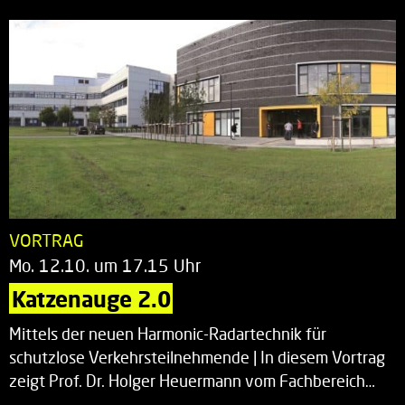
VORTRAG
Mo. 12.10. um 17.15 Uhr
Katzenauge 2.0
Mittels der neuen Harmonic-Radartechnik für
schutzlose Verkehrsteilnehmende | In diesem Vortrag
zeigt Prof. Dr. Holger Heuermann vom Fachbereich…