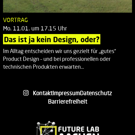
VORTRAG
Mo. 11.01. um 17.15 Uhr
Das ist ja kein Design, oder?
Im Alltag entscheiden wir uns gezielt für „gutes“
Product Design – und bei professionellen oder
technischen Produkten erwarten…
Kontakt
Impressum
Datenschutz
Barrierefreiheit