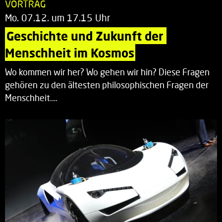
VORTRAG
Mo. 07.12. um 17.15 Uhr
Geschichte und Zukunft der 
Menschheit im Kosmos
Wo kommen wir her? Wo gehen wir hin? Diese Fragen
gehören zu den ältesten philosophischen Fragen der
Menschheit.…