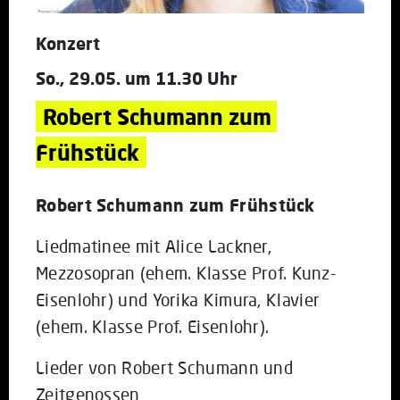
Konzert
So., 29.05. um 11.30 Uhr
Robert Schumann zum 
Frühstück
Robert Schumann zum Frühstück
Liedmatinee mit Alice Lackner,
Mezzosopran (ehem. Klasse Prof. Kunz-
Eisenlohr) und Yorika Kimura, Klavier
(ehem. Klasse Prof. Eisenlohr).
Lieder von Robert Schumann und
Zeitgenossen