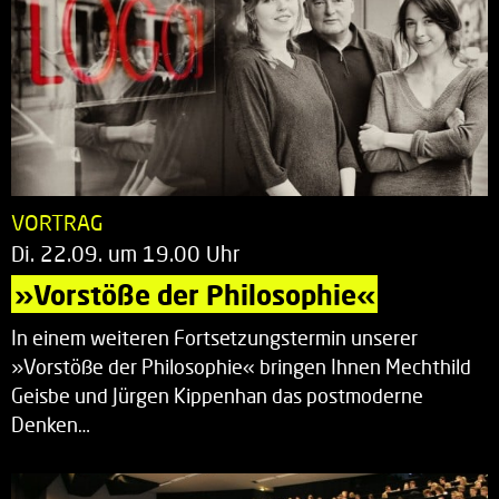
VORTRAG
Di. 22.09. um 19.00 Uhr
»Vorstöße der Philosophie«
In einem weiteren Fortsetzungstermin unserer
»Vorstöße der Philosophie« bringen Ihnen Mechthild
Geisbe und Jürgen Kippenhan das postmoderne
Denken…