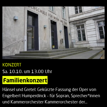
KONZERT
Sa. 10.10. um 13.00 Uhr
Familienkonzert
Hänsel und Gretel: Gekürzte Fassung der Oper von
Engelbert Humperdinck – für Sopran, Sprecher*innen
und Kammerorchester Kammerorchester der…