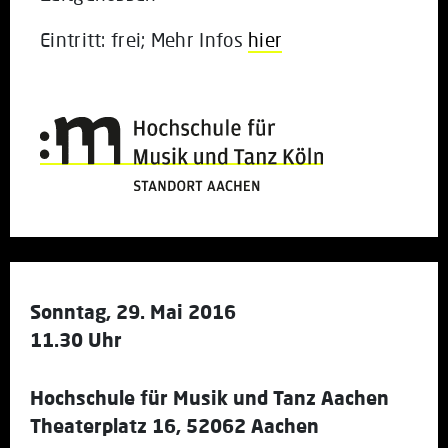
Eintritt: frei; Mehr Infos
hier
Sonntag, 29. Mai 2016
11.30 Uhr
Hochschule für Musik und Tanz Aachen
Theaterplatz 16, 52062 Aachen