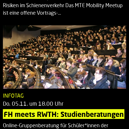
Risiken im Schienenverkehr Das MTE Mobility Meetup
ist eine offene Vortrags-…
INFOTAG
Do. 05.11. um 18.00 Uhr
FH meets RWTH: Studienberatungen
Online-Gruppenberatung für Schüler*innen der