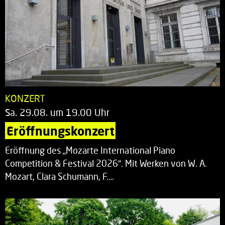
KONZERT
Sa. 29.08. um 19.00 Uhr
Eröffnungskonzert
Eröffnung des „Mozarte International Piano
Competition & Festival 2026“. Mit Werken von W. A.
Mozart, Clara Schumann, F.…