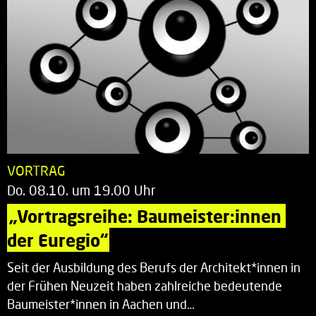
VORTRAG
Do. 08.10. um 19.00 Uhr
„Vortragsreihe: Baumeister:innen 
der Euregio“
Seit der Ausbildung des Berufs der Architekt*innen in
der Frühen Neuzeit haben zahlreiche bedeutende
Baumeister*innen in Aachen und…