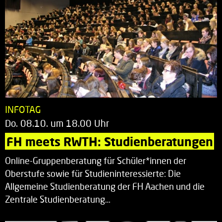
INFOTAG
Do. 08.10. um 18.00 Uhr
FH meets RWTH: Studienberatungen
Online-Gruppenberatung für Schüler*innen der
Oberstufe sowie für Studieninteressierte: Die
Allgemeine Studienberatung der FH Aachen und die
Zentrale Studienberatung…