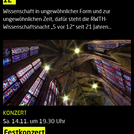
Wissenschaft in ungewöhnlicher Form und zur
ungewöhnlichen Zeit, dafür steht die RWTH-
Wissenschaftsnacht „5 vor 12“ seit 21 Jahren…
KONZERT
Sa. 14.11. um 19.30 Uhr
Festkonzert