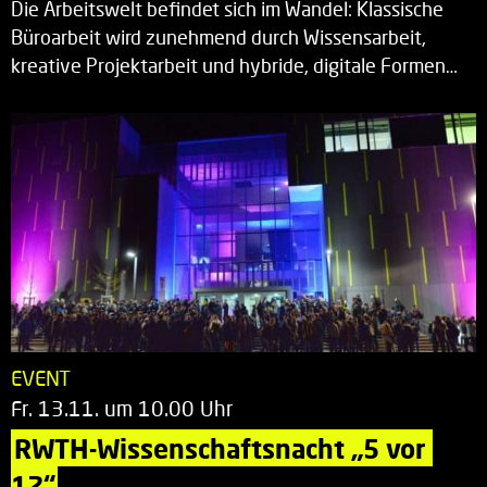
Die Arbeitswelt befindet sich im Wandel: Klassische
Büroarbeit wird zunehmend durch Wissensarbeit,
kreative Projektarbeit und hybride, digitale Formen…
EVENT
Fr. 13.11. um 10.00 Uhr
RWTH-Wissenschaftsnacht „5 vor 
12“