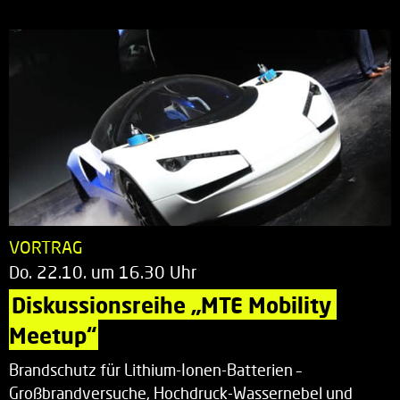
VORTRAG
Do. 22.10. um 16.30 Uhr
Diskussionsreihe „MTE Mobility 
Meetup“
Brandschutz für Lithium-Ionen-Batterien –
Großbrandversuche, Hochdruck-Wassernebel und