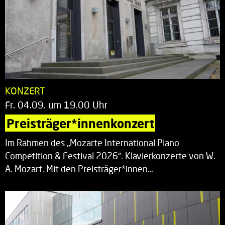
KONZERT
Fr. 04.09. um 19.00 Uhr
Preisträger*innenkonzert
Im Rahmen des „Mozarte International Piano
Competition & Festival 2026“. Klavierkonzerte von W.
A. Mozart. Mit den Preisträger*innen…