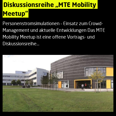
Diskussionsreihe „MTE Mobility 
Meetup“
Personenstromsimulationen – Einsatz zum Crowd-
Management und aktuelle Entwicklungen Das MTE
Mobility Meetup ist eine offene Vortrags- und
Diskussionsreihe…