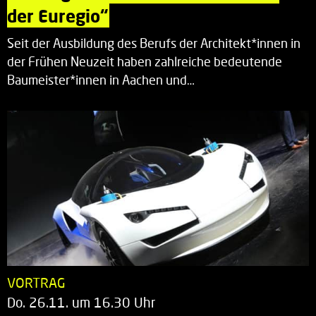
der Euregio“
Seit der Ausbildung des Berufs der Architekt*innen in
der Frühen Neuzeit haben zahlreiche bedeutende
Baumeister*innen in Aachen und…
VORTRAG
Do. 26.11. um 16.30 Uhr