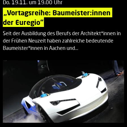
Do. 19.11. um 19.00 Uhr
„Vortagsreihe: Baumeister:innen 
der Euregio“
Seit der Ausbildung des Berufs der Architekt*innen in
der Frühen Neuzeit haben zahlreiche bedeutende
Baumeister*innen in Aachen und…