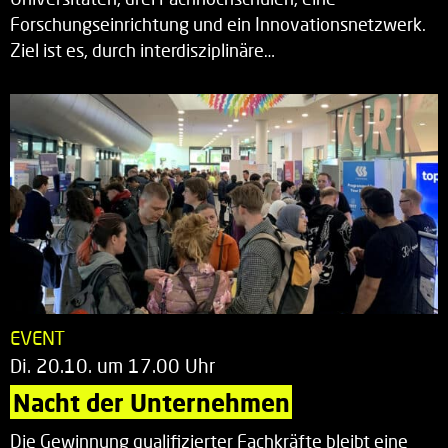
Forschungseinrichtung und ein Innovationsnetzwerk.
Ziel ist es, durch interdisziplinäre…
EVENT
Di. 20.10. um 17.00 Uhr
Nacht der Unternehmen
Die Gewinnung qualifizierter Fachkräfte bleibt eine