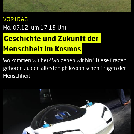
VORTRAG
Mo. 07.12. um 17.15 Uhr
Geschichte und Zukunft der 
Menschheit im Kosmos
Wo kommen wir her? Wo gehen wir hin? Diese Fragen
gehören zu den ältesten philosophischen Fragen der
Menschheit.…