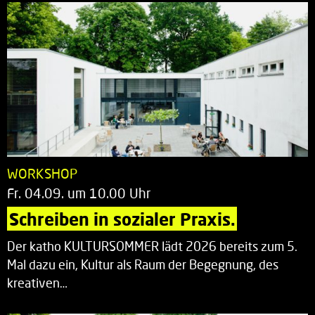
WORKSHOP
Fr. 04.09. um 10.00 Uhr
Schreiben in sozialer Praxis.
Der katho KULTURSOMMER lädt 2026 bereits zum 5.
Mal dazu ein, Kultur als Raum der Begegnung, des
kreativen…