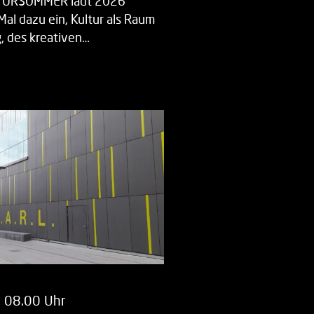
LTURSOMMER lädt 2026
Mal dazu ein, Kultur als Raum
 des kreativen…
m 08.00 Uhr