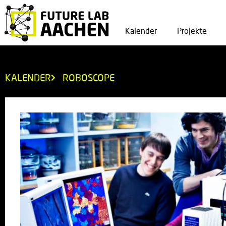
Kalender
Projekte
KALENDER
ROBOSCOPE