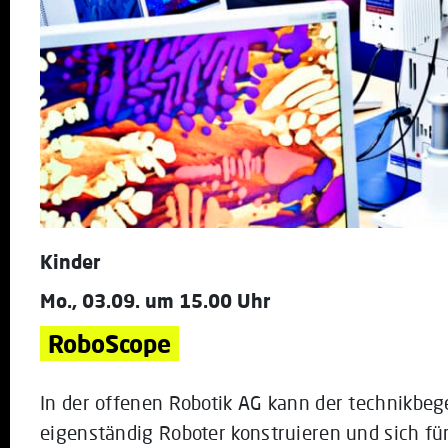
Kinder
Mo., 03.09. um 15.00 Uhr
RoboScope
In der offenen Robotik AG kann der technikbe
eigenständig Roboter konstruieren und sich fü