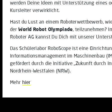
werden Deine Ideen mit Unterstützung eines 
Kursleiter verwirklicht.
Hast du Lust an einem Roboterwettbewerb, wie
der
World Robot Olympiade
, teilzunehmen? 
Roboter AG kannst Du Dich mit unserer Unterst
Das Schülerlabor RoboScope ist eine Einrichtun
Informationsmanagement im Maschinenbau (I
gefördert durch die Initiative „Zukunft durch I
Nordrhein-Westfalen (NRW).
Mehr
hier