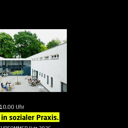
 10.00 Uhr
in sozialer Praxis.