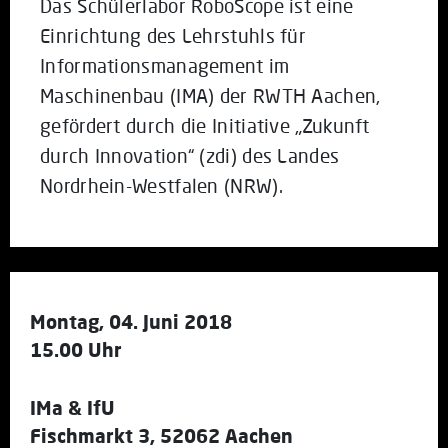
Das Schülerlabor RoboScope ist eine
Einrichtung des Lehrstuhls für
Informationsmanagement im
Maschinenbau (IMA) der RWTH Aachen,
gefördert durch die Initiative „Zukunft
durch Innovation“ (zdi) des Landes
Nordrhein-Westfalen (NRW).
Montag, 04. Juni 2018
15.00 Uhr
IMa & IfU
Fischmarkt 3, 52062 Aachen