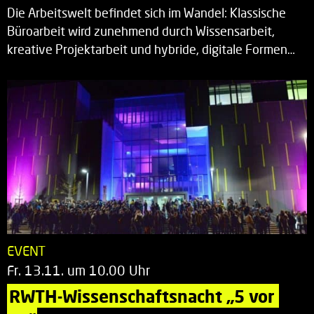
Die Arbeitswelt befindet sich im Wandel: Klassische
Büroarbeit wird zunehmend durch Wissensarbeit,
kreative Projektarbeit und hybride, digitale Formen…
EVENT
Fr. 13.11. um 10.00 Uhr
RWTH-Wissenschaftsnacht „5 vor 