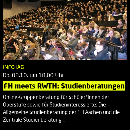
INFOTAG
Do. 08.10. um 18.00 Uhr
FH meets RWTH: Studienberatungen
Online-Gruppenberatung für Schüler*innen der
Oberstufe sowie für Studieninteressierte: Die
Allgemeine Studienberatung der FH Aachen und die
Zentrale Studienberatung…