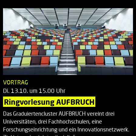
VORTRAG
Di. 13.10. um 15.00 Uhr
Ringvorlesung AUFBRUCH
Das Graduiertencluster AUFBRUCH vereint drei
Universitäten, drei Fachhochschulen, eine
Forschungseinrichtung und ein Innovationsnetzwerk.