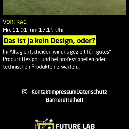
VORTRAG
Mo. 11.01. um 17.15 Uhr
Das ist ja kein Design, oder?
Im Alltag entscheiden wir uns gezielt für „gutes“
Product Design – und bei professionellen oder
technischen Produkten erwarten…
Kontakt
Impressum
Datenschutz
Barrierefreiheit