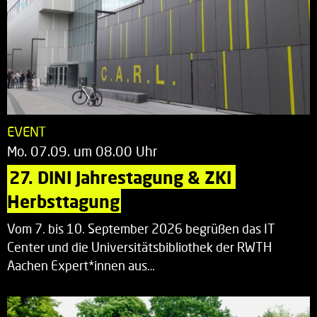
EVENT
Mo. 07.09. um 08.00 Uhr
27. DINI Jahrestagung & ZKI 
Herbsttagung
Vom 7. bis 10. September 2026 begrüßen das IT
Center und die Universitätsbibliothek der RWTH
Aachen Expert*innen aus…