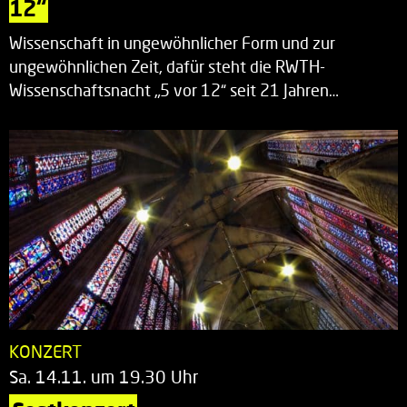
12“
Wissenschaft in ungewöhnlicher Form und zur
ungewöhnlichen Zeit, dafür steht die RWTH-
Wissenschaftsnacht „5 vor 12“ seit 21 Jahren…
KONZERT
Sa. 14.11. um 19.30 Uhr