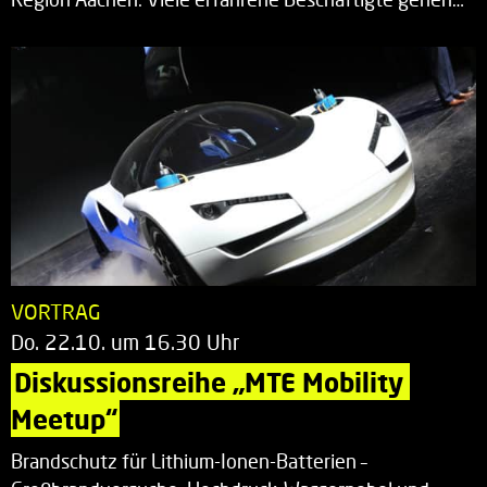
VORTRAG
Do. 22.10. um 16.30 Uhr
Diskussionsreihe „MTE Mobility 
Meetup“
Brandschutz für Lithium-Ionen-Batterien –