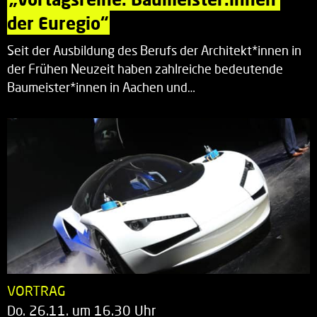
der Euregio“
Seit der Ausbildung des Berufs der Architekt*innen in
der Frühen Neuzeit haben zahlreiche bedeutende
Baumeister*innen in Aachen und…
VORTRAG
Do. 26.11. um 16.30 Uhr