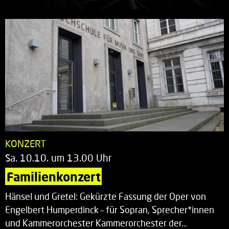
KONZERT
Sa. 10.10. um 13.00 Uhr
Familienkonzert
Hänsel und Gretel: Gekürzte Fassung der Oper von
Engelbert Humperdinck – für Sopran, Sprecher*innen
und Kammerorchester Kammerorchester der…