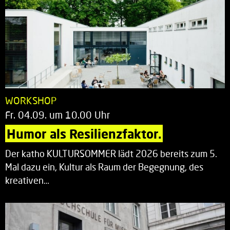
WORKSHOP
Fr. 04.09. um 10.00 Uhr
Humor als Resilienzfaktor.
Der katho KULTURSOMMER lädt 2026 bereits zum 5.
Mal dazu ein, Kultur als Raum der Begegnung, des
kreativen…