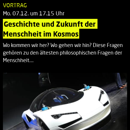
VORTRAG
Mo. 07.12. um 17.15 Uhr
Geschichte und Zukunft der 
Menschheit im Kosmos
Wo kommen wir her? Wo gehen wir hin? Diese Fragen
gehören zu den ältesten philosophischen Fragen der
Menschheit.…