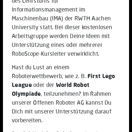
des Lehrstuhls für
Informationsmanagement im
Maschinenbau (IMA) der RWTH Aachen
University statt. Bei dieser kostenlosen
Arbeitsgruppe werden Deine Ideen mit
Unterstützung eines oder mehrerer
RoboScope-Kursleiter verwirklicht.
Hast du Lust an einem
Roboterwettbewerb, wie z. B.
First Lego
League
oder der
World Robot
Olympiade
, teilzunehmen? Im Rahmen
unserer Offenen Roboter AG kannst Du
Dich mit unserer Unterstützung darauf
vorbereiten.