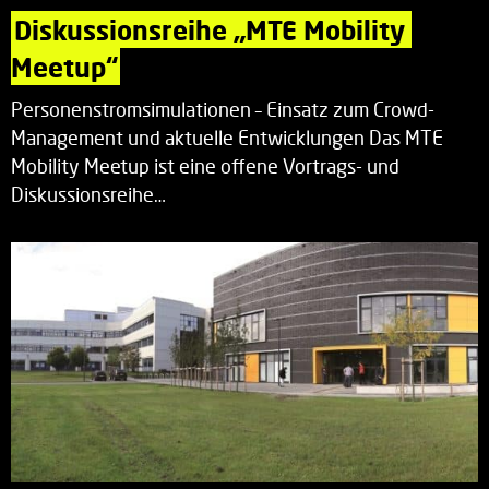
Diskussionsreihe „MTE Mobility 
Meetup“
Personenstromsimulationen – Einsatz zum Crowd-
Management und aktuelle Entwicklungen Das MTE
Mobility Meetup ist eine offene Vortrags- und
Diskussionsreihe…