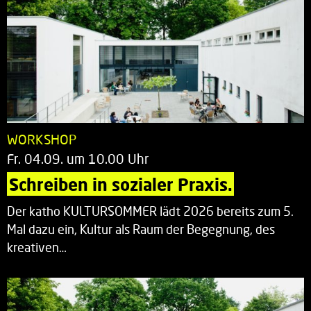
WORKSHOP
Fr. 04.09. um 10.00 Uhr
Schreiben in sozialer Praxis.
Der katho KULTURSOMMER lädt 2026 bereits zum 5.
Mal dazu ein, Kultur als Raum der Begegnung, des
kreativen…