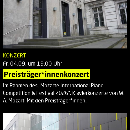
KONZERT
Fr. 04.09. um 19.00 Uhr
Preisträger*innenkonzert
Im Rahmen des „Mozarte International Piano
Competition & Festival 2026“. Klavierkonzerte von W.
A. Mozart. Mit den Preisträger*innen…