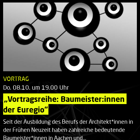
VORTRAG
Do. 08.10. um 19.00 Uhr
„Vortragsreihe: Baumeister:innen 
der Euregio“
Seit der Ausbildung des Berufs der Architekt*innen in
der Frühen Neuzeit haben zahlreiche bedeutende
Baumeister*innen in Aachen und…