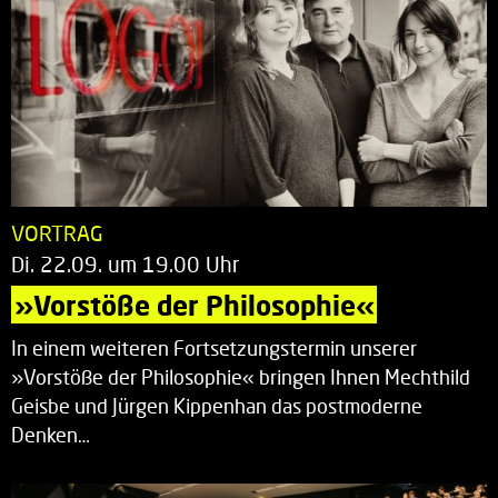
VORTRAG
Di. 22.09. um 19.00 Uhr
»Vorstöße der Philosophie«
In einem weiteren Fortsetzungstermin unserer
»Vorstöße der Philosophie« bringen Ihnen Mechthild
Geisbe und Jürgen Kippenhan das postmoderne
Denken…