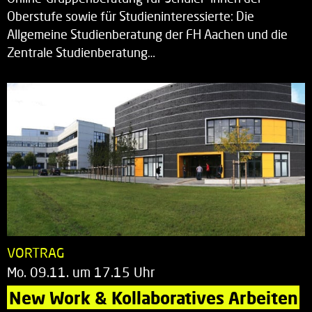
Oberstufe sowie für Studieninteressierte: Die
Allgemeine Studienberatung der FH Aachen und die
Zentrale Studienberatung…
VORTRAG
Mo. 09.11. um 17.15 Uhr
New Work & Kollaboratives Arbeiten