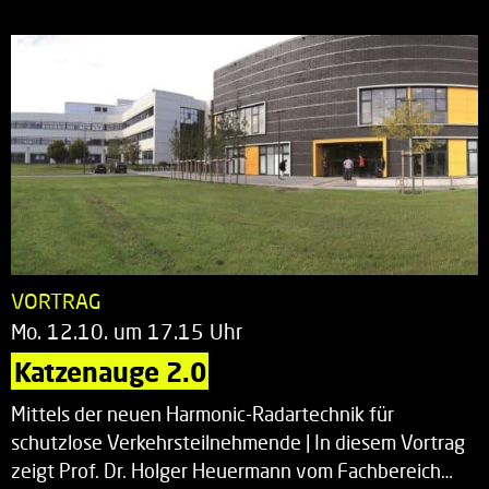
VORTRAG
Mo. 12.10. um 17.15 Uhr
Katzenauge 2.0
Mittels der neuen Harmonic-Radartechnik für
schutzlose Verkehrsteilnehmende | In diesem Vortrag
zeigt Prof. Dr. Holger Heuermann vom Fachbereich…