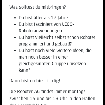
Was solltest du mitbringen?
Du bist älter als 12 Jahre
Du bist fasziniert von LEGO-
Roboteranwendungen
Du hast vielleicht selbst schon Roboter
programmiert und gebaut!?
Du hast noch viele weitere Ideen, die
man noch besser in einer
gleichgesinnten Gruppe umsetzen
kann?
Dann bist du hier richtig!
Die Roboter AG findet immer montags
zwischen 15 und bis 18 Uhr in den Hallen