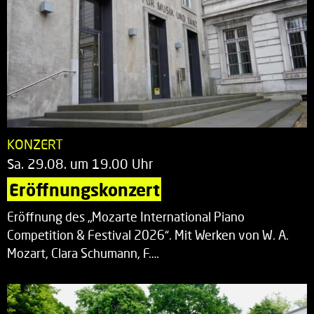
KONZERT
Sa. 29.08. um 19.00 Uhr
Eröffnungskonzert
Eröffnung des „Mozarte International Piano
Competition & Festival 2026“. Mit Werken von W. A.
Mozart, Clara Schumann, F.…