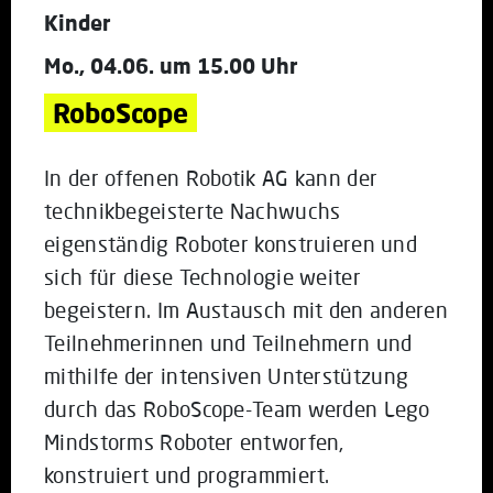
Kinder
Mo., 04.06. um 15.00 Uhr
RoboScope
In der offenen Robotik AG kann der
technikbegeisterte Nachwuchs
eigenständig Roboter konstruieren und
sich für diese Technologie weiter
begeistern. Im Austausch mit den anderen
Teilnehmerinnen und Teilnehmern und
mithilfe der intensiven Unterstützung
durch das RoboScope-Team werden Lego
Mindstorms Roboter entworfen,
konstruiert und programmiert.