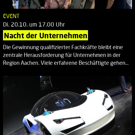
EVENT
Di. 20.10. um 17.00 Uhr
Nacht der Unternehmen
Die Gewinnung qualifizierter Fachkräfte bleibt eine
zentrale Herausforderung für Unternehmen in der
Region Aachen. Viele erfahrene Beschäftigte gehen…