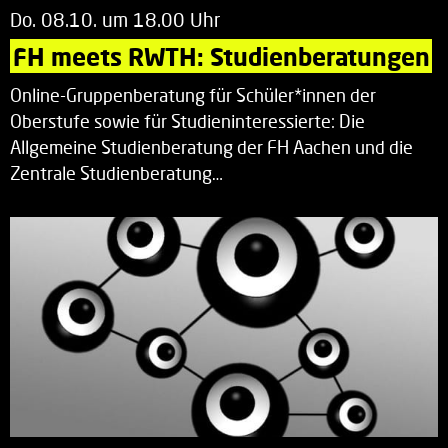
Do. 08.10. um 18.00 Uhr
FH meets RWTH: Studienberatungen
Online-Gruppenberatung für Schüler*innen der
Oberstufe sowie für Studieninteressierte: Die
Allgemeine Studienberatung der FH Aachen und die
Zentrale Studienberatung…