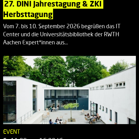
27. DINI Jahrestagung & ZKI 
Herbsttagung
Vom 7. bis 10. September 2026 begrüßen das IT
Center und die Universitätsbibliothek der RWTH
Aachen Expert*innen aus…
EVENT