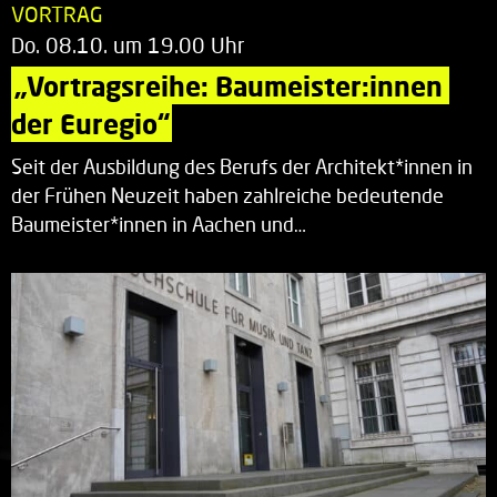
VORTRAG
Do. 08.10. um 19.00 Uhr
„Vortragsreihe: Baumeister:innen 
der Euregio“
Seit der Ausbildung des Berufs der Architekt*innen in
der Frühen Neuzeit haben zahlreiche bedeutende
Baumeister*innen in Aachen und…