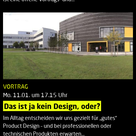
VORTRAG
Mo. 11.01. um 17.15 Uhr
Das ist ja kein Design, oder?
Im Alltag entscheiden wir uns gezielt für „gutes“
Product Design – und bei professionellen oder
technischen Produkten erwarten…