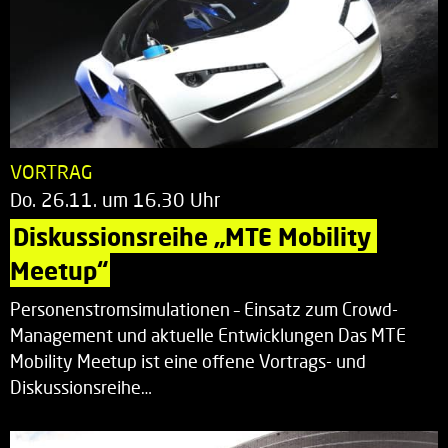
VORTRAG
Do. 26.11. um 16.30 Uhr
Diskussionsreihe „MTE Mobility 
Meetup“
Personenstromsimulationen – Einsatz zum Crowd-
Management und aktuelle Entwicklungen Das MTE
Mobility Meetup ist eine offene Vortrags- und
Diskussionsreihe…