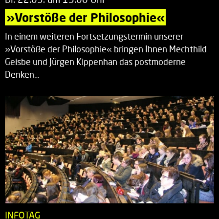
»Vorstöße der Philosophie«
In einem weiteren Fortsetzungstermin unserer
»Vorstöße der Philosophie« bringen Ihnen Mechthild
Geisbe und Jürgen Kippenhan das postmoderne
Denken…
INFOTAG