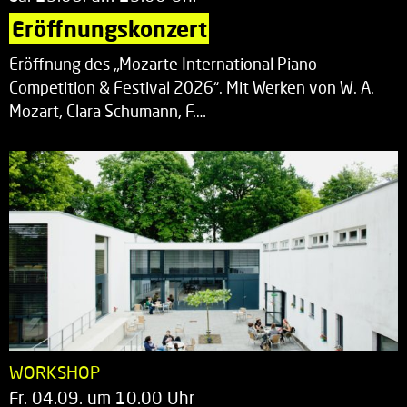
Eröffnungskonzert
Eröffnung des „Mozarte International Piano
Competition & Festival 2026“. Mit Werken von W. A.
Mozart, Clara Schumann, F.…
WORKSHOP
Fr. 04.09. um 10.00 Uhr