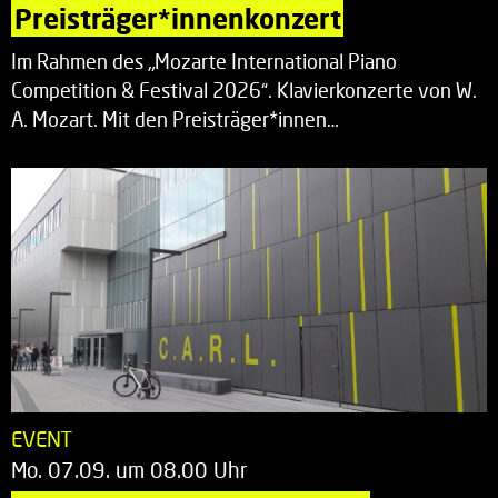
Preisträger*innenkonzert
Im Rahmen des „Mozarte International Piano
Competition & Festival 2026“. Klavierkonzerte von W.
A. Mozart. Mit den Preisträger*innen…
EVENT
Mo. 07.09. um 08.00 Uhr