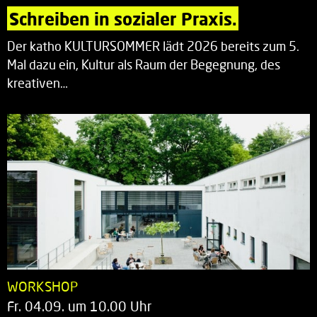
Schreiben in sozialer Praxis.
Der katho KULTURSOMMER lädt 2026 bereits zum 5.
Mal dazu ein, Kultur als Raum der Begegnung, des
kreativen…
WORKSHOP
Fr. 04.09. um 10.00 Uhr