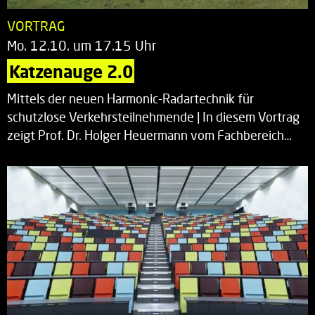
VORTRAG
Mo. 12.10. um 17.15 Uhr
Katzenauge 2.0
Mittels der neuen Harmonic-Radartechnik für
schutzlose Verkehrsteilnehmende | In diesem Vortrag
zeigt Prof. Dr. Holger Heuermann vom Fachbereich…