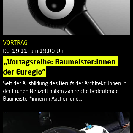
VORTRAG
Do. 19.11. um 19.00 Uhr
„Vortagsreihe: Baumeister:innen 
der Euregio“
Seit der Ausbildung des Berufs der Architekt*innen in
der Frühen Neuzeit haben zahlreiche bedeutende
Baumeister*innen in Aachen und…