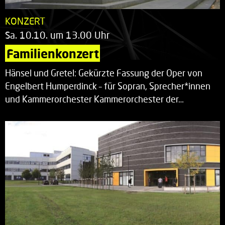
KONZERT
Sa. 10.10. um 13.00 Uhr
Familienkonzert
Hänsel und Gretel: Gekürzte Fassung der Oper von
Engelbert Humperdinck – für Sopran, Sprecher*innen
und Kammerorchester Kammerorchester der…