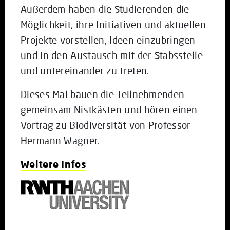
Außerdem haben die Studierenden die
Möglichkeit, ihre Initiativen und aktuellen
Projekte vorstellen, Ideen einzubringen
und in den Austausch mit der Stabsstelle
und untereinander zu treten.
Dieses Mal bauen die Teilnehmenden
gemeinsam Nistkästen und hören einen
Vortrag zu Biodiversität von Professor
Hermann Wagner.
Weitere Infos