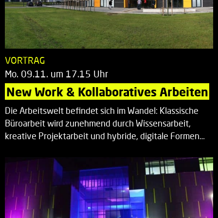
VORTRAG
Mo. 09.11. um 17.15 Uhr
New Work & Kollaboratives Arbeiten
Die Arbeitswelt befindet sich im Wandel: Klassische
Büroarbeit wird zunehmend durch Wissensarbeit,
kreative Projektarbeit und hybride, digitale Formen…