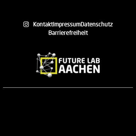
Kontakt
Impressum
Datenschutz
Barrierefreiheit