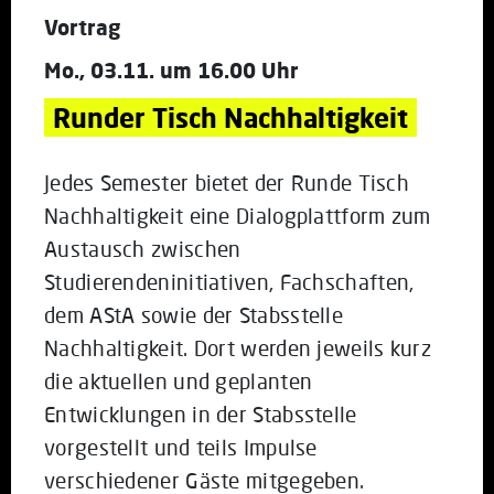
Vortrag
Mo., 03.11. um 16.00 Uhr
Runder Tisch Nachhaltigkeit
Jedes Semester bietet der Runde Tisch
Nachhaltigkeit eine Dialogplattform zum
Austausch zwischen
Studierendeninitiativen, Fachschaften,
dem AStA sowie der Stabsstelle
Nachhaltigkeit. Dort werden jeweils kurz
die aktuellen und geplanten
Entwicklungen in der Stabsstelle
vorgestellt und teils Impulse
verschiedener Gäste mitgegeben.