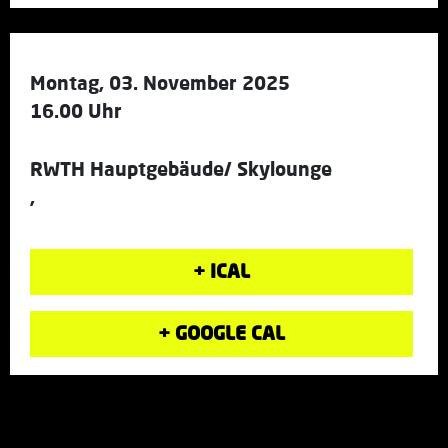
Montag, 03. November 2025
16.00 Uhr
RWTH Hauptgebäude/ Skylounge
,
+ ICAL
+ GOOGLE CAL