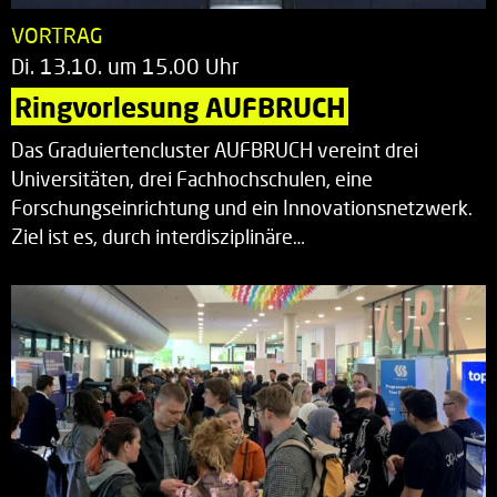
VORTRAG
Di. 13.10. um 15.00 Uhr
Ringvorlesung AUFBRUCH
Das Graduiertencluster AUFBRUCH vereint drei
Universitäten, drei Fachhochschulen, eine
Forschungseinrichtung und ein Innovationsnetzwerk.
Ziel ist es, durch interdisziplinäre…