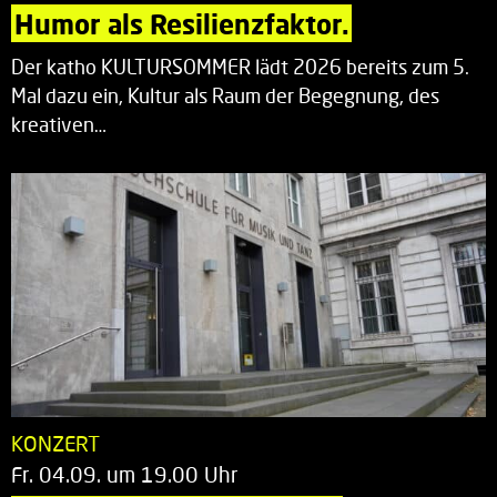
Humor als Resilienzfaktor.
Der katho KULTURSOMMER lädt 2026 bereits zum 5.
Mal dazu ein, Kultur als Raum der Begegnung, des
kreativen…
KONZERT
Fr. 04.09. um 19.00 Uhr