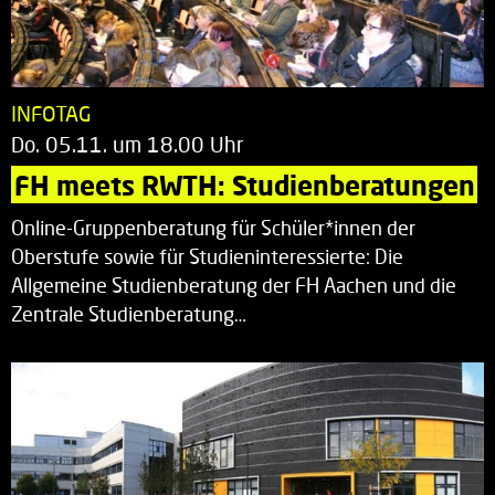
INFOTAG
Do. 05.11. um 18.00 Uhr
FH meets RWTH: Studienberatungen
Online-Gruppenberatung für Schüler*innen der
Oberstufe sowie für Studieninteressierte: Die
Allgemeine Studienberatung der FH Aachen und die
Zentrale Studienberatung…