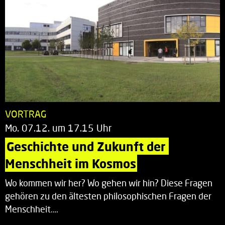
VORTRAG
Mo. 07.12. um 17.15 Uhr
Geschichte und Zukunft der 
Menschheit im Kosmos
Wo kommen wir her? Wo gehen wir hin? Diese Fragen
gehören zu den ältesten philosophischen Fragen der
Menschheit.…